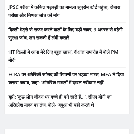
JPSC परीक्षा में कथित गड़बड़ी का मामला सुप्रीम कोर्ट पहुंचा, दोबारा
परीक्षा और निष्पक्ष जांच की मांग
दिल्ली मेट्रो से सफर करने वालों के लिए बड़ी खबर, 9 अगस्त से बढ़ेगी
सुरक्षा जांच, लग सकती हैं लंबी कतारें
‘IIT दिल्ली में आना मेरे लिए बहुत खास’, दीक्षांत समारोह में बोले PM
मोदी
FCRA पर अमेरिकी सांसद की टिप्पणी पर भड़का भारत, MEA ने दिया
करारा जवाब, कहा- ‘आंतरिक मामलों में दखल स्वीकार नहीं’
यूपी: ‘कुछ लोग जीवन भर बच्चे ही बने रहते हैं…’, सीएम योगी का
अखिलेश यादव पर तंज, बोले- ‘बबुआ भी यही करते थे।