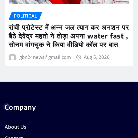
POLITICAL
रांची प्रोटेस्ट में अन्न जल त्याग कर अनशन पर
बैठे देवेंद्र महतो ने तोड़ा अपना water fast ,
सोनम वांगचुक ने किया वीडियो कॉल पर बात
gbn24news@gmail.com
Aug 5, 2026
Company
About Us