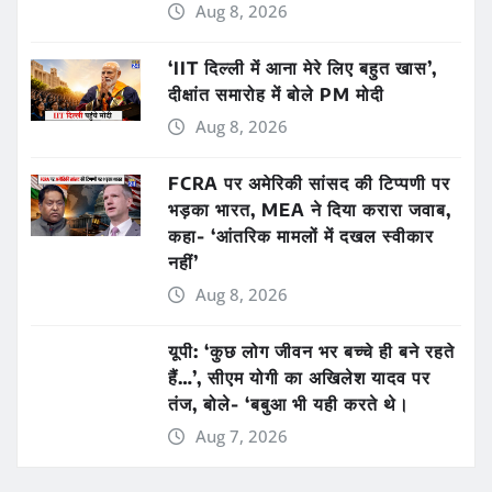
Aug 8, 2026
‘IIT दिल्ली में आना मेरे लिए बहुत खास’,
दीक्षांत समारोह में बोले PM मोदी
Aug 8, 2026
FCRA पर अमेरिकी सांसद की टिप्पणी पर
भड़का भारत, MEA ने दिया करारा जवाब,
कहा- ‘आंतरिक मामलों में दखल स्वीकार
नहीं’
Aug 8, 2026
यूपी: ‘कुछ लोग जीवन भर बच्चे ही बने रहते
हैं…’, सीएम योगी का अखिलेश यादव पर
तंज, बोले- ‘बबुआ भी यही करते थे।
Aug 7, 2026