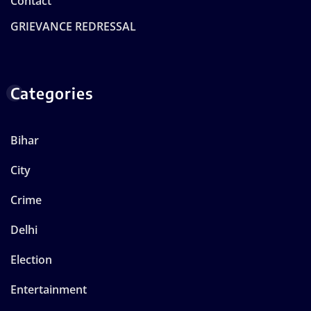
Contact
GRIEVANCE REDRESSAL
Categories
Bihar
City
Crime
Delhi
Election
Entertainment