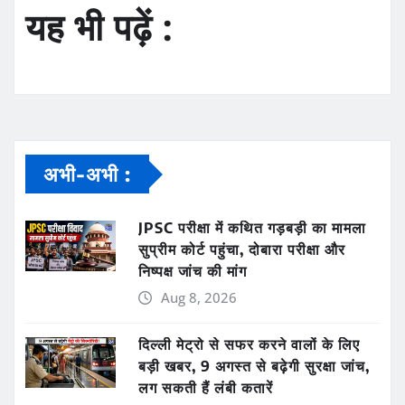
यह भी पढ़ें :
अभी-अभी :
JPSC परीक्षा में कथित गड़बड़ी का मामला
सुप्रीम कोर्ट पहुंचा, दोबारा परीक्षा और
निष्पक्ष जांच की मांग
Aug 8, 2026
दिल्ली मेट्रो से सफर करने वालों के लिए
बड़ी खबर, 9 अगस्त से बढ़ेगी सुरक्षा जांच,
लग सकती हैं लंबी कतारें