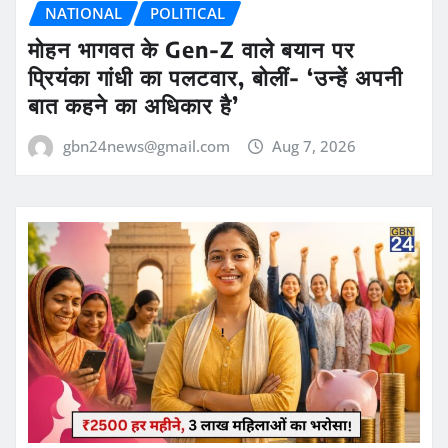
NATIONAL
POLITICAL
मोहन भागवत के Gen-Z वाले बयान पर
प्रियंका गांधी का पलटवार, बोलीं- ‘उन्हें अपनी
बात कहने का अधिकार है’
gbn24news@gmail.com
Aug 7, 2026