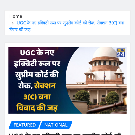
Home
UGC के नए इक्विटी रूल पर सुप्रीम कोर्ट की रोक, सेक्शन 3(C) बना
विवाद की जड़
FEATURED
NATIONAL