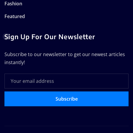
Fashion
Featured
Sign Up For Our Newsletter
Subscribe to our newsletter to get our newest articles
instantly!
Subscribe