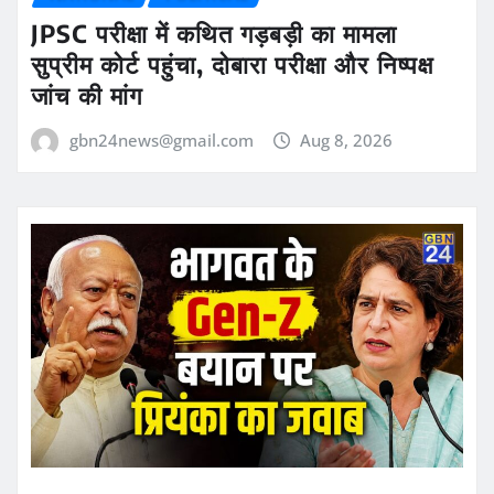
JPSC परीक्षा में कथित गड़बड़ी का मामला
सुप्रीम कोर्ट पहुंचा, दोबारा परीक्षा और निष्पक्ष
जांच की मांग
gbn24news@gmail.com
Aug 8, 2026