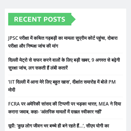
RECENT POSTS
JPSC परीक्षा में कथित गड़बड़ी का मामला सुप्रीम कोर्ट पहुंचा, दोबारा
परीक्षा और निष्पक्ष जांच की मांग
दिल्ली मेट्रो से सफर करने वालों के लिए बड़ी खबर, 9 अगस्त से बढ़ेगी
सुरक्षा जांच, लग सकती हैं लंबी कतारें
‘IIT दिल्ली में आना मेरे लिए बहुत खास’, दीक्षांत समारोह में बोले PM
मोदी
FCRA पर अमेरिकी सांसद की टिप्पणी पर भड़का भारत, MEA ने दिया
करारा जवाब, कहा- ‘आंतरिक मामलों में दखल स्वीकार नहीं’
यूपी: ‘कुछ लोग जीवन भर बच्चे ही बने रहते हैं…’, सीएम योगी का