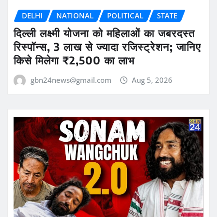
DELHI
NATIONAL
POLITICAL
STATE
दिल्ली लक्ष्मी योजना को महिलाओं का जबरदस्त
रिस्पॉन्स, 3 लाख से ज्यादा रजिस्ट्रेशन; जानिए
किसे मिलेगा ₹2,500 का लाभ
gbn24news@gmail.com
Aug 5, 2026