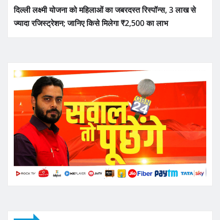
दिल्ली लक्ष्मी योजना को महिलाओं का जबरदस्त रिस्पॉन्स, 3 लाख से
ज्यादा रजिस्ट्रेशन; जानिए किसे मिलेगा ₹2,500 का लाभ