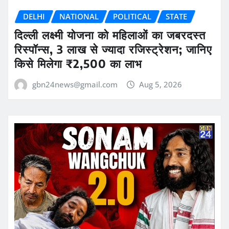
DELHI
NATIONAL
POLITICAL
STATE
दिल्ली लक्ष्मी योजना को महिलाओं का जबरदस्त
रिस्पॉन्स, 3 लाख से ज्यादा रजिस्ट्रेशन; जानिए
किसे मिलेगा ₹2,500 का लाभ
gbn24news@gmail.com
Aug 5, 2026