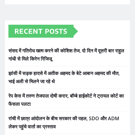
RECENT POSTS
संसद में गतिरोध खत्म करने की कोशिश तेज, दो दिन में दूसरी बार राहुल
गांधी से मिले किरेन रिजिजू
झांसी में सड़क हादसे में अतीक अहमद के बेटे आबान अहमद की मौत,
भाई अली से मिलने जा रहे थे
रेप केस में तरुण तेजपाल दोषी करार, बॉम्बे हाईकोर्ट ने ट्रायल कोर्ट का
फैसला पलटा
रांची में छात्र आंदोलन के बीच सरकार की पहल, SDO और ADM
लेकर पहुंचे वार्ता का प्रस्ताव