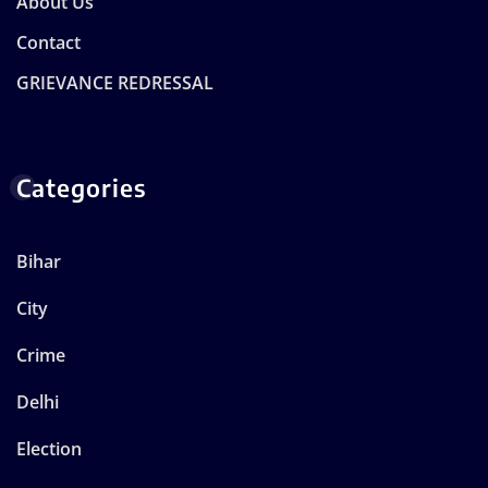
About Us
Contact
GRIEVANCE REDRESSAL
Categories
Bihar
City
Crime
Delhi
Election