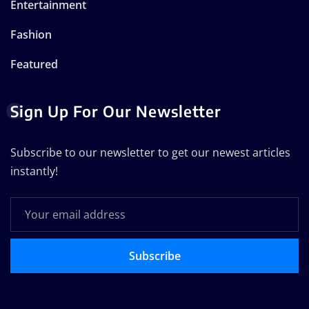
Entertainment
Fashion
Featured
Sign Up For Our Newsletter
Subscribe to our newsletter to get our newest articles
instantly!
Subscribe