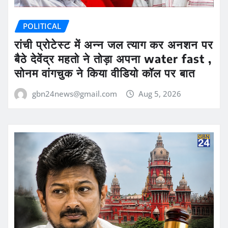
POLITICAL
रांची प्रोटेस्ट में अन्न जल त्याग कर अनशन पर
बैठे देवेंद्र महतो ने तोड़ा अपना water fast ,
सोनम वांगचुक ने किया वीडियो कॉल पर बात
gbn24news@gmail.com
Aug 5, 2026