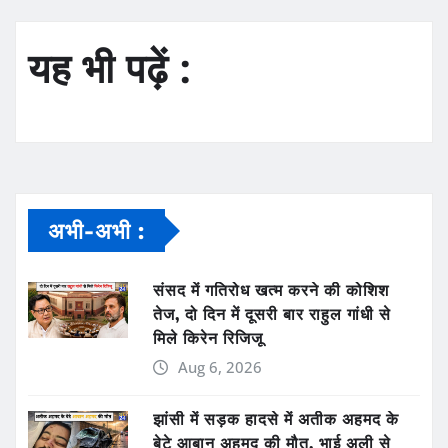
यह भी पढ़ें :
अभी-अभी :
संसद में गतिरोध खत्म करने की कोशिश
तेज, दो दिन में दूसरी बार राहुल गांधी से
मिले किरेन रिजिजू
Aug 6, 2026
झांसी में सड़क हादसे में अतीक अहमद के
बेटे आबान अहमद की मौत, भाई अली से