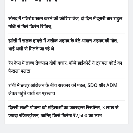
संसद में गतिरोध खत्म करने की कोशिश तेज, दो दिन में दूसरी बार राहुल
गांधी से मिले किरेन रिजिजू
झांसी में सड़क हादसे में अतीक अहमद के बेटे आबान अहमद की मौत,
भाई अली से मिलने जा रहे थे
रेप केस में तरुण तेजपाल दोषी करार, बॉम्बे हाईकोर्ट ने ट्रायल कोर्ट का
फैसला पलटा
रांची में छात्र आंदोलन के बीच सरकार की पहल, SDO और ADM
लेकर पहुंचे वार्ता का प्रस्ताव
दिल्ली लक्ष्मी योजना को महिलाओं का जबरदस्त रिस्पॉन्स, 3 लाख से
ज्यादा रजिस्ट्रेशन; जानिए किसे मिलेगा ₹2,500 का लाभ