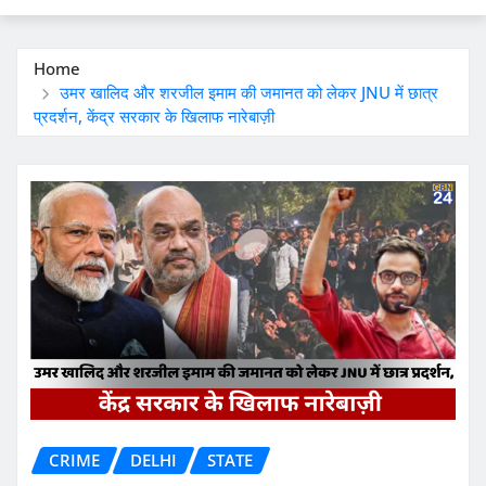
Home
उमर खालिद और शरजील इमाम की जमानत को लेकर JNU में छात्र
प्रदर्शन, केंद्र सरकार के खिलाफ नारेबाज़ी
CRIME
DELHI
STATE