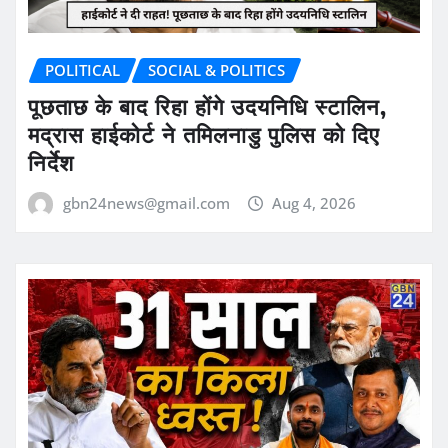
POLITICAL
SOCIAL & POLITICS
पूछताछ के बाद रिहा होंगे उदयनिधि स्टालिन,
मद्रास हाईकोर्ट ने तमिलनाडु पुलिस को दिए
निर्देश
gbn24news@gmail.com
Aug 4, 2026