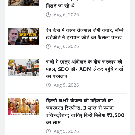
मिलने जा रहे थे
Aug 6, 2026
रेप केस में तरुण तेजपाल दोषी करार, बॉम्बे
हाईकोर्ट ने ट्रायल कोर्ट का फैसला पलटा
Aug 6, 2026
रांची में छात्र आंदोलन के बीच सरकार की
पहल, SDO और ADM लेकर पहुंचे वार्ता
का प्रस्ताव
Aug 5, 2026
दिल्ली लक्ष्मी योजना को महिलाओं का
जबरदस्त रिस्पॉन्स, 3 लाख से ज्यादा
रजिस्ट्रेशन; जानिए किसे मिलेगा ₹2,500
का लाभ
Aug 5, 2026