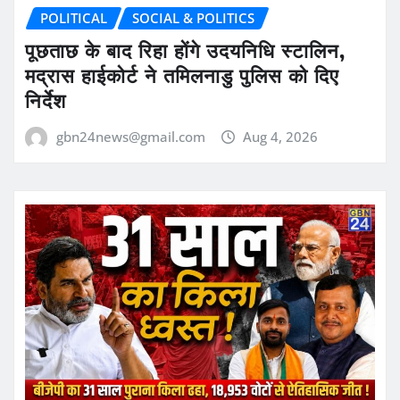
POLITICAL
SOCIAL & POLITICS
पूछताछ के बाद रिहा होंगे उदयनिधि स्टालिन,
मद्रास हाईकोर्ट ने तमिलनाडु पुलिस को दिए
निर्देश
gbn24news@gmail.com
Aug 4, 2026