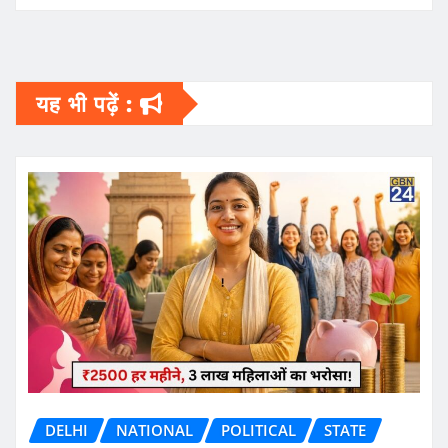
यह भी पढ़ें :
DELHI
NATIONAL
POLITICAL
STATE