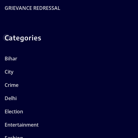
GRIEVANCE REDRESSAL
Categories
Bihar
City
Crime
Delhi
Election
Entertainment
Fashion