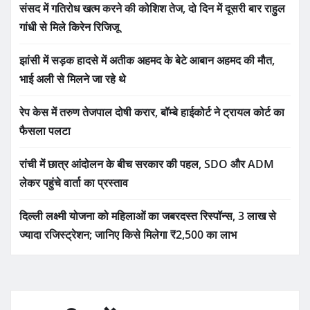
संसद में गतिरोध खत्म करने की कोशिश तेज, दो दिन में दूसरी बार राहुल
गांधी से मिले किरेन रिजिजू
झांसी में सड़क हादसे में अतीक अहमद के बेटे आबान अहमद की मौत,
भाई अली से मिलने जा रहे थे
रेप केस में तरुण तेजपाल दोषी करार, बॉम्बे हाईकोर्ट ने ट्रायल कोर्ट का
फैसला पलटा
रांची में छात्र आंदोलन के बीच सरकार की पहल, SDO और ADM
लेकर पहुंचे वार्ता का प्रस्ताव
दिल्ली लक्ष्मी योजना को महिलाओं का जबरदस्त रिस्पॉन्स, 3 लाख से
ज्यादा रजिस्ट्रेशन; जानिए किसे मिलेगा ₹2,500 का लाभ