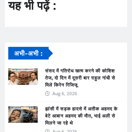
यह भी पढ़ें :
अभी-अभी :
संसद में गतिरोध खत्म करने की कोशिश
तेज, दो दिन में दूसरी बार राहुल गांधी से
मिले किरेन रिजिजू
Aug 6, 2026
झांसी में सड़क हादसे में अतीक अहमद के
बेटे आबान अहमद की मौत, भाई अली से
मिलने जा रहे थे
Aug 6, 2026