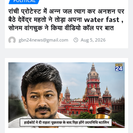
POLITICAL
रांची प्रोटेस्ट में अन्न जल त्याग कर अनशन पर
बैठे देवेंद्र महतो ने तोड़ा अपना water fast ,
सोनम वांगचुक ने किया वीडियो कॉल पर बात
gbn24news@gmail.com
Aug 5, 2026