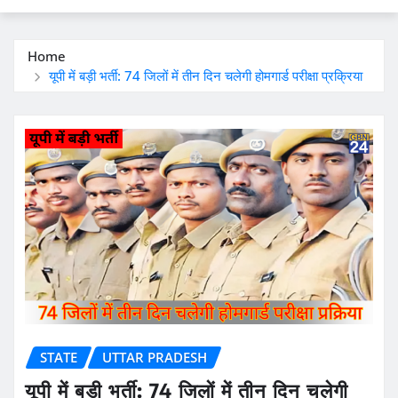
Home
यूपी में बड़ी भर्ती: 74 जिलों में तीन दिन चलेगी होमगार्ड परीक्षा प्रक्रिया
STATE
UTTAR PRADESH
यूपी में बड़ी भर्ती: 74 जिलों में तीन दिन चलेगी