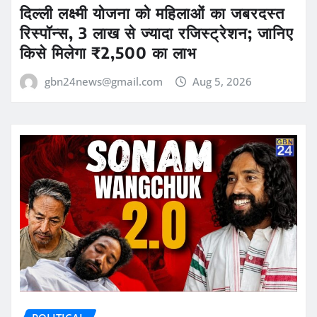
दिल्ली लक्ष्मी योजना को महिलाओं का जबरदस्त
रिस्पॉन्स, 3 लाख से ज्यादा रजिस्ट्रेशन; जानिए
किसे मिलेगा ₹2,500 का लाभ
gbn24news@gmail.com
Aug 5, 2026