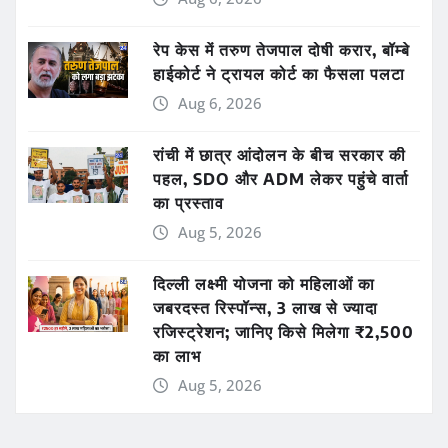
रेप केस में तरुण तेजपाल दोषी करार, बॉम्बे
हाईकोर्ट ने ट्रायल कोर्ट का फैसला पलटा
Aug 6, 2026
रांची में छात्र आंदोलन के बीच सरकार की
पहल, SDO और ADM लेकर पहुंचे वार्ता
का प्रस्ताव
Aug 5, 2026
दिल्ली लक्ष्मी योजना को महिलाओं का
जबरदस्त रिस्पॉन्स, 3 लाख से ज्यादा
रजिस्ट्रेशन; जानिए किसे मिलेगा ₹2,500
का लाभ
Aug 5, 2026