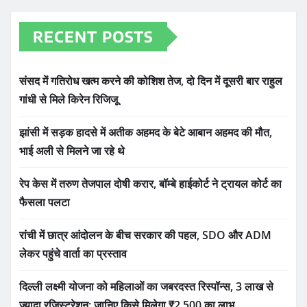
RECENT POSTS
संसद में गतिरोध खत्म करने की कोशिश तेज, दो दिन में दूसरी बार राहुल
गांधी से मिले किरेन रिजिजू
झांसी में सड़क हादसे में अतीक अहमद के बेटे आबान अहमद की मौत,
भाई अली से मिलने जा रहे थे
रेप केस में तरुण तेजपाल दोषी करार, बॉम्बे हाईकोर्ट ने ट्रायल कोर्ट का
फैसला पलटा
रांची में छात्र आंदोलन के बीच सरकार की पहल, SDO और ADM
लेकर पहुंचे वार्ता का प्रस्ताव
दिल्ली लक्ष्मी योजना को महिलाओं का जबरदस्त रिस्पॉन्स, 3 लाख से
ज्यादा रजिस्ट्रेशन; जानिए किसे मिलेगा ₹2,500 का लाभ