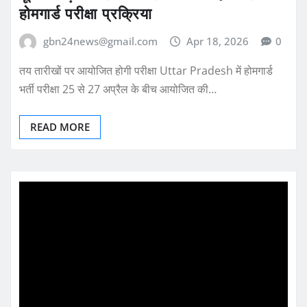
होमगार्ड परीक्षा प्रक्रिया
gbn24news@gmail.com
Apr 18, 2026
0
तय तारीखों पर आयोजित होगी परीक्षा Uttar Pradesh में होमगार्ड
भर्ती परीक्षा 25 से 27 अप्रैल के बीच आयोजित की…
READ MORE