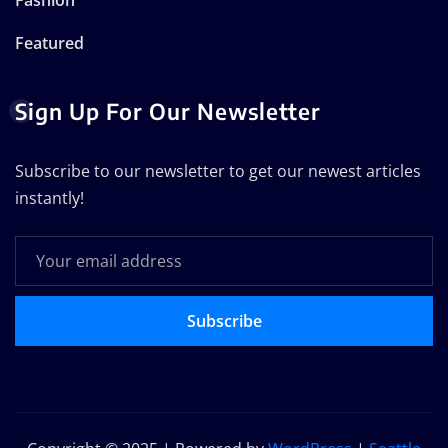
Featured
Sign Up For Our Newsletter
Subscribe to our newsletter to get our newest articles
instantly!
Subscribe