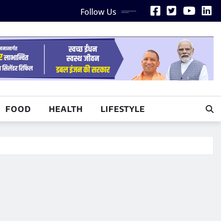
Follow Us
FOOD
HEALTH
LIFESTYLE