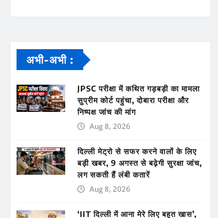
अभी-अभी :
JPSC परीक्षा में कथित गड़बड़ी का मामला
सुप्रीम कोर्ट पहुंचा, दोबारा परीक्षा और
निष्पक्ष जांच की मांग
Aug 8, 2026
दिल्ली मेट्रो से सफर करने वालों के लिए
बड़ी खबर, 9 अगस्त से बढ़ेगी सुरक्षा जांच,
लग सकती हैं लंबी कतारें
Aug 8, 2026
‘IIT दिल्ली में आना मेरे लिए बहुत खास’,