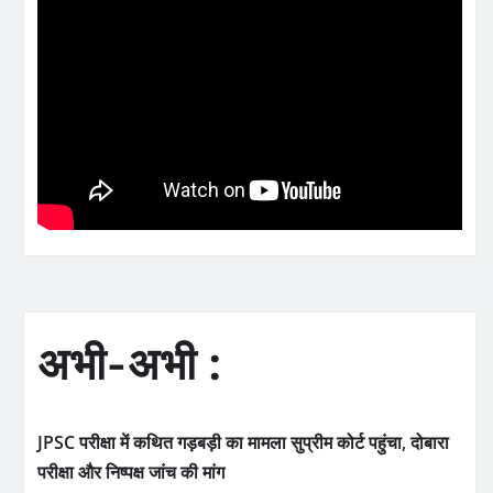
अभी-अभी :
JPSC परीक्षा में कथित गड़बड़ी का मामला सुप्रीम कोर्ट पहुंचा, दोबारा
परीक्षा और निष्पक्ष जांच की मांग