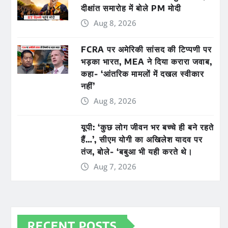
दीक्षांत समारोह में बोले PM मोदी
Aug 8, 2026
FCRA पर अमेरिकी सांसद की टिप्पणी पर
भड़का भारत, MEA ने दिया करारा जवाब,
कहा- ‘आंतरिक मामलों में दखल स्वीकार
नहीं’
Aug 8, 2026
यूपी: ‘कुछ लोग जीवन भर बच्चे ही बने रहते
हैं…’, सीएम योगी का अखिलेश यादव पर
तंज, बोले- ‘बबुआ भी यही करते थे।
Aug 7, 2026
RECENT POSTS