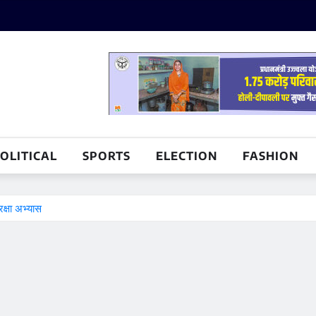
OLITICAL
SPORTS
ELECTION
FASHION
क्षा अभ्यास