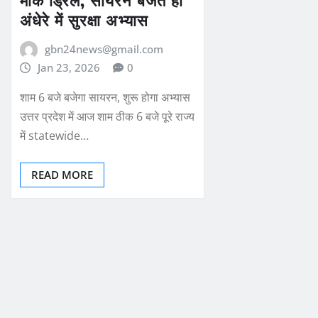
अंधेरे में सुरक्षा अभ्यास
gbn24news@gmail.com
Jan 23, 2026
0
शाम 6 बजे बजेगा सायरन, शुरू होगा अभ्यास
उत्तर प्रदेश में आज शाम ठीक 6 बजे पूरे राज्य
में statewide…
READ MORE