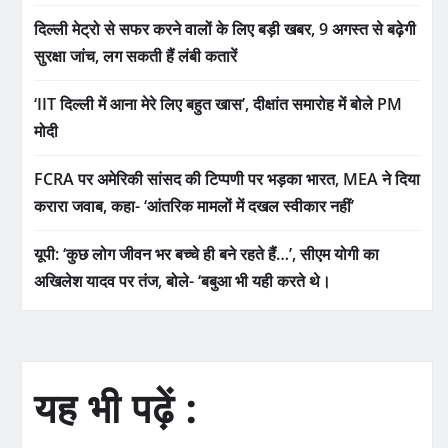
दिल्ली मेट्रो से सफर करने वालों के लिए बड़ी खबर, 9 अगस्त से बढ़ेगी
सुरक्षा जांच, लग सकती हैं लंबी कतारें
‘IIT दिल्ली में आना मेरे लिए बहुत खास’, दीक्षांत समारोह में बोले PM
मोदी
FCRA पर अमेरिकी सांसद की टिप्पणी पर भड़का भारत, MEA ने दिया
करारा जवाब, कहा- ‘आंतरिक मामलों में दखल स्वीकार नहीं’
यूपी: ‘कुछ लोग जीवन भर बच्चे ही बने रहते हैं…’, सीएम योगी का
अखिलेश यादव पर तंज, बोले- ‘बबुआ भी यही करते थे।
यह भी पढ़ें :