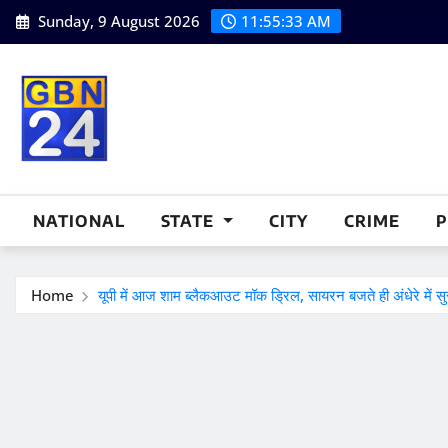
Skip
Sunday, 9 August 2026
11:55:34 AM
to
content
NATIONAL
STATE
CITY
CRIME
P
Home
यूपी में आज शाम ब्लैकआउट मॉक ड्रिल, सायरन बजते ही अंधेरे में सुर