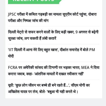
JPSC परीक्षा में कथित गड़बड़ी का मामला सुप्रीम कोर्ट पहुंचा, दोबारा
परीक्षा और निष्पक्ष जांच की मांग
दिल्ली मेट्रो से सफर करने वालों के लिए बड़ी खबर, 9 अगस्त से बढ़ेगी
सुरक्षा जांच, लग सकती हैं लंबी कतारें
‘IIT दिल्ली में आना मेरे लिए बहुत खास’, दीक्षांत समारोह में बोले PM
मोदी
FCRA पर अमेरिकी सांसद की टिप्पणी पर भड़का भारत, MEA ने दिया
करारा जवाब, कहा- ‘आंतरिक मामलों में दखल स्वीकार नहीं’
यूपी: ‘कुछ लोग जीवन भर बच्चे ही बने रहते हैं…’, सीएम योगी का
अखिलेश यादव पर तंज, बोले- ‘बबुआ भी यही करते थे।