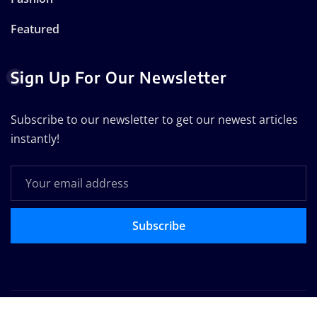
Featured
Sign Up For Our Newsletter
Subscribe to our newsletter to get our newest articles
instantly!
Subscribe
Copyright © 2025 | Powered by
WordPress
|
Seattle