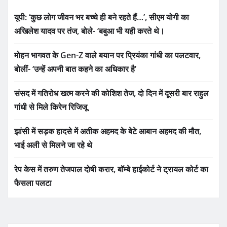
यूपी: ‘कुछ लोग जीवन भर बच्चे ही बने रहते हैं…’, सीएम योगी का
अखिलेश यादव पर तंज, बोले- ‘बबुआ भी यही करते थे।
मोहन भागवत के Gen-Z वाले बयान पर प्रियंका गांधी का पलटवार,
बोलीं- ‘उन्हें अपनी बात कहने का अधिकार है’
संसद में गतिरोध खत्म करने की कोशिश तेज, दो दिन में दूसरी बार राहुल
गांधी से मिले किरेन रिजिजू
झांसी में सड़क हादसे में अतीक अहमद के बेटे आबान अहमद की मौत,
भाई अली से मिलने जा रहे थे
रेप केस में तरुण तेजपाल दोषी करार, बॉम्बे हाईकोर्ट ने ट्रायल कोर्ट का
फैसला पलटा