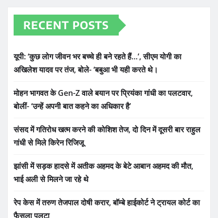
RECENT POSTS
यूपी: ‘कुछ लोग जीवन भर बच्चे ही बने रहते हैं…’, सीएम योगी का
अखिलेश यादव पर तंज, बोले- ‘बबुआ भी यही करते थे।
मोहन भागवत के Gen-Z वाले बयान पर प्रियंका गांधी का पलटवार,
बोलीं- ‘उन्हें अपनी बात कहने का अधिकार है’
संसद में गतिरोध खत्म करने की कोशिश तेज, दो दिन में दूसरी बार राहुल
गांधी से मिले किरेन रिजिजू
झांसी में सड़क हादसे में अतीक अहमद के बेटे आबान अहमद की मौत,
भाई अली से मिलने जा रहे थे
रेप केस में तरुण तेजपाल दोषी करार, बॉम्बे हाईकोर्ट ने ट्रायल कोर्ट का
फैसला पलटा