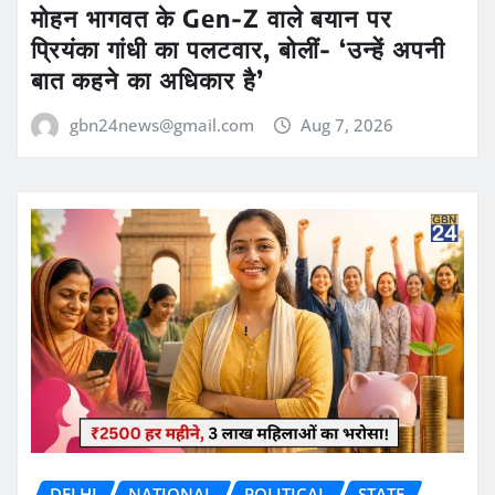
मोहन भागवत के Gen-Z वाले बयान पर
प्रियंका गांधी का पलटवार, बोलीं- ‘उन्हें अपनी
बात कहने का अधिकार है’
gbn24news@gmail.com
Aug 7, 2026
DELHI
NATIONAL
POLITICAL
STATE