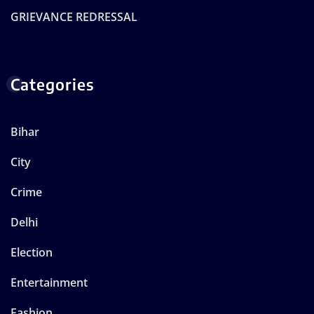
GRIEVANCE REDRESSAL
Categories
Bihar
City
Crime
Delhi
Election
Entertainment
Fashion