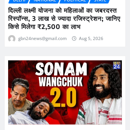
दिल्ली लक्ष्मी योजना को महिलाओं का जबरदस्त
रिस्पॉन्स, 3 लाख से ज्यादा रजिस्ट्रेशन; जानिए
किसे मिलेगा ₹2,500 का लाभ
gbn24news@gmail.com
Aug 5, 2026