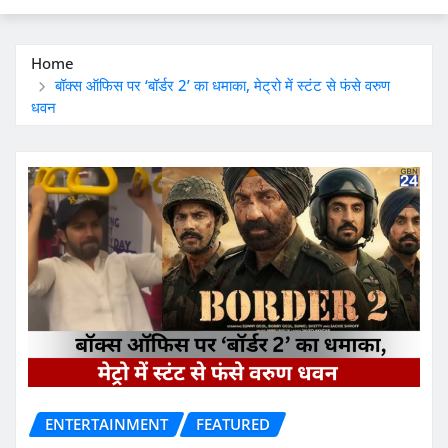
Home
बॉक्स ऑफिस पर ‘बॉर्डर 2’ का धमाका, मेट्रो में स्टंट से फंसे वरुण
धवन
ENTERTAINMENT
FEATURED