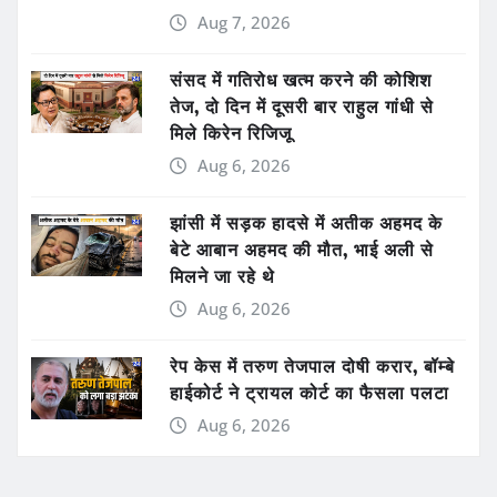
Aug 7, 2026
संसद में गतिरोध खत्म करने की कोशिश
तेज, दो दिन में दूसरी बार राहुल गांधी से
मिले किरेन रिजिजू
Aug 6, 2026
झांसी में सड़क हादसे में अतीक अहमद के
बेटे आबान अहमद की मौत, भाई अली से
मिलने जा रहे थे
Aug 6, 2026
रेप केस में तरुण तेजपाल दोषी करार, बॉम्बे
हाईकोर्ट ने ट्रायल कोर्ट का फैसला पलटा
Aug 6, 2026