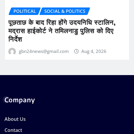
POLITICAL
SOCIAL & POLITICS
पूछताछ के बाद रिहा होंगे उदयनिधि स्टालिन,
मद्रास हाईकोर्ट ने तमिलनाडु पुलिस को दिए
निर्देश
gbn24news@gmail.com
Aug 4, 2026
Company
About Us
Contact