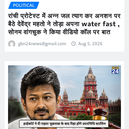
POLITICAL
रांची प्रोटेस्ट में अन्न जल त्याग कर अनशन पर
बैठे देवेंद्र महतो ने तोड़ा अपना water fast ,
सोनम वांगचुक ने किया वीडियो कॉल पर बात
gbn24news@gmail.com
Aug 5, 2026