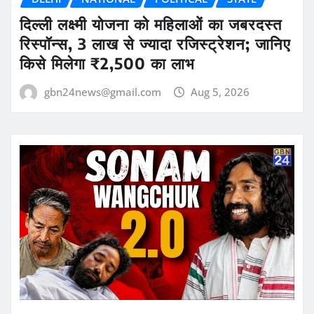
दिल्ली लक्ष्मी योजना को महिलाओं का जबरदस्त
रिस्पॉन्स, 3 लाख से ज्यादा रजिस्ट्रेशन; जानिए
किसे मिलेगा ₹2,500 का लाभ
gbn24news@gmail.com
Aug 5, 2026