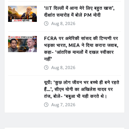
‘IIT दिल्ली में आना मेरे लिए बहुत खास’,
दीक्षांत समारोह में बोले PM मोदी
Aug 8, 2026
FCRA पर अमेरिकी सांसद की टिप्पणी पर
भड़का भारत, MEA ने दिया करारा जवाब,
कहा- ‘आंतरिक मामलों में दखल स्वीकार
नहीं’
Aug 8, 2026
यूपी: ‘कुछ लोग जीवन भर बच्चे ही बने रहते
हैं…’, सीएम योगी का अखिलेश यादव पर
तंज, बोले- ‘बबुआ भी यही करते थे।
Aug 7, 2026