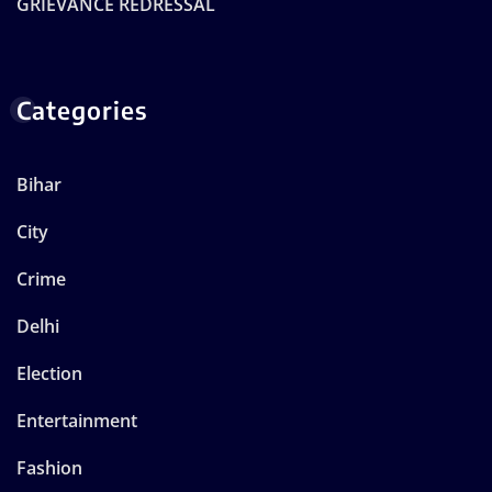
GRIEVANCE REDRESSAL
Categories
Bihar
City
Crime
Delhi
Election
Entertainment
Fashion