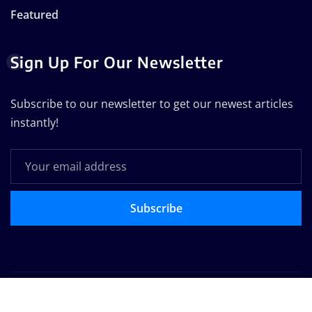
Featured
Sign Up For Our Newsletter
Subscribe to our newsletter to get our newest articles
instantly!
Subscribe
Copyright © 2025 | Powered by
WordPress
|
Seattle