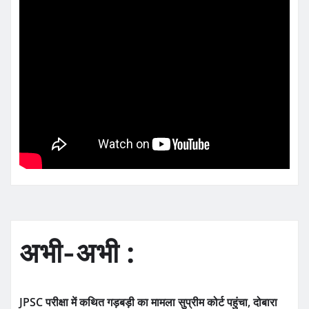
अभी-अभी :
JPSC परीक्षा में कथित गड़बड़ी का मामला सुप्रीम कोर्ट पहुंचा, दोबारा