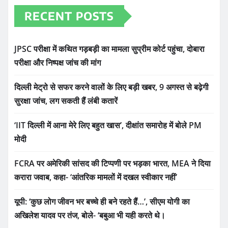
RECENT POSTS
JPSC परीक्षा में कथित गड़बड़ी का मामला सुप्रीम कोर्ट पहुंचा, दोबारा
परीक्षा और निष्पक्ष जांच की मांग
दिल्ली मेट्रो से सफर करने वालों के लिए बड़ी खबर, 9 अगस्त से बढ़ेगी
सुरक्षा जांच, लग सकती हैं लंबी कतारें
‘IIT दिल्ली में आना मेरे लिए बहुत खास’, दीक्षांत समारोह में बोले PM
मोदी
FCRA पर अमेरिकी सांसद की टिप्पणी पर भड़का भारत, MEA ने दिया
करारा जवाब, कहा- ‘आंतरिक मामलों में दखल स्वीकार नहीं’
यूपी: ‘कुछ लोग जीवन भर बच्चे ही बने रहते हैं…’, सीएम योगी का
अखिलेश यादव पर तंज, बोले- ‘बबुआ भी यही करते थे।