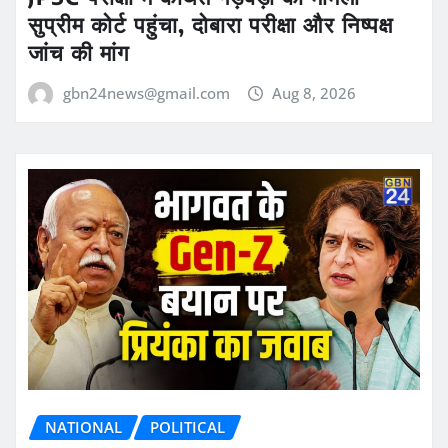
सुप्रीम कोर्ट पहुंचा, दोबारा परीक्षा और निष्पक्ष
जांच की मांग
gbn24news@gmail.com
Aug 8, 2026
NATIONAL
POLITICAL