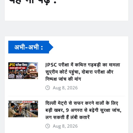
अभी-अभी :
JPSC परीक्षा में कथित गड़बड़ी का मामला
सुप्रीम कोर्ट पहुंचा, दोबारा परीक्षा और
निष्पक्ष जांच की मांग
Aug 8, 2026
दिल्ली मेट्रो से सफर करने वालों के लिए
बड़ी खबर, 9 अगस्त से बढ़ेगी सुरक्षा जांच,
लग सकती हैं लंबी कतारें
Aug 8, 2026