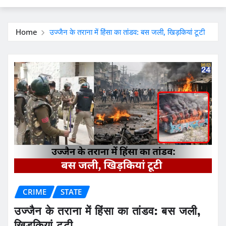
Home
उज्जैन के तराना में हिंसा का तांडव: बस जली, खिड़कियां टूटी
CRIME
STATE
उज्जैन के तराना में हिंसा का तांडव: बस जली,
खिड़कियां टूटी