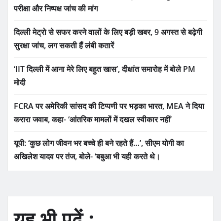
परीक्षा और निष्पक्ष जांच की मांग
दिल्ली मेट्रो से सफर करने वालों के लिए बड़ी खबर, 9 अगस्त से बढ़ेगी
सुरक्षा जांच, लग सकती हैं लंबी कतारें
‘IIT दिल्ली में आना मेरे लिए बहुत खास’, दीक्षांत समारोह में बोले PM
मोदी
FCRA पर अमेरिकी सांसद की टिप्पणी पर भड़का भारत, MEA ने दिया
करारा जवाब, कहा- ‘आंतरिक मामलों में दखल स्वीकार नहीं’
यूपी: ‘कुछ लोग जीवन भर बच्चे ही बने रहते हैं…’, सीएम योगी का
अखिलेश यादव पर तंज, बोले- ‘बबुआ भी यही करते थे।
यह भी पढ़ें :