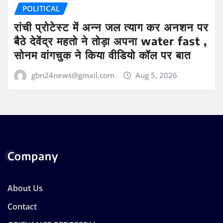
POLITICAL
रांची प्रोटेस्ट में अन्न जल त्याग कर अनशन पर
बैठे देवेंद्र महतो ने तोड़ा अपना water fast ,
सोनम वांगचुक ने किया वीडियो कॉल पर बात
gbn24news@gmail.com
Aug 5, 2026
Company
About Us
Contact