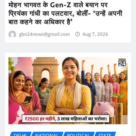
मोहन भागवत के Gen-Z वाले बयान पर
प्रियंका गांधी का पलटवार, बोलीं- ‘उन्हें अपनी
बात कहने का अधिकार है’
gbn24news@gmail.com
Aug 7, 2026
DELHI
NATIONAL
POLITICAL
STATE