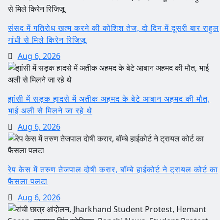
संसद में गतिरोध खत्म करने की कोशिश तेज, दो दिन में दूसरी बार राहुल
गांधी से मिले किरेन रिजिजू
Aug 6, 2026
झांसी में सड़क हादसे में अतीक अहमद के बेटे आबान अहमद की मौत,
भाई अली से मिलने जा रहे थे
Aug 6, 2026
रेप केस में तरुण तेजपाल दोषी करार, बॉम्बे हाईकोर्ट ने ट्रायल कोर्ट का
फैसला पलटा
Aug 6, 2026