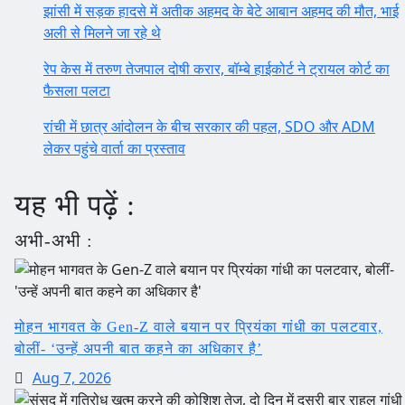
झांसी में सड़क हादसे में अतीक अहमद के बेटे आबान अहमद की मौत, भाई
अली से मिलने जा रहे थे
रेप केस में तरुण तेजपाल दोषी करार, बॉम्बे हाईकोर्ट ने ट्रायल कोर्ट का
फैसला पलटा
रांची में छात्र आंदोलन के बीच सरकार की पहल, SDO और ADM
लेकर पहुंचे वार्ता का प्रस्ताव
यह भी पढ़ें :
अभी-अभी :
मोहन भागवत के Gen-Z वाले बयान पर प्रियंका गांधी का पलटवार,
बोलीं- ‘उन्हें अपनी बात कहने का अधिकार है’
Aug 7, 2026