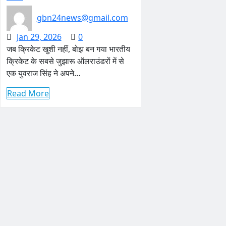
gbn24news@gmail.com
Jan 29, 2026
0
जब क्रिकेट खुशी नहीं, बोझ बन गया भारतीय
क्रिकेट के सबसे जुझारू ऑलराउंडरों में से
एक युवराज सिंह ने अपने…
Read More