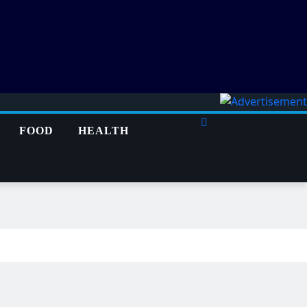
FOOD
HEALTH