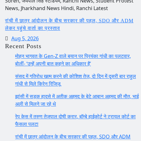
रांची में छात्र आंदोलन के बीच सरकार की पहल, SDO और ADM
लेकर पहुंचे वार्ता का प्रस्ताव
Aug 5, 2026
Recent Posts
मोहन भागवत के Gen-Z वाले बयान पर प्रियंका गांधी का पलटवार,
बोलीं- ‘उन्हें अपनी बात कहने का अधिकार है’
संसद में गतिरोध खत्म करने की कोशिश तेज, दो दिन में दूसरी बार राहुल
गांधी से मिले किरेन रिजिजू
झांसी में सड़क हादसे में अतीक अहमद के बेटे आबान अहमद की मौत, भाई
अली से मिलने जा रहे थे
रेप केस में तरुण तेजपाल दोषी करार, बॉम्बे हाईकोर्ट ने ट्रायल कोर्ट का
फैसला पलटा
रांची में छात्र आंदोलन के बीच सरकार की पहल, SDO और ADM