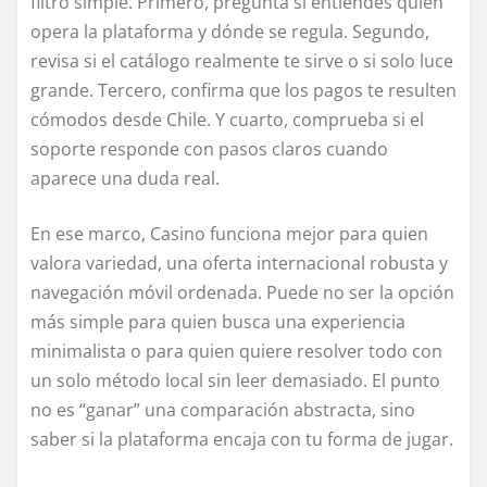
filtro simple. Primero, pregunta si entiendes quién
opera la plataforma y dónde se regula. Segundo,
revisa si el catálogo realmente te sirve o si solo luce
grande. Tercero, confirma que los pagos te resulten
cómodos desde Chile. Y cuarto, comprueba si el
soporte responde con pasos claros cuando
aparece una duda real.
En ese marco, Casino funciona mejor para quien
valora variedad, una oferta internacional robusta y
navegación móvil ordenada. Puede no ser la opción
más simple para quien busca una experiencia
minimalista o para quien quiere resolver todo con
un solo método local sin leer demasiado. El punto
no es “ganar” una comparación abstracta, sino
saber si la plataforma encaja con tu forma de jugar.