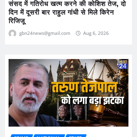
संसद में गतिरोध खत्म करने की कोशिश तेज, दो
दिन में दूसरी बार राहुल गांधी से मिले किरेन
रिजिजू
gbn24news@gmail.com
Aug 6, 2026