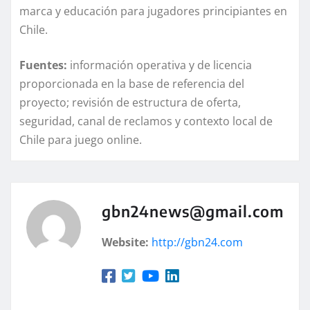
marca y educación para jugadores principiantes en
Chile.
Fuentes:
información operativa y de licencia
proporcionada en la base de referencia del
proyecto; revisión de estructura de oferta,
seguridad, canal de reclamos y contexto local de
Chile para juego online.
gbn24news@gmail.com
Website:
http://gbn24.com