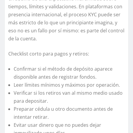
tiempos, límites y validaciones. En plataformas con
presencia internacional, el proceso KYC puede ser
más estricto de lo que un principiante imagina, y
eso no es un fallo por sí mismo: es parte del control
de la cuenta.
Checklist corto para pagos y retiros:
Confirmar si el método de depósito aparece
disponible antes de registrar fondos.
Leer límites mínimos y máximos por operación.
Verificar si los retiros van al mismo medio usado
para depositar.
Preparar cédula u otro documento antes de
intentar retirar.
Evitar usar dinero que no puedes dejar
inmovilizado unos días.