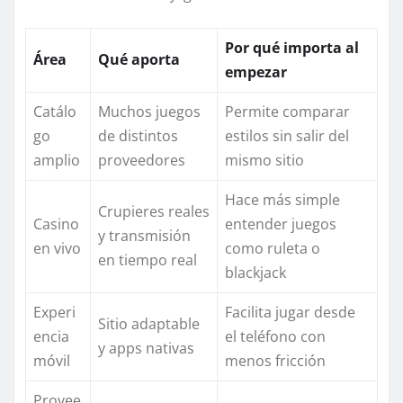
Por qué importa al
Área
Qué aporta
empezar
Catálo
Muchos juegos
Permite comparar
go
de distintos
estilos sin salir del
amplio
proveedores
mismo sitio
Hace más simple
Crupieres reales
Casino
entender juegos
y transmisión
en vivo
como ruleta o
en tiempo real
blackjack
Experi
Facilita jugar desde
Sitio adaptable
encia
el teléfono con
y apps nativas
móvil
menos fricción
Provee