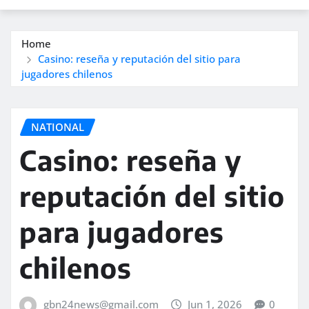
Home
Casino: reseña y reputación del sitio para
jugadores chilenos
NATIONAL
Casino: reseña y
reputación del sitio
para jugadores
chilenos
gbn24news@gmail.com
Jun 1, 2026
0