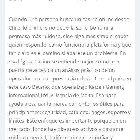
Cuando una persona busca un casino online desde
Chile, lo primero no debería ser el bono ni la
promesa más ruidosa, sino algo más simple: saber
quién responde, cómo funciona la plataforma y qué
tan claro es el camino si aparece un problema. En
esa lógica, Casino se entiende mejor como una
puerta de acceso a un análisis práctico de un
operador real con presencia relevante en el país, en
este caso Betano, que opera bajo Kaizen Gaming
International Ltd. y licencia de Malta. Esa base
ayuda a evaluar la marca con criterios útiles para
principiantes: seguridad, catálogo, pagos, soporte y
límites. Este enfoque es importante porque en un
mercado donde hay bloqueos activos y bastante
ruido comercial, la diferencia entre confiar y