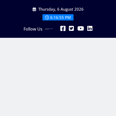
Skip
Thursday, 6 August 2026
to
content
6:16:56 PM
Follow Us