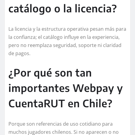
catálogo o la licencia?
La licencia y la estructura operativa pesan más para
la confianza; el catálogo influye en la experiencia,
pero no reemplaza seguridad, soporte ni claridad
de pagos.
¿Por qué son tan
importantes Webpay y
CuentaRUT en Chile?
Porque son referencias de uso cotidiano para
muchos jugadores chilenos. Si no aparecen o no