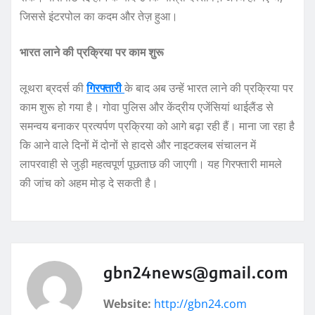
जिससे इंटरपोल का कदम और तेज़ हुआ।
भारत लाने की प्रक्रिया पर काम शुरू
लूथरा ब्रदर्स की
गिरफ्तारी
के बाद अब उन्हें भारत लाने की प्रक्रिया पर
काम शुरू हो गया है। गोवा पुलिस और केंद्रीय एजेंसियां थाईलैंड से
समन्वय बनाकर प्रत्यर्पण प्रक्रिया को आगे बढ़ा रही हैं। माना जा रहा है
कि आने वाले दिनों में दोनों से हादसे और नाइटक्लब संचालन में
लापरवाही से जुड़ी महत्वपूर्ण पूछताछ की जाएगी। यह गिरफ्तारी मामले
की जांच को अहम मोड़ दे सकती है।
gbn24news@gmail.com
Website:
http://gbn24.com