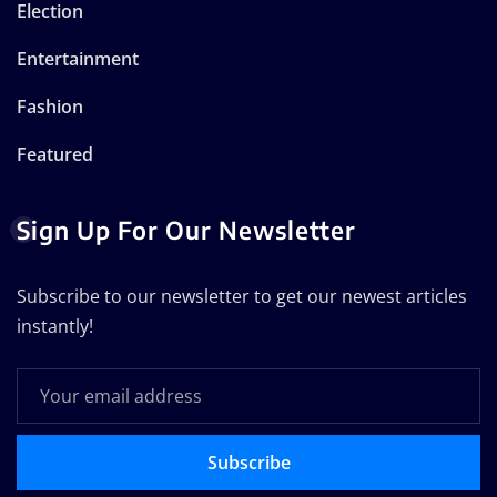
Election
Entertainment
Fashion
Featured
Sign Up For Our Newsletter
Subscribe to our newsletter to get our newest articles
instantly!
Subscribe