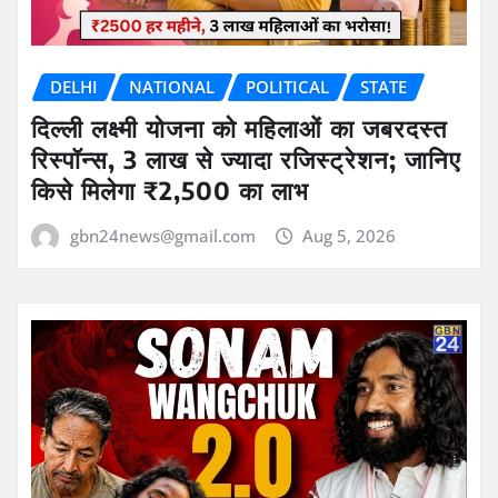
DELHI
NATIONAL
POLITICAL
STATE
दिल्ली लक्ष्मी योजना को महिलाओं का जबरदस्त
रिस्पॉन्स, 3 लाख से ज्यादा रजिस्ट्रेशन; जानिए
किसे मिलेगा ₹2,500 का लाभ
gbn24news@gmail.com
Aug 5, 2026