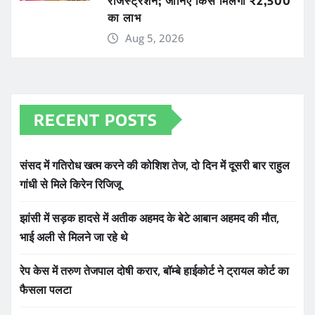
रजिस्ट्रेशन; जानिए किसे मिलेगा ₹2,500
का लाभ
Aug 5, 2026
RECENT POSTS
संसद में गतिरोध खत्म करने की कोशिश तेज, दो दिन में दूसरी बार राहुल
गांधी से मिले किरेन रिजिजू
झांसी में सड़क हादसे में अतीक अहमद के बेटे आबान अहमद की मौत,
भाई अली से मिलने जा रहे थे
रेप केस में तरुण तेजपाल दोषी करार, बॉम्बे हाईकोर्ट ने ट्रायल कोर्ट का
फैसला पलटा