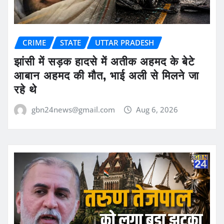
CRIME
STATE
UTTAR PRADESH
झांसी में सड़क हादसे में अतीक अहमद के बेटे
आबान अहमद की मौत, भाई अली से मिलने जा
रहे थे
gbn24news@gmail.com
Aug 6, 2026