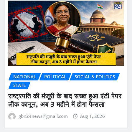
NATIONAL
POLITICAL
SOCIAL & POLITICS
STATE
राष्ट्रपति की मंजूरी के बाद सख्त हुआ एंटी पेपर
लीक कानून, अब 3 महीने में होगा फैसला
gbn24news@gmail.com
Aug 1, 2026