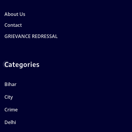
About Us
Contact
GRIEVANCE REDRESSAL
Categories
Bihar
City
Crime
Delhi