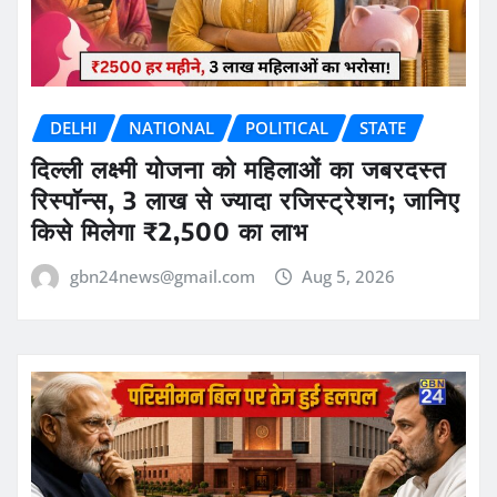
DELHI
NATIONAL
POLITICAL
STATE
दिल्ली लक्ष्मी योजना को महिलाओं का जबरदस्त
रिस्पॉन्स, 3 लाख से ज्यादा रजिस्ट्रेशन; जानिए
किसे मिलेगा ₹2,500 का लाभ
gbn24news@gmail.com
Aug 5, 2026