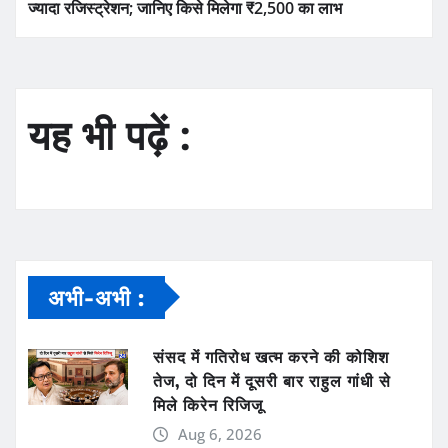
ज्यादा रजिस्ट्रेशन; जानिए किसे मिलेगा ₹2,500 का लाभ
यह भी पढ़ें :
अभी-अभी :
संसद में गतिरोध खत्म करने की कोशिश
तेज, दो दिन में दूसरी बार राहुल गांधी से
मिले किरेन रिजिजू
Aug 6, 2026