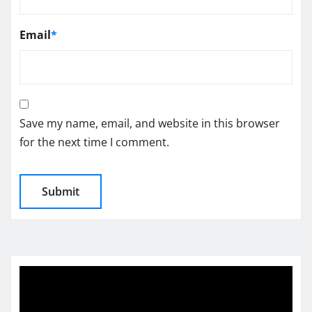
Email
*
Save my name, email, and website in this browser
for the next time I comment.