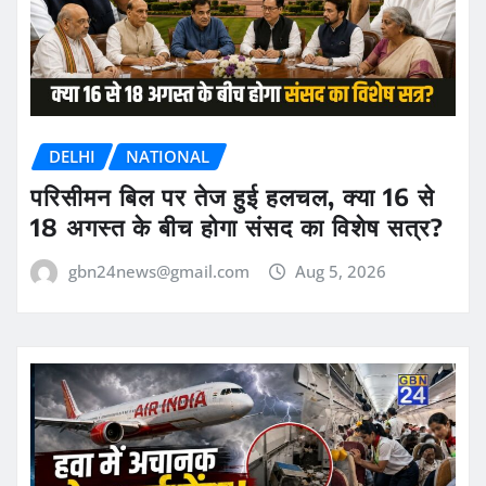
DELHI
NATIONAL
परिसीमन बिल पर तेज हुई हलचल, क्या 16 से
18 अगस्त के बीच होगा संसद का विशेष सत्र?
gbn24news@gmail.com
Aug 5, 2026