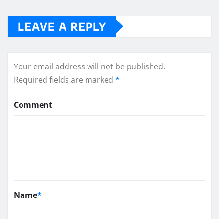
LEAVE A REPLY
Your email address will not be published.
Required fields are marked
*
Comment
Name
*