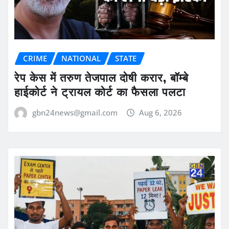
CRIME
NATIONAL
STATE
रेप केस में तरुण तेजपाल दोषी करार, बॉम्बे
हाईकोर्ट ने ट्रायल कोर्ट का फैसला पलटा
gbn24news@gmail.com
Aug 6, 2026