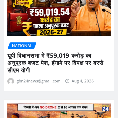
NATIONAL
यूपी विधानसभा में ₹59,019 करोड़ का
अनुपूरक बजट पेश, हंगामे पर विपक्ष पर बरसे
सीएम योगी
gbn24news@gmail.com
Aug 4, 2026