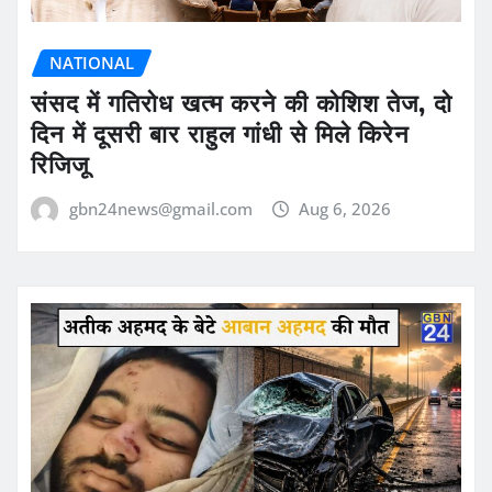
NATIONAL
संसद में गतिरोध खत्म करने की कोशिश तेज, दो
दिन में दूसरी बार राहुल गांधी से मिले किरेन
रिजिजू
gbn24news@gmail.com
Aug 6, 2026