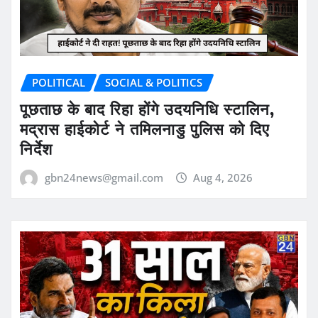
POLITICAL
SOCIAL & POLITICS
पूछताछ के बाद रिहा होंगे उदयनिधि स्टालिन,
मद्रास हाईकोर्ट ने तमिलनाडु पुलिस को दिए
निर्देश
gbn24news@gmail.com
Aug 4, 2026