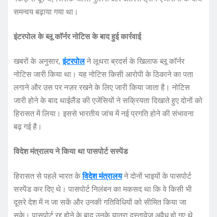
समन्वय बढ़ाया गया था।
इंटरपोल के ब्लू कॉर्नर नोटिस के बाद हुई कार्रवाई
खबरों के अनुसार,
इंटरपोल
ने लूथरा ब्रदर्स के खिलाफ ब्लू कॉर्नर
नोटिस जारी किया था। यह नोटिस किसी आरोपी के ठिकाने का पता
लगाने और उस पर नज़र रखने के लिए जारी किया जाता है। नोटिस
जारी होने के बाद थाईलैंड की एजेंसियों ने सक्रियता दिखाते हुए दोनों को
हिरासत में लिया। इससे भारतीय जांच में नई प्रगति होने की संभावना
बढ़ गई है।
विदेश मंत्रालय ने किया था पासपोर्ट सस्पेंड
हिरासत से पहले भारत के
विदेश मंत्रालय
ने दोनों भाइयों के पासपोर्ट
सस्पेंड कर दिए थे। पासपोर्ट निलंबन का मकसद था कि वे किसी भी
दूसरे देश में न जा सकें और उनकी गतिविधियों को सीमित किया जा
सके। पासपोर्ट रद्द होने के बाद उनके यात्रा दस्तावेज़ अवैध हो गए थे,