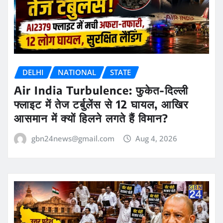
DELHI
NATIONAL
STATE
Air India Turbulence: फुकेत-दिल्ली
फ्लाइट में तेज टर्बुलेंस से 12 घायल, आखिर
आसमान में क्यों हिलने लगते हैं विमान?
gbn24news@gmail.com
Aug 4, 2026