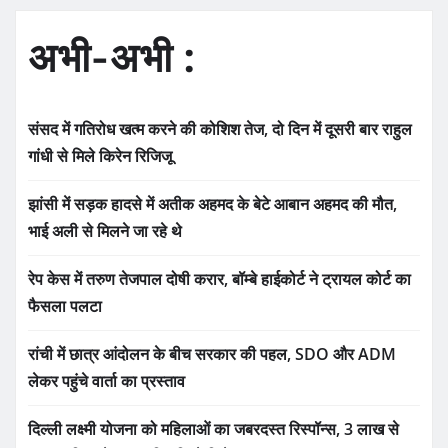
अभी-अभी :
संसद में गतिरोध खत्म करने की कोशिश तेज, दो दिन में दूसरी बार राहुल
गांधी से मिले किरेन रिजिजू
झांसी में सड़क हादसे में अतीक अहमद के बेटे आबान अहमद की मौत,
भाई अली से मिलने जा रहे थे
रेप केस में तरुण तेजपाल दोषी करार, बॉम्बे हाईकोर्ट ने ट्रायल कोर्ट का
फैसला पलटा
रांची में छात्र आंदोलन के बीच सरकार की पहल, SDO और ADM
लेकर पहुंचे वार्ता का प्रस्ताव
दिल्ली लक्ष्मी योजना को महिलाओं का जबरदस्त रिस्पॉन्स, 3 लाख से