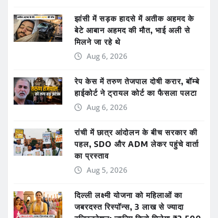
झांसी में सड़क हादसे में अतीक अहमद के
बेटे आबान अहमद की मौत, भाई अली से
मिलने जा रहे थे
Aug 6, 2026
रेप केस में तरुण तेजपाल दोषी करार, बॉम्बे
हाईकोर्ट ने ट्रायल कोर्ट का फैसला पलटा
Aug 6, 2026
रांची में छात्र आंदोलन के बीच सरकार की
पहल, SDO और ADM लेकर पहुंचे वार्ता
का प्रस्ताव
Aug 5, 2026
दिल्ली लक्ष्मी योजना को महिलाओं का
जबरदस्त रिस्पॉन्स, 3 लाख से ज्यादा