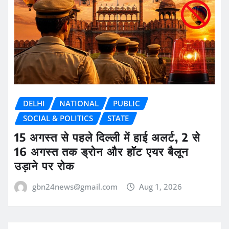
DELHI
NATIONAL
PUBLIC
SOCIAL & POLITICS
STATE
15 अगस्त से पहले दिल्ली में हाई अलर्ट, 2 से
16 अगस्त तक ड्रोन और हॉट एयर बैलून
उड़ाने पर रोक
gbn24news@gmail.com
Aug 1, 2026