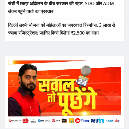
रांची में छात्र आंदोलन के बीच सरकार की पहल, SDO और ADM
लेकर पहुंचे वार्ता का प्रस्ताव
दिल्ली लक्ष्मी योजना को महिलाओं का जबरदस्त रिस्पॉन्स, 3 लाख से
ज्यादा रजिस्ट्रेशन; जानिए किसे मिलेगा ₹2,500 का लाभ