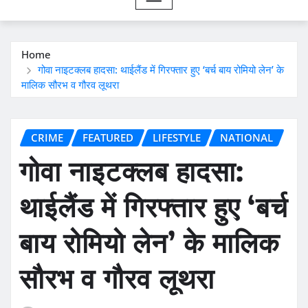
Home
गोवा नाइटक्लब हादसा: थाईलैंड में गिरफ्तार हुए ‘बर्च बाय रोमियो लेन’ के
मालिक सौरभ व गौरव लूथरा
CRIME
FEATURED
LIFESTYLE
NATIONAL
गोवा नाइटक्लब हादसा:
थाईलैंड में गिरफ्तार हुए ‘बर्च
बाय रोमियो लेन’ के मालिक
सौरभ व गौरव लूथरा