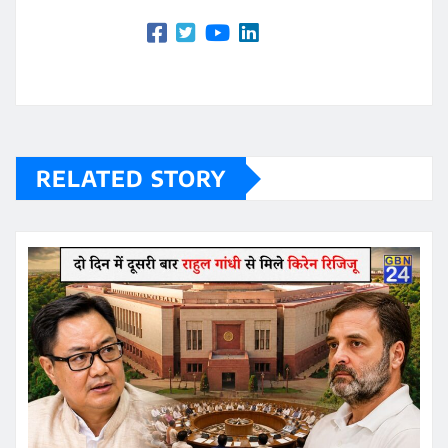
RELATED STORY