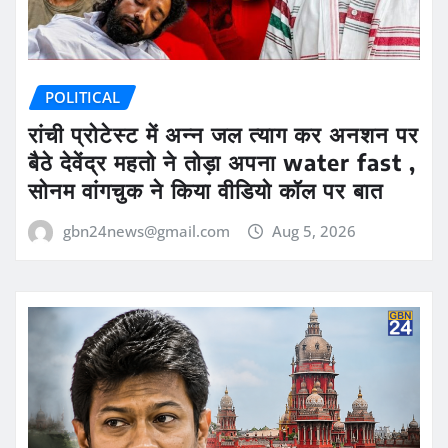
POLITICAL
रांची प्रोटेस्ट में अन्न जल त्याग कर अनशन पर
बैठे देवेंद्र महतो ने तोड़ा अपना water fast ,
सोनम वांगचुक ने किया वीडियो कॉल पर बात
gbn24news@gmail.com
Aug 5, 2026