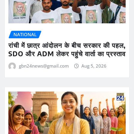
NATIONAL
रांची में छात्र आंदोलन के बीच सरकार की पहल,
SDO और ADM लेकर पहुंचे वार्ता का प्रस्ताव
gbn24news@gmail.com
Aug 5, 2026