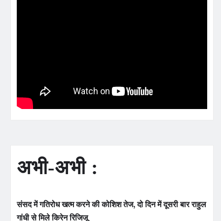
अभी-अभी :
संसद में गतिरोध खत्म करने की कोशिश तेज, दो दिन में दूसरी बार राहुल
गांधी से मिले किरेन रिजिजू