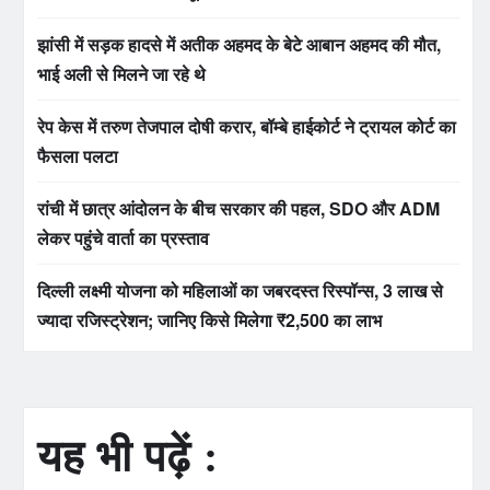
झांसी में सड़क हादसे में अतीक अहमद के बेटे आबान अहमद की मौत,
भाई अली से मिलने जा रहे थे
रेप केस में तरुण तेजपाल दोषी करार, बॉम्बे हाईकोर्ट ने ट्रायल कोर्ट का
फैसला पलटा
रांची में छात्र आंदोलन के बीच सरकार की पहल, SDO और ADM
लेकर पहुंचे वार्ता का प्रस्ताव
दिल्ली लक्ष्मी योजना को महिलाओं का जबरदस्त रिस्पॉन्स, 3 लाख से
ज्यादा रजिस्ट्रेशन; जानिए किसे मिलेगा ₹2,500 का लाभ
यह भी पढ़ें :