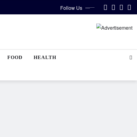
Follow Us
FOOD
HEALTH