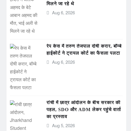
मिलने जा रहे थे
Aug 6, 2026
रेप केस में तरुण तेजपाल दोषी करार, बॉम्बे
हाईकोर्ट ने ट्रायल कोर्ट का फैसला पलटा
Aug 6, 2026
रांची में छात्र आंदोलन के बीच सरकार की
पहल, SDO और ADM लेकर पहुंचे वार्ता
का प्रस्ताव
Aug 5, 2026