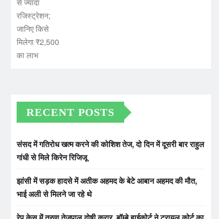
RECENT POSTS
संसद में गतिरोध खत्म करने की कोशिश तेज, दो दिन में दूसरी बार राहुल
गांधी से मिले किरेन रिजिजू
झांसी में सड़क हादसे में अतीक अहमद के बेटे आबान अहमद की मौत,
भाई अली से मिलने जा रहे थे
रेप केस में तरुण तेजपाल दोषी करार, बॉम्बे हाईकोर्ट ने ट्रायल कोर्ट का