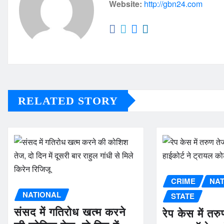
Website:
http://gbn24.com
RELATED STORY
CRIME
NA
NATIONAL
STATE
संसद में गतिरोध खत्म करने
रेप केस में तर