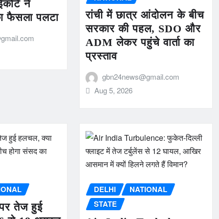
ईकोर्ट ने
रांची में छात्र आंदोलन के बीच
का फैसला पलटा
सरकार की पहल, SDO और
gmail.com
ADM लेकर पहुंचे वार्ता का
प्रस्ताव
gbn24news@gmail.com
Aug 5, 2026
IONAL
DELHI
NATIONAL
STATE
पर तेज हुई