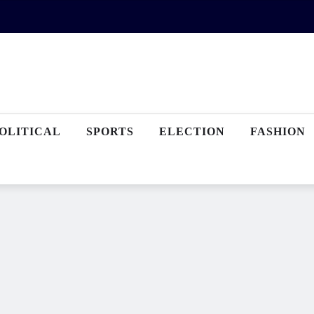
OLITICAL
SPORTS
ELECTION
FASHION