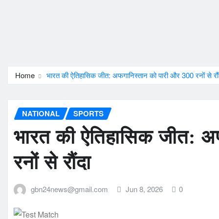
Home
भारत की ऐतिहासिक जीत: अफगानिस्तान को पारी और 300 रनों से रौं
NATIONAL
SPORTS
भारत की ऐतिहासिक जीत: अ
रनों से रौंदा
gbn24news@gmail.com
Jun 8, 2026
0