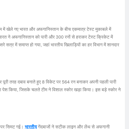
ेडियम में खेले गए भारत और अफगानिस्तान के बीच एकमात्र टेस्ट मुकाबले में
 भारत ने अफगानिस्तान को पारी और 300 रनों से हराकर टेस्ट क्रिकेट में
े सत्र में समाप्त हो गया, जहां भारतीय खिलाड़ियों का हर विभाग में शानदार
पर पूरी तरह दबाव बनाते हुए 8 विकेट पर 564 रन बनाकर अपनी पहली पारी
पेश किया, जिसके चलते टीम ने विशाल स्कोर खड़ा किया। इस बड़े स्कोर ने
ों पर सिमट गई।
भारतीय
गेंदबाजों ने सटीक लाइन और लेंथ से अफगानी