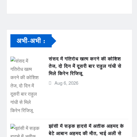
अभी-अभी :
संसद में गतिरोध खत्म करने की कोशिश
तेज, दो दिन में दूसरी बार राहुल गांधी से
मिले किरेन रिजिजू
Aug 6, 2026
झांसी में सड़क हादसे में अतीक अहमद के
बेटे आबान अहमद की मौत, भाई अली से