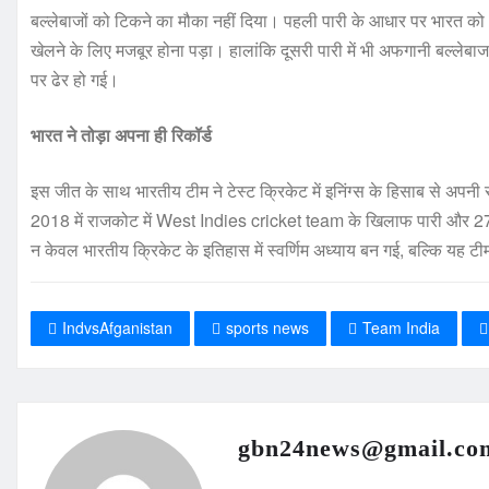
बल्लेबाजों को टिकने का मौका नहीं दिया। पहली पारी के आधार पर भारत 
खेलने के लिए मजबूर होना पड़ा। हालांकि दूसरी पारी में भी अफगानी बल्ले
पर ढेर हो गई।
भारत ने तोड़ा अपना ही रिकॉर्ड
इस जीत के साथ भारतीय टीम ने टेस्ट क्रिकेट में इनिंग्स के हिसाब से अपन
2018 में राजकोट में West Indies cricket team के खिलाफ पारी और 272 र
न केवल भारतीय क्रिकेट के इतिहास में स्वर्णिम अध्याय बन गई, बल्कि यह टी
IndvsAfganistan
sports news
Team India
gbn24news@gmail.co