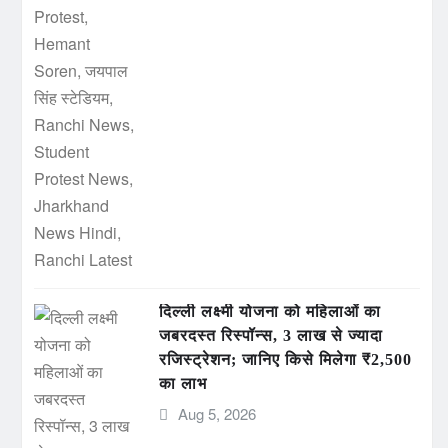
दिल्ली लक्ष्मी योजना को महिलाओं का
जबरदस्त रिस्पॉन्स, 3 लाख से ज्यादा
रजिस्ट्रेशन; जानिए किसे मिलेगा ₹2,500
का लाभ
Aug 5, 2026