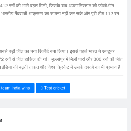
को 412 रनों की भारी बढ़त मिली, जिसके बाद अफगानिस्तान को फॉलोऑन
बाज भारतीय गेंदबाजी आक्रमण का सामना नहीं कर सके और पूरी टीम 112 रन
ी सबसे बड़ी जीत का नया रिकॉर्ड बना लिया। इससे पहले भारत ने अक्टूबर
नों से जीत हासिल की थी। मुल्लांपुर में मिली पारी और 300 रनों की जीत
म इंडिया की बढ़ती ताकत और विश्व क्रिकेट में उसके दबदबे का भी प्रमाण है।
team india wins
Test cricket
m