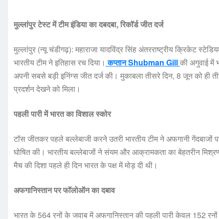
मुल्लांपुर टेस्ट में टीम इंडिया का दबदबा, रिकॉर्ड जीत दर्ज
मुल्लांपुर (न्यू चंडीगढ़): महाराजा यादविंद्र सिंह अंतरराष्ट्रीय क्रिकेट स्ट
भारतीय टीम ने इतिहास रच दिया।
कप्तान Shubman Gill
की अगुवाई में
अपनी सबसे बड़ी इनिंग्स जीत दर्ज की। मुकाबला तीसरे दिन, 8 जून को ही तीसर
प्रदर्शन देखने को मिला।
पहली पारी में भारत का विशाल स्कोर
टॉस जीतकर पहले बल्लेबाजी करने उतरी भारतीय टीम ने अफगानी गेंदबाजों 
घोषित की। भारतीय बल्लेबाजों ने संयम और आक्रामकता का बेहतरीन मिश्रण 
मैच की दिशा पहले ही दिन भारत के पक्ष में मोड़ दी थी।
अफगानिस्तान पर फॉलोऑन का दबाव
भारत के 564 रनों के जवाब में अफगानिस्तान की पहली पारी केवल 152 रन