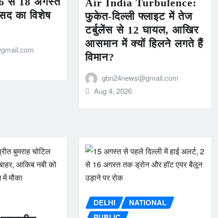
6 से 18 अगस्त
Air India Turbulence:
ंसद का विशेष
फुकेत-दिल्ली फ्लाइट में तेज
टर्बुलेंस से 12 घायल, आखिर
आसमान में क्यों हिलने लगते हैं
gmail.com
विमान?
gbn24news@gmail.com
Aug 4, 2026
DELHI
NATIONAL
PUBLIC