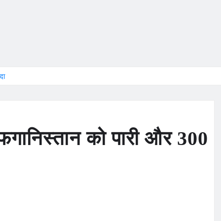
दा
फगानिस्तान को पारी और 300