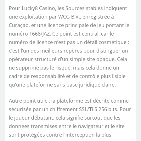
Pour Lucky8 Casino, les Sources stables indiquent
une exploitation par WCG B.V., enregistrée à
Curaçao, et une licence principale de jeu portant le
numéro 1668/JAZ. Ce point est central, car le
numéro de licence n’est pas un détail cosmétique :
c’est l’un des meilleurs repères pour distinguer un
opérateur structuré d’un simple site opaque. Cela
ne supprime pas le risque, mais cela donne un
cadre de responsabilité et de contrôle plus lisible
qu’une plateforme sans base juridique claire.
Autre point utile : la plateforme est décrite comme
sécurisée par un chiffrement SSL/TLS 256 bits. Pour
le joueur débutant, cela signifie surtout que les
données transmises entre le navigateur et le site
sont protégées contre l’interception la plus