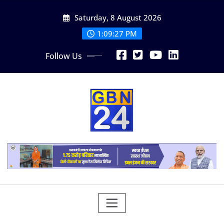
Skip
Saturday, 8 August 2026
to
content
1:09:28 PM
Follow Us