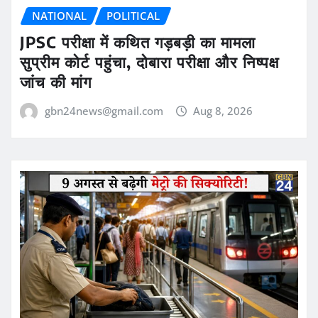
NATIONAL
POLITICAL
JPSC परीक्षा में कथित गड़बड़ी का मामला
सुप्रीम कोर्ट पहुंचा, दोबारा परीक्षा और निष्पक्ष
जांच की मांग
gbn24news@gmail.com
Aug 8, 2026