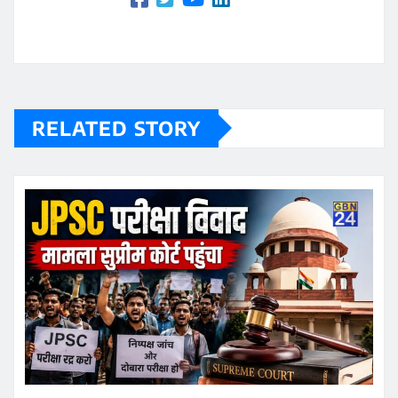
RELATED STORY