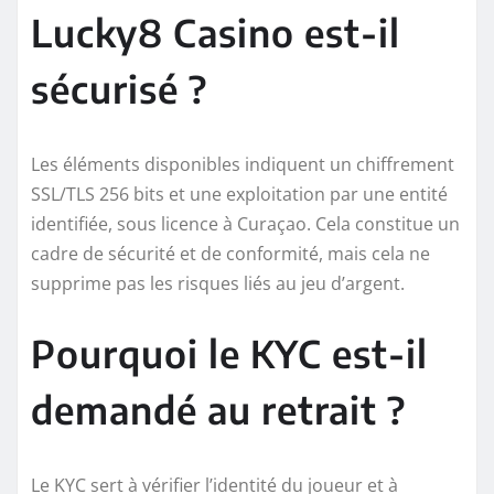
Lucky8 Casino est-il
sécurisé ?
Les éléments disponibles indiquent un chiffrement
SSL/TLS 256 bits et une exploitation par une entité
identifiée, sous licence à Curaçao. Cela constitue un
cadre de sécurité et de conformité, mais cela ne
supprime pas les risques liés au jeu d’argent.
Pourquoi le KYC est-il
demandé au retrait ?
Le KYC sert à vérifier l’identité du joueur et à