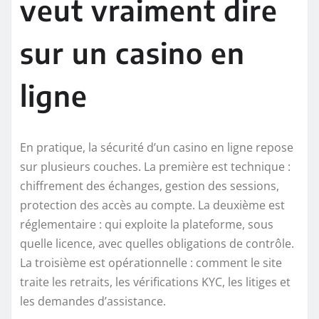
veut vraiment dire
sur un casino en
ligne
En pratique, la sécurité d’un casino en ligne repose
sur plusieurs couches. La première est technique :
chiffrement des échanges, gestion des sessions,
protection des accès au compte. La deuxième est
réglementaire : qui exploite la plateforme, sous
quelle licence, avec quelles obligations de contrôle.
La troisième est opérationnelle : comment le site
traite les retraits, les vérifications KYC, les litiges et
les demandes d’assistance.