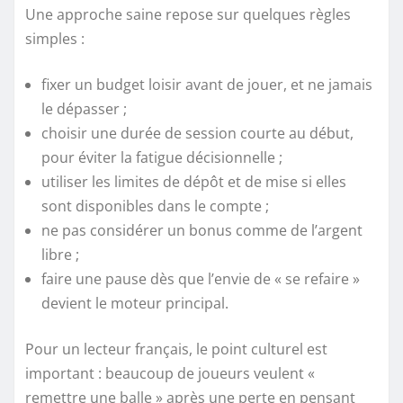
Une approche saine repose sur quelques règles
simples :
fixer un budget loisir avant de jouer, et ne jamais
le dépasser ;
choisir une durée de session courte au début,
pour éviter la fatigue décisionnelle ;
utiliser les limites de dépôt et de mise si elles
sont disponibles dans le compte ;
ne pas considérer un bonus comme de l’argent
libre ;
faire une pause dès que l’envie de « se refaire »
devient le moteur principal.
Pour un lecteur français, le point culturel est
important : beaucoup de joueurs veulent «
remettre une balle » après une perte en pensant