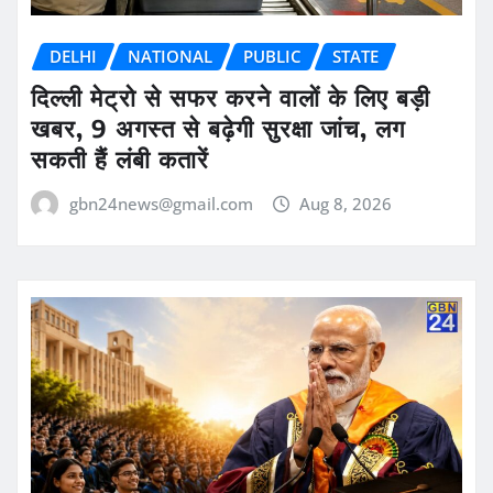
DELHI
NATIONAL
PUBLIC
STATE
दिल्ली मेट्रो से सफर करने वालों के लिए बड़ी
खबर, 9 अगस्त से बढ़ेगी सुरक्षा जांच, लग
सकती हैं लंबी कतारें
gbn24news@gmail.com
Aug 8, 2026