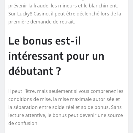
prévenir la fraude, les mineurs et le blanchiment.
Sur Lucky8 Casino, il peut être déclenché lors de la
première demande de retrait.
Le bonus est-il
intéressant pour un
débutant ?
Il peut l’être, mais seulement si vous comprenez les
conditions de mise, la mise maximale autorisée et
la séparation entre solde réel et solde bonus. Sans
lecture attentive, le bonus peut devenir une source
de confusion.