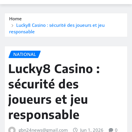
Home
Lucky8 Casino : sécurité des joueurs et jeu
responsable
NATIONAL
Lucky8 Casino :
sécurité des
joueurs et jeu
responsable
gbn24news@gmail.com
Jun 1, 2026
0