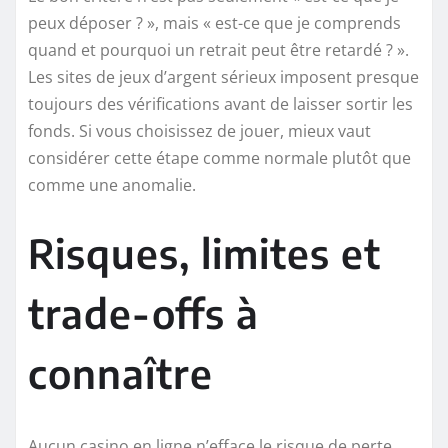
peux déposer ? », mais « est-ce que je comprends
quand et pourquoi un retrait peut être retardé ? ».
Les sites de jeux d’argent sérieux imposent presque
toujours des vérifications avant de laisser sortir les
fonds. Si vous choisissez de jouer, mieux vaut
considérer cette étape comme normale plutôt que
comme une anomalie.
Risques, limites et
trade-offs à
connaître
Aucun casino en ligne n’efface le risque de perte.