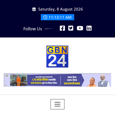
Skip
Saturday, 8 August 2026
to
content
11:13:12 AM
Follow Us