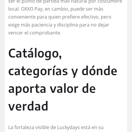
ser el punto de partida más natural por costumbre
local. OXXO Pay, en cambio, puede ser más
conveniente para quien prefiere efectivo, pero
exige más paciencia y disciplina para no dejar
vencer el comprobante.
Catálogo,
categorías y dónde
aporta valor de
verdad
La fortaleza visible de Luckydays está en su