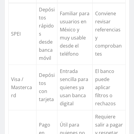
Depósi
Familiar para
Conviene
tos
usuarios en
revisar
rápido
México y
referencias
SPEI
s
muy usable
y
desde
desde el
comproban
banca
teléfono
tes
móvil
Entrada
El banco
Depósi
Visa /
sencilla para
puede
tos
Masterca
quienes ya
aplicar
con
rd
usan banca
filtros o
tarjeta
digital
rechazos
Requiere
Pago
Útil para
salir a pagar
en
quienes no
y respetar