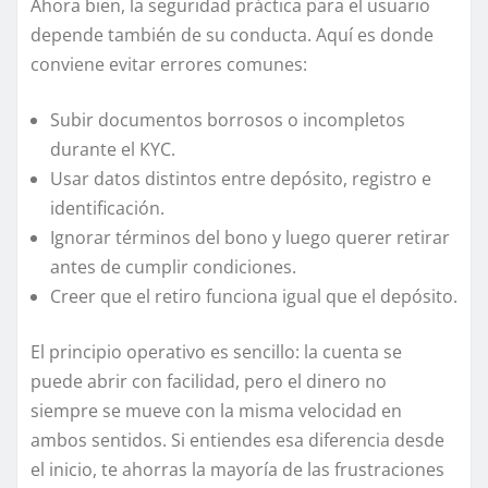
Ahora bien, la seguridad práctica para el usuario
depende también de su conducta. Aquí es donde
conviene evitar errores comunes:
Subir documentos borrosos o incompletos
durante el KYC.
Usar datos distintos entre depósito, registro e
identificación.
Ignorar términos del bono y luego querer retirar
antes de cumplir condiciones.
Creer que el retiro funciona igual que el depósito.
El principio operativo es sencillo: la cuenta se
puede abrir con facilidad, pero el dinero no
siempre se mueve con la misma velocidad en
ambos sentidos. Si entiendes esa diferencia desde
el inicio, te ahorras la mayoría de las frustraciones