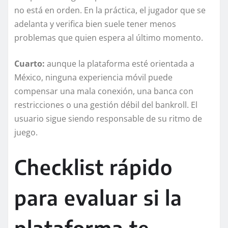
no está en orden. En la práctica, el jugador que se
adelanta y verifica bien suele tener menos
problemas que quien espera al último momento.
Cuarto:
aunque la plataforma esté orientada a
México, ninguna experiencia móvil puede
compensar una mala conexión, una banca con
restricciones o una gestión débil del bankroll. El
usuario sigue siendo responsable de su ritmo de
juego.
Checklist rápido
para evaluar si la
plataforma te