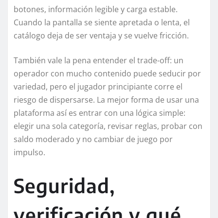
botones, información legible y carga estable.
Cuando la pantalla se siente apretada o lenta, el
catálogo deja de ser ventaja y se vuelve fricción.
También vale la pena entender el trade-off: un
operador con mucho contenido puede seducir por
variedad, pero el jugador principiante corre el
riesgo de dispersarse. La mejor forma de usar una
plataforma así es entrar con una lógica simple:
elegir una sola categoría, revisar reglas, probar con
saldo moderado y no cambiar de juego por
impulso.
Seguridad,
verificación y qué