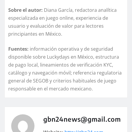
Sobre el autor:
Diana García, redactora analítica
especializada en juego online, experiencia de
usuario y evaluación de valor para lectores
principiantes en México.
Fuentes:
información operativa y de seguridad
disponible sobre Luckydays en México, estructura
de pago local, lineamientos de verificación KYC,
catálogo y navegación móvil; referencia regulatoria
general de SEGOB y criterios habituales de juego
responsable en el mercado mexicano.
gbn24news@gmail.com