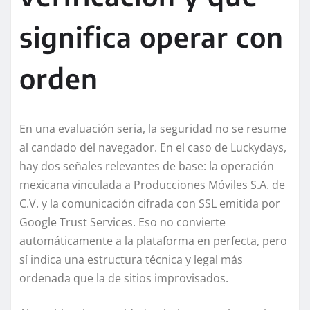
significa operar con
orden
En una evaluación seria, la seguridad no se resume
al candado del navegador. En el caso de Luckydays,
hay dos señales relevantes de base: la operación
mexicana vinculada a Producciones Móviles S.A. de
C.V. y la comunicación cifrada con SSL emitida por
Google Trust Services. Eso no convierte
automáticamente a la plataforma en perfecta, pero
sí indica una estructura técnica y legal más
ordenada que la de sitios improvisados.