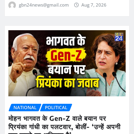
gbn24news@gmail.com
Aug 7, 2026
NATIONAL
POLITICAL
मोहन भागवत के Gen-Z वाले बयान पर
प्रियंका गांधी का पलटवार, बोलीं- ‘उन्हें अपनी