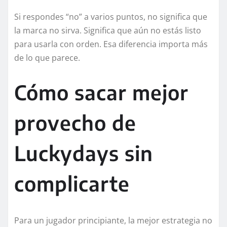
Si respondes “no” a varios puntos, no significa que
la marca no sirva. Significa que aún no estás listo
para usarla con orden. Esa diferencia importa más
de lo que parece.
Cómo sacar mejor
provecho de
Luckydays sin
complicarte
Para un jugador principiante, la mejor estrategia no