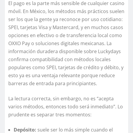
El pago es la parte más sensible de cualquier casino
móvil. En México, los métodos más prácticos suelen
ser los que la gente ya reconoce por uso cotidiano:
SPEI, tarjetas Visa y Mastercard, y en muchos casos
opciones en efectivo o de transferencia local como
OXXO Pay o soluciones digitales mexicanas. La
información duradera disponible sobre Luckydays
confirma compatibilidad con métodos locales
populares como SPEI, tarjetas de crédito y débito, y
esto ya es una ventaja relevante porque reduce
barreras de entrada para principiantes.
La lectura correcta, sin embargo, no es “acepta
varios métodos, entonces todo será inmediato”. Lo
prudente es separar tres momentos:
Depósito:
suele ser lo más simple cuando el