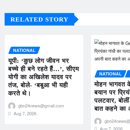
RELATED STORY
NATIONAL
यूपी: ‘कुछ लोग जीवन भर
बच्चे ही बने रहते हैं…’, सीएम
NATIONAL
योगी का अखिलेश यादव पर
मोहन भागवत क
तंज, बोले- ‘बबुआ भी यही
बयान पर प्रियं
करते थे।
पलटवार, बोलीं-
gbn24news@gmail.com
बात कहने का 
Aug 7, 2026
gbn24news@
Aug 7, 2026