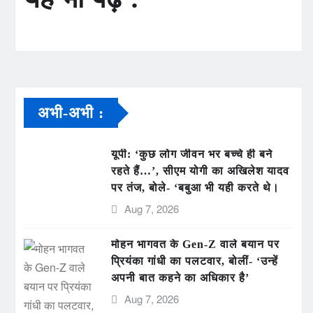
अभी-अभी :
यूपी: ‘कुछ लोग जीवन भर बच्चे ही बने
रहते हैं…’, सीएम योगी का अखिलेश यादव
पर तंज, बोले- ‘बबुआ भी यही करते थे।
Aug 7, 2026
मोहन भागवत के Gen-Z वाले बयान पर
प्रियंका गांधी का पलटवार, बोलीं- ‘उन्हें
अपनी बात कहने का अधिकार है’
Aug 7, 2026