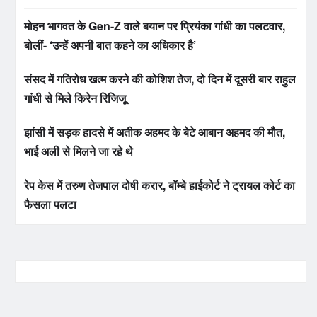
मोहन भागवत के Gen-Z वाले बयान पर प्रियंका गांधी का पलटवार,
बोलीं- ‘उन्हें अपनी बात कहने का अधिकार है’
संसद में गतिरोध खत्म करने की कोशिश तेज, दो दिन में दूसरी बार राहुल
गांधी से मिले किरेन रिजिजू
झांसी में सड़क हादसे में अतीक अहमद के बेटे आबान अहमद की मौत,
भाई अली से मिलने जा रहे थे
रेप केस में तरुण तेजपाल दोषी करार, बॉम्बे हाईकोर्ट ने ट्रायल कोर्ट का
फैसला पलटा