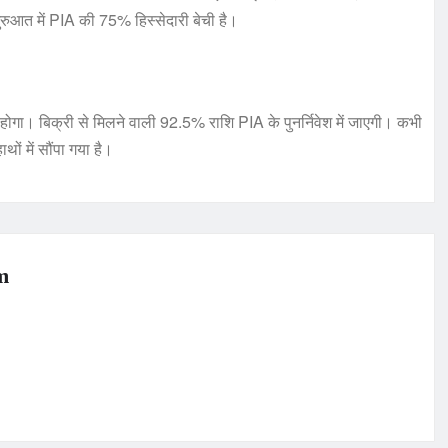
ुरुआत में PIA की 75% हिस्सेदारी बेची है।
ा होगा। बिक्री से मिलने वाली 92.5% राशि PIA के पुनर्निवेश में जाएगी। कभी
ों में सौंपा गया है।
m