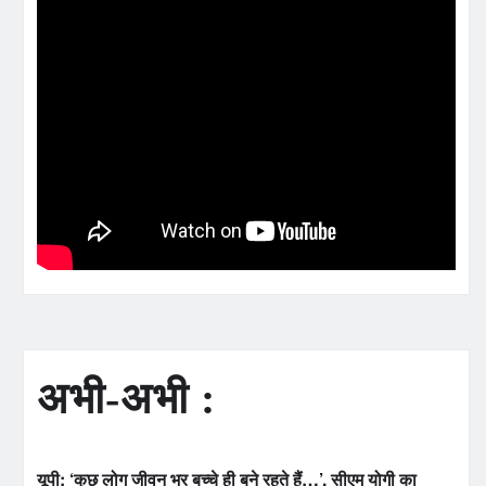
अभी-अभी :
यूपी: ‘कुछ लोग जीवन भर बच्चे ही बने रहते हैं…’, सीएम योगी का