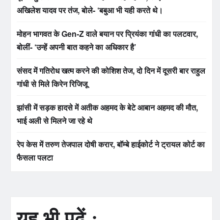
अखिलेश यादव पर तंज, बोले- ‘बबुआ भी यही करते थे।
मोहन भागवत के Gen-Z वाले बयान पर प्रियंका गांधी का पलटवार,
बोलीं- ‘उन्हें अपनी बात कहने का अधिकार है’
संसद में गतिरोध खत्म करने की कोशिश तेज, दो दिन में दूसरी बार राहुल
गांधी से मिले किरेन रिजिजू
झांसी में सड़क हादसे में अतीक अहमद के बेटे आबान अहमद की मौत,
भाई अली से मिलने जा रहे थे
रेप केस में तरुण तेजपाल दोषी करार, बॉम्बे हाईकोर्ट ने ट्रायल कोर्ट का
फैसला पलटा
यह भी पढ़ें :