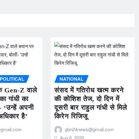
POLITICAL
NATIONAL
े Gen-Z वाले
संसद में गतिरोध खत्म करने
का गांधी का
की कोशिश तेज, दो दिन में
 ‘उन्हें अपनी
दूसरी बार राहुल गांधी से मिले
अधिकार है’
किरेन रिजिजू
gmail.com
gbn24news@gmail.com
Aug 6, 2026