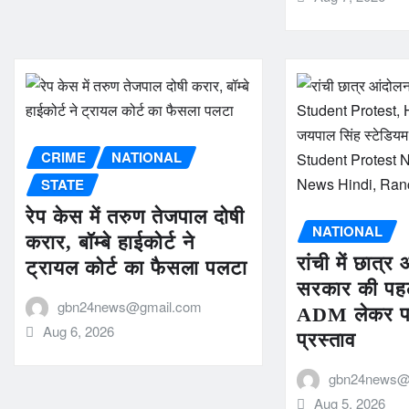
CRIME
NATIONAL
STATE
रेप केस में तरुण तेजपाल दोषी
NATIONAL
करार, बॉम्बे हाईकोर्ट ने
रांची में छात्
ट्रायल कोर्ट का फैसला पलटा
सरकार की प
gbn24news@gmail.com
ADM लेकर पहुं
Aug 6, 2026
प्रस्ताव
gbn24news@
Aug 5, 2026