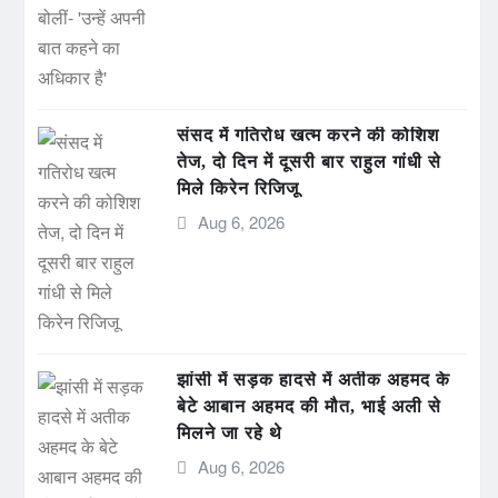
संसद में गतिरोध खत्म करने की कोशिश
तेज, दो दिन में दूसरी बार राहुल गांधी से
मिले किरेन रिजिजू
Aug 6, 2026
झांसी में सड़क हादसे में अतीक अहमद के
बेटे आबान अहमद की मौत, भाई अली से
मिलने जा रहे थे
Aug 6, 2026