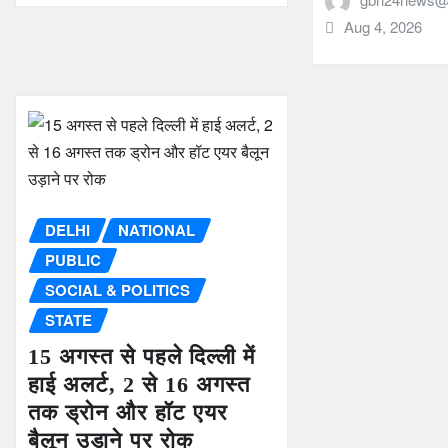
Aug 4, 2026
DELHI
NATIONAL
PUBLIC
SOCIAL & POLITICS
STATE
15 अगस्त से पहले दिल्ली में
हाई अलर्ट, 2 से 16 अगस्त
तक ड्रोन और हॉट एयर
बैलून उड़ाने पर रोक