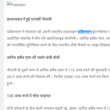
इस्लामाबाद में हुई पारदर्शी नीलामी
पाकिस्तान ने मंगलवार को अपनी राष्ट्रीय एयरलाइन
पाकिस्तान
इंटरनेशनल ए
आयोजित समारोह में तीन प्री-क्वालिफाइड कंपनियों—आरिफ हबीब ग्रुप, लकी 
को पारदर्शिता सुनिश्चित करने के लिए स्थानीय टीवी चैनलों पर लाइव दिखाय
आरिफ हबीब ग्रुप की सबसे ऊंची बोली
नीलामी के दूसरे चरण में आरिफ हबीब ग्रुप ने 115 अरब रुपये की शुरुआती
26.5 अरब रुपये की पेशकश की। रेफरेंस प्राइस 100 अरब रुपये तय किया
हुआ।
135 अरब रुपये में सौदा फाइनल
दोनों दावेदारों के बीच बोली लगातार बढ़ती गई, अंततः आरिफ हबीब ग्रुप