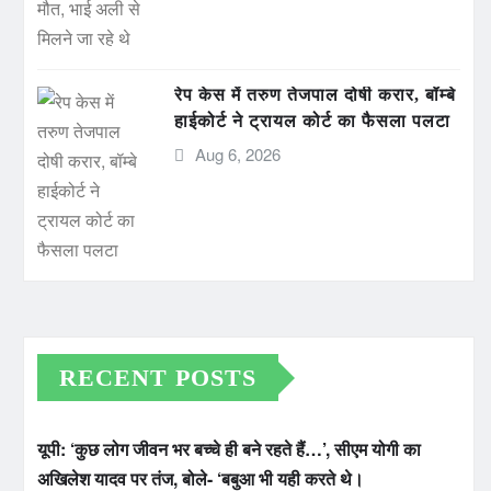
रेप केस में तरुण तेजपाल दोषी करार, बॉम्बे
हाईकोर्ट ने ट्रायल कोर्ट का फैसला पलटा
Aug 6, 2026
RECENT POSTS
यूपी: ‘कुछ लोग जीवन भर बच्चे ही बने रहते हैं…’, सीएम योगी का
अखिलेश यादव पर तंज, बोले- ‘बबुआ भी यही करते थे।