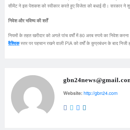
सीमेंट ने इस पेशकश को स्वीकार करते हुए विजेता को बधाई दी। सरकार ने श
निवेश और भविष्य की शर्तें
नियमों के तहत खरीदार को अगले पांच वर्षों में 80 अरब रुपये का निवेश करन
वैश्विक
स्तर पर पहचान रखने वाली PIA को वर्षों के कुप्रबंधन के बाद निजी हाथ
gbn24news@gmail.co
Website:
http://gbn24.com