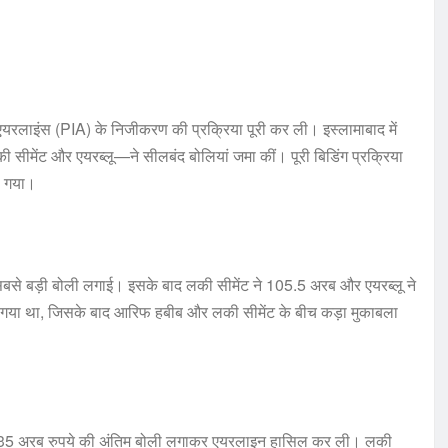
यरलाइंस (PIA) के निजीकरण की प्रक्रिया पूरी कर ली। इस्लामाबाद में
सीमेंट और एयरब्लू—ने सीलबंद बोलियां जमा कीं। पूरी बिडिंग प्रक्रिया
ा गया।
 सबसे बड़ी बोली लगाई। इसके बाद लकी सीमेंट ने 105.5 अरब और एयरब्लू ने
 गया था, जिसके बाद आरिफ हबीब और लकी सीमेंट के बीच कड़ा मुकाबला
 ने 135 अरब रुपये की अंतिम बोली लगाकर एयरलाइन हासिल कर ली। लकी