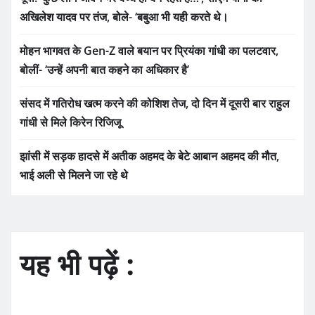
अखिलेश यादव पर तंज, बोले- ‘बबुआ भी यही करते थे।
मोहन भागवत के Gen-Z वाले बयान पर प्रियंका गांधी का पलटवार,
बोलीं- ‘उन्हें अपनी बात कहने का अधिकार है’
संसद में गतिरोध खत्म करने की कोशिश तेज, दो दिन में दूसरी बार राहुल
गांधी से मिले किरेन रिजिजू
झांसी में सड़क हादसे में अतीक अहमद के बेटे आबान अहमद की मौत,
भाई अली से मिलने जा रहे थे
यह भी पढ़ें :