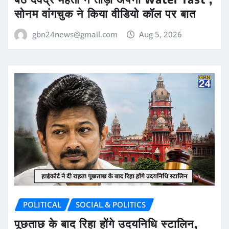
सोनम वांगचुक ने किया वीडियो कॉल पर बात
gbn24news@gmail.com
Aug 5, 2026
POLITICAL
SOCIAL & POLITICS
पूछताछ के बाद रिहा होंगे उदयनिधि स्टालिन,