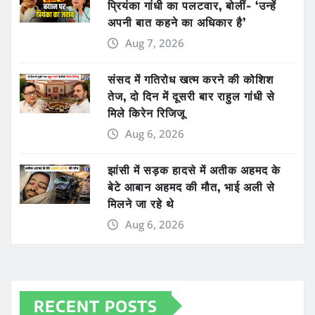
प्रियंका गांधी का पलटवार, बोलीं- ‘उन्हें
अपनी बात कहने का अधिकार है’
Aug 7, 2026
संसद में गतिरोध खत्म करने की कोशिश
तेज, दो दिन में दूसरी बार राहुल गांधी से
मिले किरेन रिजिजू
Aug 6, 2026
झांसी में सड़क हादसे में अतीक अहमद के
बेटे आबान अहमद की मौत, भाई अली से
मिलने जा रहे थे
Aug 6, 2026
RECENT POSTS