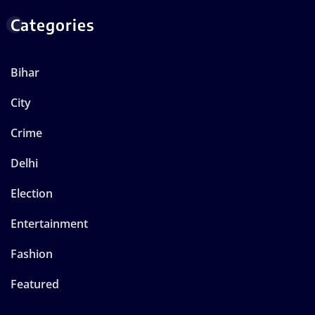
Categories
Bihar
City
Crime
Delhi
Election
Entertainment
Fashion
Featured