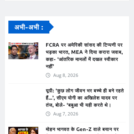
अभी-अभी :
FCRA पर अमेरिकी सांसद की टिप्पणी पर
भड़का भारत, MEA ने दिया करारा जवाब,
कहा- ‘आंतरिक मामलों में दखल स्वीकार
नहीं’
Aug 8, 2026
यूपी: ‘कुछ लोग जीवन भर बच्चे ही बने रहते
हैं…’, सीएम योगी का अखिलेश यादव पर
तंज, बोले- ‘बबुआ भी यही करते थे।
Aug 7, 2026
मोहन भागवत के Gen-Z वाले बयान पर