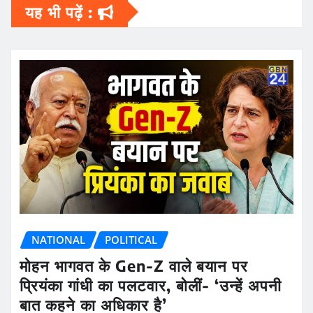
यह भी पढ़ें :
NATIONAL
POLITICAL
मोहन भागवत के Gen-Z वाले बयान पर
प्रियंका गांधी का पलटवार, बोलीं- ‘उन्हें अपनी
बात कहने का अधिकार है’