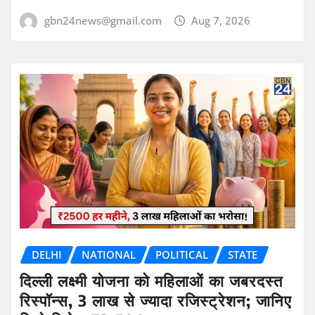
gbn24news@gmail.com
Aug 7, 2026
DELHI
NATIONAL
POLITICAL
STATE
दिल्ली लक्ष्मी योजना को महिलाओं का जबरदस्त
रिस्पॉन्स, 3 लाख से ज्यादा रजिस्ट्रेशन; जानिए