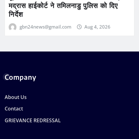
मद्रास हाईकोर्ट ने तमिलनाडु पुलिस को दिए
निर्देश
gbn24news@gmail.com
Aug 4, 2026
Company
About Us
Contact
GRIEVANCE REDRESSAL