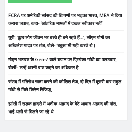
FCRA पर अमेरिकी सांसद की टिप्पणी पर भड़का भारत, MEA ने दिया
करारा जवाब, कहा- ‘आंतरिक मामलों में दखल स्वीकार नहीं’
यूपी: ‘कुछ लोग जीवन भर बच्चे ही बने रहते हैं…’, सीएम योगी का
अखिलेश यादव पर तंज, बोले- ‘बबुआ भी यही करते थे।
मोहन भागवत के Gen-Z वाले बयान पर प्रियंका गांधी का पलटवार,
बोलीं- ‘उन्हें अपनी बात कहने का अधिकार है’
संसद में गतिरोध खत्म करने की कोशिश तेज, दो दिन में दूसरी बार राहुल
गांधी से मिले किरेन रिजिजू
झांसी में सड़क हादसे में अतीक अहमद के बेटे आबान अहमद की मौत,
भाई अली से मिलने जा रहे थे