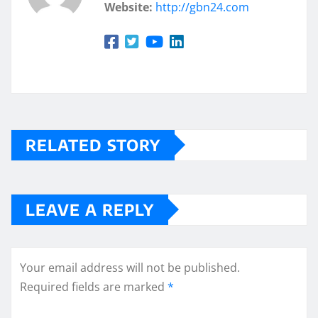
Website:
http://gbn24.com
RELATED STORY
LEAVE A REPLY
Your email address will not be published.
Required fields are marked
*