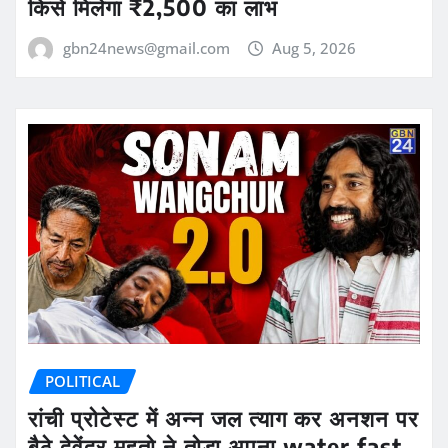
किसे मिलेगा ₹2,500 का लाभ
gbn24news@gmail.com
Aug 5, 2026
POLITICAL
रांची प्रोटेस्ट में अन्न जल त्याग कर अनशन पर
बैठे देवेंद्र महतो ने तोड़ा अपना water fast ,