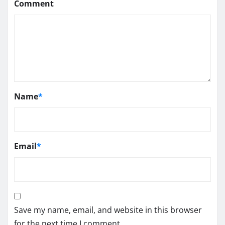
Comment
Name
*
Email
*
Save my name, email, and website in this browser
for the next time I comment.