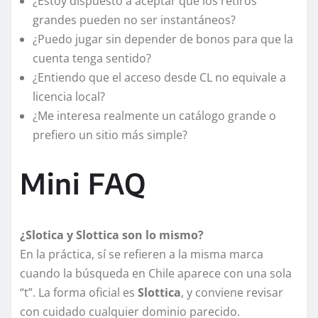
¿Estoy dispuesto a aceptar que los retiros
grandes pueden no ser instantáneos?
¿Puedo jugar sin depender de bonos para que la
cuenta tenga sentido?
¿Entiendo que el acceso desde CL no equivale a
licencia local?
¿Me interesa realmente un catálogo grande o
prefiero un sitio más simple?
Mini FAQ
¿Slotica y Slottica son lo mismo?
En la práctica, sí se refieren a la misma marca
cuando la búsqueda en Chile aparece con una sola
“t”. La forma oficial es
Slottica
, y conviene revisar
con cuidado cualquier dominio parecido.