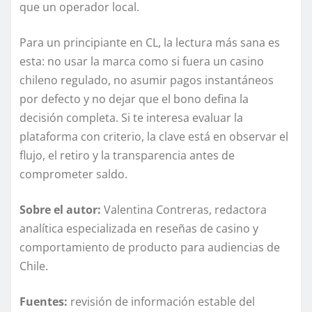
que un operador local.
Para un principiante en CL, la lectura más sana es
esta: no usar la marca como si fuera un casino
chileno regulado, no asumir pagos instantáneos
por defecto y no dejar que el bono defina la
decisión completa. Si te interesa evaluar la
plataforma con criterio, la clave está en observar el
flujo, el retiro y la transparencia antes de
comprometer saldo.
Sobre el autor:
Valentina Contreras, redactora
analítica especializada en reseñas de casino y
comportamiento de producto para audiencias de
Chile.
Fuentes:
revisión de información estable del