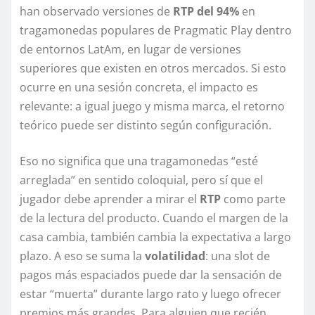
han observado versiones de
RTP del 94%
en
tragamonedas populares de Pragmatic Play dentro
de entornos LatAm, en lugar de versiones
superiores que existen en otros mercados. Si esto
ocurre en una sesión concreta, el impacto es
relevante: a igual juego y misma marca, el retorno
teórico puede ser distinto según configuración.
Eso no significa que una tragamonedas “esté
arreglada” en sentido coloquial, pero sí que el
jugador debe aprender a mirar el
RTP
como parte
de la lectura del producto. Cuando el margen de la
casa cambia, también cambia la expectativa a largo
plazo. A eso se suma la
volatilidad
: una slot de
pagos más espaciados puede dar la sensación de
estar “muerta” durante largo rato y luego ofrecer
premios más grandes. Para alguien que recién