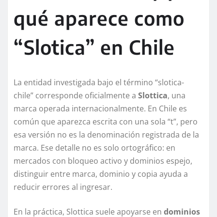
qué aparece como
“Slotica” en Chile
La entidad investigada bajo el término “slotica-
chile” corresponde oficialmente a
Slottica
, una
marca operada internacionalmente. En Chile es
común que aparezca escrita con una sola “t”, pero
esa versión no es la denominación registrada de la
marca. Ese detalle no es solo ortográfico: en
mercados con bloqueo activo y dominios espejo,
distinguir entre marca, dominio y copia ayuda a
reducir errores al ingresar.
En la práctica, Slottica suele apoyarse en
dominios