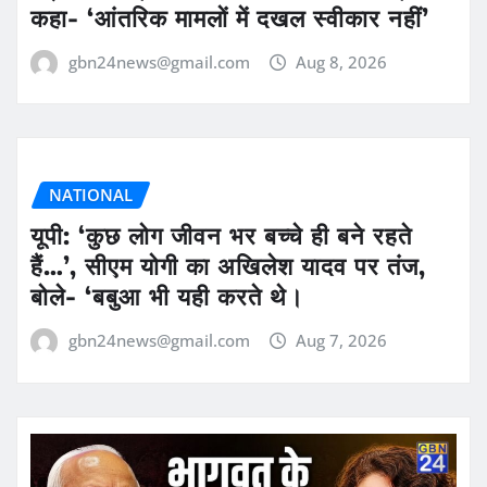
कहा- ‘आंतरिक मामलों में दखल स्वीकार नहीं’
gbn24news@gmail.com
Aug 8, 2026
NATIONAL
यूपी: ‘कुछ लोग जीवन भर बच्चे ही बने रहते
हैं…’, सीएम योगी का अखिलेश यादव पर तंज,
बोले- ‘बबुआ भी यही करते थे।
gbn24news@gmail.com
Aug 7, 2026