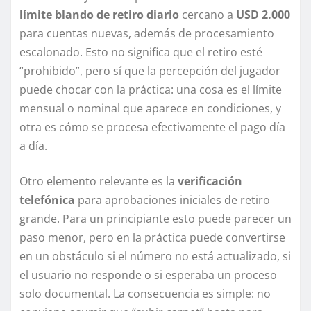
límite blando de retiro diario
cercano a
USD 2.000
para cuentas nuevas, además de procesamiento
escalonado. Esto no significa que el retiro esté
“prohibido”, pero sí que la percepción del jugador
puede chocar con la práctica: una cosa es el límite
mensual o nominal que aparece en condiciones, y
otra es cómo se procesa efectivamente el pago día
a día.
Otro elemento relevante es la
verificación
telefónica
para aprobaciones iniciales de retiro
grande. Para un principiante esto puede parecer un
paso menor, pero en la práctica puede convertirse
en un obstáculo si el número no está actualizado, si
el usuario no responde o si esperaba un proceso
solo documental. La consecuencia es simple: no