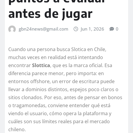
antes de jugar
gbn24news@gmail.com
Jun 1, 2026
0
Cuando una persona busca Slotica en Chile,
muchas veces en realidad está intentando
encontrar
Slottica
, que es la marca oficial. Esa
diferencia parece menor, pero importa: en
entornos offshore, un error de escritura puede
llevar a dominios distintos, espejos poco claros o
sitios clonados. Por eso, antes de pensar en bonos
o tragamonedas, conviene entender qué está
viendo el usuario, cómo opera la plataforma y
cuáles son sus límites reales para el mercado
chileno.