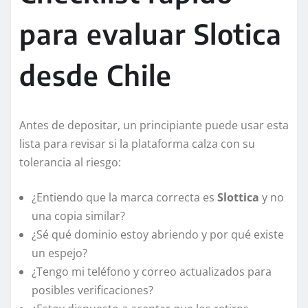
para evaluar Slotica
desde Chile
Antes de depositar, un principiante puede usar esta
lista para revisar si la plataforma calza con su
tolerancia al riesgo:
¿Entiendo que la marca correcta es
Slottica
y no
una copia similar?
¿Sé qué dominio estoy abriendo y por qué existe
un espejo?
¿Tengo mi teléfono y correo actualizados para
posibles verificaciones?