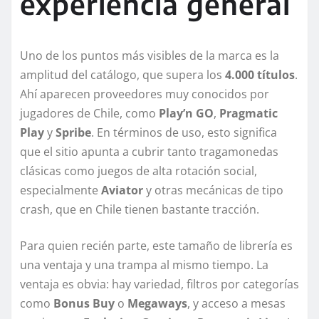
experiencia general
Uno de los puntos más visibles de la marca es la
amplitud del catálogo, que supera los
4.000 títulos
.
Ahí aparecen proveedores muy conocidos por
jugadores de Chile, como
Play’n GO
,
Pragmatic
Play
y
Spribe
. En términos de uso, esto significa
que el sitio apunta a cubrir tanto tragamonedas
clásicas como juegos de alta rotación social,
especialmente
Aviator
y otras mecánicas de tipo
crash, que en Chile tienen bastante tracción.
Para quien recién parte, este tamaño de librería es
una ventaja y una trampa al mismo tiempo. La
ventaja es obvia: hay variedad, filtros por categorías
como
Bonus Buy
o
Megaways
, y acceso a mesas