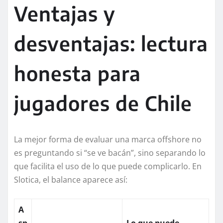
Ventajas y
desventajas: lectura
honesta para
jugadores de Chile
La mejor forma de evaluar una marca offshore no
es preguntando si “se ve bacán”, sino separando lo
que facilita el uso de lo que puede complicarlo. En
Slotica, el balance aparece así:
A
sp
Lo que puede