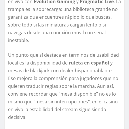
en vivo con
Evolution Gaming
y
Pragmatic Live
. La
trampa es la sobrecarga: una biblioteca grande no
garantiza que encuentres rápido lo que buscas,
sobre todo si las miniaturas cargan lento o si
navegas desde una conexión móvil con señal
inestable.
Un punto que sí destaca en términos de usabilidad
local es la disponibilidad de
ruleta en español
y
mesas de blackjack con dealer hispanohablante.
Eso mejora la comprensión para jugadores que no
quieren traducir reglas sobre la marcha. Aun así,
conviene recordar que “mesa disponible” no es lo
mismo que “mesa sin interrupciones”: en el casino
en vivo la estabilidad del stream sigue siendo
decisiva.