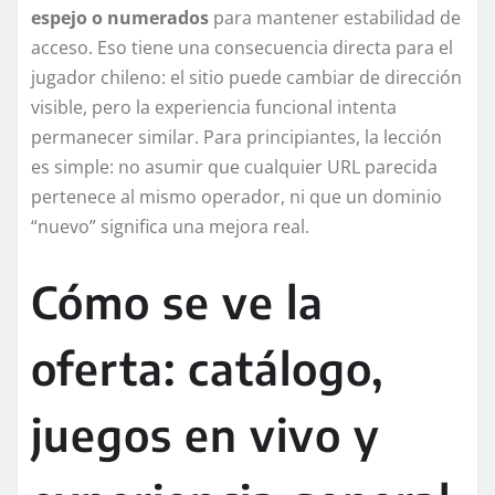
espejo o numerados
para mantener estabilidad de
acceso. Eso tiene una consecuencia directa para el
jugador chileno: el sitio puede cambiar de dirección
visible, pero la experiencia funcional intenta
permanecer similar. Para principiantes, la lección
es simple: no asumir que cualquier URL parecida
pertenece al mismo operador, ni que un dominio
“nuevo” significa una mejora real.
Cómo se ve la
oferta: catálogo,
juegos en vivo y