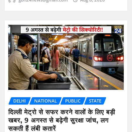
DELHI
NATIONAL
PUBLIC
STATE
दिल्ली मेट्रो से सफर करने वालों के लिए बड़ी
खबर, 9 अगस्त से बढ़ेगी सुरक्षा जांच, लग
सकती हैं लंबी कतारें