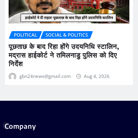
POLITICAL
SOCIAL & POLITICS
पूछताछ के बाद रिहा होंगे उदयनिधि स्टालिन,
मद्रास हाईकोर्ट ने तमिलनाडु पुलिस को दिए
निर्देश
gbn24news@gmail.com
Aug 4, 2026
Company