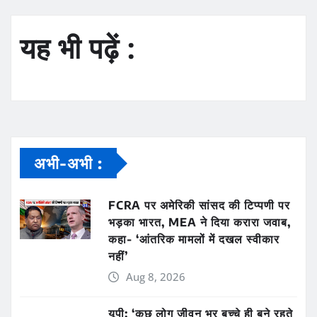
यह भी पढ़ें :
अभी-अभी :
FCRA पर अमेरिकी सांसद की टिप्पणी पर
भड़का भारत, MEA ने दिया करारा जवाब,
कहा- ‘आंतरिक मामलों में दखल स्वीकार
नहीं’
Aug 8, 2026
यूपी: ‘कुछ लोग जीवन भर बच्चे ही बने रहते