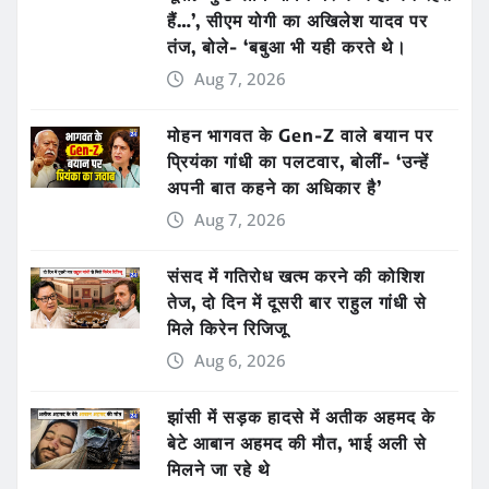
हैं…’, सीएम योगी का अखिलेश यादव पर
तंज, बोले- ‘बबुआ भी यही करते थे।
Aug 7, 2026
मोहन भागवत के Gen-Z वाले बयान पर
प्रियंका गांधी का पलटवार, बोलीं- ‘उन्हें
अपनी बात कहने का अधिकार है’
Aug 7, 2026
संसद में गतिरोध खत्म करने की कोशिश
तेज, दो दिन में दूसरी बार राहुल गांधी से
मिले किरेन रिजिजू
Aug 6, 2026
झांसी में सड़क हादसे में अतीक अहमद के
बेटे आबान अहमद की मौत, भाई अली से
मिलने जा रहे थे