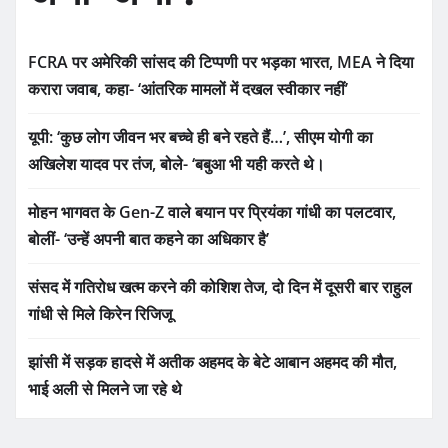
FCRA पर अमेरिकी सांसद की टिप्पणी पर भड़का भारत, MEA ने दिया
करारा जवाब, कहा- ‘आंतरिक मामलों में दखल स्वीकार नहीं’
यूपी: ‘कुछ लोग जीवन भर बच्चे ही बने रहते हैं…’, सीएम योगी का
अखिलेश यादव पर तंज, बोले- ‘बबुआ भी यही करते थे।
मोहन भागवत के Gen-Z वाले बयान पर प्रियंका गांधी का पलटवार,
बोलीं- ‘उन्हें अपनी बात कहने का अधिकार है’
संसद में गतिरोध खत्म करने की कोशिश तेज, दो दिन में दूसरी बार राहुल
गांधी से मिले किरेन रिजिजू
झांसी में सड़क हादसे में अतीक अहमद के बेटे आबान अहमद की मौत,
भाई अली से मिलने जा रहे थे