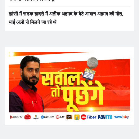
झांसी में सड़क हादसे में अतीक अहमद के बेटे आबान अहमद की मौत,
भाई अली से मिलने जा रहे थे