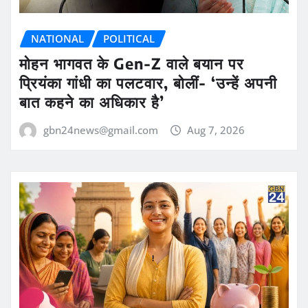
NATIONAL
POLITICAL
मोहन भागवत के Gen-Z वाले बयान पर
प्रियंका गांधी का पलटवार, बोलीं- ‘उन्हें अपनी
बात कहने का अधिकार है’
gbn24news@gmail.com
Aug 7, 2026