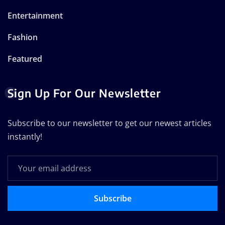
Entertainment
Fashion
Featured
Sign Up For Our Newsletter
Subscribe to our newsletter to get our newest articles
instantly!
Subscribe