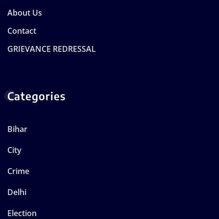
About Us
Contact
GRIEVANCE REDRESSAL
Categories
Bihar
City
Crime
Delhi
Election