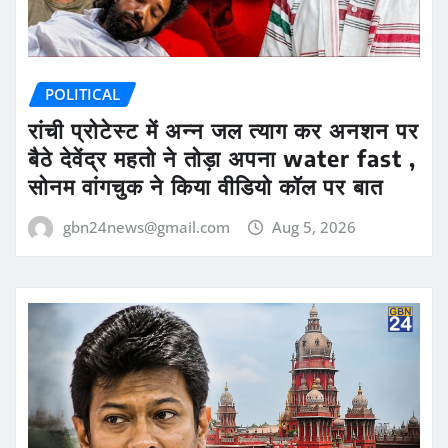
POLITICAL
रांची प्रोटेस्ट में अन्न जल त्याग कर अनशन पर
बैठे देवेंद्र महतो ने तोड़ा अपना water fast ,
सोनम वांगचुक ने किया वीडियो कॉल पर बात
gbn24news@gmail.com
Aug 5, 2026