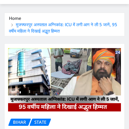
Home
मुजफ्फरपुर अस्पताल अग्निकांड: ICU में लगी आग ने ली 5 जानें, 95
वर्षीय महिला ने दिखाई अद्भुत हिम्मत
BIHAR
STATE