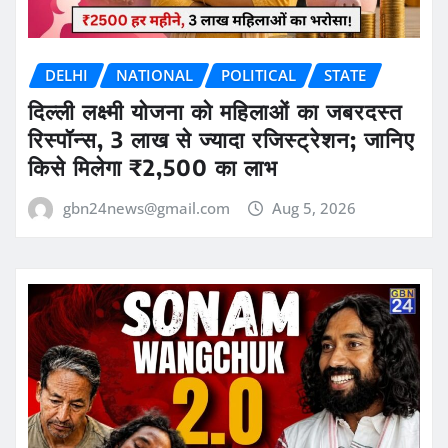
DELHI
NATIONAL
POLITICAL
STATE
दिल्ली लक्ष्मी योजना को महिलाओं का जबरदस्त
रिस्पॉन्स, 3 लाख से ज्यादा रजिस्ट्रेशन; जानिए
किसे मिलेगा ₹2,500 का लाभ
gbn24news@gmail.com
Aug 5, 2026