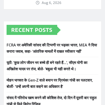
Aug 6, 2026
RECENT POSTS
FCRA पर अमेरिकी सांसद की टिप्पणी पर भड़का भारत, MEA ने दिया
करारा जवाब, कहा- ‘आंतरिक मामलों में दखल स्वीकार नहीं’
यूपी: ‘कुछ लोग जीवन भर बच्चे ही बने रहते हैं…’, सीएम योगी का
अखिलेश यादव पर तंज, बोले- ‘बबुआ भी यही करते थे।
मोहन भागवत के Gen-Z वाले बयान पर प्रियंका गांधी का पलटवार,
बोलीं- ‘उन्हें अपनी बात कहने का अधिकार है’
संसद में गतिरोध खत्म करने की कोशिश तेज, दो दिन में दूसरी बार राहुल
गांधी से मिले किरेन रिजिजू