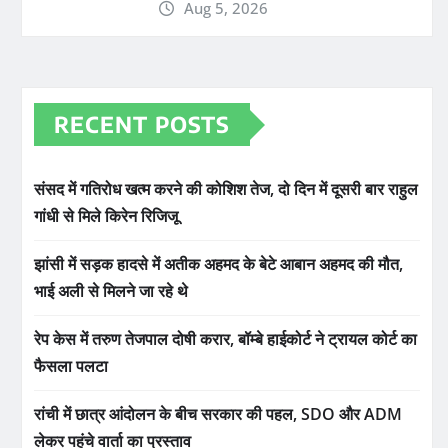
Aug 5, 2026
RECENT POSTS
संसद में गतिरोध खत्म करने की कोशिश तेज, दो दिन में दूसरी बार राहुल
गांधी से मिले किरेन रिजिजू
झांसी में सड़क हादसे में अतीक अहमद के बेटे आबान अहमद की मौत,
भाई अली से मिलने जा रहे थे
रेप केस में तरुण तेजपाल दोषी करार, बॉम्बे हाईकोर्ट ने ट्रायल कोर्ट का
फैसला पलटा
रांची में छात्र आंदोलन के बीच सरकार की पहल, SDO और ADM
लेकर पहुंचे वार्ता का प्रस्ताव