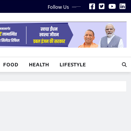
Follow Us
FOOD
HEALTH
LIFESTYLE