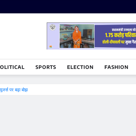
OLITICAL
SPORTS
ELECTION
FASHION
ूजर्स पर बढ़ा बोझ