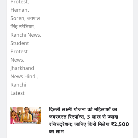
दिल्ली लक्ष्मी योजना को महिलाओं का
जबरदस्त रिस्पॉन्स, 3 लाख से ज्यादा
रजिस्ट्रेशन; जानिए किसे मिलेगा ₹2,500
का लाभ