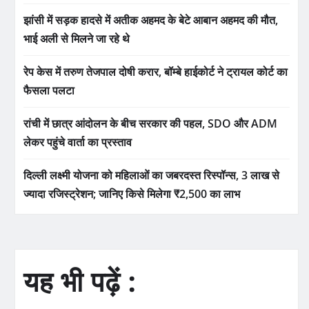
झांसी में सड़क हादसे में अतीक अहमद के बेटे आबान अहमद की मौत,
भाई अली से मिलने जा रहे थे
रेप केस में तरुण तेजपाल दोषी करार, बॉम्बे हाईकोर्ट ने ट्रायल कोर्ट का
फैसला पलटा
रांची में छात्र आंदोलन के बीच सरकार की पहल, SDO और ADM
लेकर पहुंचे वार्ता का प्रस्ताव
दिल्ली लक्ष्मी योजना को महिलाओं का जबरदस्त रिस्पॉन्स, 3 लाख से
ज्यादा रजिस्ट्रेशन; जानिए किसे मिलेगा ₹2,500 का लाभ
यह भी पढ़ें :