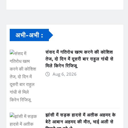
अभी-अभी :
संसद में गतिरोध खत्म करने की कोशिश
तेज, दो दिन में दूसरी बार राहुल गांधी से
मिले किरेन रिजिजू
Aug 6, 2026
झांसी में सड़क हादसे में अतीक अहमद के
बेटे आबान अहमद की मौत, भाई अली से