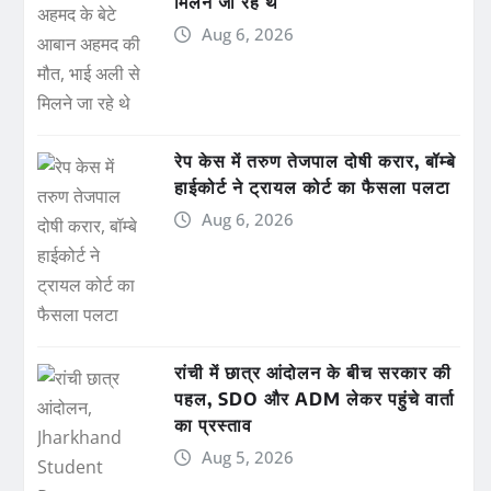
मिलने जा रहे थे
Aug 6, 2026
रेप केस में तरुण तेजपाल दोषी करार, बॉम्बे
हाईकोर्ट ने ट्रायल कोर्ट का फैसला पलटा
Aug 6, 2026
रांची में छात्र आंदोलन के बीच सरकार की
पहल, SDO और ADM लेकर पहुंचे वार्ता
का प्रस्ताव
Aug 5, 2026