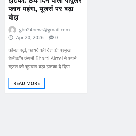
प्लान महंगा, यूजर्स पर बढ़ा
बोझ
gbn24news@gmail.com
Apr 20, 2026
0
कीमत बढ़ी, फायदे वही देश की प्रमुख
टेलीकॉम कंपनी Bharti Airtel ने अपने
यूजर्स को चुपचाप बड़ा झटका दे दिया…
READ MORE