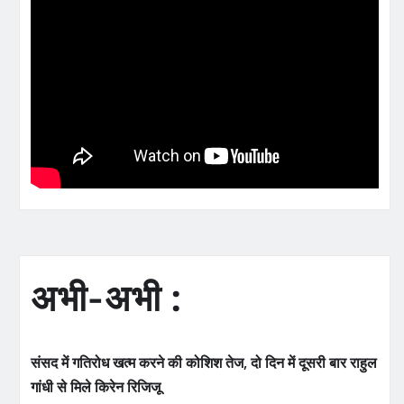
अभी-अभी :
संसद में गतिरोध खत्म करने की कोशिश तेज, दो दिन में दूसरी बार राहुल
गांधी से मिले किरेन रिजिजू