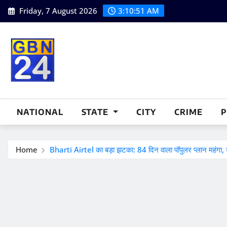
Skip
Friday, 7 August 2026
3:10:51 AM
to
content
NATIONAL
STATE
CITY
CRIME
P
Home
Bharti Airtel का बड़ा झटका: 84 दिन वाला पॉपुलर प्लान महंगा, य