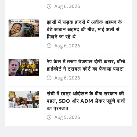
Aug 6, 2026
झांसी में सड़क हादसे में अतीक अहमद के
बेटे आबान अहमद की मौत, भाई अली से
मिलने जा रहे थे
Aug 6, 2026
रेप केस में तरुण तेजपाल दोषी करार, बॉम्बे
हाईकोर्ट ने ट्रायल कोर्ट का फैसला पलटा
Aug 6, 2026
रांची में छात्र आंदोलन के बीच सरकार की
पहल, SDO और ADM लेकर पहुंचे वार्ता
का प्रस्ताव
Aug 5, 2026