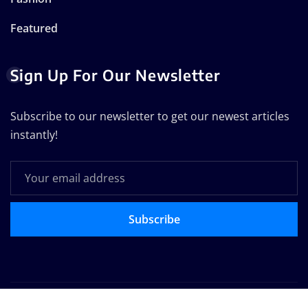
Featured
Sign Up For Our Newsletter
Subscribe to our newsletter to get our newest articles
instantly!
Subscribe
Copyright © 2025 | Powered by
WordPress
|
Seattle