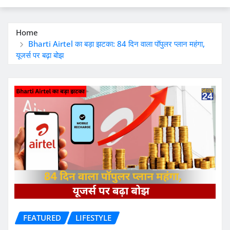
Home
Bharti Airtel का बड़ा झटका: 84 दिन वाला पॉपुलर प्लान महंगा,
यूजर्स पर बढ़ा बोझ
FEATURED
LIFESTYLE