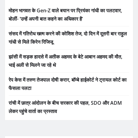
मोहन भागवत के Gen-Z वाले बयान पर प्रियंका गांधी का पलटवार,
बोलीं- ‘उन्हें अपनी बात कहने का अधिकार है’
संसद में गतिरोध खत्म करने की कोशिश तेज, दो दिन में दूसरी बार राहुल
गांधी से मिले किरेन रिजिजू
झांसी में सड़क हादसे में अतीक अहमद के बेटे आबान अहमद की मौत,
भाई अली से मिलने जा रहे थे
रेप केस में तरुण तेजपाल दोषी करार, बॉम्बे हाईकोर्ट ने ट्रायल कोर्ट का
फैसला पलटा
रांची में छात्र आंदोलन के बीच सरकार की पहल, SDO और ADM
लेकर पहुंचे वार्ता का प्रस्ताव