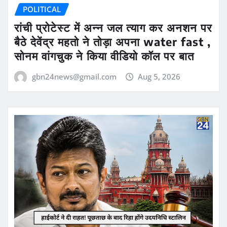
POLITICAL
रांची प्रोटेस्ट में अन्न जल त्याग कर अनशन पर
बैठे देवेंद्र महतो ने तोड़ा अपना water fast ,
सोनम वांगचुक ने किया वीडियो कॉल पर बात
gbn24news@gmail.com
Aug 5, 2026