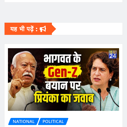
यह भी पढ़ें :
NATIONAL
POLITICAL