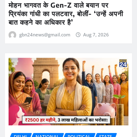
मोहन भागवत के Gen-Z वाले बयान पर
प्रियंका गांधी का पलटवार, बोलीं- ‘उन्हें अपनी
बात कहने का अधिकार है’
gbn24news@gmail.com
Aug 7, 2026
DELHI
NATIONAL
POLITICAL
STATE