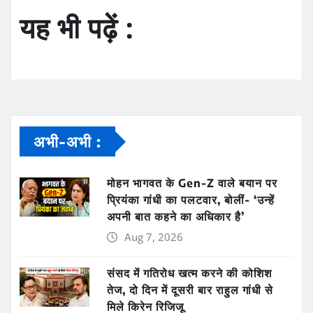
यह भी पढ़ें :
अभी-अभी :
मोहन भागवत के Gen-Z वाले बयान पर
प्रियंका गांधी का पलटवार, बोलीं- ‘उन्हें
अपनी बात कहने का अधिकार है’
Aug 7, 2026
संसद में गतिरोध खत्म करने की कोशिश
तेज, दो दिन में दूसरी बार राहुल गांधी से
मिले किरेन रिजिजू