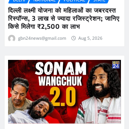
दिल्ली लक्ष्मी योजना को महिलाओं का जबरदस्त
रिस्पॉन्स, 3 लाख से ज्यादा रजिस्ट्रेशन; जानिए
किसे मिलेगा ₹2,500 का लाभ
gbn24news@gmail.com
Aug 5, 2026