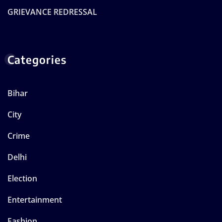
GRIEVANCE REDRESSAL
Categories
Bihar
City
Crime
Delhi
Election
Entertainment
Fashion