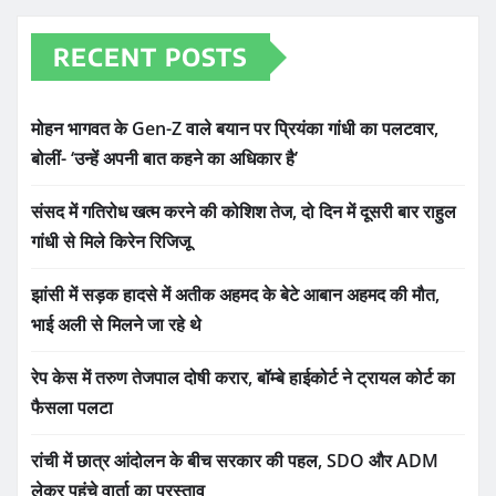
RECENT POSTS
मोहन भागवत के Gen-Z वाले बयान पर प्रियंका गांधी का पलटवार,
बोलीं- ‘उन्हें अपनी बात कहने का अधिकार है’
संसद में गतिरोध खत्म करने की कोशिश तेज, दो दिन में दूसरी बार राहुल
गांधी से मिले किरेन रिजिजू
झांसी में सड़क हादसे में अतीक अहमद के बेटे आबान अहमद की मौत,
भाई अली से मिलने जा रहे थे
रेप केस में तरुण तेजपाल दोषी करार, बॉम्बे हाईकोर्ट ने ट्रायल कोर्ट का
फैसला पलटा
रांची में छात्र आंदोलन के बीच सरकार की पहल, SDO और ADM
लेकर पहुंचे वार्ता का प्रस्ताव