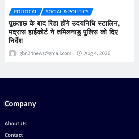
POLITICAL
SOCIAL & POLITICS
पूछताछ के बाद रिहा होंगे उदयनिधि स्टालिन,
मद्रास हाईकोर्ट ने तमिलनाडु पुलिस को दिए
निर्देश
gbn24news@gmail.com
Aug 4, 2026
Company
About Us
Contact