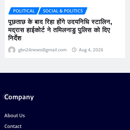
POLITICAL
SOCIAL & POLITICS
पूछताछ के बाद रिहा होंगे उदयनिधि स्टालिन,
मद्रास हाईकोर्ट ने तमिलनाडु पुलिस को दिए
निर्देश
gbn24news@gmail.com
Aug 4, 2026
Company
About Us
Contact