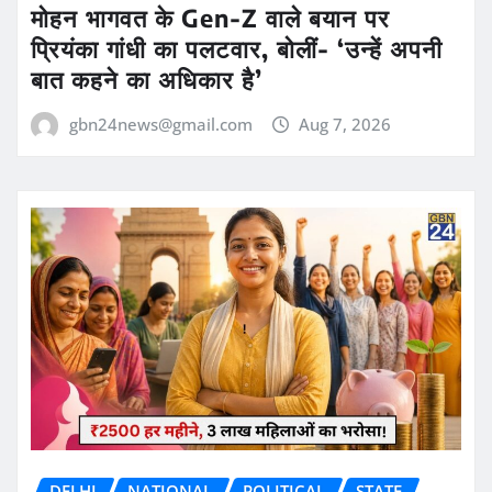
मोहन भागवत के Gen-Z वाले बयान पर
प्रियंका गांधी का पलटवार, बोलीं- ‘उन्हें अपनी
बात कहने का अधिकार है’
gbn24news@gmail.com
Aug 7, 2026
DELHI
NATIONAL
POLITICAL
STATE