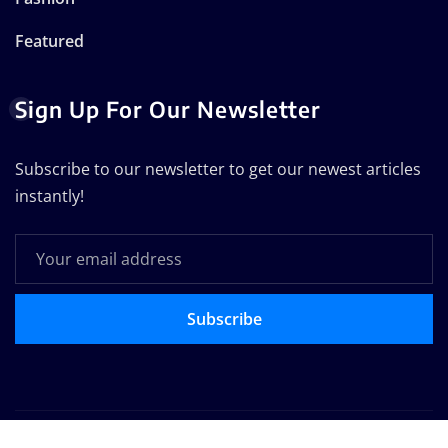
Featured
Sign Up For Our Newsletter
Subscribe to our newsletter to get our newest articles
instantly!
Subscribe
Copyright © 2025 | Powered by
WordPress
|
Seattle