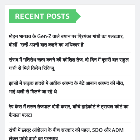
RECENT POSTS
मोहन भागवत के Gen-Z वाले बयान पर प्रियंका गांधी का पलटवार,
बोलीं- ‘उन्हें अपनी बात कहने का अधिकार है’
संसद में गतिरोध खत्म करने की कोशिश तेज, दो दिन में दूसरी बार राहुल
गांधी से मिले किरेन रिजिजू
झांसी में सड़क हादसे में अतीक अहमद के बेटे आबान अहमद की मौत,
भाई अली से मिलने जा रहे थे
रेप केस में तरुण तेजपाल दोषी करार, बॉम्बे हाईकोर्ट ने ट्रायल कोर्ट का
फैसला पलटा
रांची में छात्र आंदोलन के बीच सरकार की पहल, SDO और ADM
लेकर पहुंचे वार्ता का प्रस्ताव