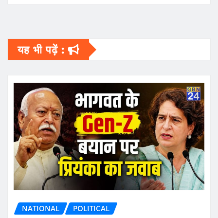
यह भी पढ़ें :
NATIONAL
POLITICAL