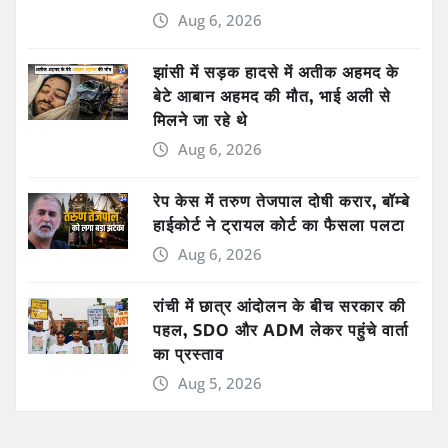
Aug 6, 2026
झांसी में सड़क हादसे में अतीक अहमद के
बेटे आबान अहमद की मौत, भाई अली से
मिलने जा रहे थे
Aug 6, 2026
रेप केस में तरुण तेजपाल दोषी करार, बॉम्बे
हाईकोर्ट ने ट्रायल कोर्ट का फैसला पलटा
Aug 6, 2026
रांची में छात्र आंदोलन के बीच सरकार की
पहल, SDO और ADM लेकर पहुंचे वार्ता
का प्रस्ताव
Aug 5, 2026