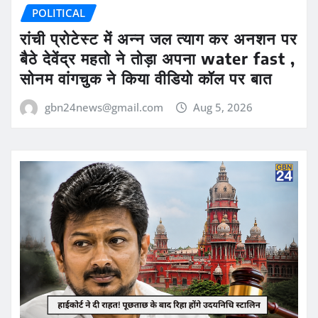
POLITICAL
रांची प्रोटेस्ट में अन्न जल त्याग कर अनशन पर
बैठे देवेंद्र महतो ने तोड़ा अपना water fast ,
सोनम वांगचुक ने किया वीडियो कॉल पर बात
gbn24news@gmail.com
Aug 5, 2026