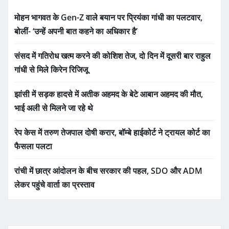
मोहन भागवत के Gen-Z वाले बयान पर प्रियंका गांधी का पलटवार,
बोलीं- ‘उन्हें अपनी बात कहने का अधिकार है’
संसद में गतिरोध खत्म करने की कोशिश तेज, दो दिन में दूसरी बार राहुल
गांधी से मिले किरेन रिजिजू
झांसी में सड़क हादसे में अतीक अहमद के बेटे आबान अहमद की मौत,
भाई अली से मिलने जा रहे थे
रेप केस में तरुण तेजपाल दोषी करार, बॉम्बे हाईकोर्ट ने ट्रायल कोर्ट का
फैसला पलटा
रांची में छात्र आंदोलन के बीच सरकार की पहल, SDO और ADM
लेकर पहुंचे वार्ता का प्रस्ताव