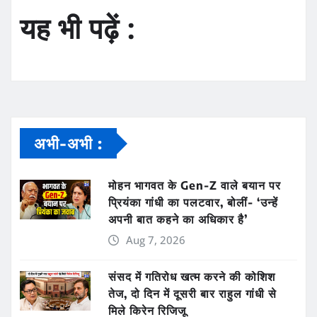
यह भी पढ़ें :
अभी-अभी :
मोहन भागवत के Gen-Z वाले बयान पर
प्रियंका गांधी का पलटवार, बोलीं- ‘उन्हें
अपनी बात कहने का अधिकार है’
Aug 7, 2026
संसद में गतिरोध खत्म करने की कोशिश
तेज, दो दिन में दूसरी बार राहुल गांधी से
मिले किरेन रिजिजू