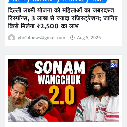
दिल्ली लक्ष्मी योजना को महिलाओं का जबरदस्त
रिस्पॉन्स, 3 लाख से ज्यादा रजिस्ट्रेशन; जानिए
किसे मिलेगा ₹2,500 का लाभ
gbn24news@gmail.com
Aug 5, 2026