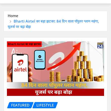
Home
Bharti Airtel का बड़ा झटका: 84 दिन वाला पॉपुलर प्लान महंगा,
यूजर्स पर बढ़ा बोझ
FEATURED
LIFESTYLE