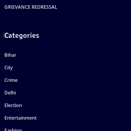
GRIEVANCE REDRESSAL
Categories
Bihar
City
Crime
Delhi
Election
Entertainment
Fashion