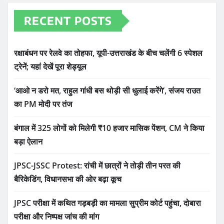
RECENT POSTS
रक्षाबंधन पर रेलवे का तोहफा, यूपी-उत्तराखंड के बीच चलेंगी 6 स्पेशल
ट्रेनें; यहां देखें पूरा शेड्यूल
‘आओ न डरो मत, राहुल गांधी बस थोड़ी सी धुलाई करेंगे’, संजय राउत
का PM मोदी पर तंज
बंगाल में 325 लोगों को मिलेगी ₹10 हजार मासिक पेंशन, CM ने किया
बड़ा ऐलान
JPSC-JSSC Protest: रांची में छात्रों ने तोड़ी तीन परत की
बैरिकेडिंग, विधानसभा की ओर बढ़ा कूच
JPSC परीक्षा में कथित गड़बड़ी का मामला सुप्रीम कोर्ट पहुंचा, दोबारा
परीक्षा और निष्पक्ष जांच की मांग