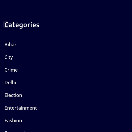
Categories
Bihar
City
Crime
Delhi
Election
Entertainment
Fashion