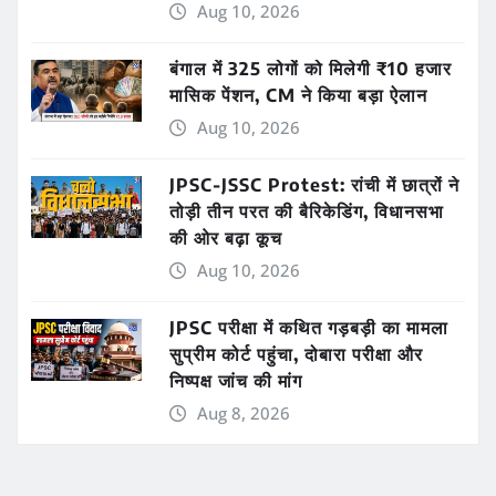
Aug 10, 2026
बंगाल में 325 लोगों को मिलेगी ₹10 हजार
मासिक पेंशन, CM ने किया बड़ा ऐलान
Aug 10, 2026
JPSC-JSSC Protest: रांची में छात्रों ने
तोड़ी तीन परत की बैरिकेडिंग, विधानसभा
की ओर बढ़ा कूच
Aug 10, 2026
JPSC परीक्षा में कथित गड़बड़ी का मामला
सुप्रीम कोर्ट पहुंचा, दोबारा परीक्षा और
निष्पक्ष जांच की मांग
Aug 8, 2026