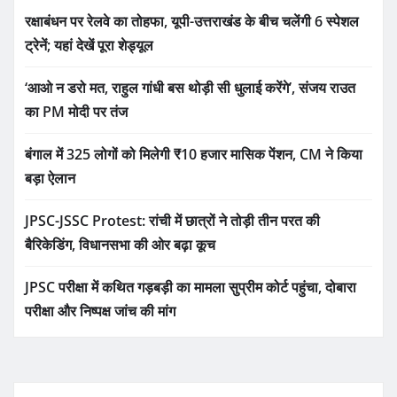
रक्षाबंधन पर रेलवे का तोहफा, यूपी-उत्तराखंड के बीच चलेंगी 6 स्पेशल
ट्रेनें; यहां देखें पूरा शेड्यूल
‘आओ न डरो मत, राहुल गांधी बस थोड़ी सी धुलाई करेंगे’, संजय राउत
का PM मोदी पर तंज
बंगाल में 325 लोगों को मिलेगी ₹10 हजार मासिक पेंशन, CM ने किया
बड़ा ऐलान
JPSC-JSSC Protest: रांची में छात्रों ने तोड़ी तीन परत की
बैरिकेडिंग, विधानसभा की ओर बढ़ा कूच
JPSC परीक्षा में कथित गड़बड़ी का मामला सुप्रीम कोर्ट पहुंचा, दोबारा
परीक्षा और निष्पक्ष जांच की मांग