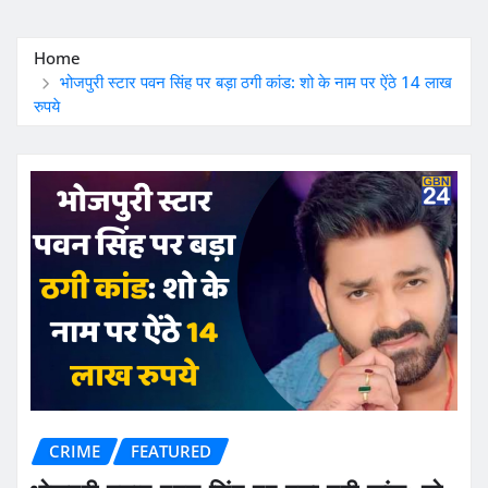
Home
भोजपुरी स्टार पवन सिंह पर बड़ा ठगी कांड: शो के नाम पर ऐंठे 14 लाख
रुपये
CRIME
FEATURED