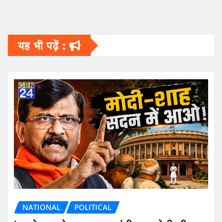
यह भी पढ़ें :
NATIONAL
POLITICAL