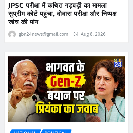
JPSC परीक्षा में कथित गड़बड़ी का मामला
सुप्रीम कोर्ट पहुंचा, दोबारा परीक्षा और निष्पक्ष
जांच की मांग
gbn24news@gmail.com
Aug 8, 2026
NATIONAL
POLITICAL