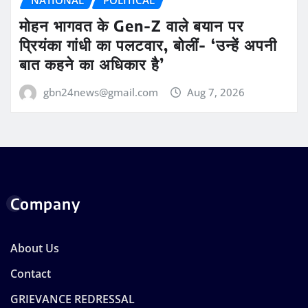
मोहन भागवत के Gen-Z वाले बयान पर
प्रियंका गांधी का पलटवार, बोलीं- ‘उन्हें अपनी
बात कहने का अधिकार है’
gbn24news@gmail.com
Aug 7, 2026
Company
About Us
Contact
GRIEVANCE REDRESSAL