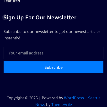
Featured
Sign Up For Our Newsletter
Subscribe to our newsletter to get our newest articles
instantly!
Subscribe
Copyright © 2025 | Powered by
WordPress
|
Seattle
News
by
ThemeArile