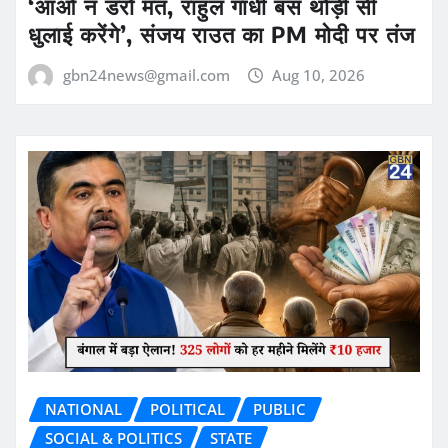
‘आओ न डरो मत, राहुल गांधी बस थोड़ी सी
धुलाई करेंगे’, संजय राउत का PM मोदी पर तंज
gbn24news@gmail.com
Aug 10, 2026
NATIONAL
POLITICAL
PUBLIC
SOCIAL & POLITICS
STATE