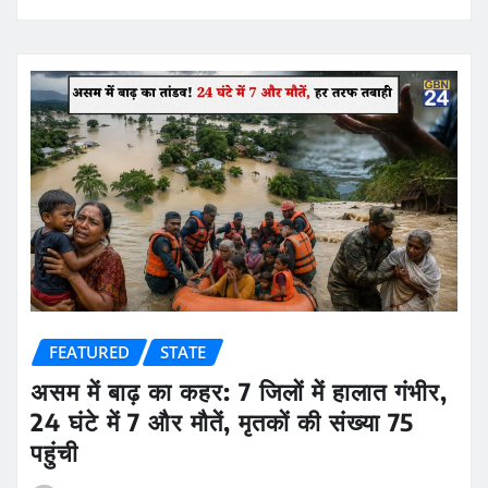
FEATURED
STATE
असम में बाढ़ का कहर: 7 जिलों में हालात गंभीर,
24 घंटे में 7 और मौतें, मृतकों की संख्या 75
पहुंची