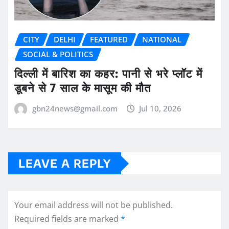
CITY
DELHI
FEATURED
NATIONAL
SOCIAL & POLITICS
दिल्ली में बारिश का कहर: पानी से भरे प्लॉट में
डूबने से 7 साल के मासूम की मौत
gbn24news@gmail.com
Jul 10, 2026
LEAVE A REPLY
Your email address will not be published.
Required fields are marked
*