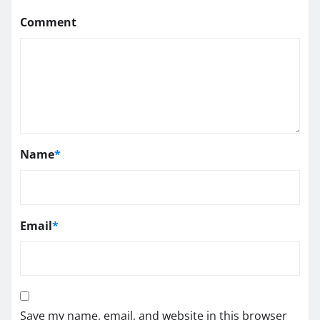
Comment
Name
*
Email
*
Save my name, email, and website in this browser