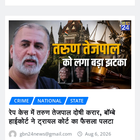
CRIME
NATIONAL
STATE
रेप केस में तरुण तेजपाल दोषी करार, बॉम्बे
हाईकोर्ट ने ट्रायल कोर्ट का फैसला पलटा
gbn24news@gmail.com
Aug 6, 2026