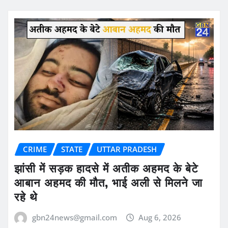
CRIME
STATE
UTTAR PRADESH
झांसी में सड़क हादसे में अतीक अहमद के बेटे
आबान अहमद की मौत, भाई अली से मिलने जा
रहे थे
gbn24news@gmail.com
Aug 6, 2026