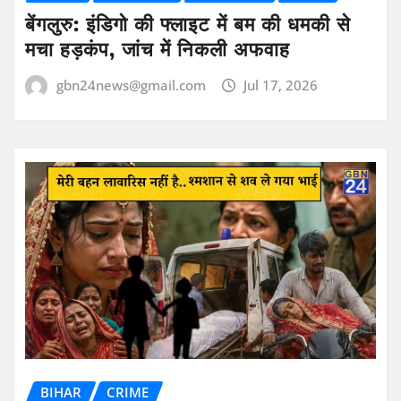
बेंगलुरु: इंडिगो की फ्लाइट में बम की धमकी से
मचा हड़कंप, जांच में निकली अफवाह
gbn24news@gmail.com
Jul 17, 2026
BIHAR
CRIME