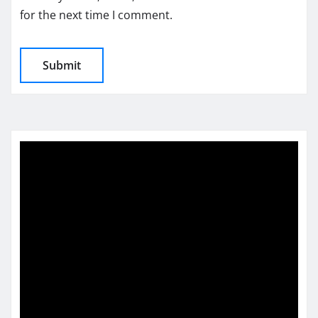
for the next time I comment.