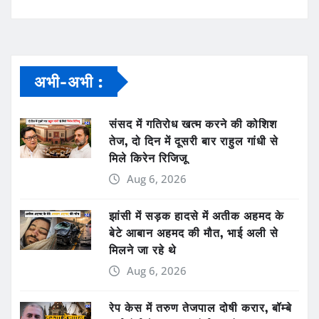
अभी-अभी :
संसद में गतिरोध खत्म करने की कोशिश
तेज, दो दिन में दूसरी बार राहुल गांधी से
मिले किरेन रिजिजू
Aug 6, 2026
झांसी में सड़क हादसे में अतीक अहमद के
बेटे आबान अहमद की मौत, भाई अली से
मिलने जा रहे थे
Aug 6, 2026
रेप केस में तरुण तेजपाल दोषी करार, बॉम्बे