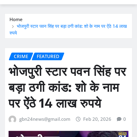
Home
भोजपुरी स्टार पवन सिंह पर बड़ा ठगी कांड: शो के नाम पर ऐंठे 14 लाख
रुपये
CRIME
FEATURED
भोजपुरी स्टार पवन सिंह पर
बड़ा ठगी कांड: शो के नाम
पर ऐंठे 14 लाख रुपये
gbn24news@gmail.com
Feb 20, 2026
0