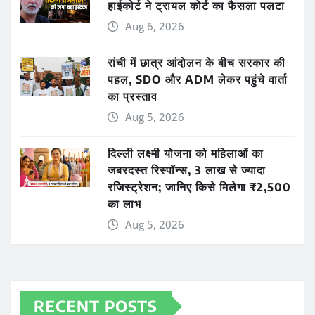
हाईकोर्ट ने ट्रायल कोर्ट का फैसला पलटा
Aug 6, 2026
रांची में छात्र आंदोलन के बीच सरकार की
पहल, SDO और ADM लेकर पहुंचे वार्ता
का प्रस्ताव
Aug 5, 2026
दिल्ली लक्ष्मी योजना को महिलाओं का
जबरदस्त रिस्पॉन्स, 3 लाख से ज्यादा
रजिस्ट्रेशन; जानिए किसे मिलेगा ₹2,500
का लाभ
Aug 5, 2026
RECENT POSTS