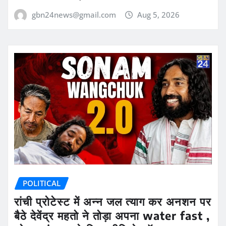
gbn24news@gmail.com
Aug 5, 2026
POLITICAL
रांची प्रोटेस्ट में अन्न जल त्याग कर अनशन पर
बैठे देवेंद्र महतो ने तोड़ा अपना water fast ,