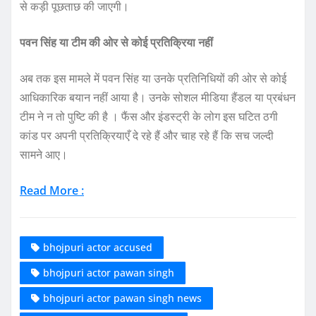
से कड़ी पूछताछ की जाएगी।
पवन सिंह या टीम की ओर से कोई प्रतिक्रिया नहीं
अब तक इस मामले में पवन सिंह या उनके प्रतिनिधियों की ओर से कोई
आधिकारिक बयान नहीं आया है। उनके सोशल मीडिया हैंडल या प्रबंधन
टीम ने न तो पुष्टि की है । फैंस और इंडस्ट्री के लोग इस घटित ठगी
कांड पर अपनी प्रतिक्रियाएँ दे रहे हैं और चाह रहे हैं कि सच जल्दी
सामने आए।
Read More :
bhojpuri actor accused
bhojpuri actor pawan singh
bhojpuri actor pawan singh news