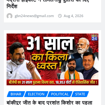
निर्देश
gbn24news@gmail.com
Aug 4, 2026
BIHAR
ELECTION
POLITICAL
STATE
बांकीपुर जीत के बाद प्रशांत किशोर का पहला