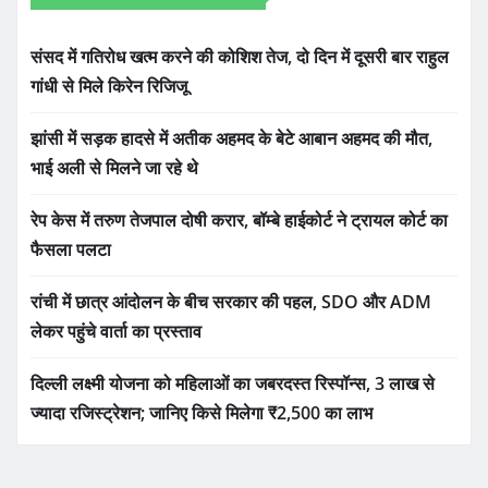
संसद में गतिरोध खत्म करने की कोशिश तेज, दो दिन में दूसरी बार राहुल
गांधी से मिले किरेन रिजिजू
झांसी में सड़क हादसे में अतीक अहमद के बेटे आबान अहमद की मौत,
भाई अली से मिलने जा रहे थे
रेप केस में तरुण तेजपाल दोषी करार, बॉम्बे हाईकोर्ट ने ट्रायल कोर्ट का
फैसला पलटा
रांची में छात्र आंदोलन के बीच सरकार की पहल, SDO और ADM
लेकर पहुंचे वार्ता का प्रस्ताव
दिल्ली लक्ष्मी योजना को महिलाओं का जबरदस्त रिस्पॉन्स, 3 लाख से
ज्यादा रजिस्ट्रेशन; जानिए किसे मिलेगा ₹2,500 का लाभ