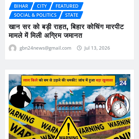
BIHAR
CITY
FEATURED
SOCIAL & POLITICS
STATE
खान सर को बड़ी राहत, बिहार कोचिंग मारपीट
मामले में मिली अग्रिम जमानत
gbn24news@gmail.com
Jul 13, 2026