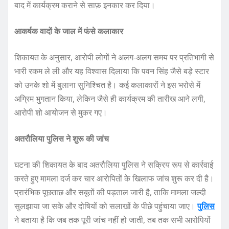
बाद में कार्यक्रम कराने से साफ़ इनकार कर दिया।
आकर्षक वादों के जाल में फंसे कलाकार
शिकायत के अनुसार, आरोपी लोगों ने अलग‑अलग समय पर प्रतिभागी से
भारी रकम ले ली और यह विश्वास दिलाया कि पवन सिंह जैसे बड़े स्टार
को उनके शो में बुलाना सुनिश्चित है। कई कलाकारों ने इस भरोसे में
अग्रिम भुगतान किया, लेकिन जैसे ही कार्यक्रम की तारीख आने लगी,
आरोपी शो आयोजन से मुकर गए।
अतरौलिया पुलिस ने शुरू की जांच
घटना की शिकायत के बाद अतरौलिया पुलिस ने सक्रिय रूप से कार्रवाई
करते हुए मामला दर्ज कर चार आरोपितों के खिलाफ जांच शुरू कर दी है।
प्रारंभिक पूछताछ और सबूतों की पड़ताल जारी है, ताकि मामला जल्दी
सुलझाया जा सके और दोषियों को सलाखों के पीछे पहुंचाया जाए।
पुलिस
ने बताया है कि जब तक पूरी जांच नहीं हो जाती, तब तक सभी आरोपियों