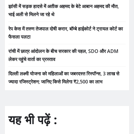
झांसी में सड़क हादसे में अतीक अहमद के बेटे आबान अहमद की मौत,
भाई अली से मिलने जा रहे थे
रेप केस में तरुण तेजपाल दोषी करार, बॉम्बे हाईकोर्ट ने ट्रायल कोर्ट का
फैसला पलटा
रांची में छात्र आंदोलन के बीच सरकार की पहल, SDO और ADM
लेकर पहुंचे वार्ता का प्रस्ताव
दिल्ली लक्ष्मी योजना को महिलाओं का जबरदस्त रिस्पॉन्स, 3 लाख से
ज्यादा रजिस्ट्रेशन; जानिए किसे मिलेगा ₹2,500 का लाभ
यह भी पढ़ें :