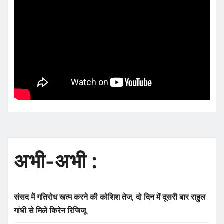
अभी-अभी :
संसद में गतिरोध खत्म करने की कोशिश तेज, दो दिन में दूसरी बार राहुल
गांधी से मिले किरेन रिजिजू