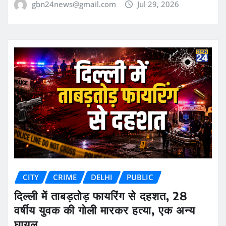
gbn24news@gmail.com
Jul 29, 2026
CITY
CRIME
DELHI
PUBLIC
दिल्ली में ताबड़तोड़ फायरिंग से दहशत, 28
वर्षीय युवक की गोली मारकर हत्या, एक अन्य
घायल