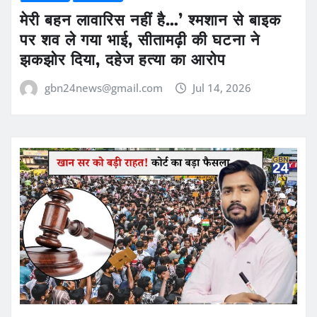
मेरी बहन लावारिस नहीं है…’ श्मशान से बाइक
पर शव ले गया भाई, सीतामढ़ी की घटना ने
झकझोर दिया, दहेज हत्या का आरोप
gbn24news@gmail.com
Jul 14, 2026