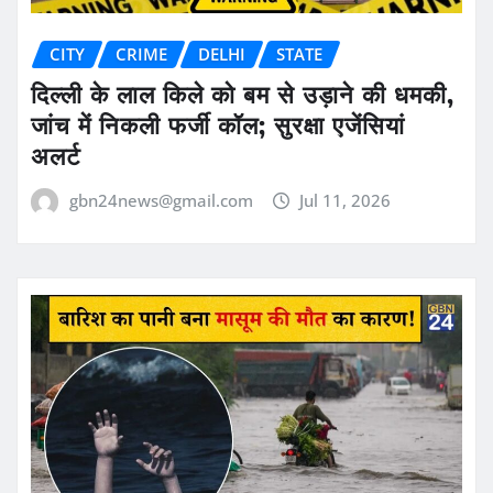
CITY
CRIME
DELHI
STATE
दिल्ली के लाल किले को बम से उड़ाने की धमकी,
जांच में निकली फर्जी कॉल; सुरक्षा एजेंसियां
अलर्ट
gbn24news@gmail.com
Jul 11, 2026