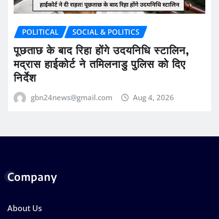
POLITICAL
SOCIAL & POLITICS
पूछताछ के बाद रिहा होंगे उदयनिधि स्टालिन,
मद्रास हाईकोर्ट ने तमिलनाडु पुलिस को दिए
निर्देश
gbn24news@gmail.com
Aug 4, 2026
Company
About Us