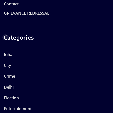
Contact
GRIEVANCE REDRESSAL
Categories
Bihar
City
Crime
Delhi
Election
Entertainment