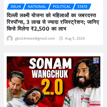
DELHI
NATIONAL
POLITICAL
STATE
दिल्ली लक्ष्मी योजना को महिलाओं का जबरदस्त
रिस्पॉन्स, 3 लाख से ज्यादा रजिस्ट्रेशन; जानिए
किसे मिलेगा ₹2,500 का लाभ
gbn24news@gmail.com
Aug 5, 2026