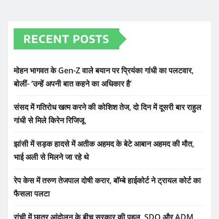
RECENT POSTS
मोहन भागवत के Gen-Z वाले बयान पर प्रियंका गांधी का पलटवार,
बोलीं- ‘उन्हें अपनी बात कहने का अधिकार है’
संसद में गतिरोध खत्म करने की कोशिश तेज, दो दिन में दूसरी बार राहुल
गांधी से मिले किरेन रिजिजू
झांसी में सड़क हादसे में अतीक अहमद के बेटे आबान अहमद की मौत,
भाई अली से मिलने जा रहे थे
रेप केस में तरुण तेजपाल दोषी करार, बॉम्बे हाईकोर्ट ने ट्रायल कोर्ट का
फैसला पलटा
रांची में छात्र आंदोलन के बीच सरकार की पहल, SDO और ADM