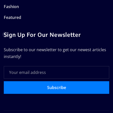
Fashion
Featured
Sign Up For Our Newsletter
Subscribe to our newsletter to get our newest articles
instantly!
Subscribe