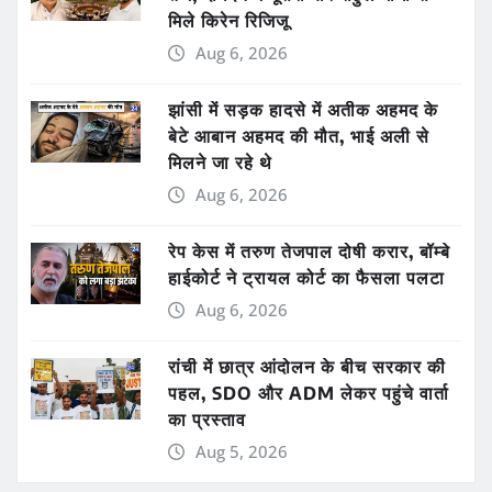
मिले किरेन रिजिजू
Aug 6, 2026
झांसी में सड़क हादसे में अतीक अहमद के
बेटे आबान अहमद की मौत, भाई अली से
मिलने जा रहे थे
Aug 6, 2026
रेप केस में तरुण तेजपाल दोषी करार, बॉम्बे
हाईकोर्ट ने ट्रायल कोर्ट का फैसला पलटा
Aug 6, 2026
रांची में छात्र आंदोलन के बीच सरकार की
पहल, SDO और ADM लेकर पहुंचे वार्ता
का प्रस्ताव
Aug 5, 2026