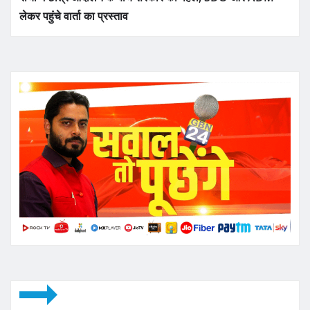
लेकर पहुंचे वार्ता का प्रस्ताव