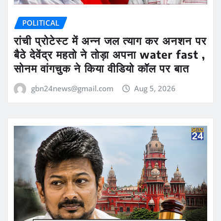
POLITICAL
रांची प्रोटेस्ट में अन्न जल त्याग कर अनशन पर
बैठे देवेंद्र महतो ने तोड़ा अपना water fast ,
सोनम वांगचुक ने किया वीडियो कॉल पर बात
gbn24news@gmail.com
Aug 5, 2026