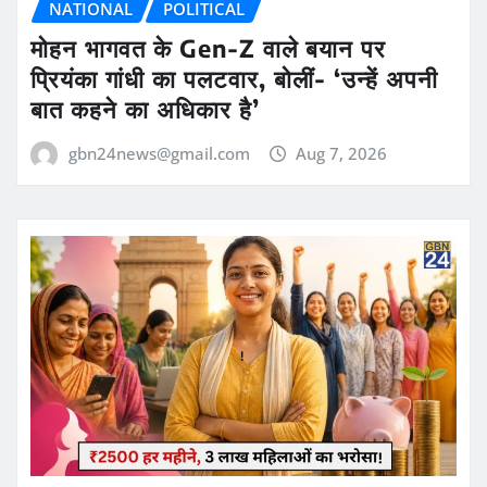
NATIONAL
POLITICAL
मोहन भागवत के Gen-Z वाले बयान पर
प्रियंका गांधी का पलटवार, बोलीं- ‘उन्हें अपनी
बात कहने का अधिकार है’
gbn24news@gmail.com
Aug 7, 2026