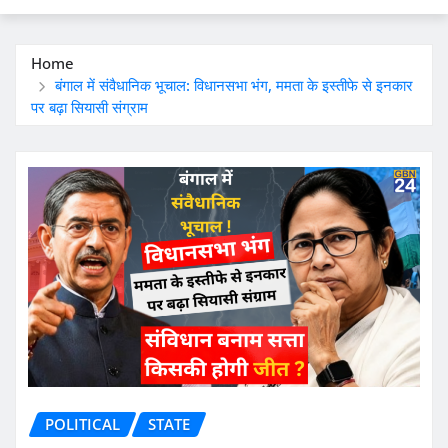
Home
बंगाल में संवैधानिक भूचाल: विधानसभा भंग, ममता के इस्तीफे से इनकार
पर बढ़ा सियासी संग्राम
POLITICAL
STATE