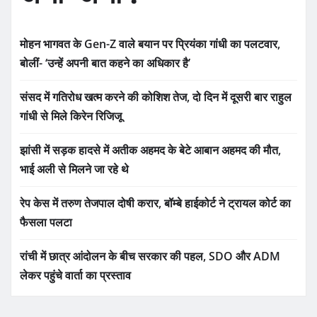
मोहन भागवत के Gen-Z वाले बयान पर प्रियंका गांधी का पलटवार,
बोलीं- ‘उन्हें अपनी बात कहने का अधिकार है’
संसद में गतिरोध खत्म करने की कोशिश तेज, दो दिन में दूसरी बार राहुल
गांधी से मिले किरेन रिजिजू
झांसी में सड़क हादसे में अतीक अहमद के बेटे आबान अहमद की मौत,
भाई अली से मिलने जा रहे थे
रेप केस में तरुण तेजपाल दोषी करार, बॉम्बे हाईकोर्ट ने ट्रायल कोर्ट का
फैसला पलटा
रांची में छात्र आंदोलन के बीच सरकार की पहल, SDO और ADM
लेकर पहुंचे वार्ता का प्रस्ताव