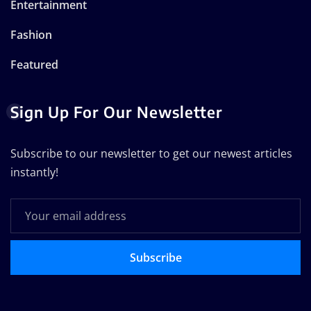
Entertainment
Fashion
Featured
Sign Up For Our Newsletter
Subscribe to our newsletter to get our newest articles
instantly!
Subscribe