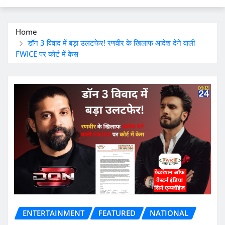
Home
डॉन 3 विवाद में बड़ा उलटफेर! रणवीर के खिलाफ आदेश देने वाली
FWICE पर कोर्ट में केस
ENTERTAINMENT
FEATURED
NATIONAL