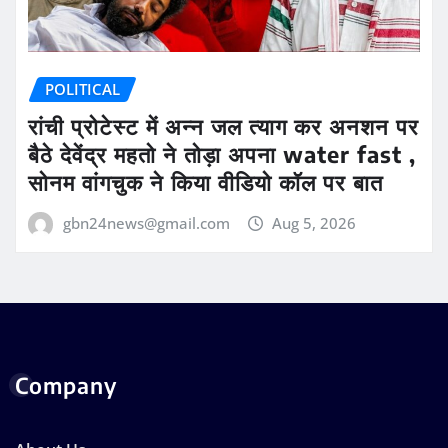
POLITICAL
रांची प्रोटेस्ट में अन्न जल त्याग कर अनशन पर
बैठे देवेंद्र महतो ने तोड़ा अपना water fast ,
सोनम वांगचुक ने किया वीडियो कॉल पर बात
gbn24news@gmail.com
Aug 5, 2026
Company