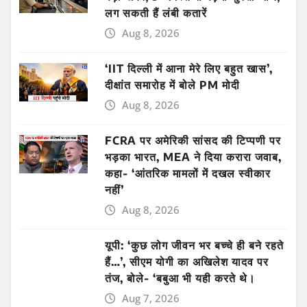
लग सकती हैं लंबी कतारें
Aug 8, 2026
‘IIT दिल्ली में आना मेरे लिए बहुत खास’,
दीक्षांत समारोह में बोले PM मोदी
Aug 8, 2026
FCRA पर अमेरिकी सांसद की टिप्पणी पर
भड़का भारत, MEA ने दिया करारा जवाब,
कहा- ‘आंतरिक मामलों में दखल स्वीकार
नहीं’
Aug 8, 2026
यूपी: ‘कुछ लोग जीवन भर बच्चे ही बने रहते
हैं…’, सीएम योगी का अखिलेश यादव पर
तंज, बोले- ‘बबुआ भी यही करते थे।
Aug 7, 2026