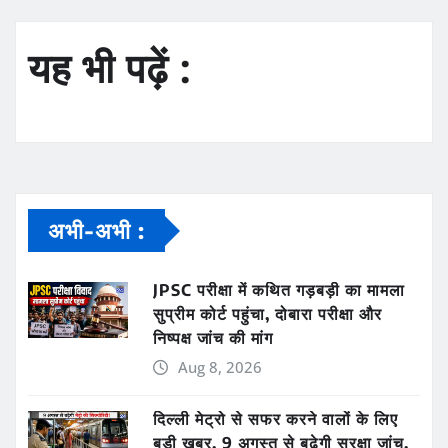
यह भी पढ़ें :
अभी-अभी :
JPSC परीक्षा में कथित गड़बड़ी का मामला
सुप्रीम कोर्ट पहुंचा, दोबारा परीक्षा और
निष्पक्ष जांच की मांग
Aug 8, 2026
दिल्ली मेट्रो से सफर करने वालों के लिए
बड़ी खबर, 9 अगस्त से बढ़ेगी सुरक्षा जांच,