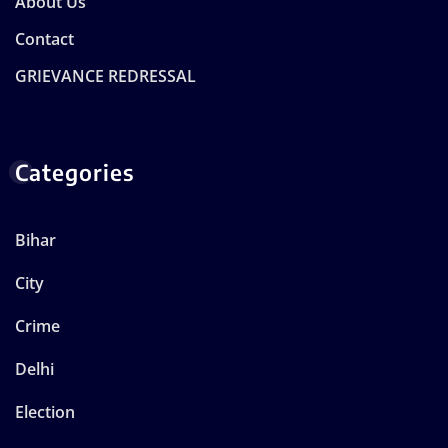
About Us
Contact
GRIEVANCE REDRESSAL
Categories
Bihar
City
Crime
Delhi
Election