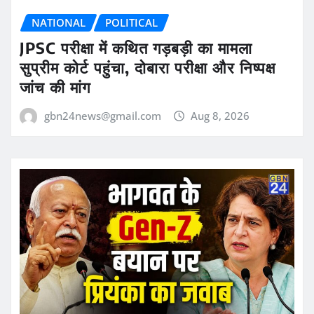
NATIONAL
POLITICAL
JPSC परीक्षा में कथित गड़बड़ी का मामला
सुप्रीम कोर्ट पहुंचा, दोबारा परीक्षा और निष्पक्ष
जांच की मांग
gbn24news@gmail.com
Aug 8, 2026