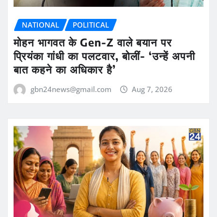
NATIONAL
POLITICAL
मोहन भागवत के Gen-Z वाले बयान पर
प्रियंका गांधी का पलटवार, बोलीं- ‘उन्हें अपनी
बात कहने का अधिकार है’
gbn24news@gmail.com
Aug 7, 2026