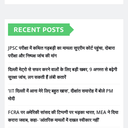
RECENT POSTS
JPSC परीक्षा में कथित गड़बड़ी का मामला सुप्रीम कोर्ट पहुंचा, दोबारा
परीक्षा और निष्पक्ष जांच की मांग
दिल्ली मेट्रो से सफर करने वालों के लिए बड़ी खबर, 9 अगस्त से बढ़ेगी
सुरक्षा जांच, लग सकती हैं लंबी कतारें
‘IIT दिल्ली में आना मेरे लिए बहुत खास’, दीक्षांत समारोह में बोले PM
मोदी
FCRA पर अमेरिकी सांसद की टिप्पणी पर भड़का भारत, MEA ने दिया
करारा जवाब, कहा- ‘आंतरिक मामलों में दखल स्वीकार नहीं’