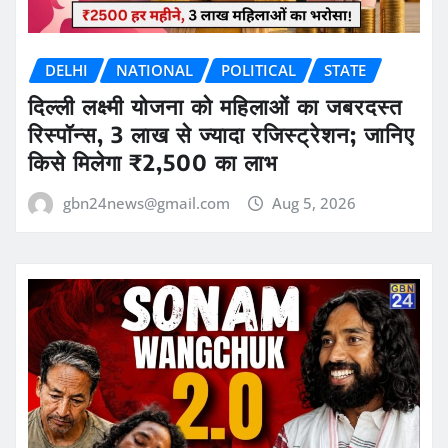
DELHI
NATIONAL
POLITICAL
STATE
दिल्ली लक्ष्मी योजना को महिलाओं का जबरदस्त
रिस्पॉन्स, 3 लाख से ज्यादा रजिस्ट्रेशन; जानिए
किसे मिलेगा ₹2,500 का लाभ
gbn24news@gmail.com
Aug 5, 2026