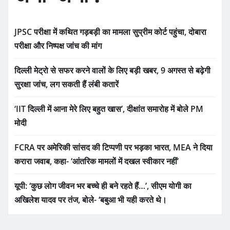
JPSC परीक्षा में कथित गड़बड़ी का मामला सुप्रीम कोर्ट पहुंचा, दोबारा
परीक्षा और निष्पक्ष जांच की मांग
दिल्ली मेट्रो से सफर करने वालों के लिए बड़ी खबर, 9 अगस्त से बढ़ेगी
सुरक्षा जांच, लग सकती हैं लंबी कतारें
‘IIT दिल्ली में आना मेरे लिए बहुत खास’, दीक्षांत समारोह में बोले PM
मोदी
FCRA पर अमेरिकी सांसद की टिप्पणी पर भड़का भारत, MEA ने दिया
करारा जवाब, कहा- ‘आंतरिक मामलों में दखल स्वीकार नहीं’
यूपी: ‘कुछ लोग जीवन भर बच्चे ही बने रहते हैं…’, सीएम योगी का
अखिलेश यादव पर तंज, बोले- ‘बबुआ भी यही करते थे।