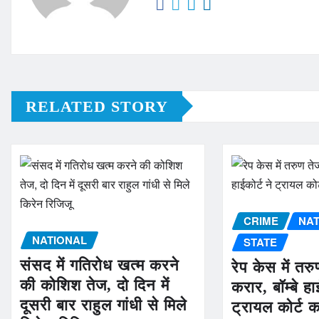
RELATED STORY
CRIME
NA
NATIONAL
STATE
संसद में गतिरोध खत्म करने
रेप केस में तर
की कोशिश तेज, दो दिन में
करार, बॉम्बे हा
दूसरी बार राहुल गांधी से मिले
ट्रायल कोर्ट 