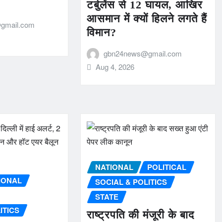
टर्बुलेंस से 12 घायल, आखिर
आसमान में क्यों हिलने लगते हैं
gmail.com
विमान?
gbn24news@gmail.com
Aug 4, 2026
NATIONAL
POLITICAL
IONAL
SOCIAL & POLITICS
STATE
ITICS
राष्ट्रपति की मंजूरी के बाद