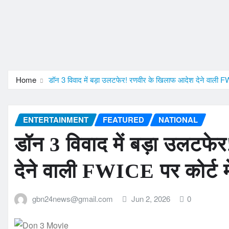
Home
डॉन 3 विवाद में बड़ा उलटफेर! रणवीर के खिलाफ आदेश देने वाली FW
ENTERTAINMENT
FEATURED
NATIONAL
डॉन 3 विवाद में बड़ा उलटफ
देने वाली FWICE पर कोर्ट म
gbn24news@gmail.com
Jun 2, 2026
0