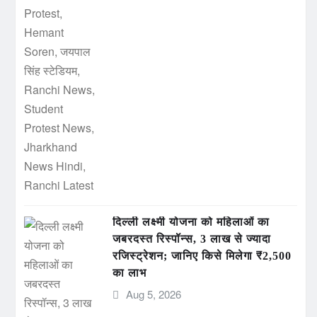
दिल्ली लक्ष्मी योजना को महिलाओं का
जबरदस्त रिस्पॉन्स, 3 लाख से ज्यादा
रजिस्ट्रेशन; जानिए किसे मिलेगा ₹2,500
का लाभ
Aug 5, 2026