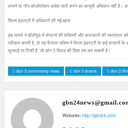
लगाने या नॉन-कोऑपरेशन आदेश जारी करने का कानूनी अधिकार नहीं है। उनकी
फिल्म इंडस्ट्री में अधिकारों की नई बहस
इस मामले ने बॉलीवुड में संगठनों की शक्तियों और कलाकारों की स्वतंत्रत
स्वीकार करती है, तो यह फैसला भविष्य में फिल्म इंडस्ट्री के कई संगठनों
सुनवाई पर टिकी है, जो डॉन 3 विवाद की दिशा तय कर सकती है।
don 3 controversy news
don 3 drama
don 3 fil
gbn24news@gmail.co
Website:
http://gbn24.com