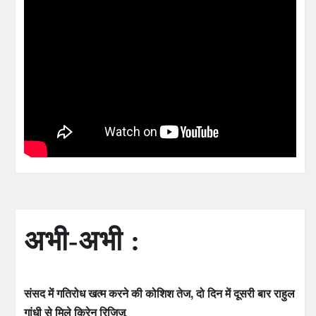
अभी-अभी :
संसद में गतिरोध खत्म करने की कोशिश तेज, दो दिन में दूसरी बार राहुल
गांधी से मिले किरेन रिजिजू