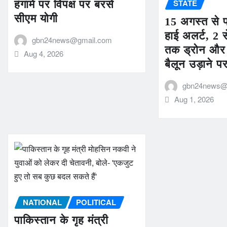
STATE
हंगामे पर विपक्ष पर बरसे
सीएम योगी
15 अगस्त से पह
हाई अलर्ट, 2 
gbn24news@gmail.com
तक ड्रोन और
Aug 4, 2026
बैलून उड़ाने प
gbn24news@
Aug 1, 2026
NATIONAL
POLITICAL
पाकिस्तान के गृह मंत्री