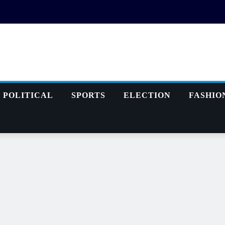
POLITICAL
SPORTS
ELECTION
FASHIO