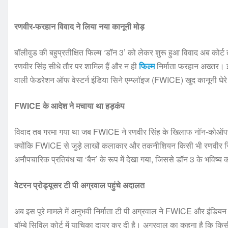
रणवीर-फरहान विवाद ने लिया नया कानूनी मोड़
बॉलीवुड की बहुप्रतीक्षित फिल्म ‘डॉन 3’ को लेकर शुरू हुआ विवाद अब कोर्ट
रणवीर सिंह सीधे तौर पर शामिल हैं और न ही
फिल्म
निर्माता फरहान अख्तर।
वाली फेडरेशन ऑफ वेस्टर्न इंडिया सिने एम्प्लॉइज (FWICE) खुद कानूनी घेरे 
FWICE के आदेश ने मचाया था हड़कंप
विवाद तब गरमा गया था जब FWICE ने रणवीर सिंह के खिलाफ नॉन-कोऑपर
क्योंकि FWICE से जुड़े लाखों कलाकार और तकनीशियन किसी भी रणवीर सिंह 
अनौपचारिक प्रतिबंध या ‘बैन’ के रूप में देखा गया, जिससे डॉन 3 के भविष्
वेटरन प्रोड्यूसर टी पी अग्रवाल पहुंचे अदालत
अब इस पूरे मामले में अनुभवी निर्माता टी पी अग्रवाल ने FWICE और इंडिय
बॉम्बे सिविल कोर्ट में याचिका दायर कर दी है। अग्रवाल का कहना है कि कि