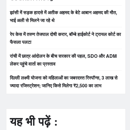
झांसी में सड़क हादसे में अतीक अहमद के बेटे आबान अहमद की मौत,
भाई अली से मिलने जा रहे थे
रेप केस में तरुण तेजपाल दोषी करार, बॉम्बे हाईकोर्ट ने ट्रायल कोर्ट का
फैसला पलटा
रांची में छात्र आंदोलन के बीच सरकार की पहल, SDO और ADM
लेकर पहुंचे वार्ता का प्रस्ताव
दिल्ली लक्ष्मी योजना को महिलाओं का जबरदस्त रिस्पॉन्स, 3 लाख से
ज्यादा रजिस्ट्रेशन; जानिए किसे मिलेगा ₹2,500 का लाभ
यह भी पढ़ें :