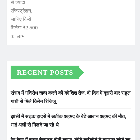
RECENT POSTS
संसद में गतिरोध खत्म करने की कोशिश तेज, दो दिन में दूसरी बार राहुल
गांधी से मिले किरेन रिजिजू
झांसी में सड़क हादसे में अतीक अहमद के बेटे आबान अहमद की मौत,
भाई अली से मिलने जा रहे थे
रेप केस में तरुण तेजपाल दोषी करार, बॉम्बे हाईकोर्ट ने ट्रायल कोर्ट का