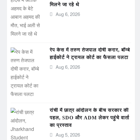
मिलने जा रहे थे
Aug 6, 2026
रेप केस में तरुण तेजपाल दोषी करार, बॉम्बे
हाईकोर्ट ने ट्रायल कोर्ट का फैसला पलटा
Aug 6, 2026
रांची में छात्र आंदोलन के बीच सरकार की
पहल, SDO और ADM लेकर पहुंचे वार्ता
का प्रस्ताव
Aug 5, 2026