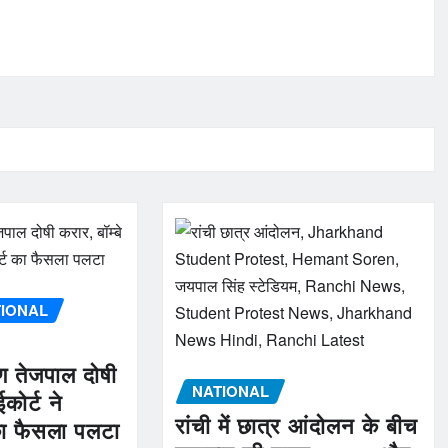
TIONAL
ुण तेजपाल दोषी
NATIONAL
ईकोर्ट ने
रांची में छात्र आंदोलन के बीच
का फैसला पलटा