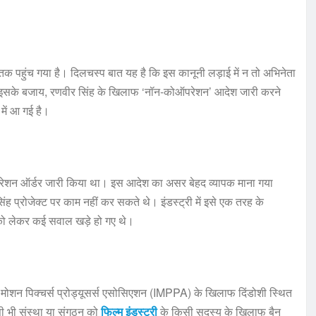
 तक पहुंच गया है। दिलचस्प बात यह है कि इस कानूनी लड़ाई में न तो अभिनेता
 इसके बजाय, रणवीर सिंह के खिलाफ ‘नॉन-कोऑपरेशन’ आदेश जारी करने
में आ गई है।
ेशन ऑर्डर जारी किया था। इस आदेश का असर बेहद व्यापक माना गया
प्रोजेक्ट पर काम नहीं कर सकते थे। इंडस्ट्री में इसे एक तरह के
य को लेकर कई सवाल खड़े हो गए थे।
न मोशन पिक्चर्स प्रोड्यूसर्स एसोसिएशन (IMPPA) के खिलाफ दिंडोशी स्थित
सी भी संस्था या संगठन को
फिल्म इंडस्ट्री
के किसी सदस्य के खिलाफ बैन