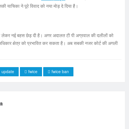
 याचिका ने पूरे विवाद को नया मोड़ दे दिया है।
ा को लेकर नई बहस छेड़ दी है। अगर अदालत टी पी अग्रवाल की दलीलों को
 के अधिकार क्षेत्र को प्रभावित कर सकता है। अब सबकी नजर कोर्ट की अगली
m update
fwice
fwice ban
m