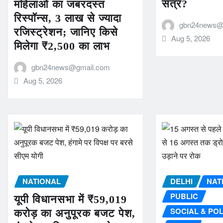
सत्र?
महिलाओं का जबरदस्त
रिस्पॉन्स, 3 लाख से ज्यादा
gbn24news@
रजिस्ट्रेशन; जानिए किसे
Aug 5, 2026
मिलेगा ₹2,500 का लाभ
gbn24news@gmail.com
Aug 5, 2026
NATIONAL
DELHI
NAT
PUBLIC
यूपी विधानसभा में ₹59,019
SOCIAL & POL
करोड़ का अनुपूरक बजट पेश,