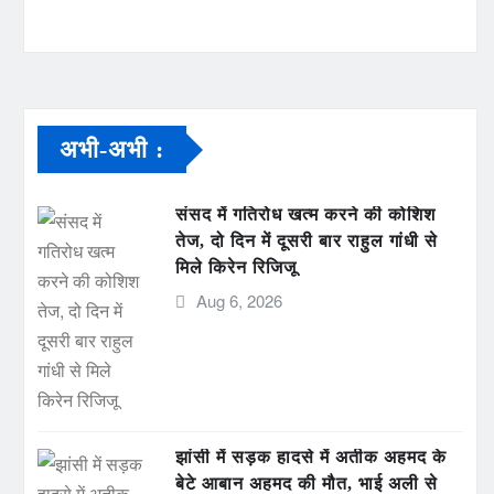
अभी-अभी :
संसद में गतिरोध खत्म करने की कोशिश
तेज, दो दिन में दूसरी बार राहुल गांधी से
मिले किरेन रिजिजू
Aug 6, 2026
झांसी में सड़क हादसे में अतीक अहमद के
बेटे आबान अहमद की मौत, भाई अली से