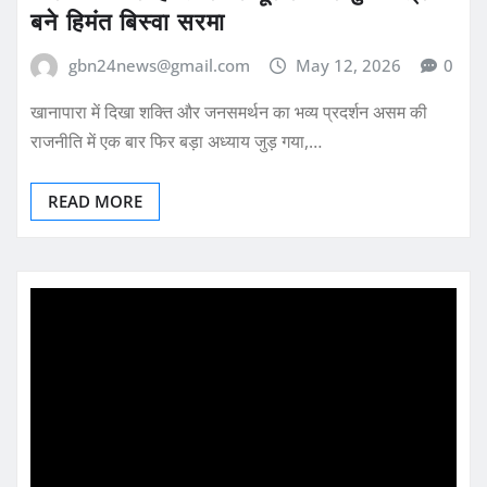
बने हिमंत बिस्वा सरमा
gbn24news@gmail.com
May 12, 2026
0
खानापारा में दिखा शक्ति और जनसमर्थन का भव्य प्रदर्शन असम की
राजनीति में एक बार फिर बड़ा अध्याय जुड़ गया,…
READ MORE