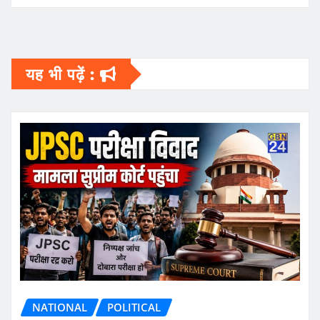
यह भी पढ़ें :
NATIONAL
POLITICAL