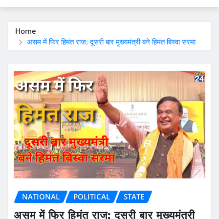
Home
असम में फिर हिमंत राज: दूसरी बार मुख्यमंत्री बने हिमंत बिस्वा सरमा
NATIONAL
POLITICAL
STATE
असम में फिर हिमंत राज: दूसरी बार मुख्यमंत्री