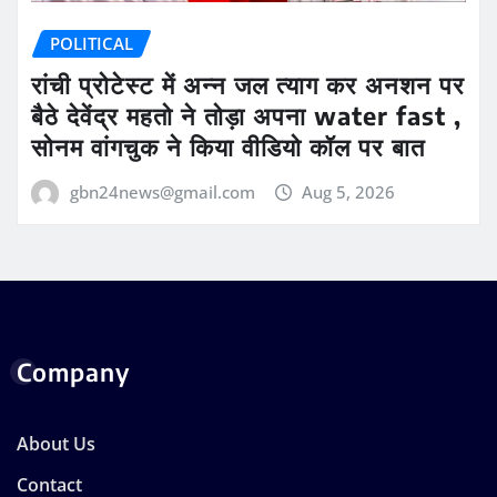
POLITICAL
रांची प्रोटेस्ट में अन्न जल त्याग कर अनशन पर
बैठे देवेंद्र महतो ने तोड़ा अपना water fast ,
सोनम वांगचुक ने किया वीडियो कॉल पर बात
gbn24news@gmail.com
Aug 5, 2026
Company
About Us
Contact