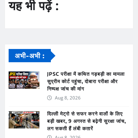
यह भी पढ़ें :
अभी-अभी :
JPSC परीक्षा में कथित गड़बड़ी का मामला
सुप्रीम कोर्ट पहुंचा, दोबारा परीक्षा और
निष्पक्ष जांच की मांग
Aug 8, 2026
दिल्ली मेट्रो से सफर करने वालों के लिए
बड़ी खबर, 9 अगस्त से बढ़ेगी सुरक्षा जांच,
लग सकती हैं लंबी कतारें
Aug 8, 2026