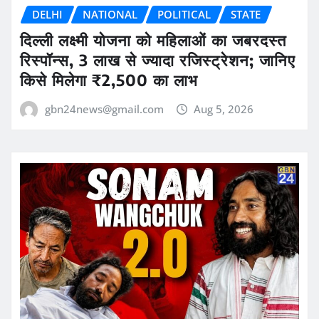
DELHI
NATIONAL
POLITICAL
STATE
दिल्ली लक्ष्मी योजना को महिलाओं का जबरदस्त
रिस्पॉन्स, 3 लाख से ज्यादा रजिस्ट्रेशन; जानिए
किसे मिलेगा ₹2,500 का लाभ
gbn24news@gmail.com
Aug 5, 2026