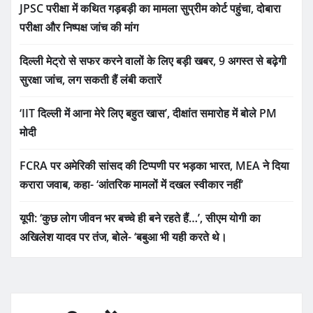
JPSC परीक्षा में कथित गड़बड़ी का मामला सुप्रीम कोर्ट पहुंचा, दोबारा
परीक्षा और निष्पक्ष जांच की मांग
दिल्ली मेट्रो से सफर करने वालों के लिए बड़ी खबर, 9 अगस्त से बढ़ेगी
सुरक्षा जांच, लग सकती हैं लंबी कतारें
‘IIT दिल्ली में आना मेरे लिए बहुत खास’, दीक्षांत समारोह में बोले PM
मोदी
FCRA पर अमेरिकी सांसद की टिप्पणी पर भड़का भारत, MEA ने दिया
करारा जवाब, कहा- ‘आंतरिक मामलों में दखल स्वीकार नहीं’
यूपी: ‘कुछ लोग जीवन भर बच्चे ही बने रहते हैं…’, सीएम योगी का
अखिलेश यादव पर तंज, बोले- ‘बबुआ भी यही करते थे।