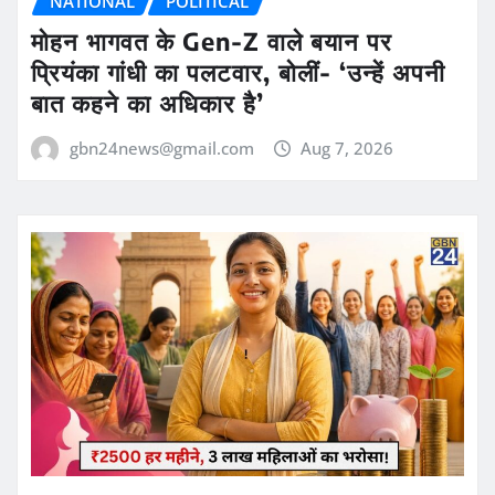
NATIONAL
POLITICAL
मोहन भागवत के Gen-Z वाले बयान पर
प्रियंका गांधी का पलटवार, बोलीं- ‘उन्हें अपनी
बात कहने का अधिकार है’
gbn24news@gmail.com
Aug 7, 2026