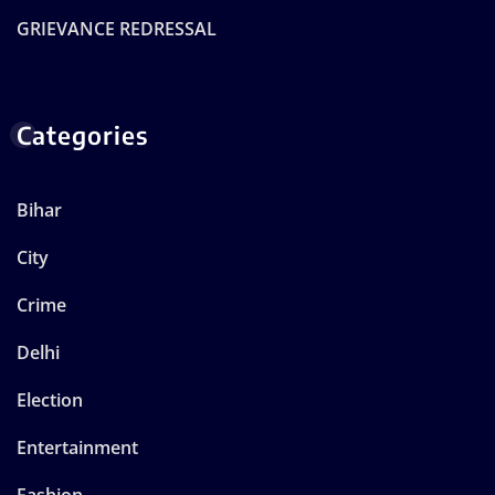
GRIEVANCE REDRESSAL
Categories
Bihar
City
Crime
Delhi
Election
Entertainment
Fashion