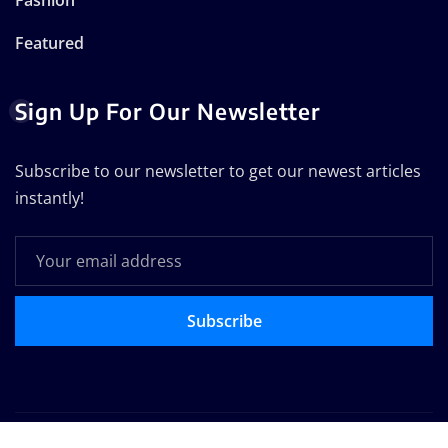
Featured
Sign Up For Our Newsletter
Subscribe to our newsletter to get our newest articles
instantly!
Subscribe