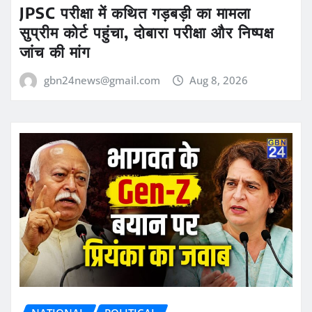
JPSC परीक्षा में कथित गड़बड़ी का मामला
सुप्रीम कोर्ट पहुंचा, दोबारा परीक्षा और निष्पक्ष
जांच की मांग
gbn24news@gmail.com
Aug 8, 2026