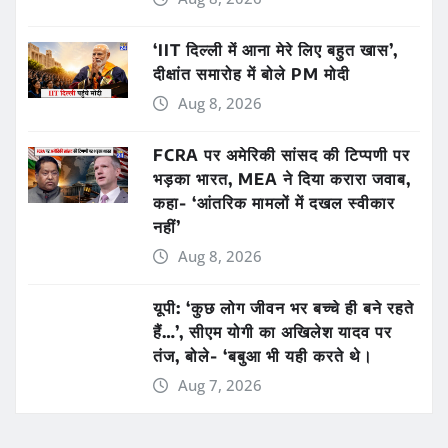
‘IIT दिल्ली में आना मेरे लिए बहुत खास’,
दीक्षांत समारोह में बोले PM मोदी
Aug 8, 2026
FCRA पर अमेरिकी सांसद की टिप्पणी पर
भड़का भारत, MEA ने दिया करारा जवाब,
कहा- ‘आंतरिक मामलों में दखल स्वीकार
नहीं’
Aug 8, 2026
यूपी: ‘कुछ लोग जीवन भर बच्चे ही बने रहते
हैं…’, सीएम योगी का अखिलेश यादव पर
तंज, बोले- ‘बबुआ भी यही करते थे।
Aug 7, 2026