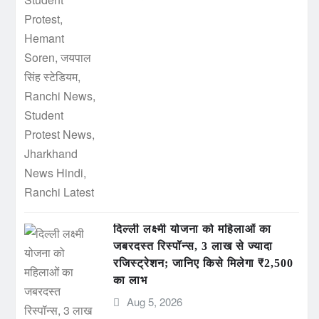
दिल्ली लक्ष्मी योजना को महिलाओं का
जबरदस्त रिस्पॉन्स, 3 लाख से ज्यादा
रजिस्ट्रेशन; जानिए किसे मिलेगा ₹2,500
का लाभ
Aug 5, 2026