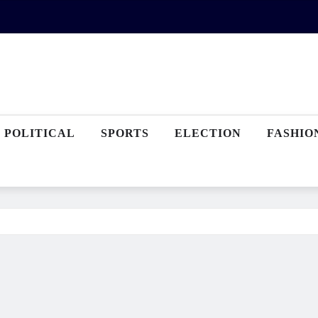
POLITICAL
SPORTS
ELECTION
FASHIO