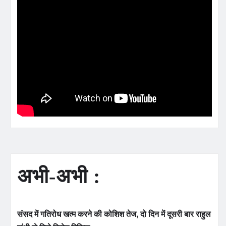
अभी-अभी :
संसद में गतिरोध खत्म करने की कोशिश तेज, दो दिन में दूसरी बार राहुल