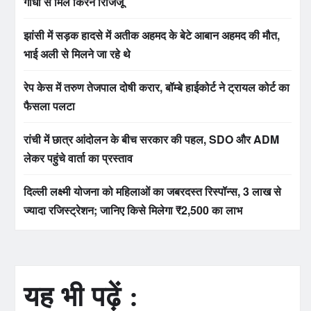
गांधी से मिले किरेन रिजिजू
झांसी में सड़क हादसे में अतीक अहमद के बेटे आबान अहमद की मौत,
भाई अली से मिलने जा रहे थे
रेप केस में तरुण तेजपाल दोषी करार, बॉम्बे हाईकोर्ट ने ट्रायल कोर्ट का
फैसला पलटा
रांची में छात्र आंदोलन के बीच सरकार की पहल, SDO और ADM
लेकर पहुंचे वार्ता का प्रस्ताव
दिल्ली लक्ष्मी योजना को महिलाओं का जबरदस्त रिस्पॉन्स, 3 लाख से
ज्यादा रजिस्ट्रेशन; जानिए किसे मिलेगा ₹2,500 का लाभ
यह भी पढ़ें :