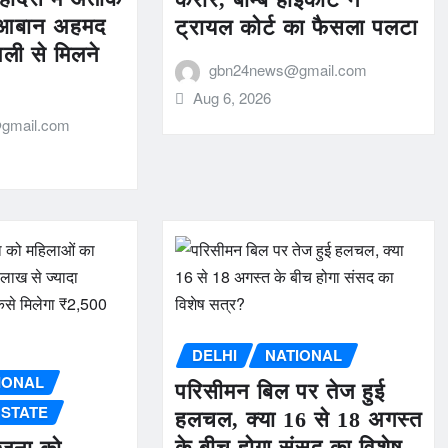
े आबान अहमद
ट्रायल कोर्ट का फैसला पलटा
ली से मिलने
gbn24news@gmail.com
Aug 6, 2026
gmail.com
DELHI
NATIONAL
IONAL
परिसीमन बिल पर तेज हुई
STATE
हलचल, क्या 16 से 18 अगस्त
के बीच होगा संसद का विशेष