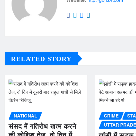
RELATED STORY
NATIONAL
CRIME
STA
UTTAR PRAD
संसद में गतिरोध खत्म करने
की कोशिश तेज, दो दिन में
झांसी में सड़क