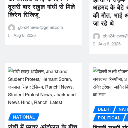
दूसरी बार राहुल गांधी से मिले
अहमद के बेट
किरेन रिजिजू
की मौत, भाई अ
जा रहे थे
gbn24news@gmail.com
Aug 6, 2026
gbn24news@
Aug 6, 2026
DELHI
NAT
NATIONAL
POLITICAL
रांची में छात्र आंदोलन के बीच