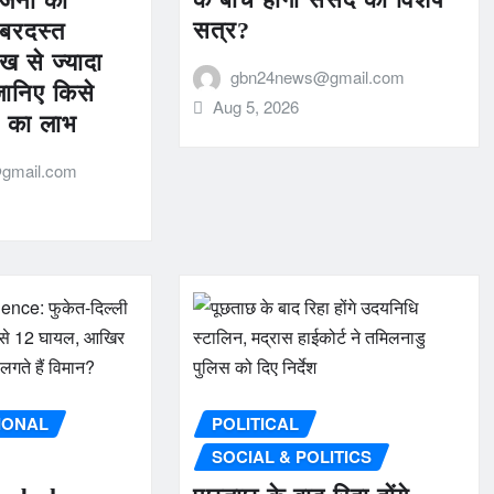
योजना को
सत्र?
बरदस्त
ाख से ज्यादा
gbn24news@gmail.com
जानिए किसे
Aug 5, 2026
0 का लाभ
gmail.com
IONAL
POLITICAL
SOCIAL & POLITICS