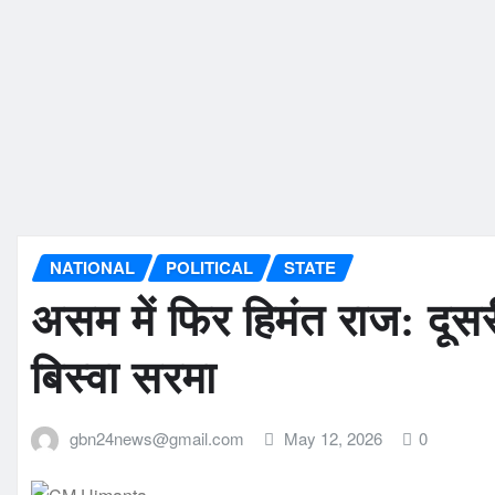
NATIONAL
POLITICAL
STATE
असम में फिर हिमंत राज: दूसरी
बिस्वा सरमा
gbn24news@gmail.com
May 12, 2026
0