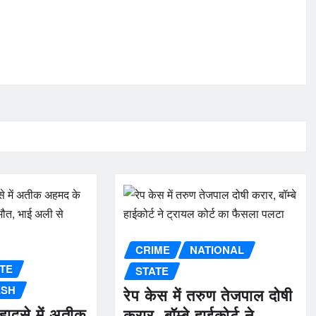
CRIME
NATIONAL
TE
STATE
ESH
रेप केस में तरुण तेजपाल दोषी
 हादसे में अतीक
करार, बॉम्बे हाईकोर्ट ने