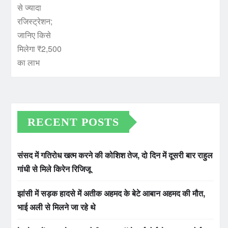
RECENT POSTS
संसद में गतिरोध खत्म करने की कोशिश तेज, दो दिन में दूसरी बार राहुल
गांधी से मिले किरेन रिजिजू
झांसी में सड़क हादसे में अतीक अहमद के बेटे आबान अहमद की मौत,
भाई अली से मिलने जा रहे थे