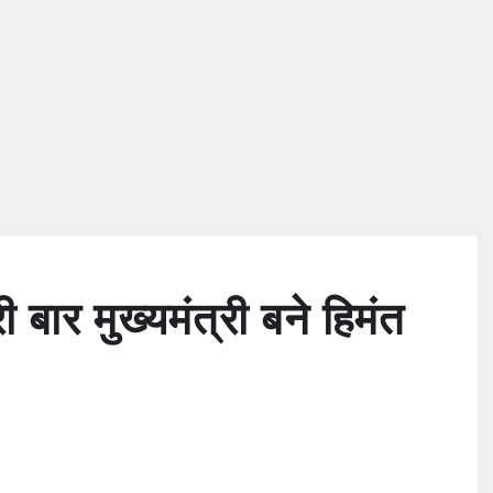
 बार मुख्यमंत्री बने हिमंत