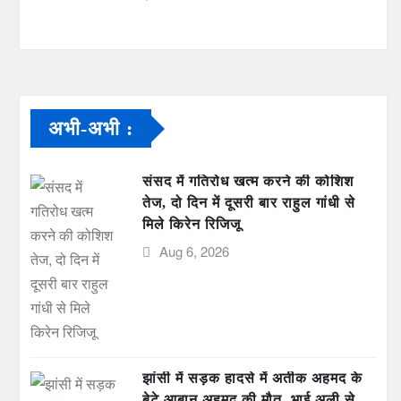
अभी-अभी :
संसद में गतिरोध खत्म करने की कोशिश
तेज, दो दिन में दूसरी बार राहुल गांधी से
मिले किरेन रिजिजू
Aug 6, 2026
झांसी में सड़क हादसे में अतीक अहमद के
बेटे आबान अहमद की मौत, भाई अली से