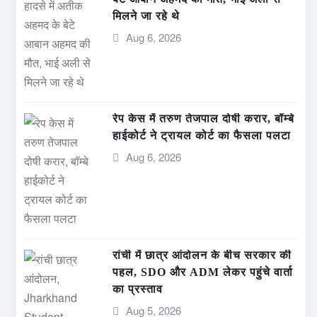
मिलने जा रहे थे
Aug 6, 2026
रेप केस में तरुण तेजपाल दोषी करार, बॉम्बे
हाईकोर्ट ने ट्रायल कोर्ट का फैसला पलटा
Aug 6, 2026
रांची में छात्र आंदोलन के बीच सरकार की
पहल, SDO और ADM लेकर पहुंचे वार्ता
का प्रस्ताव
Aug 5, 2026