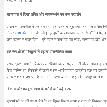
खानापारा में दिखा शक्ति और जनसमर्थन का भव्य प्रदर्शन
असम की राजनीति में एक बार फिर बड़ा अध्याय जुड़ गया, जब भाजपा नेता
लेकर
सत्ता
की कमान संभाली। गुवाहाटी के खानापारा वेटरनरी कॉलेज मैदान मे
तरह उत्सव में बदल दिया। पूरे मैदान में समर्थकों का जोश, भाजपा के झंडे और
बड़े नेताओं की मौजूदगी ने बढ़ाया राजनीतिक महत्व
शपथ ग्रहण समारोह केवल एक संवैधानिक कार्यक्रम नहीं बल्कि शक्ति प्रदर्
नेता शामिल हुए, जिनकी मौजूदगी ने इस आयोजन को राष्ट्रीय स्तर की राज
साफ संकेत दे रहा था कि असम में भाजपा अपनी पकड़ और मजबूत करने के मि
विकास और मजबूत नेतृत्व के भरोसे आगे बढ़ेगा असम
मुख्यमंत्री पद की शपथ लेने के बाद हिमंत बिस्वा सरमा ने राज्य के विकास, 