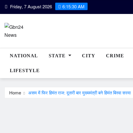
Skip
Friday, 7 August 2026
6:15:30 AM
to
content
NATIONAL
STATE
CITY
CRIME
LIFESTYLE
Home
असम में फिर हिमंत राज: दूसरी बार मुख्यमंत्री बने हिमंत बिस्वा सरमा