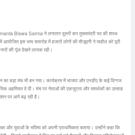
 Himanta Biswa Sarma ने लगातार दूसरी बार मुख्यमंत्री पद की शपथ
ं आयोजित इस भव्य समारोह में हजारों लोगों की मौजूदगी ने माहौल को पूरी
 नारों की गूंज देखने लायक रही।
शन का बड़ा मंच भी बन गया। कार्यक्रम में भाजपा और एनडीए के कई दिग्गज
नीतिक अहमियत दे दी। मंच पर नेताओं की एकजुटता और समर्थकों का उत्साह
शन पर आगे बढ़ रही है।
सुरक्षा और युवाओं के भविष्य को अपनी प्राथमिकता बताया। उन्होंने कहा कि