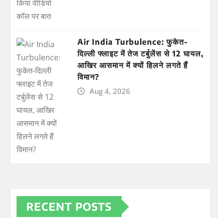
Air India Turbulence: फुकेत-
दिल्ली फ्लाइट में तेज टर्बुलेंस से 12 घायल,
आखिर आसमान में क्यों हिलने लगते हैं
विमान?
Aug 4, 2026
RECENT POSTS