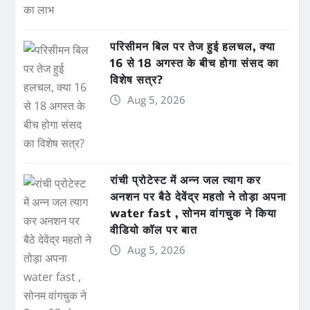
परिसीमन बिल पर तेज हुई हलचल, क्या
16 से 18 अगस्त के बीच होगा संसद का
विशेष सत्र?
Aug 5, 2026
रांची प्रोटेस्ट में अन्न जल त्याग कर
अनशन पर बैठे देवेंद्र महतो ने तोड़ा अपना
water fast , सोनम वांगचुक ने किया
वीडियो कॉल पर बात
Aug 5, 2026