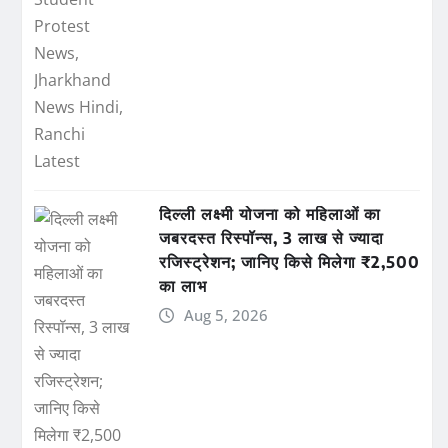
दिल्ली लक्ष्मी योजना को महिलाओं का
जबरदस्त रिस्पॉन्स, 3 लाख से ज्यादा
रजिस्ट्रेशन; जानिए किसे मिलेगा ₹2,500
का लाभ
Aug 5, 2026