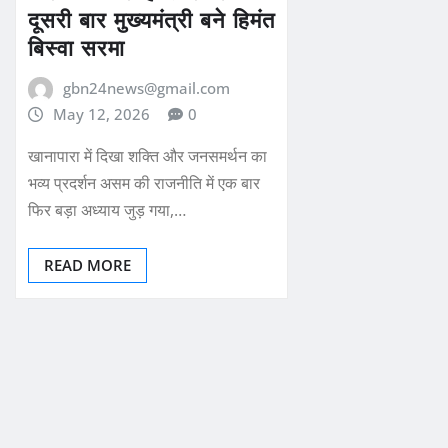
दूसरी बार मुख्यमंत्री बने हिमंत
बिस्वा सरमा
gbn24news@gmail.com
May 12, 2026
0
खानापारा में दिखा शक्ति और जनसमर्थन का
भव्य प्रदर्शन असम की राजनीति में एक बार
फिर बड़ा अध्याय जुड़ गया,…
READ MORE