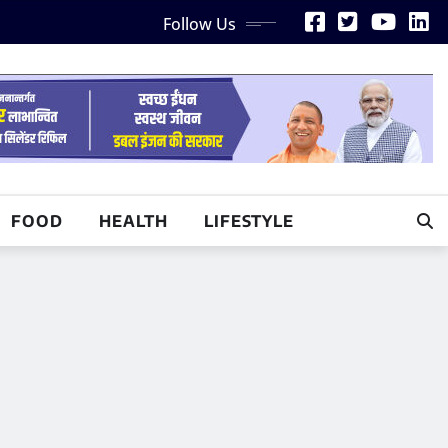
Follow Us
FOOD
HEALTH
LIFESTYLE