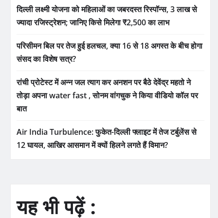
दिल्ली लक्ष्मी योजना को महिलाओं का जबरदस्त रिस्पॉन्स, 3 लाख से
ज्यादा रजिस्ट्रेशन; जानिए किसे मिलेगा ₹2,500 का लाभ
परिसीमन बिल पर तेज हुई हलचल, क्या 16 से 18 अगस्त के बीच होगा
संसद का विशेष सत्र?
रांची प्रोटेस्ट में अन्न जल त्याग कर अनशन पर बैठे देवेंद्र महतो ने
तोड़ा अपना water fast , सोनम वांगचुक ने किया वीडियो कॉल पर
बात
Air India Turbulence: फुकेत-दिल्ली फ्लाइट में तेज टर्बुलेंस से
12 घायल, आखिर आसमान में क्यों हिलने लगते हैं विमान?
यह भी पढ़ें :