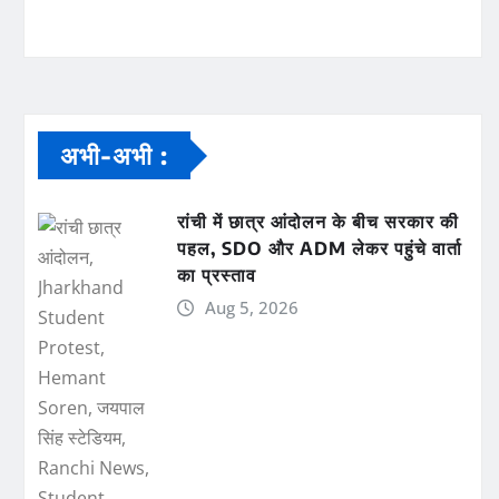
अभी-अभी :
रांची में छात्र आंदोलन के बीच सरकार की
पहल, SDO और ADM लेकर पहुंचे वार्ता
का प्रस्ताव
Aug 5, 2026