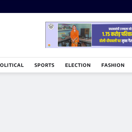
OLITICAL
SPORTS
ELECTION
FASHION