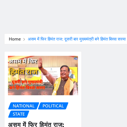
Home
असम में फिर हिमंत राज: दूसरी बार मुख्यमंत्री बने हिमंत बिस्वा सरमा
NATIONAL
POLITICAL
STATE
असम में फिर हिमंत राज: