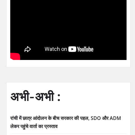
अभी-अभी :
रांची में छात्र आंदोलन के बीच सरकार की पहल, SDO और ADM
लेकर पहुंचे वार्ता का प्रस्ताव