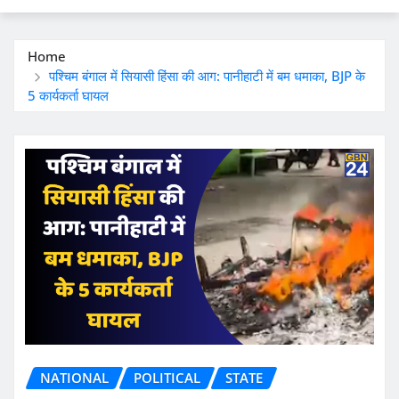
Home
पश्चिम बंगाल में सियासी हिंसा की आग: पानीहाटी में बम धमाका, BJP के
5 कार्यकर्ता घायल
NATIONAL
POLITICAL
STATE