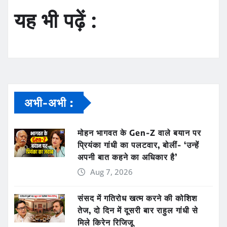
यह भी पढ़ें :
अभी-अभी :
मोहन भागवत के Gen-Z वाले बयान पर
प्रियंका गांधी का पलटवार, बोलीं- ‘उन्हें
अपनी बात कहने का अधिकार है’
Aug 7, 2026
संसद में गतिरोध खत्म करने की कोशिश
तेज, दो दिन में दूसरी बार राहुल गांधी से
मिले किरेन रिजिजू