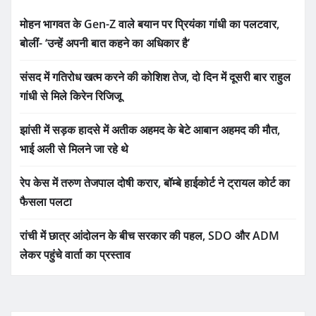
मोहन भागवत के Gen-Z वाले बयान पर प्रियंका गांधी का पलटवार,
बोलीं- ‘उन्हें अपनी बात कहने का अधिकार है’
संसद में गतिरोध खत्म करने की कोशिश तेज, दो दिन में दूसरी बार राहुल
गांधी से मिले किरेन रिजिजू
झांसी में सड़क हादसे में अतीक अहमद के बेटे आबान अहमद की मौत,
भाई अली से मिलने जा रहे थे
रेप केस में तरुण तेजपाल दोषी करार, बॉम्बे हाईकोर्ट ने ट्रायल कोर्ट का
फैसला पलटा
रांची में छात्र आंदोलन के बीच सरकार की पहल, SDO और ADM
लेकर पहुंचे वार्ता का प्रस्ताव