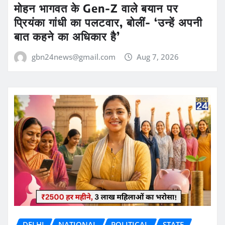
मोहन भागवत के Gen-Z वाले बयान पर
प्रियंका गांधी का पलटवार, बोलीं- ‘उन्हें अपनी
बात कहने का अधिकार है’
gbn24news@gmail.com
Aug 7, 2026
DELHI
NATIONAL
POLITICAL
STATE