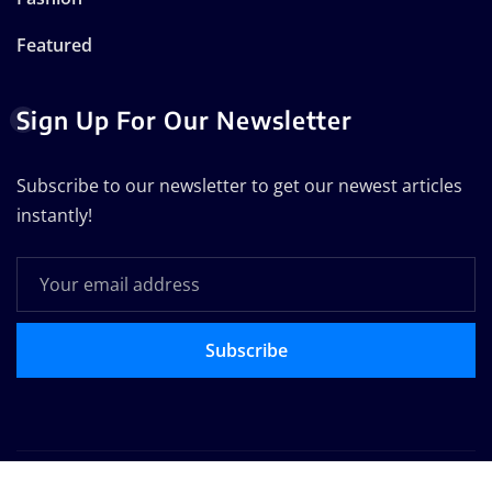
Featured
Sign Up For Our Newsletter
Subscribe to our newsletter to get our newest articles
instantly!
Subscribe
Copyright © 2025 | Powered by
WordPress
|
Seattle