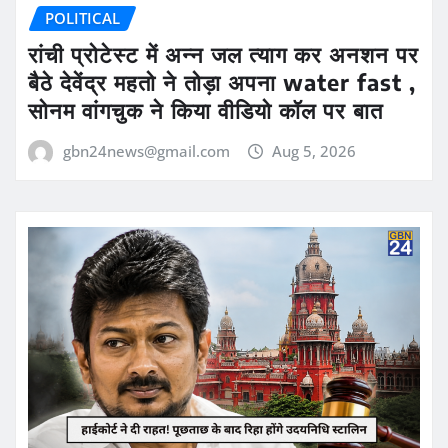
POLITICAL
रांची प्रोटेस्ट में अन्न जल त्याग कर अनशन पर
बैठे देवेंद्र महतो ने तोड़ा अपना water fast ,
सोनम वांगचुक ने किया वीडियो कॉल पर बात
gbn24news@gmail.com
Aug 5, 2026