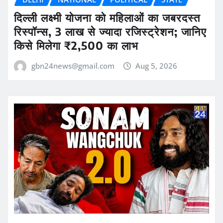
दिल्ली लक्ष्मी योजना को महिलाओं का जबरदस्त
रिस्पॉन्स, 3 लाख से ज्यादा रजिस्ट्रेशन; जानिए
किसे मिलेगा ₹2,500 का लाभ
gbn24news@gmail.com
Aug 5, 2026