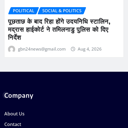
POLITICAL
SOCIAL & POLITICS
पूछताछ के बाद रिहा होंगे उदयनिधि स्टालिन,
मद्रास हाईकोर्ट ने तमिलनाडु पुलिस को दिए
निर्देश
gbn24news@gmail.com
Aug 4, 2026
Company
About Us
Contact