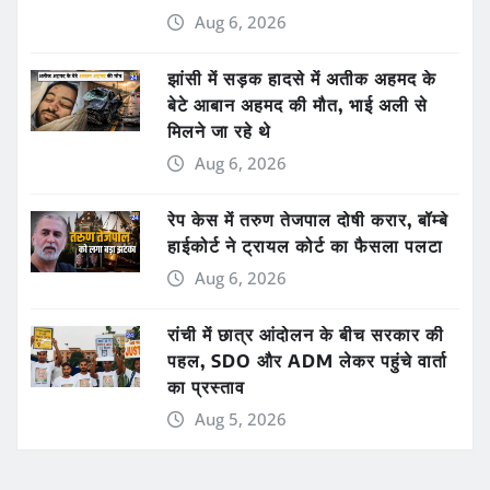
Aug 6, 2026
झांसी में सड़क हादसे में अतीक अहमद के
बेटे आबान अहमद की मौत, भाई अली से
मिलने जा रहे थे
Aug 6, 2026
रेप केस में तरुण तेजपाल दोषी करार, बॉम्बे
हाईकोर्ट ने ट्रायल कोर्ट का फैसला पलटा
Aug 6, 2026
रांची में छात्र आंदोलन के बीच सरकार की
पहल, SDO और ADM लेकर पहुंचे वार्ता
का प्रस्ताव
Aug 5, 2026