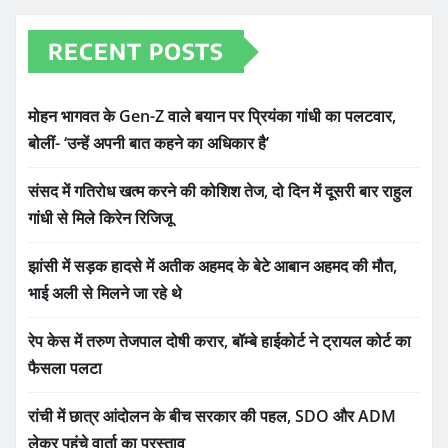
RECENT POSTS
मोहन भागवत के Gen-Z वाले बयान पर प्रियंका गांधी का पलटवार,
बोलीं- ‘उन्हें अपनी बात कहने का अधिकार है’
संसद में गतिरोध खत्म करने की कोशिश तेज, दो दिन में दूसरी बार राहुल
गांधी से मिले किरेन रिजिजू
झांसी में सड़क हादसे में अतीक अहमद के बेटे आबान अहमद की मौत,
भाई अली से मिलने जा रहे थे
रेप केस में तरुण तेजपाल दोषी करार, बॉम्बे हाईकोर्ट ने ट्रायल कोर्ट का
फैसला पलटा
रांची में छात्र आंदोलन के बीच सरकार की पहल, SDO और ADM
लेकर पहुंचे वार्ता का प्रस्ताव