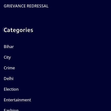
GRIEVANCE REDRESSAL
Categories
Bihar
City
Crime
Delhi
Election
Entertainment
Fashion