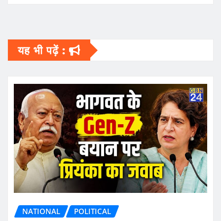
यह भी पढ़ें :
NATIONAL
POLITICAL