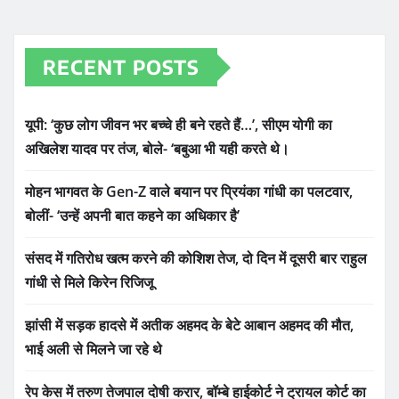
RECENT POSTS
यूपी: ‘कुछ लोग जीवन भर बच्चे ही बने रहते हैं…’, सीएम योगी का
अखिलेश यादव पर तंज, बोले- ‘बबुआ भी यही करते थे।
मोहन भागवत के Gen-Z वाले बयान पर प्रियंका गांधी का पलटवार,
बोलीं- ‘उन्हें अपनी बात कहने का अधिकार है’
संसद में गतिरोध खत्म करने की कोशिश तेज, दो दिन में दूसरी बार राहुल
गांधी से मिले किरेन रिजिजू
झांसी में सड़क हादसे में अतीक अहमद के बेटे आबान अहमद की मौत,
भाई अली से मिलने जा रहे थे
रेप केस में तरुण तेजपाल दोषी करार, बॉम्बे हाईकोर्ट ने ट्रायल कोर्ट का