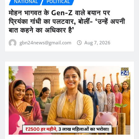
NATIONAL
POLITICAL
मोहन भागवत के Gen-Z वाले बयान पर
प्रियंका गांधी का पलटवार, बोलीं- ‘उन्हें अपनी
बात कहने का अधिकार है’
gbn24news@gmail.com
Aug 7, 2026