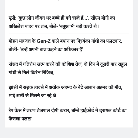
यूपी: ‘कुछ लोग जीवन भर बच्चे ही बने रहते हैं…’, सीएम योगी का
अखिलेश यादव पर तंज, बोले- ‘बबुआ भी यही करते थे।
मोहन भागवत के Gen-Z वाले बयान पर प्रियंका गांधी का पलटवार,
बोलीं- ‘उन्हें अपनी बात कहने का अधिकार है’
संसद में गतिरोध खत्म करने की कोशिश तेज, दो दिन में दूसरी बार राहुल
गांधी से मिले किरेन रिजिजू
झांसी में सड़क हादसे में अतीक अहमद के बेटे आबान अहमद की मौत,
भाई अली से मिलने जा रहे थे
रेप केस में तरुण तेजपाल दोषी करार, बॉम्बे हाईकोर्ट ने ट्रायल कोर्ट का
फैसला पलटा