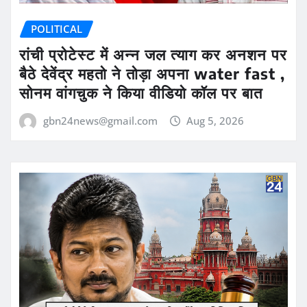
POLITICAL
रांची प्रोटेस्ट में अन्न जल त्याग कर अनशन पर
बैठे देवेंद्र महतो ने तोड़ा अपना water fast ,
सोनम वांगचुक ने किया वीडियो कॉल पर बात
gbn24news@gmail.com
Aug 5, 2026