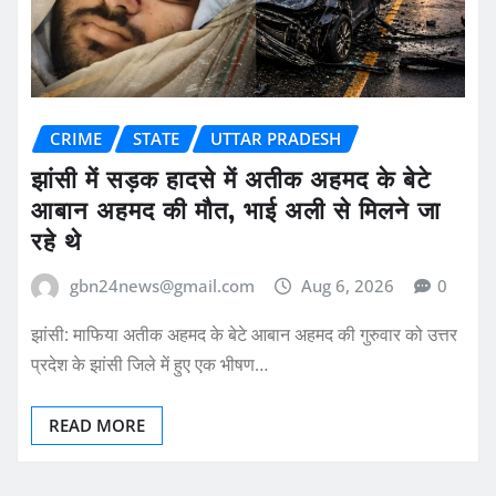
CRIME
STATE
UTTAR PRADESH
झांसी में सड़क हादसे में अतीक अहमद के बेटे
आबान अहमद की मौत, भाई अली से मिलने जा
रहे थे
gbn24news@gmail.com
Aug 6, 2026
0
झांसी: माफिया अतीक अहमद के बेटे आबान अहमद की गुरुवार को उत्तर
प्रदेश के झांसी जिले में हुए एक भीषण…
READ MORE