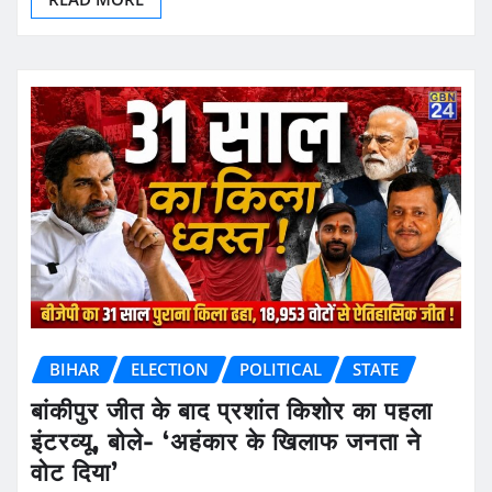
BIHAR
ELECTION
POLITICAL
STATE
बांकीपुर जीत के बाद प्रशांत किशोर का पहला
इंटरव्यू, बोले- ‘अहंकार के खिलाफ जनता ने
वोट दिया’