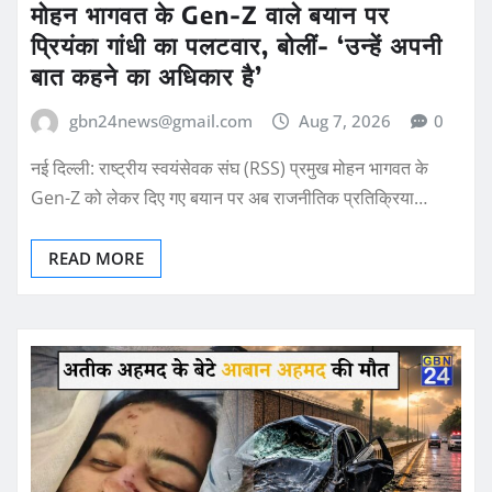
मोहन भागवत के Gen-Z वाले बयान पर
प्रियंका गांधी का पलटवार, बोलीं- ‘उन्हें अपनी
बात कहने का अधिकार है’
gbn24news@gmail.com
Aug 7, 2026
0
नई दिल्ली: राष्ट्रीय स्वयंसेवक संघ (RSS) प्रमुख मोहन भागवत के
Gen-Z को लेकर दिए गए बयान पर अब राजनीतिक प्रतिक्रिया…
READ MORE