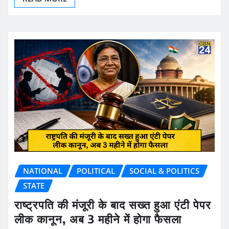
NATIONAL
POLITICAL
SOCIAL & POLITICS
STATE
राष्ट्रपति की मंजूरी के बाद सख्त हुआ एंटी पेपर
लीक कानून, अब 3 महीने में होगा फैसला