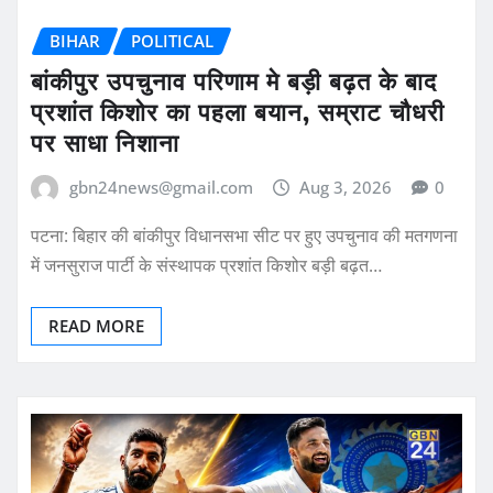
BIHAR
POLITICAL
बांकीपुर उपचुनाव परिणाम मे बड़ी बढ़त के बाद
प्रशांत किशोर का पहला बयान, सम्राट चौधरी
पर साधा निशाना
gbn24news@gmail.com
Aug 3, 2026
0
पटना: बिहार की बांकीपुर विधानसभा सीट पर हुए उपचुनाव की मतगणना
में जनसुराज पार्टी के संस्थापक प्रशांत किशोर बड़ी बढ़त…
READ MORE