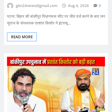
gbn24news@gmail.com
Aug 4, 2026
0
पटना: बिहार की बांकीपुर विधानसभा सीट पर जीत दर्ज करने के बाद जन
सुराज के संस्थापक प्रशांत किशोर ने इंटरव्यू…
READ MORE