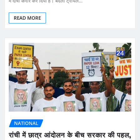
में दोषी करार कर दिया है। बदला ट्रायल…
READ MORE
NATIONAL
रांची में छात्र आंदोलन के बीच सरकार की पहल,