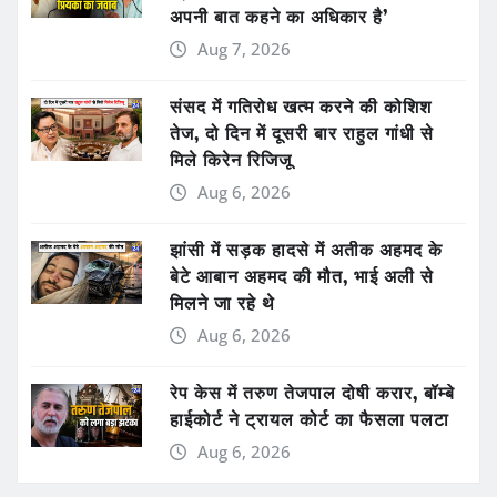
अपनी बात कहने का अधिकार है’
Aug 7, 2026
संसद में गतिरोध खत्म करने की कोशिश
तेज, दो दिन में दूसरी बार राहुल गांधी से
मिले किरेन रिजिजू
Aug 6, 2026
झांसी में सड़क हादसे में अतीक अहमद के
बेटे आबान अहमद की मौत, भाई अली से
मिलने जा रहे थे
Aug 6, 2026
रेप केस में तरुण तेजपाल दोषी करार, बॉम्बे
हाईकोर्ट ने ट्रायल कोर्ट का फैसला पलटा
Aug 6, 2026