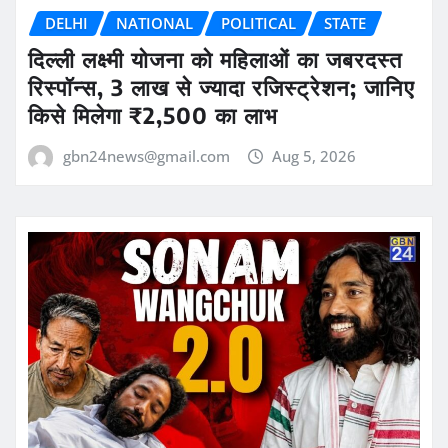
DELHI
NATIONAL
POLITICAL
STATE
दिल्ली लक्ष्मी योजना को महिलाओं का जबरदस्त
रिस्पॉन्स, 3 लाख से ज्यादा रजिस्ट्रेशन; जानिए
किसे मिलेगा ₹2,500 का लाभ
gbn24news@gmail.com
Aug 5, 2026