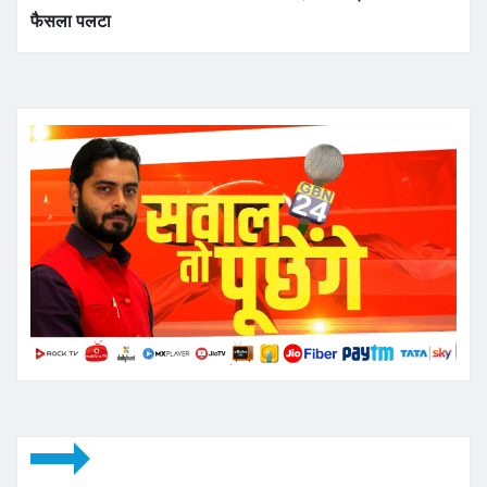
फैसला पलटा