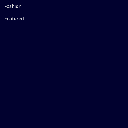
Fashion
Featured