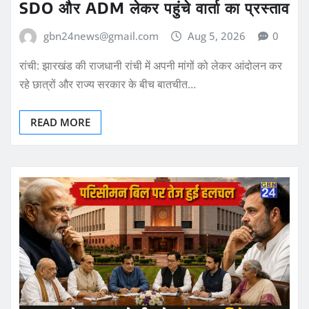
SDO और ADM लेकर पहुंचे वार्ता का प्रस्ताव
gbn24news@gmail.com
Aug 5, 2026
0
रांची: झारखंड की राजधानी रांची में अपनी मांगों को लेकर आंदोलन कर
रहे छात्रों और राज्य सरकार के बीच बातचीत…
READ MORE