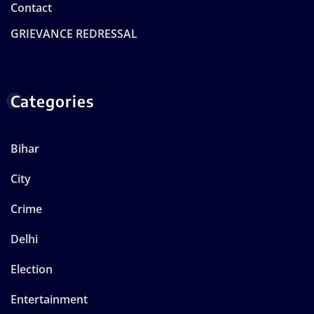
Contact
GRIEVANCE REDRESSAL
Categories
Bihar
City
Crime
Delhi
Election
Entertainment