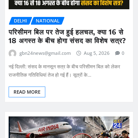
DELHI
NATIONAL
परिसीमन बिल पर तेज हुई हलचल, क्या 16 से
18 अगस्त के बीच होगा संसद का विशेष सत्र?
gbn24news@gmail.com
Aug 5, 2026
0
नई दिल्ली: संसद के मानसून सत्र के बीच परिसीमन बिल को लेकर
राजनीतिक गतिविधियां तेज हो गई हैं। सूत्रों के…
READ MORE