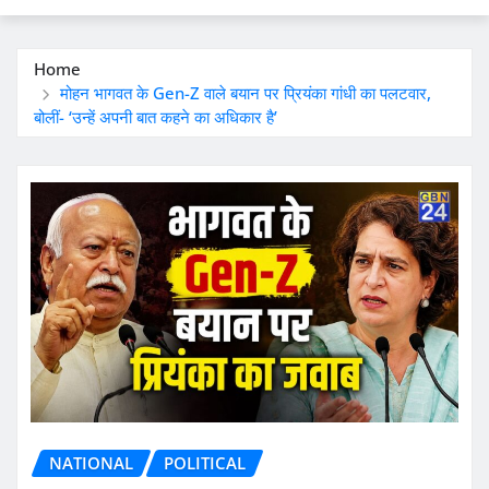
Home
मोहन भागवत के Gen-Z वाले बयान पर प्रियंका गांधी का पलटवार,
बोलीं- ‘उन्हें अपनी बात कहने का अधिकार है’
NATIONAL
POLITICAL