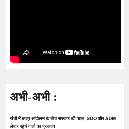
अभी-अभी :
रांची में छात्र आंदोलन के बीच सरकार की पहल, SDO और ADM
लेकर पहुंचे वार्ता का प्रस्ताव