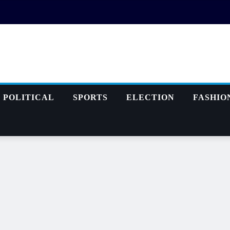
POLITICAL
SPORTS
ELECTION
FASHIO