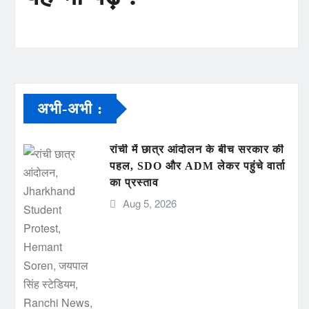
अभी-अभी :
रांची में छात्र आंदोलन के बीच सरकार की
पहल, SDO और ADM लेकर पहुंचे वार्ता
का प्रस्ताव
Aug 5, 2026