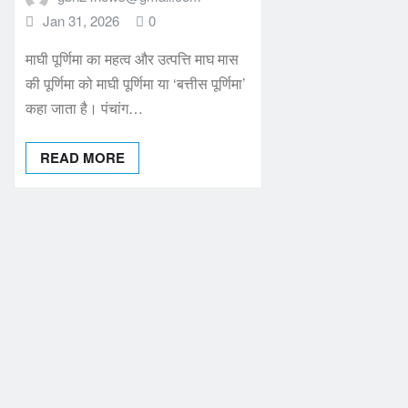
Jan 31, 2026
0
माघी पूर्णिमा का महत्व और उत्पत्ति माघ मास
की पूर्णिमा को माघी पूर्णिमा या ‘बत्तीस पूर्णिमा’
कहा जाता है। पंचांग…
READ MORE