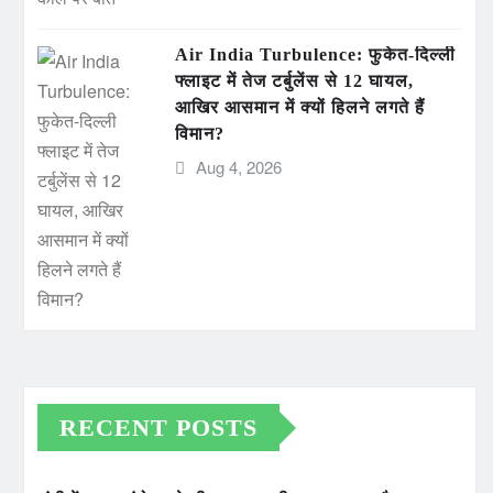
Air India Turbulence: फुकेत-दिल्ली
फ्लाइट में तेज टर्बुलेंस से 12 घायल,
आखिर आसमान में क्यों हिलने लगते हैं
विमान?
Aug 4, 2026
RECENT POSTS