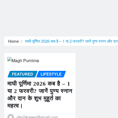
Home
माघी पूर्णिमा 2026 कब है – 1 या 2 फरवरी? जानें पुण्य स्नान और दान 
FEATURED
LIFESTYLE
माघी पूर्णिमा 2026 कब है – 1
या 2 फरवरी? जानें पुण्य स्नान
और दान के शुभ मुहूर्त का
महत्व।
gbn24news@gmail.com