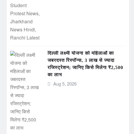
दिल्ली लक्ष्मी योजना को महिलाओं का
जबरदस्त रिस्पॉन्स, 3 लाख से ज्यादा
रजिस्ट्रेशन; जानिए किसे मिलेगा ₹2,500
का लाभ
Aug 5, 2026