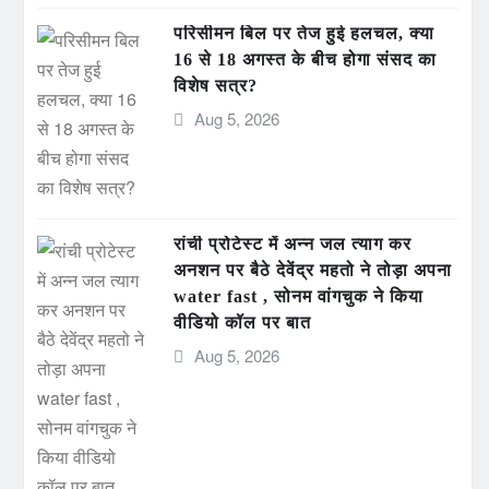
परिसीमन बिल पर तेज हुई हलचल, क्या
16 से 18 अगस्त के बीच होगा संसद का
विशेष सत्र?
Aug 5, 2026
रांची प्रोटेस्ट में अन्न जल त्याग कर
अनशन पर बैठे देवेंद्र महतो ने तोड़ा अपना
water fast , सोनम वांगचुक ने किया
वीडियो कॉल पर बात
Aug 5, 2026