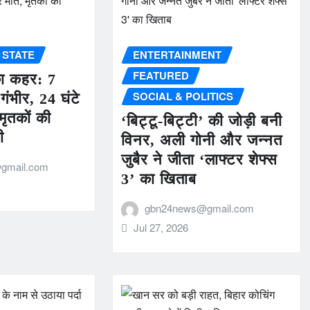
STATE
ENTERTAINMENT
FEATURED
का कहर: 7
SOCIAL & POLITICS
 गंभीर, 24 घंटे
 मृतकों की
‘बिट्टू-बिट्टी’ की जोड़ी बनी
ी
विनर, अली गोनी और जन्नत
जुबैर ने जीता ‘लाफ्टर शेफ्स
gmail.com
3’ का खिताब
gbn24news@gmail.com
Jul 27, 2026