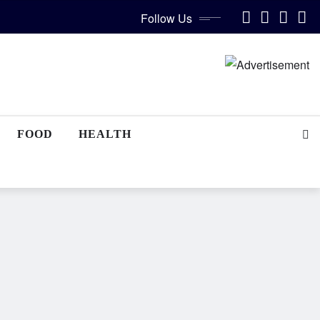
Follow Us
FOOD
HEALTH