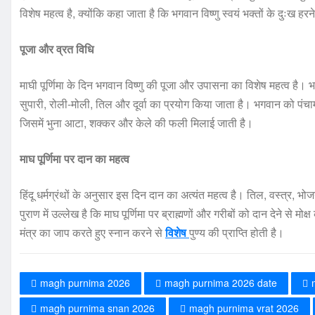
विशेष महत्व है, क्योंकि कहा जाता है कि भगवान विष्णु स्वयं भक्तों के दुःख हर
पूजा और व्रत विधि
माघी पूर्णिमा के दिन भगवान विष्णु की पूजा और उपासना का विशेष महत्व है। 
सुपारी, रोली-मोली, तिल और दूर्वा का प्रयोग किया जाता है। भगवान को पंचाम
जिसमें भुना आटा, शक्कर और केले की फली मिलाई जाती है।
माघ पूर्णिमा पर दान का महत्व
हिंदू धर्मग्रंथों के अनुसार इस दिन दान का अत्यंत महत्व है। तिल, वस्त्र, 
पुराण में उल्लेख है कि माघ पूर्णिमा पर ब्राह्मणों और गरीबों को दान देने से मोक
मंत्र का जाप करते हुए स्नान करने से
विशेष
पुण्य की प्राप्ति होती है।
magh purnima 2026
magh purnima 2026 date
magh purnima snan 2026
magh purnima vrat 2026