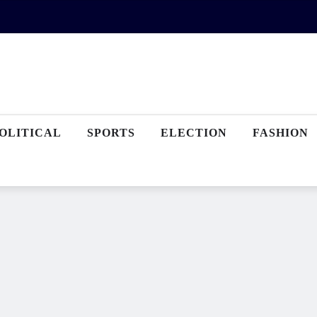
OLITICAL
SPORTS
ELECTION
FASHION