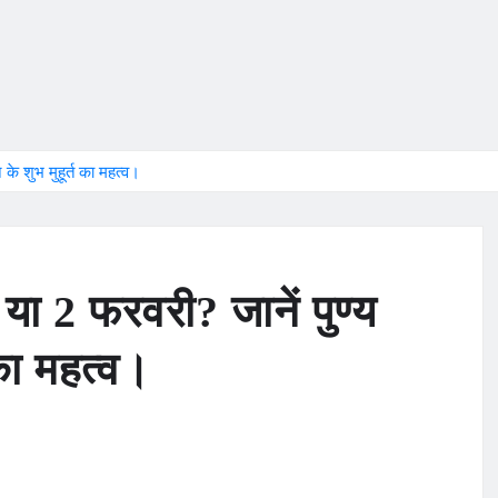
के शुभ मुहूर्त का महत्व।
 या 2 फरवरी? जानें पुण्य
 का महत्व।