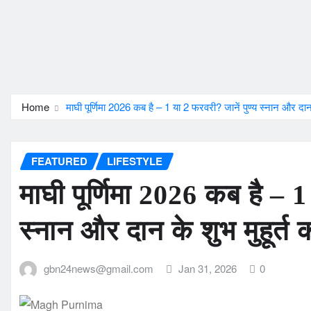
Home
माघी पूर्णिमा 2026 कब है – 1 या 2 फरवरी? जानें पुण्य स्नान और दान 
FEATURED
LIFESTYLE
माघी पूर्णिमा 2026 कब है – 1
स्नान और दान के शुभ मुहूर्त
gbn24news@gmail.com
Jan 31, 2026
0