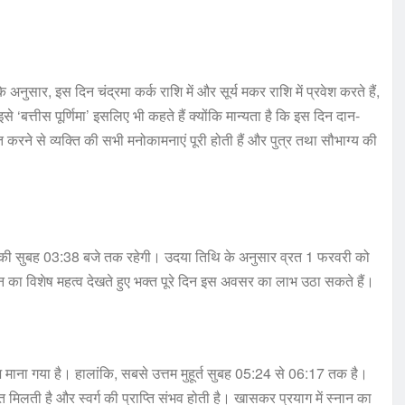
के अनुसार, इस दिन चंद्रमा कर्क राशि में और सूर्य मकर राशि में प्रवेश करते हैं,
से ‘बत्तीस पूर्णिमा’ इसलिए भी कहते हैं क्योंकि मान्यता है कि इस दिन दान-
 करने से व्यक्ति की सभी मनोकामनाएं पूरी होती हैं और पुत्र तथा सौभाग्य की
ी की सुबह 03:38 बजे तक रहेगी। उदया तिथि के अनुसार व्रत 1 फरवरी को
का विशेष महत्व देखते हुए भक्त पूरे दिन इस अवसर का लाभ उठा सकते हैं।
ुभ माना गया है। हालांकि, सबसे उत्तम मुहूर्त सुबह 05:24 से 06:17 तक है।
्ति मिलती है और स्वर्ग की प्राप्ति संभव होती है। खासकर प्रयाग में स्नान का