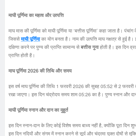
माघी पूर्णिमा का महत्व और उत्पत्ति
माघ मास की पूर्णिमा को माघी पूर्णिमा या ‘बत्तीस पूर्णिमा’ कहा जाता है। पंचांग 
जिससे
माघी पूर्णिमा
का योग बनता है। नाम की उत्पत्ति माघ नक्षत्र से हुई है। इ
दक्षिणा करने पर पुण्य की प्राप्ति सामान्य से
बत्तीस गुना
होती है। इस दिन व्रत
प्राप्ति होती है।
माघ पूर्णिमा 2026 की तिथि और समय
इस वर्ष माघ पूर्णिमा की तिथि 1 फरवरी 2026 की सुबह 05:52 से 2 फरवर
रखा जाएगा। इस दिन चंद्रोदय समय शाम 05:26 का है। पुण्य स्नान और दान 
माघी पूर्णिमा स्नान और दान का मुहूर्त
इस दिन स्नान-दान के लिए कोई विशेष समय बाध्य नहीं है, क्योंकि पूरा दिन श
इस दिन नदियों और संगम में स्नान करने से सूर्य और चंद्रमा युक्त दोषों से मुक