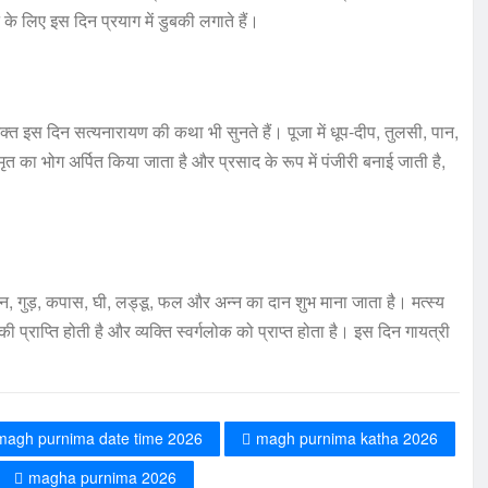
ने के लिए इस दिन प्रयाग में डुबकी लगाते हैं।
भक्त इस दिन सत्यनारायण की कथा भी सुनते हैं। पूजा में धूप-दीप, तुलसी, पान,
ृत का भोग अर्पित किया जाता है और प्रसाद के रूप में पंजीरी बनाई जाती है,
भोजन, गुड़, कपास, घी, लड्डू, फल और अन्न का दान शुभ माना जाता है। मत्स्य
्ष की प्राप्ति होती है और व्यक्ति स्वर्गलोक को प्राप्त होता है। इस दिन गायत्री
magh purnima date time 2026
magh purnima katha 2026
magha purnima 2026