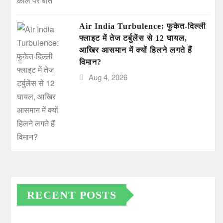
Air India Turbulence: फुकेत-दिल्ली
फ्लाइट में तेज टर्बुलेंस से 12 घायल,
आखिर आसमान में क्यों हिलने लगते हैं
विमान?
Aug 4, 2026
RECENT POSTS