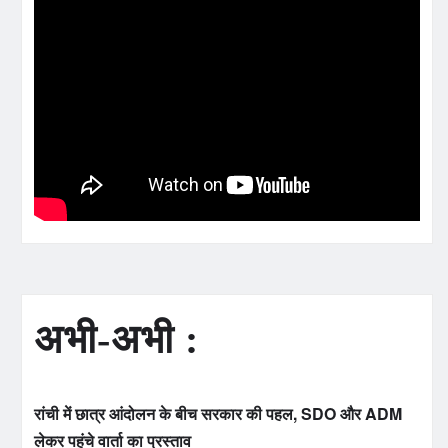
अभी-अभी :
रांची में छात्र आंदोलन के बीच सरकार की पहल, SDO और ADM
लेकर पहुंचे वार्ता का प्रस्ताव