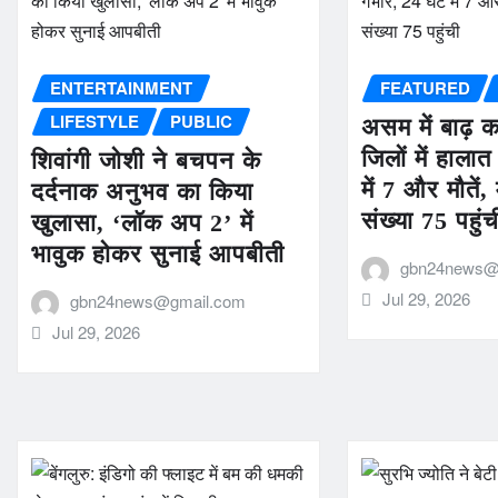
ENTERTAINMENT
FEATURED
LIFESTYLE
PUBLIC
असम में बाढ़ 
जिलों में हालात
शिवांगी जोशी ने बचपन के
में 7 और मौतें,
दर्दनाक अनुभव का किया
संख्या 75 पहुंच
खुलासा, ‘लॉक अप 2’ में
भावुक होकर सुनाई आपबीती
gbn24news@
Jul 29, 2026
gbn24news@gmail.com
Jul 29, 2026