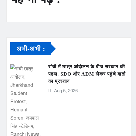
अभी-अभी :
रांची में छात्र आंदोलन के बीच सरकार की
पहल, SDO और ADM लेकर पहुंचे वार्ता
का प्रस्ताव
Aug 5, 2026