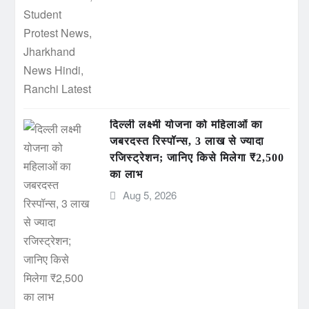
दिल्ली लक्ष्मी योजना को महिलाओं का
जबरदस्त रिस्पॉन्स, 3 लाख से ज्यादा
रजिस्ट्रेशन; जानिए किसे मिलेगा ₹2,500
का लाभ
Aug 5, 2026