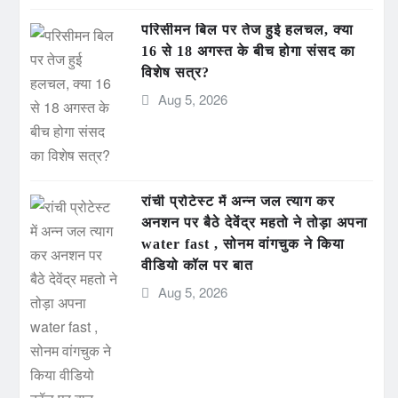
परिसीमन बिल पर तेज हुई हलचल, क्या
16 से 18 अगस्त के बीच होगा संसद का
विशेष सत्र?
Aug 5, 2026
रांची प्रोटेस्ट में अन्न जल त्याग कर
अनशन पर बैठे देवेंद्र महतो ने तोड़ा अपना
water fast , सोनम वांगचुक ने किया
वीडियो कॉल पर बात
Aug 5, 2026