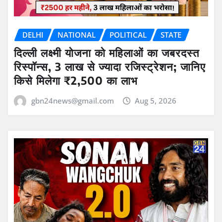
DELHI
NATIONAL
POLITICAL
STATE
दिल्ली लक्ष्मी योजना को महिलाओं का जबरदस्त
रिस्पॉन्स, 3 लाख से ज्यादा रजिस्ट्रेशन; जानिए
किसे मिलेगा ₹2,500 का लाभ
gbn24news@gmail.com
Aug 5, 2026