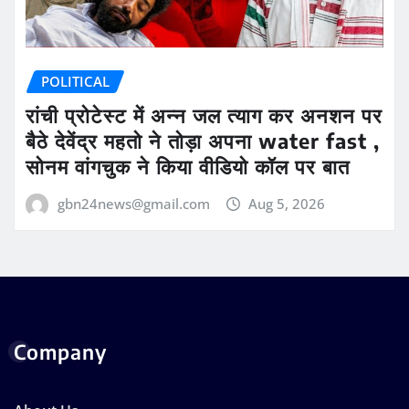
POLITICAL
रांची प्रोटेस्ट में अन्न जल त्याग कर अनशन पर
बैठे देवेंद्र महतो ने तोड़ा अपना water fast ,
सोनम वांगचुक ने किया वीडियो कॉल पर बात
gbn24news@gmail.com
Aug 5, 2026
Company