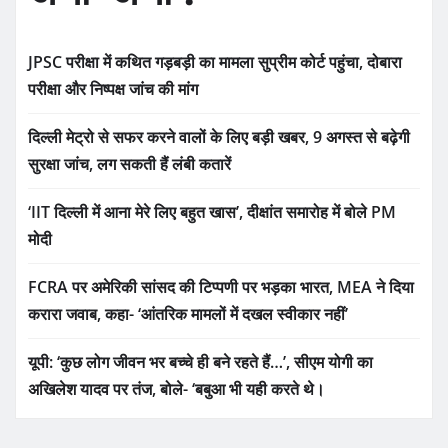
JPSC परीक्षा में कथित गड़बड़ी का मामला सुप्रीम कोर्ट पहुंचा, दोबारा
परीक्षा और निष्पक्ष जांच की मांग
दिल्ली मेट्रो से सफर करने वालों के लिए बड़ी खबर, 9 अगस्त से बढ़ेगी
सुरक्षा जांच, लग सकती हैं लंबी कतारें
‘IIT दिल्ली में आना मेरे लिए बहुत खास’, दीक्षांत समारोह में बोले PM
मोदी
FCRA पर अमेरिकी सांसद की टिप्पणी पर भड़का भारत, MEA ने दिया
करारा जवाब, कहा- ‘आंतरिक मामलों में दखल स्वीकार नहीं’
यूपी: ‘कुछ लोग जीवन भर बच्चे ही बने रहते हैं…’, सीएम योगी का
अखिलेश यादव पर तंज, बोले- ‘बबुआ भी यही करते थे।