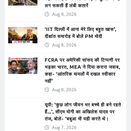
लग सकती हैं लंबी कतारें
Aug 8, 2026
‘IIT दिल्ली में आना मेरे लिए बहुत खास’,
दीक्षांत समारोह में बोले PM मोदी
Aug 8, 2026
FCRA पर अमेरिकी सांसद की टिप्पणी पर
भड़का भारत, MEA ने दिया करारा जवाब,
कहा- ‘आंतरिक मामलों में दखल स्वीकार
नहीं’
Aug 8, 2026
यूपी: ‘कुछ लोग जीवन भर बच्चे ही बने रहते
हैं…’, सीएम योगी का अखिलेश यादव पर
तंज, बोले- ‘बबुआ भी यही करते थे।
Aug 7, 2026