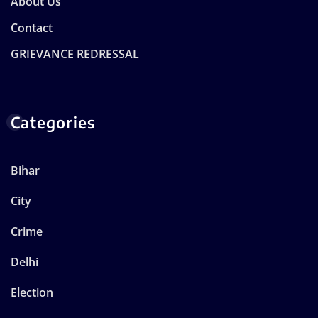
About Us
Contact
GRIEVANCE REDRESSAL
Categories
Bihar
City
Crime
Delhi
Election