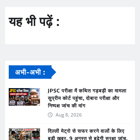
यह भी पढ़ें :
अभी-अभी :
JPSC परीक्षा में कथित गड़बड़ी का मामला
सुप्रीम कोर्ट पहुंचा, दोबारा परीक्षा और
निष्पक्ष जांच की मांग
Aug 8, 2026
दिल्ली मेट्रो से सफर करने वालों के लिए
बड़ी खबर, 9 अगस्त से बढ़ेगी सुरक्षा जांच,