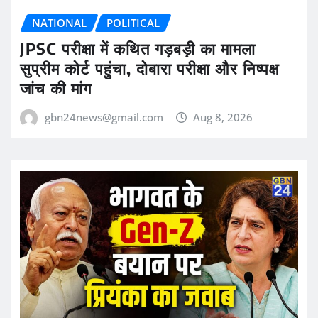
NATIONAL
POLITICAL
JPSC परीक्षा में कथित गड़बड़ी का मामला
सुप्रीम कोर्ट पहुंचा, दोबारा परीक्षा और निष्पक्ष
जांच की मांग
gbn24news@gmail.com
Aug 8, 2026