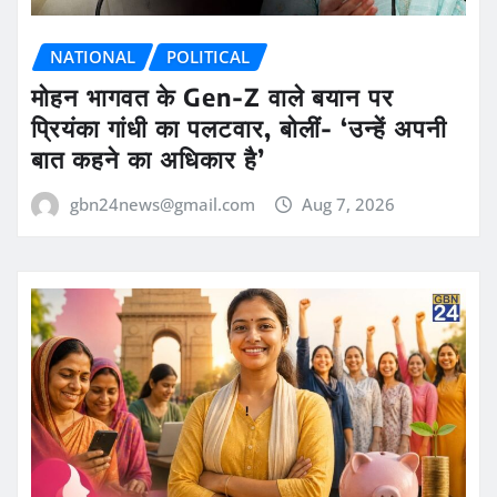
NATIONAL
POLITICAL
मोहन भागवत के Gen-Z वाले बयान पर
प्रियंका गांधी का पलटवार, बोलीं- ‘उन्हें अपनी
बात कहने का अधिकार है’
gbn24news@gmail.com
Aug 7, 2026