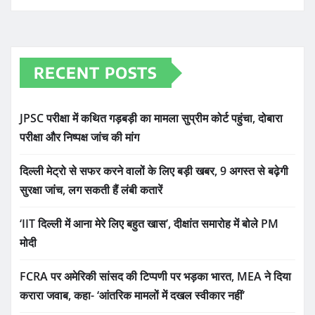
RECENT POSTS
JPSC परीक्षा में कथित गड़बड़ी का मामला सुप्रीम कोर्ट पहुंचा, दोबारा
परीक्षा और निष्पक्ष जांच की मांग
दिल्ली मेट्रो से सफर करने वालों के लिए बड़ी खबर, 9 अगस्त से बढ़ेगी
सुरक्षा जांच, लग सकती हैं लंबी कतारें
‘IIT दिल्ली में आना मेरे लिए बहुत खास’, दीक्षांत समारोह में बोले PM
मोदी
FCRA पर अमेरिकी सांसद की टिप्पणी पर भड़का भारत, MEA ने दिया
करारा जवाब, कहा- ‘आंतरिक मामलों में दखल स्वीकार नहीं’