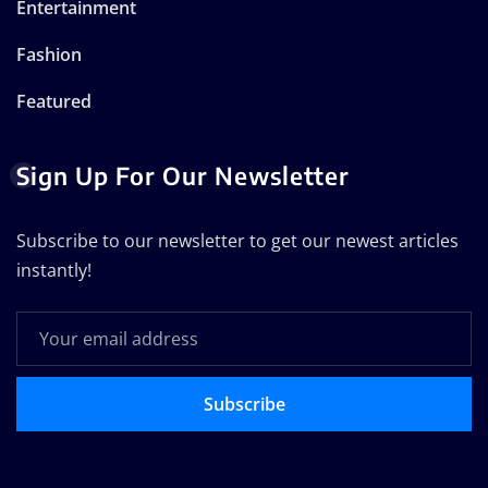
Entertainment
Fashion
Featured
Sign Up For Our Newsletter
Subscribe to our newsletter to get our newest articles
instantly!
Subscribe