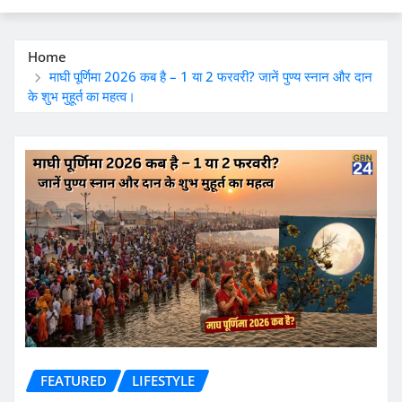
Home
माघी पूर्णिमा 2026 कब है – 1 या 2 फरवरी? जानें पुण्य स्नान और दान
के शुभ मुहूर्त का महत्व।
FEATURED
LIFESTYLE