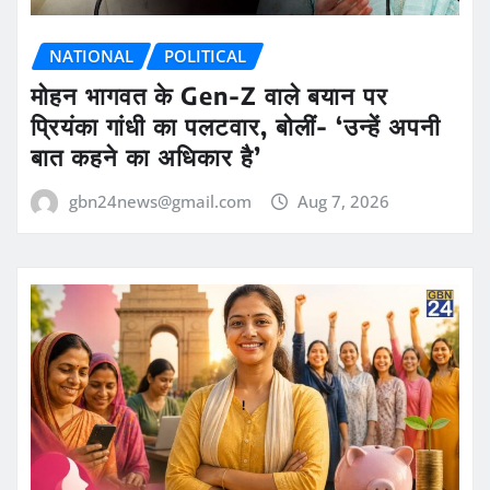
NATIONAL
POLITICAL
मोहन भागवत के Gen-Z वाले बयान पर
प्रियंका गांधी का पलटवार, बोलीं- ‘उन्हें अपनी
बात कहने का अधिकार है’
gbn24news@gmail.com
Aug 7, 2026