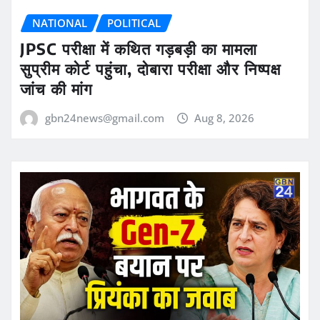
NATIONAL
POLITICAL
JPSC परीक्षा में कथित गड़बड़ी का मामला
सुप्रीम कोर्ट पहुंचा, दोबारा परीक्षा और निष्पक्ष
जांच की मांग
gbn24news@gmail.com
Aug 8, 2026