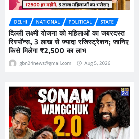
DELHI
NATIONAL
POLITICAL
STATE
दिल्ली लक्ष्मी योजना को महिलाओं का जबरदस्त
रिस्पॉन्स, 3 लाख से ज्यादा रजिस्ट्रेशन; जानिए
किसे मिलेगा ₹2,500 का लाभ
gbn24news@gmail.com
Aug 5, 2026