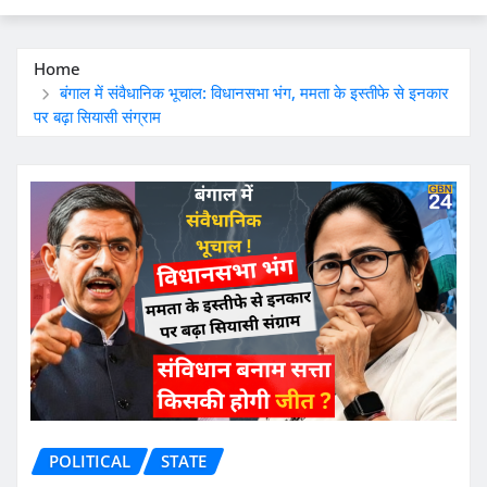
Home
बंगाल में संवैधानिक भूचाल: विधानसभा भंग, ममता के इस्तीफे से इनकार
पर बढ़ा सियासी संग्राम
POLITICAL
STATE