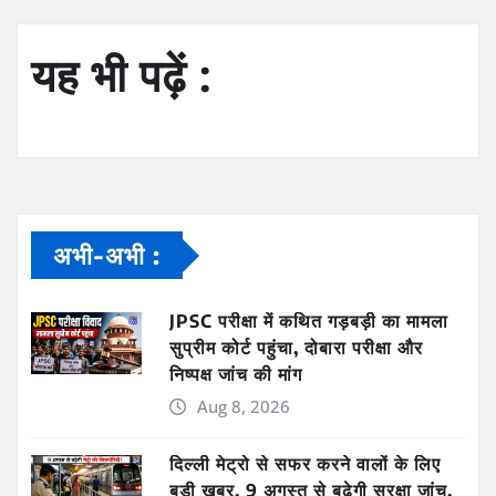
यह भी पढ़ें :
अभी-अभी :
JPSC परीक्षा में कथित गड़बड़ी का मामला
सुप्रीम कोर्ट पहुंचा, दोबारा परीक्षा और
निष्पक्ष जांच की मांग
Aug 8, 2026
दिल्ली मेट्रो से सफर करने वालों के लिए
बड़ी खबर, 9 अगस्त से बढ़ेगी सुरक्षा जांच,