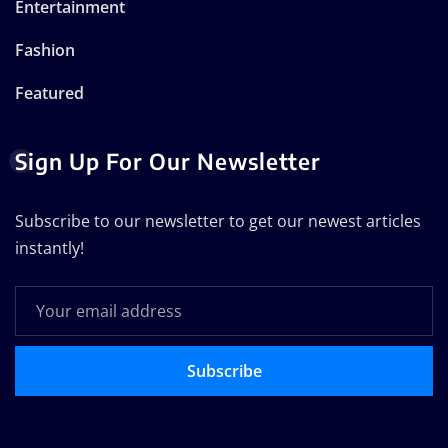
Entertainment
Fashion
Featured
Sign Up For Our Newsletter
Subscribe to our newsletter to get our newest articles
instantly!
Subscribe