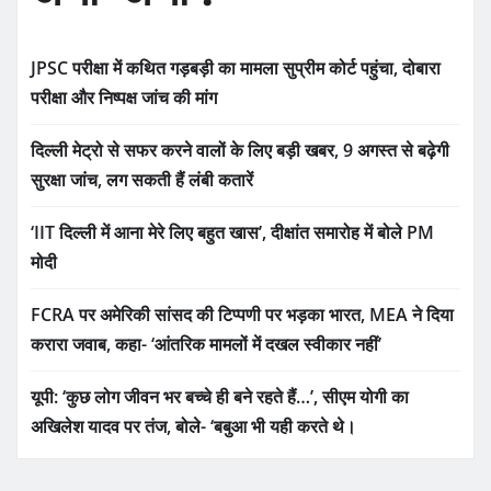
JPSC परीक्षा में कथित गड़बड़ी का मामला सुप्रीम कोर्ट पहुंचा, दोबारा
परीक्षा और निष्पक्ष जांच की मांग
दिल्ली मेट्रो से सफर करने वालों के लिए बड़ी खबर, 9 अगस्त से बढ़ेगी
सुरक्षा जांच, लग सकती हैं लंबी कतारें
‘IIT दिल्ली में आना मेरे लिए बहुत खास’, दीक्षांत समारोह में बोले PM
मोदी
FCRA पर अमेरिकी सांसद की टिप्पणी पर भड़का भारत, MEA ने दिया
करारा जवाब, कहा- ‘आंतरिक मामलों में दखल स्वीकार नहीं’
यूपी: ‘कुछ लोग जीवन भर बच्चे ही बने रहते हैं…’, सीएम योगी का
अखिलेश यादव पर तंज, बोले- ‘बबुआ भी यही करते थे।