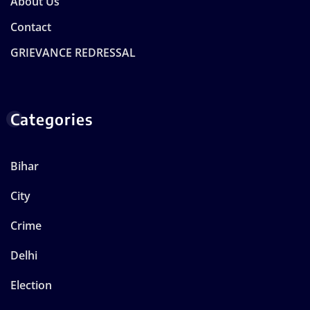
About Us
Contact
GRIEVANCE REDRESSAL
Categories
Bihar
City
Crime
Delhi
Election