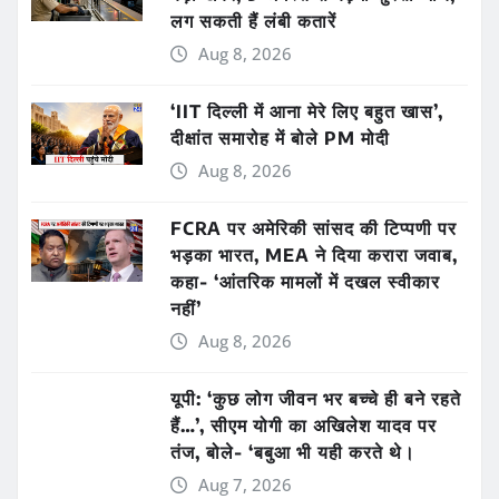
लग सकती हैं लंबी कतारें
Aug 8, 2026
‘IIT दिल्ली में आना मेरे लिए बहुत खास’,
दीक्षांत समारोह में बोले PM मोदी
Aug 8, 2026
FCRA पर अमेरिकी सांसद की टिप्पणी पर
भड़का भारत, MEA ने दिया करारा जवाब,
कहा- ‘आंतरिक मामलों में दखल स्वीकार
नहीं’
Aug 8, 2026
यूपी: ‘कुछ लोग जीवन भर बच्चे ही बने रहते
हैं…’, सीएम योगी का अखिलेश यादव पर
तंज, बोले- ‘बबुआ भी यही करते थे।
Aug 7, 2026