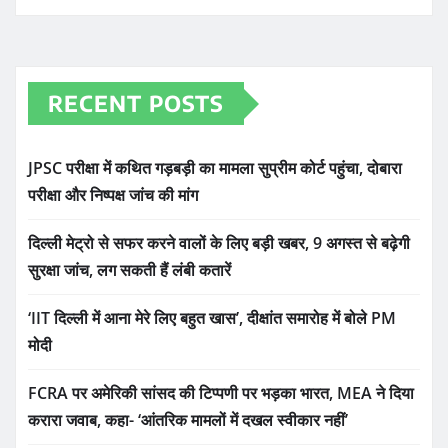
RECENT POSTS
JPSC परीक्षा में कथित गड़बड़ी का मामला सुप्रीम कोर्ट पहुंचा, दोबारा
परीक्षा और निष्पक्ष जांच की मांग
दिल्ली मेट्रो से सफर करने वालों के लिए बड़ी खबर, 9 अगस्त से बढ़ेगी
सुरक्षा जांच, लग सकती हैं लंबी कतारें
‘IIT दिल्ली में आना मेरे लिए बहुत खास’, दीक्षांत समारोह में बोले PM
मोदी
FCRA पर अमेरिकी सांसद की टिप्पणी पर भड़का भारत, MEA ने दिया
करारा जवाब, कहा- ‘आंतरिक मामलों में दखल स्वीकार नहीं’