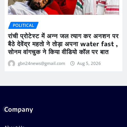
POLITICAL
रांची प्रोटेस्ट में अन्न जल त्याग कर अनशन पर
बैठे देवेंद्र महतो ने तोड़ा अपना water fast ,
सोनम वांगचुक ने किया वीडियो कॉल पर बात
gbn24news@gmail.com
Aug 5, 2026
Company