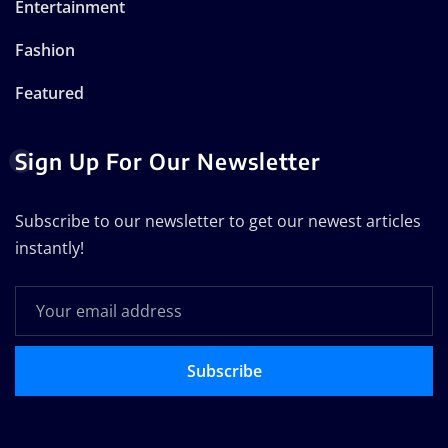
Entertainment
Fashion
Featured
Sign Up For Our Newsletter
Subscribe to our newsletter to get our newest articles
instantly!
Subscribe