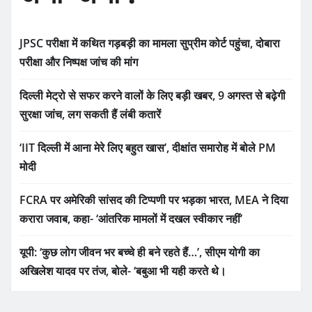
JPSC परीक्षा में कथित गड़बड़ी का मामला सुप्रीम कोर्ट पहुंचा, दोबारा
परीक्षा और निष्पक्ष जांच की मांग
दिल्ली मेट्रो से सफर करने वालों के लिए बड़ी खबर, 9 अगस्त से बढ़ेगी
सुरक्षा जांच, लग सकती हैं लंबी कतारें
‘IIT दिल्ली में आना मेरे लिए बहुत खास’, दीक्षांत समारोह में बोले PM
मोदी
FCRA पर अमेरिकी सांसद की टिप्पणी पर भड़का भारत, MEA ने दिया
करारा जवाब, कहा- ‘आंतरिक मामलों में दखल स्वीकार नहीं’
यूपी: ‘कुछ लोग जीवन भर बच्चे ही बने रहते हैं…’, सीएम योगी का
अखिलेश यादव पर तंज, बोले- ‘बबुआ भी यही करते थे।