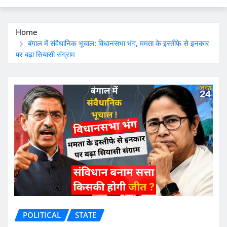
Home
बंगाल में संवैधानिक भूचाल: विधानसभा भंग, ममता के इस्तीफे से इनकार
पर बढ़ा सियासी संग्राम
POLITICAL
STATE