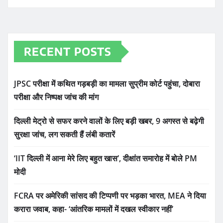
RECENT POSTS
JPSC परीक्षा में कथित गड़बड़ी का मामला सुप्रीम कोर्ट पहुंचा, दोबारा
परीक्षा और निष्पक्ष जांच की मांग
दिल्ली मेट्रो से सफर करने वालों के लिए बड़ी खबर, 9 अगस्त से बढ़ेगी
सुरक्षा जांच, लग सकती हैं लंबी कतारें
‘IIT दिल्ली में आना मेरे लिए बहुत खास’, दीक्षांत समारोह में बोले PM
मोदी
FCRA पर अमेरिकी सांसद की टिप्पणी पर भड़का भारत, MEA ने दिया
करारा जवाब, कहा- ‘आंतरिक मामलों में दखल स्वीकार नहीं’