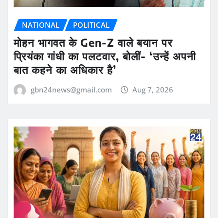
NATIONAL
POLITICAL
मोहन भागवत के Gen-Z वाले बयान पर
प्रियंका गांधी का पलटवार, बोलीं- ‘उन्हें अपनी
बात कहने का अधिकार है’
gbn24news@gmail.com
Aug 7, 2026