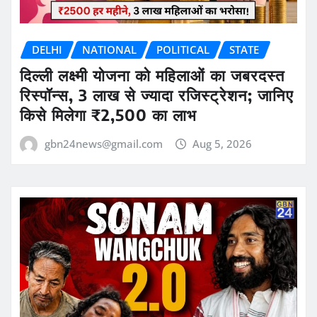
DELHI
NATIONAL
POLITICAL
STATE
दिल्ली लक्ष्मी योजना को महिलाओं का जबरदस्त
रिस्पॉन्स, 3 लाख से ज्यादा रजिस्ट्रेशन; जानिए
किसे मिलेगा ₹2,500 का लाभ
gbn24news@gmail.com
Aug 5, 2026