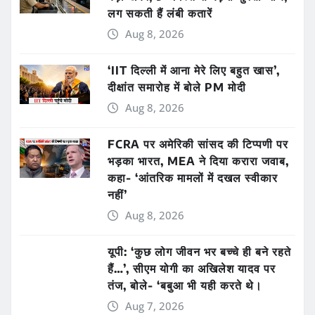
लग सकती हैं लंबी कतारें
Aug 8, 2026
‘IIT दिल्ली में आना मेरे लिए बहुत खास’,
दीक्षांत समारोह में बोले PM मोदी
Aug 8, 2026
FCRA पर अमेरिकी सांसद की टिप्पणी पर
भड़का भारत, MEA ने दिया करारा जवाब,
कहा- ‘आंतरिक मामलों में दखल स्वीकार
नहीं’
Aug 8, 2026
यूपी: ‘कुछ लोग जीवन भर बच्चे ही बने रहते
हैं…’, सीएम योगी का अखिलेश यादव पर
तंज, बोले- ‘बबुआ भी यही करते थे।
Aug 7, 2026