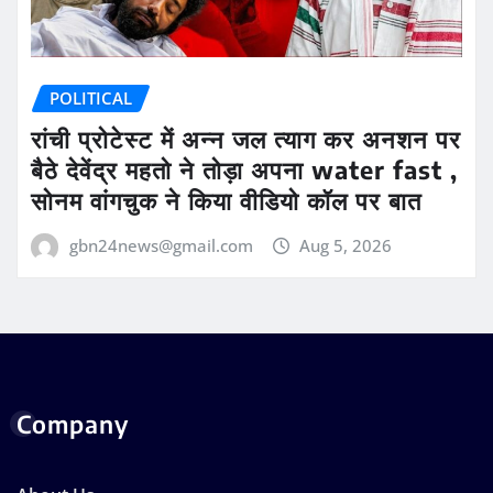
POLITICAL
रांची प्रोटेस्ट में अन्न जल त्याग कर अनशन पर
बैठे देवेंद्र महतो ने तोड़ा अपना water fast ,
सोनम वांगचुक ने किया वीडियो कॉल पर बात
gbn24news@gmail.com
Aug 5, 2026
Company