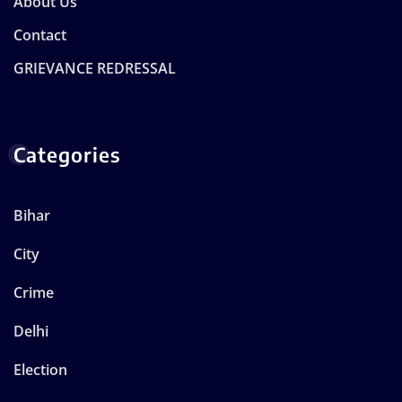
About Us
Contact
GRIEVANCE REDRESSAL
Categories
Bihar
City
Crime
Delhi
Election