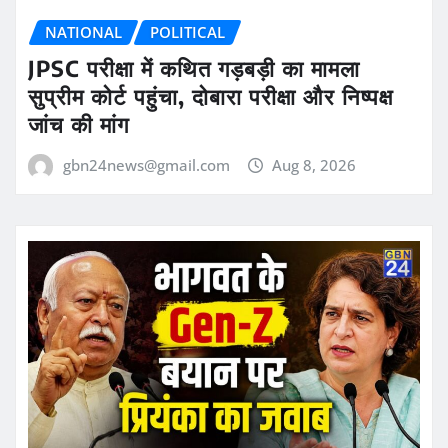
NATIONAL
POLITICAL
JPSC परीक्षा में कथित गड़बड़ी का मामला
सुप्रीम कोर्ट पहुंचा, दोबारा परीक्षा और निष्पक्ष
जांच की मांग
gbn24news@gmail.com
Aug 8, 2026