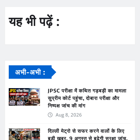
यह भी पढ़ें :
अभी-अभी :
JPSC परीक्षा में कथित गड़बड़ी का मामला
सुप्रीम कोर्ट पहुंचा, दोबारा परीक्षा और
निष्पक्ष जांच की मांग
Aug 8, 2026
दिल्ली मेट्रो से सफर करने वालों के लिए
बड़ी खबर, 9 अगस्त से बढ़ेगी सुरक्षा जांच,