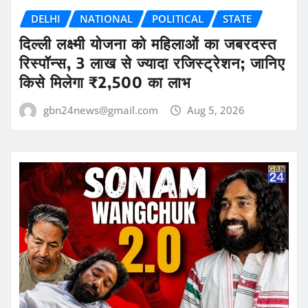
DELHI
NATIONAL
POLITICAL
STATE
दिल्ली लक्ष्मी योजना को महिलाओं का जबरदस्त
रिस्पॉन्स, 3 लाख से ज्यादा रजिस्ट्रेशन; जानिए
किसे मिलेगा ₹2,500 का लाभ
gbn24news@gmail.com
Aug 5, 2026