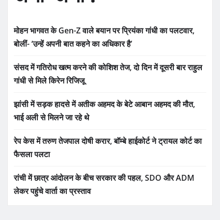
मोहन भागवत के Gen-Z वाले बयान पर प्रियंका गांधी का पलटवार,
बोलीं- ‘उन्हें अपनी बात कहने का अधिकार है’
संसद में गतिरोध खत्म करने की कोशिश तेज, दो दिन में दूसरी बार राहुल
गांधी से मिले किरेन रिजिजू
झांसी में सड़क हादसे में अतीक अहमद के बेटे आबान अहमद की मौत,
भाई अली से मिलने जा रहे थे
रेप केस में तरुण तेजपाल दोषी करार, बॉम्बे हाईकोर्ट ने ट्रायल कोर्ट का
फैसला पलटा
रांची में छात्र आंदोलन के बीच सरकार की पहल, SDO और ADM
लेकर पहुंचे वार्ता का प्रस्ताव