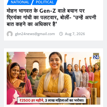
NATIONAL
POLITICAL
मोहन भागवत के Gen-Z वाले बयान पर
प्रियंका गांधी का पलटवार, बोलीं- ‘उन्हें अपनी
बात कहने का अधिकार है’
gbn24news@gmail.com
Aug 7, 2026