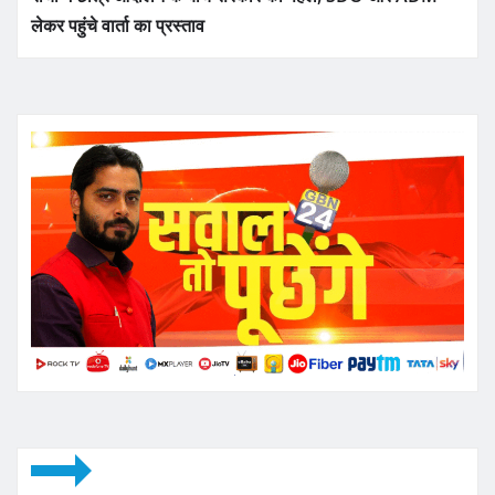
लेकर पहुंचे वार्ता का प्रस्ताव