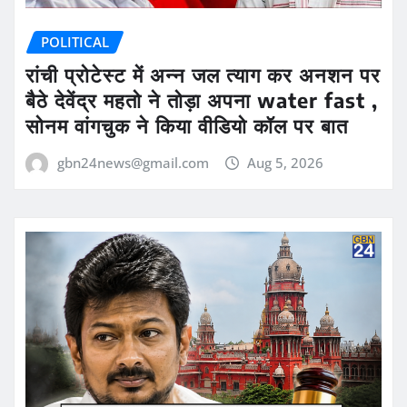
POLITICAL
रांची प्रोटेस्ट में अन्न जल त्याग कर अनशन पर
बैठे देवेंद्र महतो ने तोड़ा अपना water fast ,
सोनम वांगचुक ने किया वीडियो कॉल पर बात
gbn24news@gmail.com
Aug 5, 2026