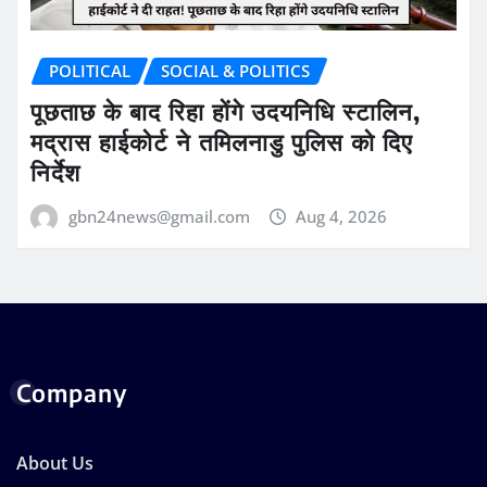
POLITICAL
SOCIAL & POLITICS
पूछताछ के बाद रिहा होंगे उदयनिधि स्टालिन,
मद्रास हाईकोर्ट ने तमिलनाडु पुलिस को दिए
निर्देश
gbn24news@gmail.com
Aug 4, 2026
Company
About Us