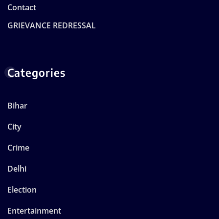
Contact
GRIEVANCE REDRESSAL
Categories
Bihar
City
Crime
Delhi
Election
Entertainment