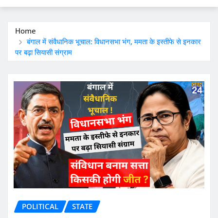
Home
बंगाल में संवैधानिक भूचाल: विधानसभा भंग, ममता के इस्तीफे से इनकार
पर बढ़ा सियासी संग्राम
POLITICAL
STATE