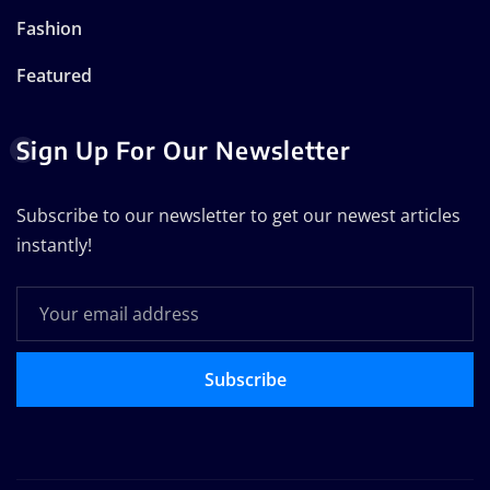
Fashion
Featured
Sign Up For Our Newsletter
Subscribe to our newsletter to get our newest articles
instantly!
Subscribe