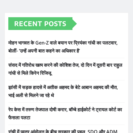
RECENT POSTS
मोहन भागवत के Gen-Z वाले बयान पर प्रियंका गांधी का पलटवार,
बोलीं- ‘उन्हें अपनी बात कहने का अधिकार है’
संसद में गतिरोध खत्म करने की कोशिश तेज, दो दिन में दूसरी बार राहुल
गांधी से मिले किरेन रिजिजू
झांसी में सड़क हादसे में अतीक अहमद के बेटे आबान अहमद की मौत,
भाई अली से मिलने जा रहे थे
रेप केस में तरुण तेजपाल दोषी करार, बॉम्बे हाईकोर्ट ने ट्रायल कोर्ट का
फैसला पलटा
रांची में छात्र आंदोलन के बीच सरकार की पहल, SDO और ADM