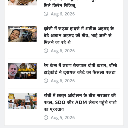
मिले किरेन रिजिजू
Aug 6, 2026
झांसी में सड़क हादसे में अतीक अहमद के
बेटे आबान अहमद की मौत, भाई अली से
मिलने जा रहे थे
Aug 6, 2026
रेप केस में तरुण तेजपाल दोषी करार, बॉम्बे
हाईकोर्ट ने ट्रायल कोर्ट का फैसला पलटा
Aug 6, 2026
रांची में छात्र आंदोलन के बीच सरकार की
पहल, SDO और ADM लेकर पहुंचे वार्ता
का प्रस्ताव
Aug 5, 2026