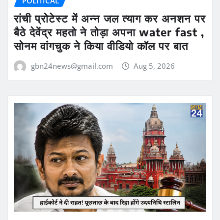
POLITICAL
रांची प्रोटेस्ट में अन्न जल त्याग कर अनशन पर
बैठे देवेंद्र महतो ने तोड़ा अपना water fast ,
सोनम वांगचुक ने किया वीडियो कॉल पर बात
gbn24news@gmail.com
Aug 5, 2026