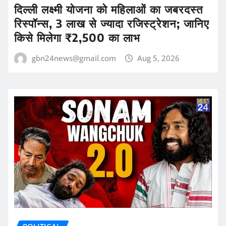
दिल्ली लक्ष्मी योजना को महिलाओं का जबरदस्त
रिस्पॉन्स, 3 लाख से ज्यादा रजिस्ट्रेशन; जानिए
किसे मिलेगा ₹2,500 का लाभ
gbn24news@gmail.com
Aug 5, 2026