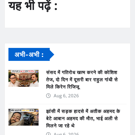
यह भी पढ़ें :
अभी-अभी :
संसद में गतिरोध खत्म करने की कोशिश
तेज, दो दिन में दूसरी बार राहुल गांधी से
मिले किरेन रिजिजू
Aug 6, 2026
झांसी में सड़क हादसे में अतीक अहमद के
बेटे आबान अहमद की मौत, भाई अली से
मिलने जा रहे थे
Aug 6, 2026