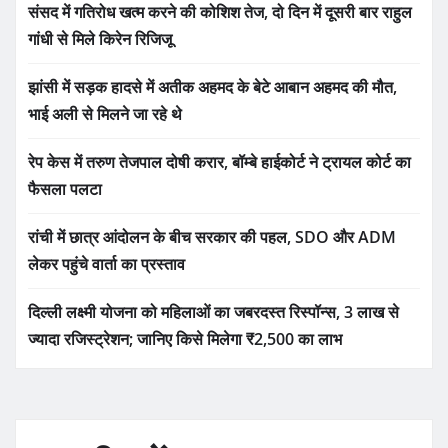
संसद में गतिरोध खत्म करने की कोशिश तेज, दो दिन में दूसरी बार राहुल
गांधी से मिले किरेन रिजिजू
झांसी में सड़क हादसे में अतीक अहमद के बेटे आबान अहमद की मौत,
भाई अली से मिलने जा रहे थे
रेप केस में तरुण तेजपाल दोषी करार, बॉम्बे हाईकोर्ट ने ट्रायल कोर्ट का
फैसला पलटा
रांची में छात्र आंदोलन के बीच सरकार की पहल, SDO और ADM
लेकर पहुंचे वार्ता का प्रस्ताव
दिल्ली लक्ष्मी योजना को महिलाओं का जबरदस्त रिस्पॉन्स, 3 लाख से
ज्यादा रजिस्ट्रेशन; जानिए किसे मिलेगा ₹2,500 का लाभ