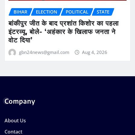
BIHAR
ELECTION
POLITICAL
STATE
बांकीपुर जीत के बाद प्रशांत किशोर का पहला
इंटरव्यू, बोले- ‘अहंकार के खिलाफ जनता ने
वोट दिया’
gbn24news@gmail.com
Aug 4, 2026
Company
About Us
Contact