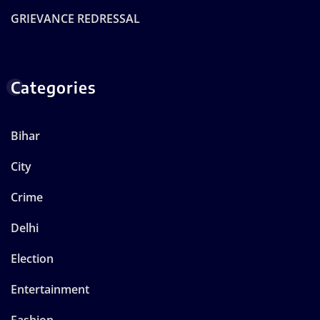
GRIEVANCE REDRESSAL
Categories
Bihar
City
Crime
Delhi
Election
Entertainment
Fashion