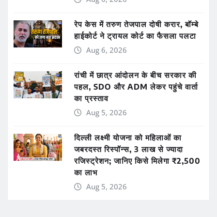
रेप केस में तरुण तेजपाल दोषी करार, बॉम्बे
हाईकोर्ट ने ट्रायल कोर्ट का फैसला पलटा
Aug 6, 2026
रांची में छात्र आंदोलन के बीच सरकार की
पहल, SDO और ADM लेकर पहुंचे वार्ता
का प्रस्ताव
Aug 5, 2026
दिल्ली लक्ष्मी योजना को महिलाओं का
जबरदस्त रिस्पॉन्स, 3 लाख से ज्यादा
रजिस्ट्रेशन; जानिए किसे मिलेगा ₹2,500
का लाभ
Aug 5, 2026