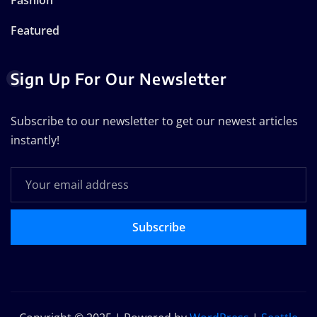
Featured
Sign Up For Our Newsletter
Subscribe to our newsletter to get our newest articles
instantly!
Subscribe