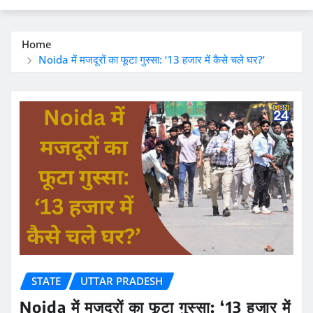
Home
Noida में मजदूरों का फूटा गुस्सा: ‘13 हजार में कैसे चले घर?’
STATE
UTTAR PRADESH
Noida में मजदूरों का फूटा गुस्सा: ‘13 हजार में