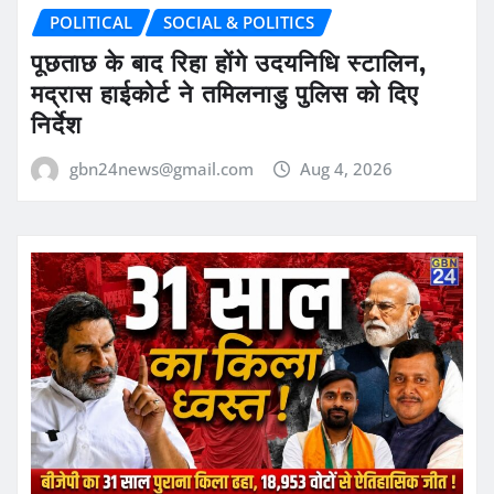
POLITICAL
SOCIAL & POLITICS
पूछताछ के बाद रिहा होंगे उदयनिधि स्टालिन,
मद्रास हाईकोर्ट ने तमिलनाडु पुलिस को दिए
निर्देश
gbn24news@gmail.com
Aug 4, 2026