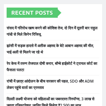
RECENT POSTS
संसद में गतिरोध खत्म करने की कोशिश तेज, दो दिन में दूसरी बार राहुल
गांधी से मिले किरेन रिजिजू
झांसी में सड़क हादसे में अतीक अहमद के बेटे आबान अहमद की मौत,
भाई अली से मिलने जा रहे थे
रेप केस में तरुण तेजपाल दोषी करार, बॉम्बे हाईकोर्ट ने ट्रायल कोर्ट का
फैसला पलटा
रांची में छात्र आंदोलन के बीच सरकार की पहल, SDO और ADM
लेकर पहुंचे वार्ता का प्रस्ताव
दिल्ली लक्ष्मी योजना को महिलाओं का जबरदस्त रिस्पॉन्स, 3 लाख से
ज्यादा रजिस्ट्रेशन; जानिए किसे मिलेगा ₹2,500 का लाभ