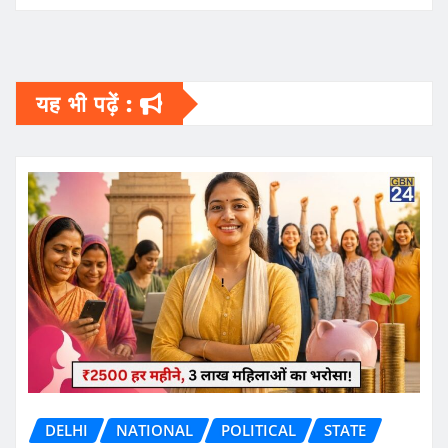
यह भी पढ़ें :
DELHI
NATIONAL
POLITICAL
STATE