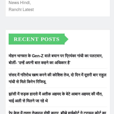
RECENT POSTS
मोहन भागवत के Gen-Z वाले बयान पर प्रियंका गांधी का पलटवार,
बोलीं- ‘उन्हें अपनी बात कहने का अधिकार है’
संसद में गतिरोध खत्म करने की कोशिश तेज, दो दिन में दूसरी बार राहुल
गांधी से मिले किरेन रिजिजू
झांसी में सड़क हादसे में अतीक अहमद के बेटे आबान अहमद की मौत,
भाई अली से मिलने जा रहे थे
रेप केस में तरुण तेजपाल दोषी करार, बॉम्बे हाईकोर्ट ने ट्रायल कोर्ट का