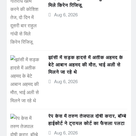
मिले किरेन रिजिजू
Aug 6, 2026
झांसी में सड़क हादसे में अतीक अहमद के
बेटे आबान अहमद की मौत, भाई अली से
मिलने जा रहे थे
Aug 6, 2026
रेप केस में तरुण तेजपाल दोषी करार, बॉम्बे
हाईकोर्ट ने ट्रायल कोर्ट का फैसला पलटा
Aug 6, 2026