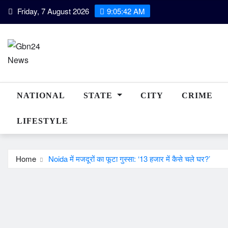
Skip
Friday, 7 August 2026
9:05:43 AM
to
content
NATIONAL
STATE
CITY
CRIME
LIFESTYLE
Home
Noida में मजदूरों का फूटा गुस्सा: ‘13 हजार में कैसे चले घर?’