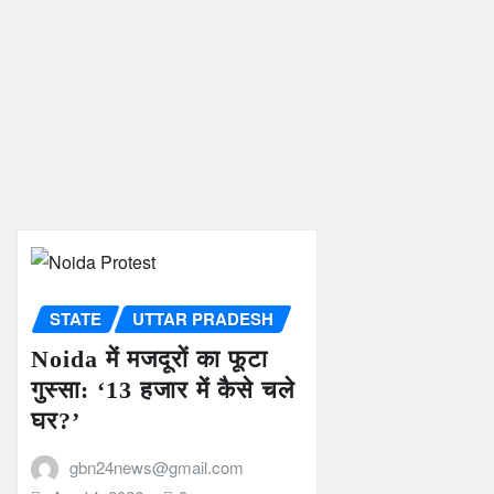
STATE
UTTAR PRADESH
Noida में मजदूरों का फूटा
गुस्सा: ‘13 हजार में कैसे चले
घर?’
gbn24news@gmail.com