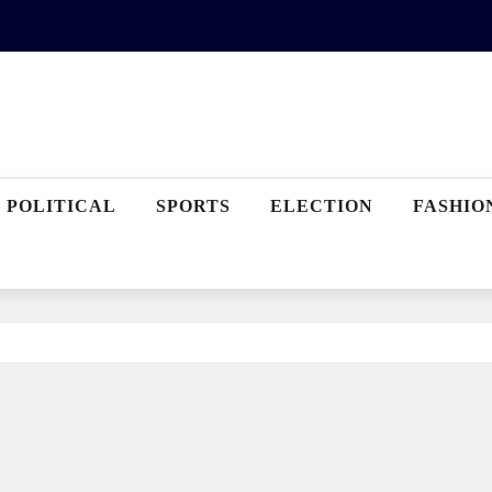
POLITICAL
SPORTS
ELECTION
FASHIO