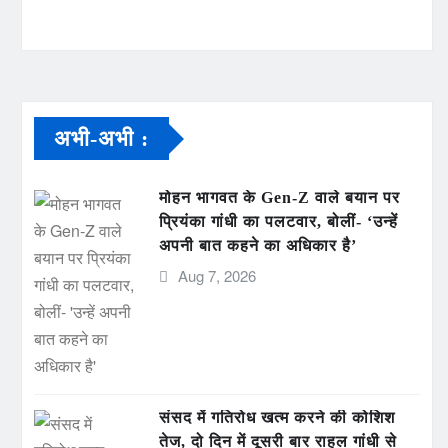
अभी-अभी :
मोहन भागवत के Gen-Z वाले बयान पर
प्रियंका गांधी का पलटवार, बोलीं- ‘उन्हें
अपनी बात कहने का अधिकार है’
Aug 7, 2026
संसद में गतिरोध खत्म करने की कोशिश
तेज, दो दिन में दूसरी बार राहुल गांधी से