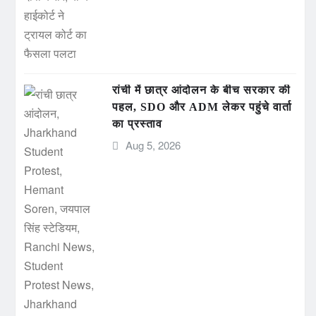
रांची में छात्र आंदोलन के बीच सरकार की
पहल, SDO और ADM लेकर पहुंचे वार्ता
का प्रस्ताव
Aug 5, 2026