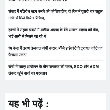
संसद में गतिरोध खत्म करने की कोशिश तेज, दो दिन में दूसरी बार राहुल
गांधी से मिले किरेन रिजिजू
झांसी में सड़क हादसे में अतीक अहमद के बेटे आबान अहमद की मौत,
भाई अली से मिलने जा रहे थे
रेप केस में तरुण तेजपाल दोषी करार, बॉम्बे हाईकोर्ट ने ट्रायल कोर्ट का
फैसला पलटा
रांची में छात्र आंदोलन के बीच सरकार की पहल, SDO और ADM
लेकर पहुंचे वार्ता का प्रस्ताव
यह भी पढ़ें :