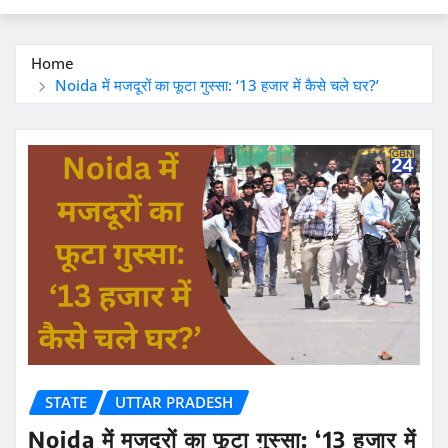
Home
Noida में मजदूरों का फूटा गुस्सा: ‘13 हजार में कैसे चले घर?’
STATE
UTTAR PRADESH
Noida में मजदूरों का फूटा गुस्सा: ‘13 हजार में