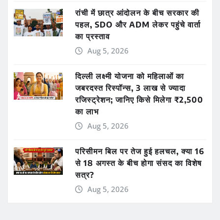
रांची में छात्र आंदोलन के बीच सरकार की
पहल, SDO और ADM लेकर पहुंचे वार्ता
का प्रस्ताव
Aug 5, 2026
दिल्ली लक्ष्मी योजना को महिलाओं का
जबरदस्त रिस्पॉन्स, 3 लाख से ज्यादा
रजिस्ट्रेशन; जानिए किसे मिलेगा ₹2,500
का लाभ
Aug 5, 2026
परिसीमन बिल पर तेज हुई हलचल, क्या 16
से 18 अगस्त के बीच होगा संसद का विशेष
सत्र?
Aug 5, 2026