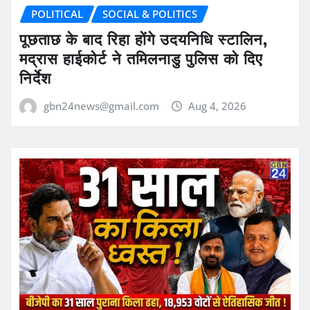
POLITICAL
SOCIAL & POLITICS
पूछताछ के बाद रिहा होंगे उदयनिधि स्टालिन,
मद्रास हाईकोर्ट ने तमिलनाडु पुलिस को दिए
निर्देश
gbn24news@gmail.com
Aug 4, 2026