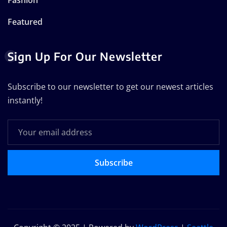
Featured
Sign Up For Our Newsletter
Subscribe to our newsletter to get our newest articles
instantly!
Subscribe