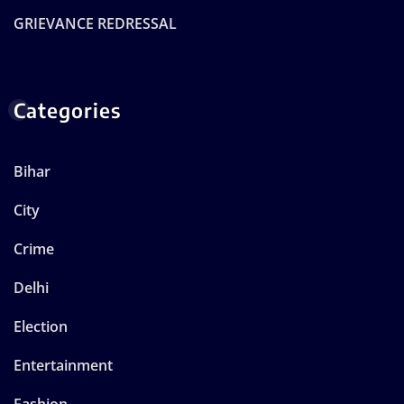
GRIEVANCE REDRESSAL
Categories
Bihar
City
Crime
Delhi
Election
Entertainment
Fashion