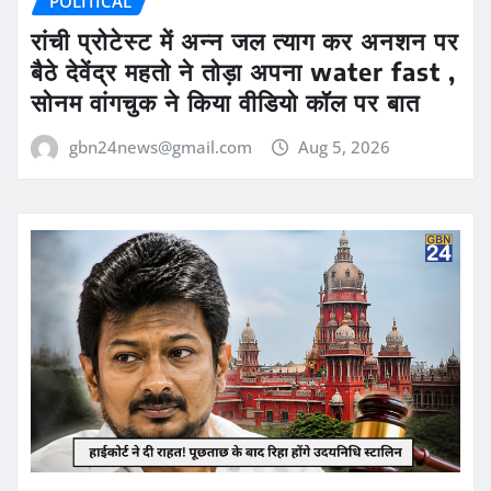
POLITICAL
रांची प्रोटेस्ट में अन्न जल त्याग कर अनशन पर
बैठे देवेंद्र महतो ने तोड़ा अपना water fast ,
सोनम वांगचुक ने किया वीडियो कॉल पर बात
gbn24news@gmail.com
Aug 5, 2026