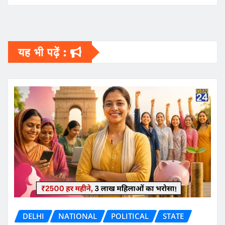
यह भी पढ़ें :
DELHI
NATIONAL
POLITICAL
STATE