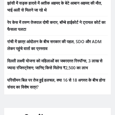
झांसी में सड़क हादसे में अतीक अहमद के बेटे आबान अहमद की मौत,
भाई अली से मिलने जा रहे थे
रेप केस में तरुण तेजपाल दोषी करार, बॉम्बे हाईकोर्ट ने ट्रायल कोर्ट का
फैसला पलटा
रांची में छात्र आंदोलन के बीच सरकार की पहल, SDO और ADM
लेकर पहुंचे वार्ता का प्रस्ताव
दिल्ली लक्ष्मी योजना को महिलाओं का जबरदस्त रिस्पॉन्स, 3 लाख से
ज्यादा रजिस्ट्रेशन; जानिए किसे मिलेगा ₹2,500 का लाभ
परिसीमन बिल पर तेज हुई हलचल, क्या 16 से 18 अगस्त के बीच होगा
संसद का विशेष सत्र?