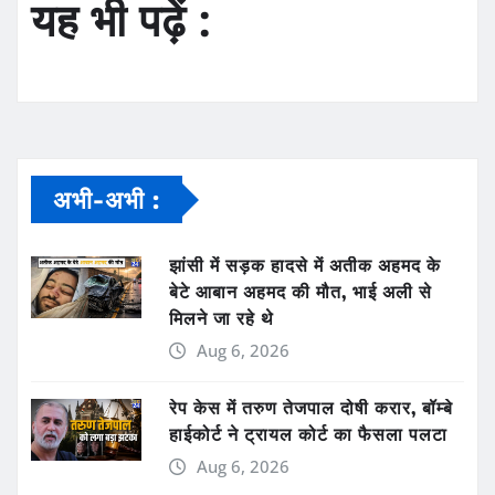
यह भी पढ़ें :
अभी-अभी :
झांसी में सड़क हादसे में अतीक अहमद के
बेटे आबान अहमद की मौत, भाई अली से
मिलने जा रहे थे
Aug 6, 2026
रेप केस में तरुण तेजपाल दोषी करार, बॉम्बे
हाईकोर्ट ने ट्रायल कोर्ट का फैसला पलटा
Aug 6, 2026