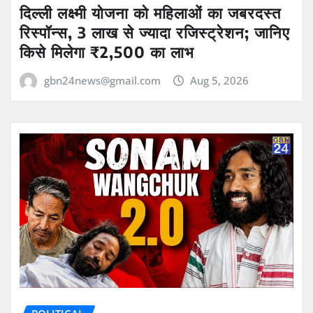
दिल्ली लक्ष्मी योजना को महिलाओं का जबरदस्त
रिस्पॉन्स, 3 लाख से ज्यादा रजिस्ट्रेशन; जानिए
किसे मिलेगा ₹2,500 का लाभ
gbn24news@gmail.com
Aug 5, 2026