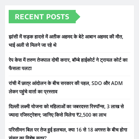
RECENT POSTS
झांसी में सड़क हादसे में अतीक अहमद के बेटे आबान अहमद की मौत,
भाई अली से मिलने जा रहे थे
रेप केस में तरुण तेजपाल दोषी करार, बॉम्बे हाईकोर्ट ने ट्रायल कोर्ट का
फैसला पलटा
रांची में छात्र आंदोलन के बीच सरकार की पहल, SDO और ADM
लेकर पहुंचे वार्ता का प्रस्ताव
दिल्ली लक्ष्मी योजना को महिलाओं का जबरदस्त रिस्पॉन्स, 3 लाख से
ज्यादा रजिस्ट्रेशन; जानिए किसे मिलेगा ₹2,500 का लाभ
परिसीमन बिल पर तेज हुई हलचल, क्या 16 से 18 अगस्त के बीच होगा
संसद का विशेष सत्र?