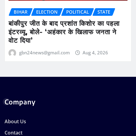
BIHAR
ELECTION
POLITICAL
STATE
बांकीपुर जीत के बाद प्रशांत किशोर का पहला
इंटरव्यू, बोले- ‘अहंकार के खिलाफ जनता ने
वोट दिया’
gbn24news@gmail.com
Aug 4, 2026
Company
About Us
Contact