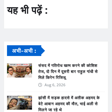
यह भी पढ़ें :
अभी-अभी :
संसद में गतिरोध खत्म करने की कोशिश
तेज, दो दिन में दूसरी बार राहुल गांधी से
मिले किरेन रिजिजू
Aug 6, 2026
झांसी में सड़क हादसे में अतीक अहमद के
बेटे आबान अहमद की मौत, भाई अली से
मिलने जा रहे थे