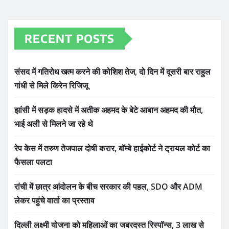
RECENT POSTS
संसद में गतिरोध खत्म करने की कोशिश तेज, दो दिन में दूसरी बार राहुल
गांधी से मिले किरेन रिजिजू
झांसी में सड़क हादसे में अतीक अहमद के बेटे आबान अहमद की मौत,
भाई अली से मिलने जा रहे थे
रेप केस में तरुण तेजपाल दोषी करार, बॉम्बे हाईकोर्ट ने ट्रायल कोर्ट का
फैसला पलटा
रांची में छात्र आंदोलन के बीच सरकार की पहल, SDO और ADM
लेकर पहुंचे वार्ता का प्रस्ताव
दिल्ली लक्ष्मी योजना को महिलाओं का जबरदस्त रिस्पॉन्स, 3 लाख से