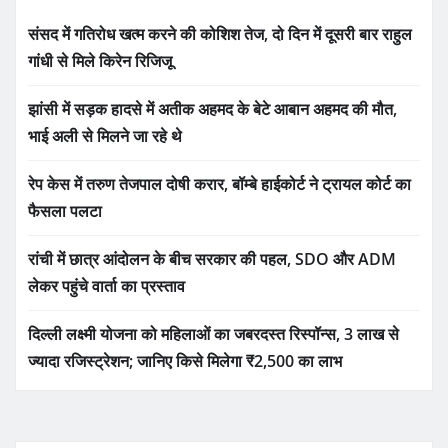
संसद में गतिरोध खत्म करने की कोशिश तेज, दो दिन में दूसरी बार राहुल
गांधी से मिले किरेन रिजिजू
झांसी में सड़क हादसे में अतीक अहमद के बेटे आबान अहमद की मौत,
भाई अली से मिलने जा रहे थे
रेप केस में तरुण तेजपाल दोषी करार, बॉम्बे हाईकोर्ट ने ट्रायल कोर्ट का
फैसला पलटा
रांची में छात्र आंदोलन के बीच सरकार की पहल, SDO और ADM
लेकर पहुंचे वार्ता का प्रस्ताव
दिल्ली लक्ष्मी योजना को महिलाओं का जबरदस्त रिस्पॉन्स, 3 लाख से
ज्यादा रजिस्ट्रेशन; जानिए किसे मिलेगा ₹2,500 का लाभ