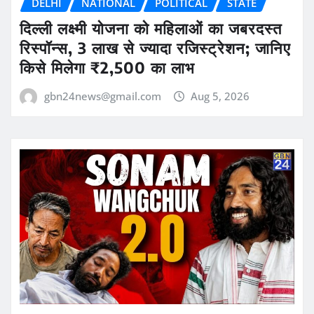
DELHI
NATIONAL
POLITICAL
STATE
दिल्ली लक्ष्मी योजना को महिलाओं का जबरदस्त
रिस्पॉन्स, 3 लाख से ज्यादा रजिस्ट्रेशन; जानिए
किसे मिलेगा ₹2,500 का लाभ
gbn24news@gmail.com
Aug 5, 2026