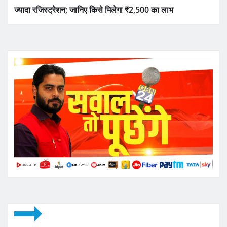
ज्यादा रजिस्ट्रेशन; जानिए किसे मिलेगा ₹2,500 का लाभ