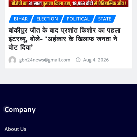
BIHAR
ELECTION
POLITICAL
STATE
बांकीपुर जीत के बाद प्रशांत किशोर का पहला
इंटरव्यू, बोले- ‘अहंकार के खिलाफ जनता ने
वोट दिया’
gbn24news@gmail.com
Aug 4, 2026
Company
About Us