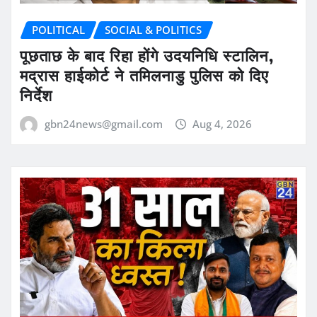
POLITICAL
SOCIAL & POLITICS
पूछताछ के बाद रिहा होंगे उदयनिधि स्टालिन,
मद्रास हाईकोर्ट ने तमिलनाडु पुलिस को दिए
निर्देश
gbn24news@gmail.com
Aug 4, 2026