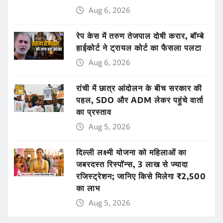
Aug 6, 2026
रेप केस में तरुण तेजपाल दोषी करार, बॉम्बे
हाईकोर्ट ने ट्रायल कोर्ट का फैसला पलटा
Aug 6, 2026
रांची में छात्र आंदोलन के बीच सरकार की
पहल, SDO और ADM लेकर पहुंचे वार्ता
का प्रस्ताव
Aug 5, 2026
दिल्ली लक्ष्मी योजना को महिलाओं का
जबरदस्त रिस्पॉन्स, 3 लाख से ज्यादा
रजिस्ट्रेशन; जानिए किसे मिलेगा ₹2,500
का लाभ
Aug 5, 2026