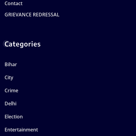
Contact
GRIEVANCE REDRESSAL
Categories
Bihar
City
Crime
Delhi
Election
Entertainment