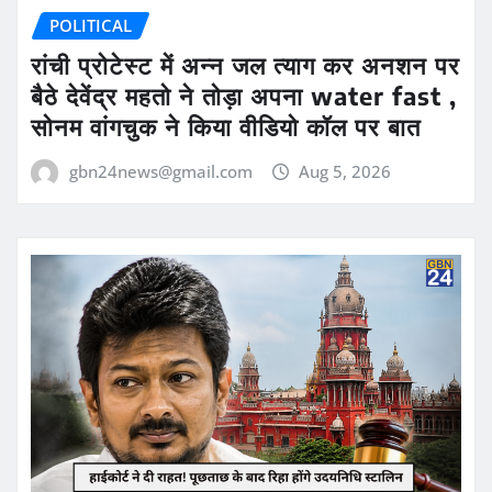
POLITICAL
रांची प्रोटेस्ट में अन्न जल त्याग कर अनशन पर
बैठे देवेंद्र महतो ने तोड़ा अपना water fast ,
सोनम वांगचुक ने किया वीडियो कॉल पर बात
gbn24news@gmail.com
Aug 5, 2026