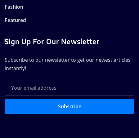
Fashion
Featured
Sign Up For Our Newsletter
Subscribe to our newsletter to get our newest articles
instantly!
Subscribe