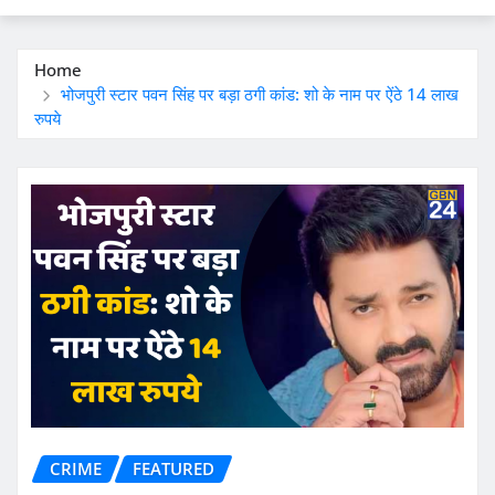
Home
भोजपुरी स्टार पवन सिंह पर बड़ा ठगी कांड: शो के नाम पर ऐंठे 14 लाख
रुपये
CRIME
FEATURED