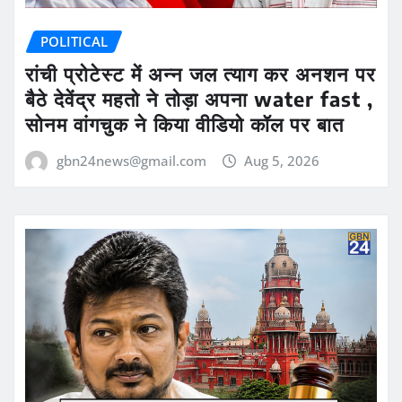
POLITICAL
रांची प्रोटेस्ट में अन्न जल त्याग कर अनशन पर
बैठे देवेंद्र महतो ने तोड़ा अपना water fast ,
सोनम वांगचुक ने किया वीडियो कॉल पर बात
gbn24news@gmail.com
Aug 5, 2026