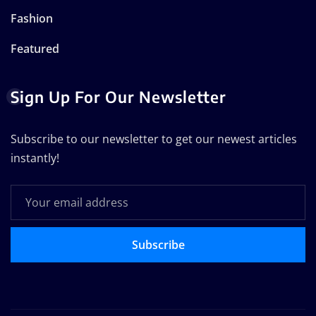
Fashion
Featured
Sign Up For Our Newsletter
Subscribe to our newsletter to get our newest articles
instantly!
Subscribe