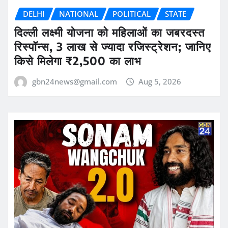
DELHI
NATIONAL
POLITICAL
STATE
दिल्ली लक्ष्मी योजना को महिलाओं का जबरदस्त
रिस्पॉन्स, 3 लाख से ज्यादा रजिस्ट्रेशन; जानिए
किसे मिलेगा ₹2,500 का लाभ
gbn24news@gmail.com
Aug 5, 2026