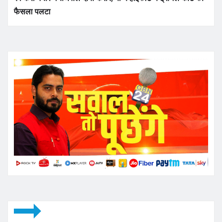
फैसला पलटा