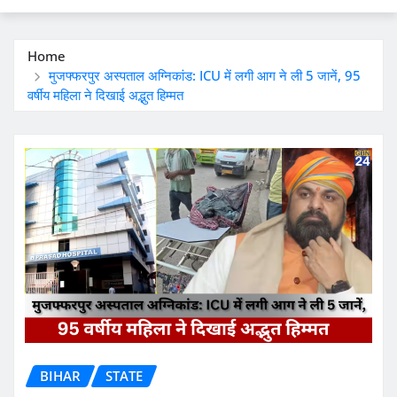
Home
मुजफ्फरपुर अस्पताल अग्निकांड: ICU में लगी आग ने ली 5 जानें, 95
वर्षीय महिला ने दिखाई अद्भुत हिम्मत
BIHAR
STATE