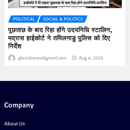
POLITICAL
SOCIAL & POLITICS
पूछताछ के बाद रिहा होंगे उदयनिधि स्टालिन,
मद्रास हाईकोर्ट ने तमिलनाडु पुलिस को दिए
निर्देश
gbn24news@gmail.com
Aug 4, 2026
Company
About Us