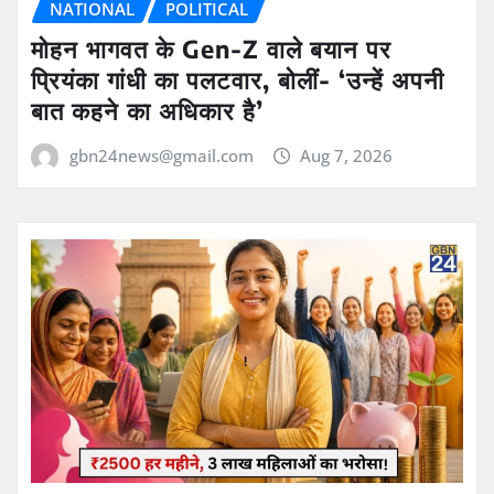
NATIONAL
POLITICAL
मोहन भागवत के Gen-Z वाले बयान पर
प्रियंका गांधी का पलटवार, बोलीं- ‘उन्हें अपनी
बात कहने का अधिकार है’
gbn24news@gmail.com
Aug 7, 2026