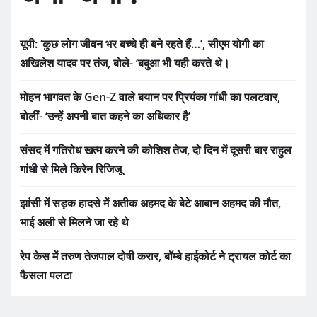
यूपी: ‘कुछ लोग जीवन भर बच्चे ही बने रहते हैं…’, सीएम योगी का
अखिलेश यादव पर तंज, बोले- ‘बबुआ भी यही करते थे।
मोहन भागवत के Gen-Z वाले बयान पर प्रियंका गांधी का पलटवार,
बोलीं- ‘उन्हें अपनी बात कहने का अधिकार है’
संसद में गतिरोध खत्म करने की कोशिश तेज, दो दिन में दूसरी बार राहुल
गांधी से मिले किरेन रिजिजू
झांसी में सड़क हादसे में अतीक अहमद के बेटे आबान अहमद की मौत,
भाई अली से मिलने जा रहे थे
रेप केस में तरुण तेजपाल दोषी करार, बॉम्बे हाईकोर्ट ने ट्रायल कोर्ट का
फैसला पलटा