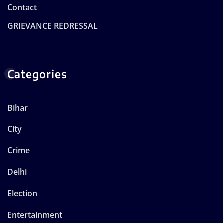
Contact
GRIEVANCE REDRESSAL
Categories
Bihar
City
Crime
Delhi
Election
Entertainment