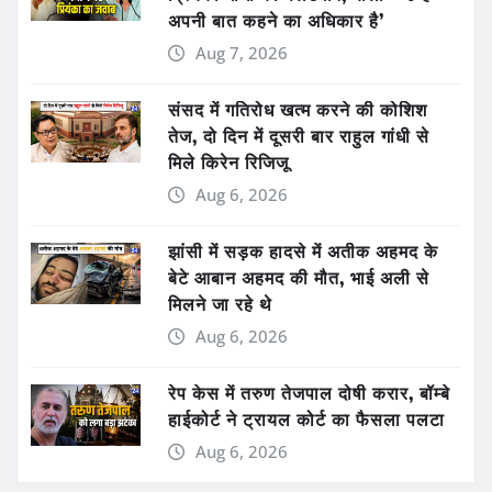
अपनी बात कहने का अधिकार है’
Aug 7, 2026
संसद में गतिरोध खत्म करने की कोशिश
तेज, दो दिन में दूसरी बार राहुल गांधी से
मिले किरेन रिजिजू
Aug 6, 2026
झांसी में सड़क हादसे में अतीक अहमद के
बेटे आबान अहमद की मौत, भाई अली से
मिलने जा रहे थे
Aug 6, 2026
रेप केस में तरुण तेजपाल दोषी करार, बॉम्बे
हाईकोर्ट ने ट्रायल कोर्ट का फैसला पलटा
Aug 6, 2026