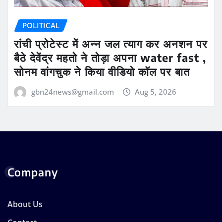
POLITICAL
रांची प्रोटेस्ट में अन्न जल त्याग कर अनशन पर
बैठे देवेंद्र महतो ने तोड़ा अपना water fast ,
सोनम वांगचुक ने किया वीडियो कॉल पर बात
gbn24news@gmail.com
Aug 5, 2026
Company
About Us