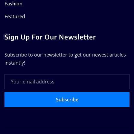
Fashion
Featured
Sign Up For Our Newsletter
Subscribe to our newsletter to get our newest articles
instantly!
Subscribe