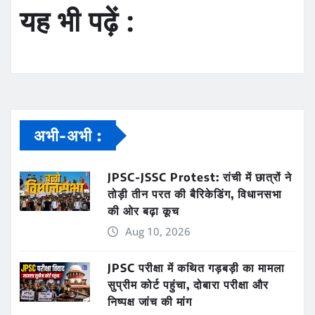
यह भी पढ़ें :
अभी-अभी :
JPSC-JSSC Protest: रांची में छात्रों ने
तोड़ी तीन परत की बैरिकेडिंग, विधानसभा
की ओर बढ़ा कूच
Aug 10, 2026
JPSC परीक्षा में कथित गड़बड़ी का मामला
सुप्रीम कोर्ट पहुंचा, दोबारा परीक्षा और
निष्पक्ष जांच की मांग