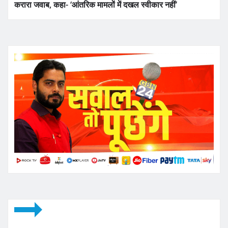
करारा जवाब, कहा- ‘आंतरिक मामलों में दखल स्वीकार नहीं’