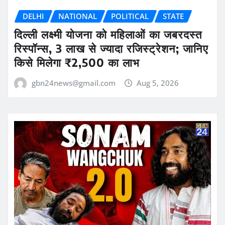
DELHI
NATIONAL
POLITICAL
STATE
दिल्ली लक्ष्मी योजना को महिलाओं का जबरदस्त
रिस्पॉन्स, 3 लाख से ज्यादा रजिस्ट्रेशन; जानिए
किसे मिलेगा ₹2,500 का लाभ
gbn24news@gmail.com
Aug 5, 2026