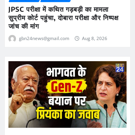
JPSC परीक्षा में कथित गड़बड़ी का मामला
सुप्रीम कोर्ट पहुंचा, दोबारा परीक्षा और निष्पक्ष
जांच की मांग
gbn24news@gmail.com
Aug 8, 2026