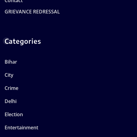
Contact
GRIEVANCE REDRESSAL
Categories
Bihar
City
Crime
Delhi
Election
Entertainment