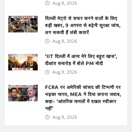
Aug 8, 2026
दिल्ली मेट्रो से सफर करने वालों के लिए
बड़ी खबर, 9 अगस्त से बढ़ेगी सुरक्षा जांच,
लग सकती हैं लंबी कतारें
Aug 8, 2026
‘IIT दिल्ली में आना मेरे लिए बहुत खास’,
दीक्षांत समारोह में बोले PM मोदी
Aug 8, 2026
FCRA पर अमेरिकी सांसद की टिप्पणी पर
भड़का भारत, MEA ने दिया करारा जवाब,
कहा- ‘आंतरिक मामलों में दखल स्वीकार
नहीं’
Aug 8, 2026