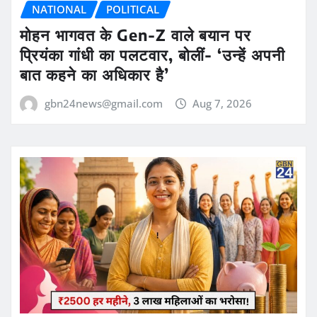
NATIONAL
POLITICAL
मोहन भागवत के Gen-Z वाले बयान पर
प्रियंका गांधी का पलटवार, बोलीं- ‘उन्हें अपनी
बात कहने का अधिकार है’
gbn24news@gmail.com
Aug 7, 2026