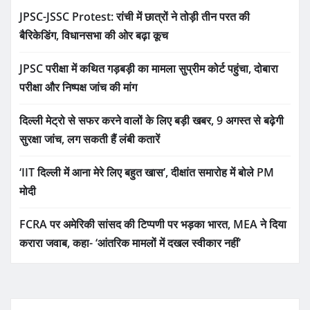
JPSC-JSSC Protest: रांची में छात्रों ने तोड़ी तीन परत की
बैरिकेडिंग, विधानसभा की ओर बढ़ा कूच
JPSC परीक्षा में कथित गड़बड़ी का मामला सुप्रीम कोर्ट पहुंचा, दोबारा
परीक्षा और निष्पक्ष जांच की मांग
दिल्ली मेट्रो से सफर करने वालों के लिए बड़ी खबर, 9 अगस्त से बढ़ेगी
सुरक्षा जांच, लग सकती हैं लंबी कतारें
‘IIT दिल्ली में आना मेरे लिए बहुत खास’, दीक्षांत समारोह में बोले PM
मोदी
FCRA पर अमेरिकी सांसद की टिप्पणी पर भड़का भारत, MEA ने दिया
करारा जवाब, कहा- ‘आंतरिक मामलों में दखल स्वीकार नहीं’