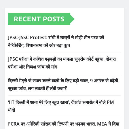
RECENT POSTS
JPSC-JSSC Protest: रांची में छात्रों ने तोड़ी तीन परत की
बैरिकेडिंग, विधानसभा की ओर बढ़ा कूच
JPSC परीक्षा में कथित गड़बड़ी का मामला सुप्रीम कोर्ट पहुंचा, दोबारा
परीक्षा और निष्पक्ष जांच की मांग
दिल्ली मेट्रो से सफर करने वालों के लिए बड़ी खबर, 9 अगस्त से बढ़ेगी
सुरक्षा जांच, लग सकती हैं लंबी कतारें
‘IIT दिल्ली में आना मेरे लिए बहुत खास’, दीक्षांत समारोह में बोले PM
मोदी
FCRA पर अमेरिकी सांसद की टिप्पणी पर भड़का भारत, MEA ने दिया