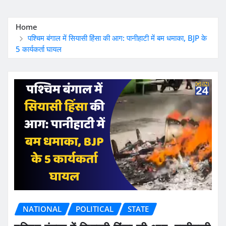
Home
पश्चिम बंगाल में सियासी हिंसा की आग: पानीहाटी में बम धमाका, BJP के
5 कार्यकर्ता घायल
NATIONAL
POLITICAL
STATE