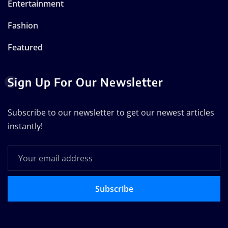
Entertainment
Fashion
Featured
Sign Up For Our Newsletter
Subscribe to our newsletter to get our newest articles
instantly!
Subscribe