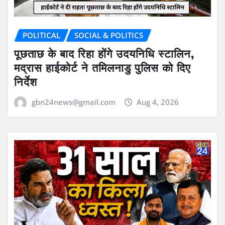
POLITICAL
SOCIAL & POLITICS
पूछताछ के बाद रिहा होंगे उदयनिधि स्टालिन,
मद्रास हाईकोर्ट ने तमिलनाडु पुलिस को दिए
निर्देश
gbn24news@gmail.com
Aug 4, 2026