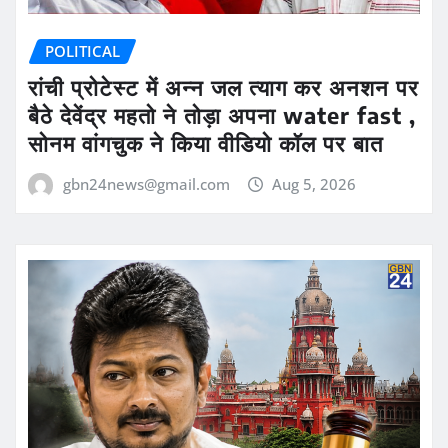
POLITICAL
रांची प्रोटेस्ट में अन्न जल त्याग कर अनशन पर
बैठे देवेंद्र महतो ने तोड़ा अपना water fast ,
सोनम वांगचुक ने किया वीडियो कॉल पर बात
gbn24news@gmail.com
Aug 5, 2026