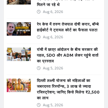
मिलने जा रहे थे
Aug 6, 2026
रेप केस में तरुण तेजपाल दोषी करार, बॉम्बे
हाईकोर्ट ने ट्रायल कोर्ट का फैसला पलटा
Aug 6, 2026
रांची में छात्र आंदोलन के बीच सरकार की
पहल, SDO और ADM लेकर पहुंचे वार्ता
का प्रस्ताव
Aug 5, 2026
दिल्ली लक्ष्मी योजना को महिलाओं का
जबरदस्त रिस्पॉन्स, 3 लाख से ज्यादा
रजिस्ट्रेशन; जानिए किसे मिलेगा ₹2,500
का लाभ
Aug 5, 2026