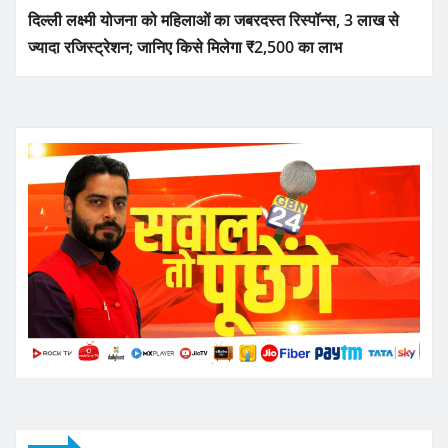
दिल्ली लक्ष्मी योजना को महिलाओं का जबरदस्त रिस्पॉन्स, 3 लाख से
ज्यादा रजिस्ट्रेशन; जानिए किसे मिलेगा ₹2,500 का लाभ