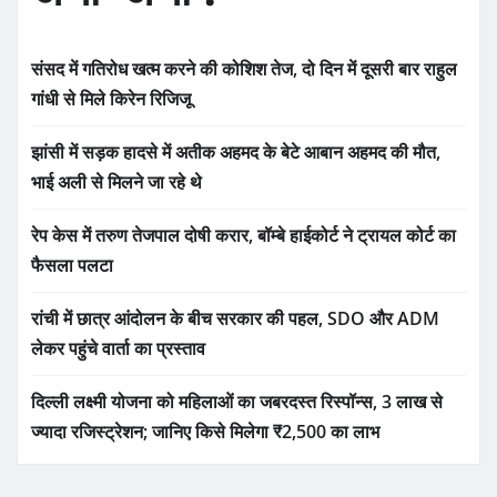
संसद में गतिरोध खत्म करने की कोशिश तेज, दो दिन में दूसरी बार राहुल
गांधी से मिले किरेन रिजिजू
झांसी में सड़क हादसे में अतीक अहमद के बेटे आबान अहमद की मौत,
भाई अली से मिलने जा रहे थे
रेप केस में तरुण तेजपाल दोषी करार, बॉम्बे हाईकोर्ट ने ट्रायल कोर्ट का
फैसला पलटा
रांची में छात्र आंदोलन के बीच सरकार की पहल, SDO और ADM
लेकर पहुंचे वार्ता का प्रस्ताव
दिल्ली लक्ष्मी योजना को महिलाओं का जबरदस्त रिस्पॉन्स, 3 लाख से
ज्यादा रजिस्ट्रेशन; जानिए किसे मिलेगा ₹2,500 का लाभ