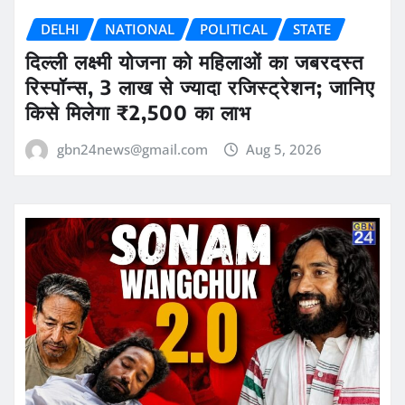
DELHI
NATIONAL
POLITICAL
STATE
दिल्ली लक्ष्मी योजना को महिलाओं का जबरदस्त
रिस्पॉन्स, 3 लाख से ज्यादा रजिस्ट्रेशन; जानिए
किसे मिलेगा ₹2,500 का लाभ
gbn24news@gmail.com
Aug 5, 2026