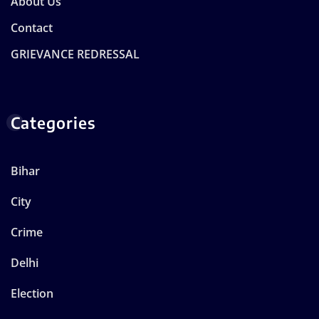
About Us
Contact
GRIEVANCE REDRESSAL
Categories
Bihar
City
Crime
Delhi
Election