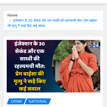
Home
इंजेक्शन के 30 सेकंड और एक साध्वी की रहस्यमयी मौत: प्रेम बाईसा
की मृत्यु ने खड़े किए कई सवाल
CRIME
NATIONAL