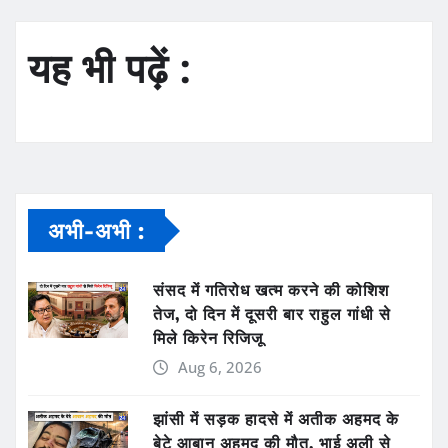
यह भी पढ़ें :
अभी-अभी :
संसद में गतिरोध खत्म करने की कोशिश
तेज, दो दिन में दूसरी बार राहुल गांधी से
मिले किरेन रिजिजू
Aug 6, 2026
झांसी में सड़क हादसे में अतीक अहमद के
बेटे आबान अहमद की मौत, भाई अली से