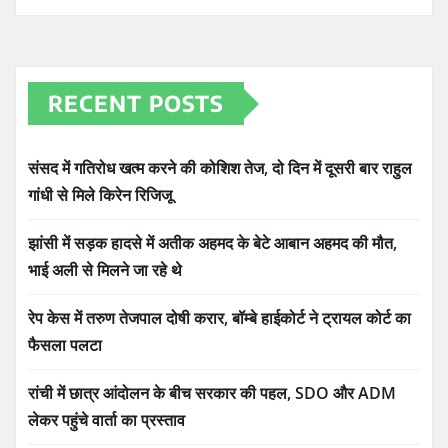
RECENT POSTS
संसद में गतिरोध खत्म करने की कोशिश तेज, दो दिन में दूसरी बार राहुल
गांधी से मिले किरेन रिजिजू
झांसी में सड़क हादसे में अतीक अहमद के बेटे आबान अहमद की मौत,
भाई अली से मिलने जा रहे थे
रेप केस में तरुण तेजपाल दोषी करार, बॉम्बे हाईकोर्ट ने ट्रायल कोर्ट का
फैसला पलटा
रांची में छात्र आंदोलन के बीच सरकार की पहल, SDO और ADM
लेकर पहुंचे वार्ता का प्रस्ताव