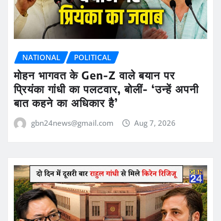
NATIONAL
POLITICAL
मोहन भागवत के Gen-Z वाले बयान पर
प्रियंका गांधी का पलटवार, बोलीं- ‘उन्हें अपनी
बात कहने का अधिकार है’
gbn24news@gmail.com
Aug 7, 2026