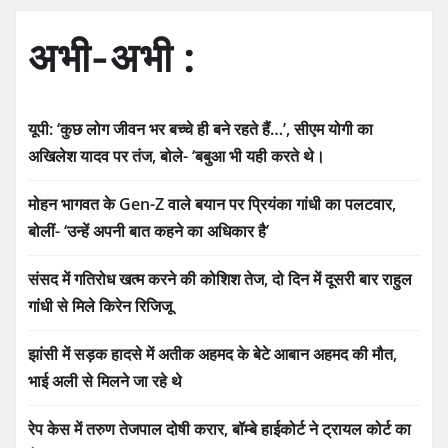
अभी-अभी :
यूपी: ‘कुछ लोग जीवन भर बच्चे ही बने रहते हैं…’, सीएम योगी का
अखिलेश यादव पर तंज, बोले- ‘बबुआ भी यही करते थे।
मोहन भागवत के Gen-Z वाले बयान पर प्रियंका गांधी का पलटवार,
बोलीं- ‘उन्हें अपनी बात कहने का अधिकार है’
संसद में गतिरोध खत्म करने की कोशिश तेज, दो दिन में दूसरी बार राहुल
गांधी से मिले किरेन रिजिजू
झांसी में सड़क हादसे में अतीक अहमद के बेटे आबान अहमद की मौत,
भाई अली से मिलने जा रहे थे
रेप केस में तरुण तेजपाल दोषी करार, बॉम्बे हाईकोर्ट ने ट्रायल कोर्ट का