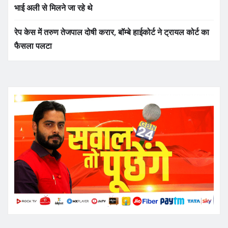
भाई अली से मिलने जा रहे थे
रेप केस में तरुण तेजपाल दोषी करार, बॉम्बे हाईकोर्ट ने ट्रायल कोर्ट का
फैसला पलटा