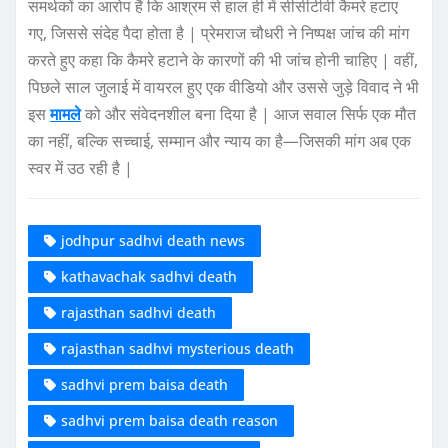
समर्थकों का आरोप है कि आश्रम से हाल ही में सीसीटीवी कैमरे हटाए
गए, जिससे संदेह पैदा होता है | प्रेमराज चौधरी ने निष्पक्ष जांच की मांग
करते हुए कहा कि कैमरे हटाने के कारणों की भी जांच होनी चाहिए | वहीं,
पिछले साल जुलाई में वायरल हुए एक वीडियो और उससे जुड़े विवाद ने भी
इस
मामले
को और संवेदनशील बना दिया है | आज सवाल सिर्फ एक मौत
का नहीं, बल्कि सच्चाई, सम्मान और न्याय का है—जिसकी मांग अब एक
स्वर में उठ रही है |
jodhpur sadhvi death news
kathavachak sadhvi death
rajasthan sadhvi death
rajasthan sadhvi mysterious death
sadhvi prem baisa death
sadhvi prem baisa death reason