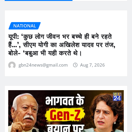
NATIONAL
यूपी: ‘कुछ लोग जीवन भर बच्चे ही बने रहते
हैं…’, सीएम योगी का अखिलेश यादव पर तंज,
बोले- ‘बबुआ भी यही करते थे।
gbn24news@gmail.com
Aug 7, 2026