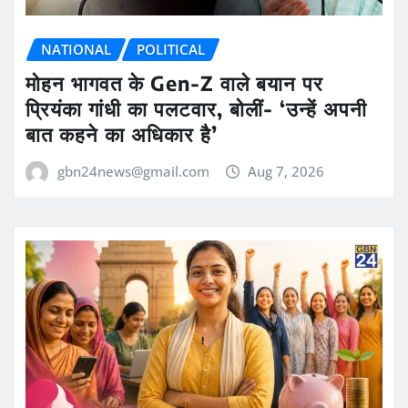
NATIONAL
POLITICAL
मोहन भागवत के Gen-Z वाले बयान पर
प्रियंका गांधी का पलटवार, बोलीं- ‘उन्हें अपनी
बात कहने का अधिकार है’
gbn24news@gmail.com
Aug 7, 2026