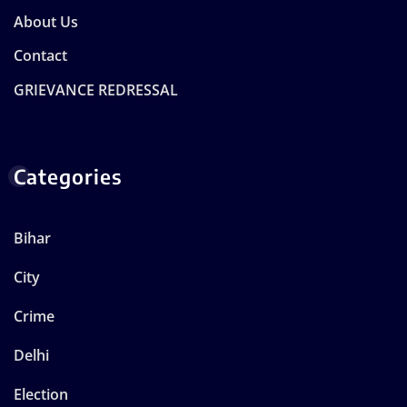
About Us
Contact
GRIEVANCE REDRESSAL
Categories
Bihar
City
Crime
Delhi
Election