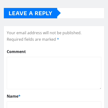
LEAVE A REPLY
Your email address will not be published.
Required fields are marked
*
Comment
Name
*