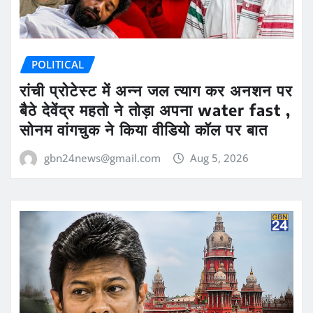
POLITICAL
रांची प्रोटेस्ट में अन्न जल त्याग कर अनशन पर
बैठे देवेंद्र महतो ने तोड़ा अपना water fast ,
सोनम वांगचुक ने किया वीडियो कॉल पर बात
gbn24news@gmail.com
Aug 5, 2026