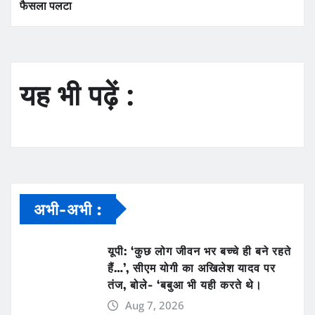
फैसला पलटा
यह भी पढ़ें :
अभी-अभी :
यूपी: ‘कुछ लोग जीवन भर बच्चे ही बने रहते
हैं…’, सीएम योगी का अखिलेश यादव पर
तंज, बोले- ‘बबुआ भी यही करते थे।
Aug 7, 2026