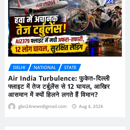
DELHI
NATIONAL
STATE
Air India Turbulence: फुकेत-दिल्ली
फ्लाइट में तेज टर्बुलेंस से 12 घायल, आखिर
आसमान में क्यों हिलने लगते हैं विमान?
gbn24news@gmail.com
Aug 4, 2026