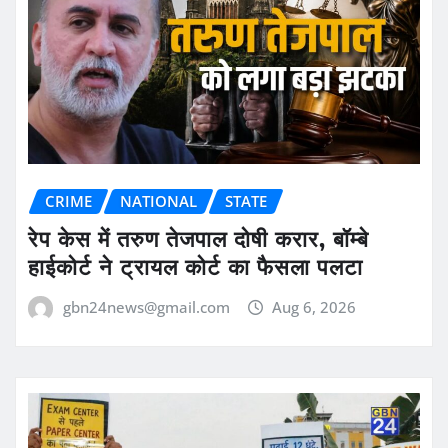
CRIME
NATIONAL
STATE
रेप केस में तरुण तेजपाल दोषी करार, बॉम्बे
हाईकोर्ट ने ट्रायल कोर्ट का फैसला पलटा
gbn24news@gmail.com
Aug 6, 2026