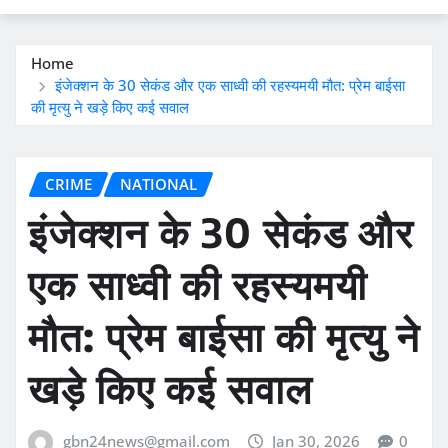
Home
इंजेक्शन के 30 सेकंड और एक साध्वी की रहस्यमयी मौत: प्रेम बाईसा
की मृत्यु ने खड़े किए कई सवाल
CRIME
NATIONAL
इंजेक्शन के 30 सेकंड और
एक साध्वी की रहस्यमयी
मौत: प्रेम बाईसा की मृत्यु ने
खड़े किए कई सवाल
gbn24news@gmail.com
Jan 30, 2026
0