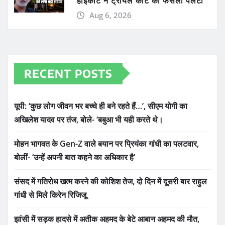
हाईकोर्ट ने ट्रायल कोर्ट का फैसला पलटा
Aug 6, 2026
RECENT POSTS
यूपी: ‘कुछ लोग जीवन भर बच्चे ही बने रहते हैं…’, सीएम योगी का
अखिलेश यादव पर तंज, बोले- ‘बबुआ भी यही करते थे।
मोहन भागवत के Gen-Z वाले बयान पर प्रियंका गांधी का पलटवार,
बोलीं- ‘उन्हें अपनी बात कहने का अधिकार है’
संसद में गतिरोध खत्म करने की कोशिश तेज, दो दिन में दूसरी बार राहुल
गांधी से मिले किरेन रिजिजू
झांसी में सड़क हादसे में अतीक अहमद के बेटे आबान अहमद की मौत,