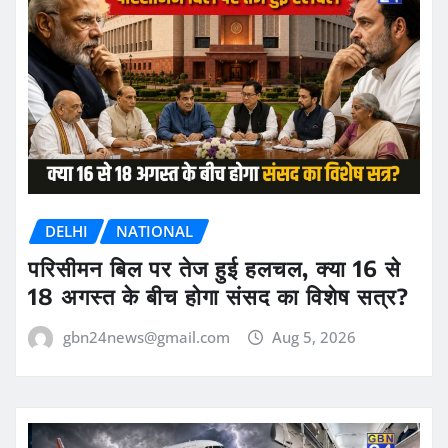
DELHI
NATIONAL
परिसीमन बिल पर तेज हुई हलचल, क्या 16 से
18 अगस्त के बीच होगा संसद का विशेष सत्र?
gbn24news@gmail.com
Aug 5, 2026