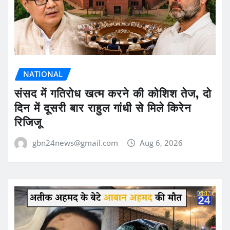
NATIONAL
संसद में गतिरोध खत्म करने की कोशिश तेज, दो
दिन में दूसरी बार राहुल गांधी से मिले किरेन
रिजिजू
gbn24news@gmail.com
Aug 6, 2026