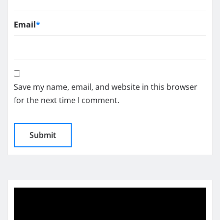
Email
*
Save my name, email, and website in this browser
for the next time I comment.