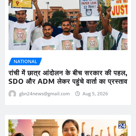
NATIONAL
रांची में छात्र आंदोलन के बीच सरकार की पहल,
SDO और ADM लेकर पहुंचे वार्ता का प्रस्ताव
gbn24news@gmail.com
Aug 5, 2026