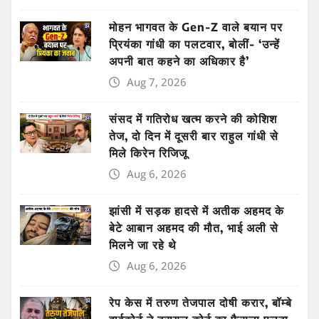
मोहन भागवत के Gen-Z वाले बयान पर
प्रियंका गांधी का पलटवार, बोलीं- ‘उन्हें
अपनी बात कहने का अधिकार है’
Aug 7, 2026
संसद में गतिरोध खत्म करने की कोशिश
तेज, दो दिन में दूसरी बार राहुल गांधी से
मिले किरेन रिजिजू
Aug 6, 2026
झांसी में सड़क हादसे में अतीक अहमद के
बेटे आबान अहमद की मौत, भाई अली से
मिलने जा रहे थे
Aug 6, 2026
रेप केस में तरुण तेजपाल दोषी करार, बॉम्बे