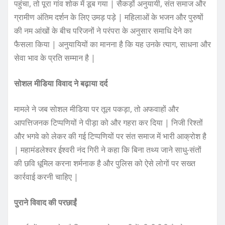
पहुंचा, तो पूरा गांव शोक में डूब गया | सैकड़ों अनुयायी, संत समाज और
ग्रामीण अंतिम दर्शन के लिए उमड़ पड़े | महिलाओं के भजन और पुरुषों
की नम आंखों के बीच परिजनों ने परंपरा के अनुसार समाधि देने का
फैसला किया | अनुयायियों का मानना है कि यह उनके त्याग, साधना और
सेवा भाव के प्रति सम्मान है |
सोशल मीडिया विवाद ने बढ़ाया दर्द
मामले ने जब सोशल मीडिया पर तूल पकड़ा, तो अफवाहों और
आपत्तिजनक टिप्पणियों ने पीड़ा को और गहरा कर दिया | निजी रिश्तों
और भगवे को लेकर की गई टिप्पणियों पर संत समाज में भारी आक्रोश है
| महामंडलेश्वर ईश्वरी नंद गिरी ने कहा कि बिना तथ्य जाने साधु-संतों
की छवि धूमिल करना शर्मनाक है और पुलिस को ऐसे लोगों पर सख्त
कार्रवाई करनी चाहिए |
पुराने विवाद की परछाईं