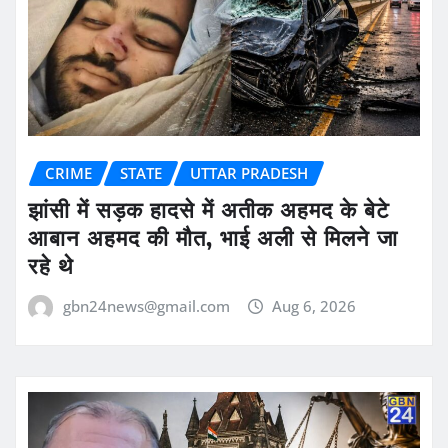
CRIME
STATE
UTTAR PRADESH
झांसी में सड़क हादसे में अतीक अहमद के बेटे
आबान अहमद की मौत, भाई अली से मिलने जा
रहे थे
gbn24news@gmail.com
Aug 6, 2026