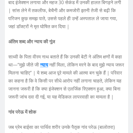
बाद इंजेक्शन लगाया और महज 30 सेकंड में उनकी हालत बिगड़ने लगी
| सांस लेने में तकलीफ, बेचैनी और कमजोरी इतनी तेजी से बढ़ी कि
परिजन कुछ समझ पाते, उससे पहले ही उन्हें अस्पताल ले जाया गया,
जहां डॉक्टरों ने मृत घोषित कर दिया |
अंतिम शब्द और न्याय की गूंज
साध्वी के पिता वीरम नाथ बताते हैं कि उनकी बेटी ने अंतिम क्षणों में कहा
था—“मुझे जीते जी
न्याय
नहीं मिला, लेकिन मरने के बाद मुझे न्याय जरूर
मिलना चाहिए” | ये शब्द आज पूरे मामले की आत्मा बन चुके हैं | परिवार
का कहना है कि वे किसी पर सीधे आरोप नहीं लगाना चाहते, लेकिन यह
जानना जरूरी है कि क्या इंजेक्शन से एलर्जिक रिएक्शन हुआ, क्या बिना
जरूरी जांच दवा दी गई, या यह मेडिकल लापरवाही का मामला है |
गांव परेऊ में शोक
जब प्रेम बाईसा का पार्थिव शरीर उनके पैतृक गांव परेऊ (बालोतरा)