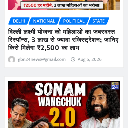
DELHI
NATIONAL
POLITICAL
STATE
दिल्ली लक्ष्मी योजना को महिलाओं का जबरदस्त
रिस्पॉन्स, 3 लाख से ज्यादा रजिस्ट्रेशन; जानिए
किसे मिलेगा ₹2,500 का लाभ
gbn24news@gmail.com
Aug 5, 2026