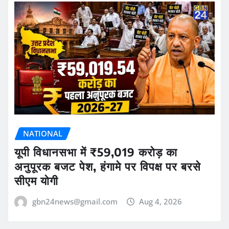
NATIONAL
यूपी विधानसभा में ₹59,019 करोड़ का
अनुपूरक बजट पेश, हंगामे पर विपक्ष पर बरसे
सीएम योगी
gbn24news@gmail.com
Aug 4, 2026