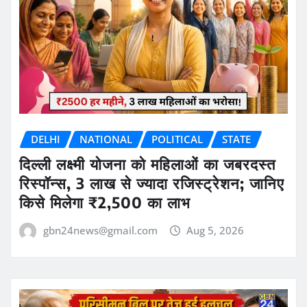
DELHI
NATIONAL
POLITICAL
STATE
दिल्ली लक्ष्मी योजना को महिलाओं का जबरदस्त
रिस्पॉन्स, 3 लाख से ज्यादा रजिस्ट्रेशन; जानिए
किसे मिलेगा ₹2,500 का लाभ
gbn24news@gmail.com
Aug 5, 2026