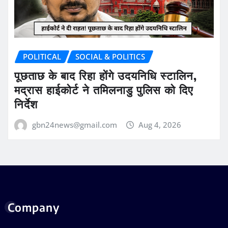
POLITICAL
SOCIAL & POLITICS
पूछताछ के बाद रिहा होंगे उदयनिधि स्टालिन,
मद्रास हाईकोर्ट ने तमिलनाडु पुलिस को दिए
निर्देश
gbn24news@gmail.com
Aug 4, 2026
Company