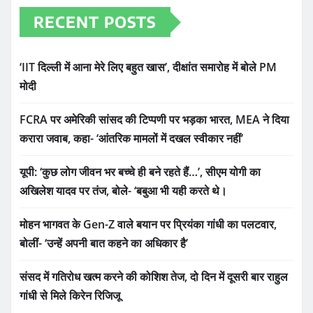
RECENT POSTS
‘IIT दिल्ली में आना मेरे लिए बहुत खास’, दीक्षांत समारोह में बोले PM
मोदी
FCRA पर अमेरिकी सांसद की टिप्पणी पर भड़का भारत, MEA ने दिया
करारा जवाब, कहा- ‘आंतरिक मामलों में दखल स्वीकार नहीं’
यूपी: ‘कुछ लोग जीवन भर बच्चे ही बने रहते हैं…’, सीएम योगी का
अखिलेश यादव पर तंज, बोले- ‘बबुआ भी यही करते थे।
मोहन भागवत के Gen-Z वाले बयान पर प्रियंका गांधी का पलटवार,
बोलीं- ‘उन्हें अपनी बात कहने का अधिकार है’
संसद में गतिरोध खत्म करने की कोशिश तेज, दो दिन में दूसरी बार राहुल
गांधी से मिले किरेन रिजिजू