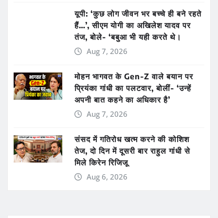
यूपी: ‘कुछ लोग जीवन भर बच्चे ही बने रहते
हैं…’, सीएम योगी का अखिलेश यादव पर
तंज, बोले- ‘बबुआ भी यही करते थे।
Aug 7, 2026
मोहन भागवत के Gen-Z वाले बयान पर
प्रियंका गांधी का पलटवार, बोलीं- ‘उन्हें
अपनी बात कहने का अधिकार है’
Aug 7, 2026
संसद में गतिरोध खत्म करने की कोशिश
तेज, दो दिन में दूसरी बार राहुल गांधी से
मिले किरेन रिजिजू
Aug 6, 2026