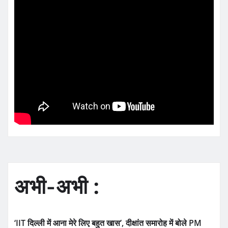
अभी-अभी :
‘IIT दिल्ली में आना मेरे लिए बहुत खास’, दीक्षांत समारोह में बोले PM