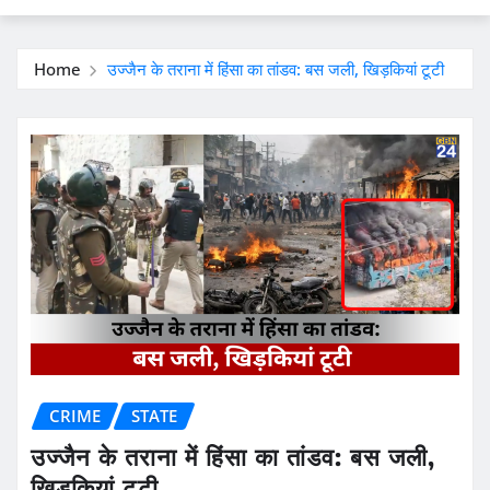
Home
उज्जैन के तराना में हिंसा का तांडव: बस जली, खिड़कियां टूटी
CRIME
STATE
उज्जैन के तराना में हिंसा का तांडव: बस जली,
खिड़कियां टूटी