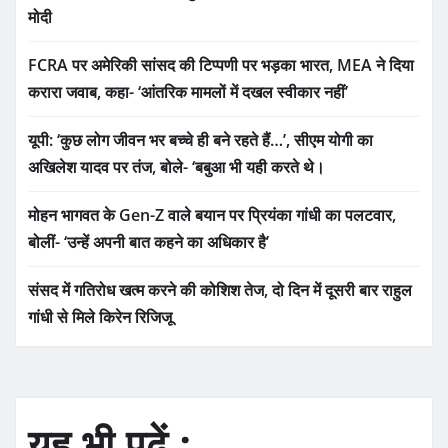
मोदी
FCRA पर अमेरिकी सांसद की टिप्पणी पर भड़का भारत, MEA ने दिया
करारा जवाब, कहा- ‘आंतरिक मामलों में दखल स्वीकार नहीं’
यूपी: ‘कुछ लोग जीवन भर बच्चे ही बने रहते हैं…’, सीएम योगी का
अखिलेश यादव पर तंज, बोले- ‘बबुआ भी यही करते थे।
मोहन भागवत के Gen-Z वाले बयान पर प्रियंका गांधी का पलटवार,
बोलीं- ‘उन्हें अपनी बात कहने का अधिकार है’
संसद में गतिरोध खत्म करने की कोशिश तेज, दो दिन में दूसरी बार राहुल
गांधी से मिले किरेन रिजिजू
यह भी पढ़ें :