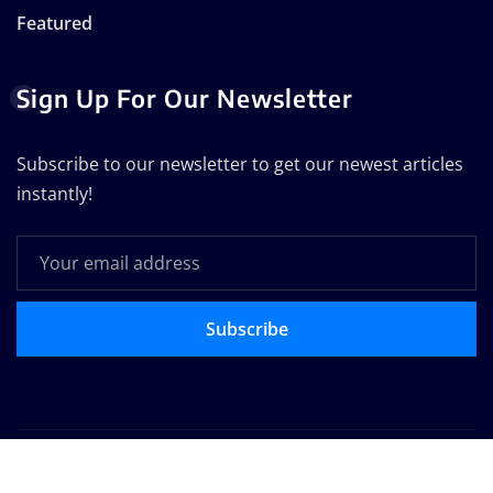
Featured
Sign Up For Our Newsletter
Subscribe to our newsletter to get our newest articles
instantly!
Subscribe
Copyright © 2025 | Powered by
WordPress
|
Seattle