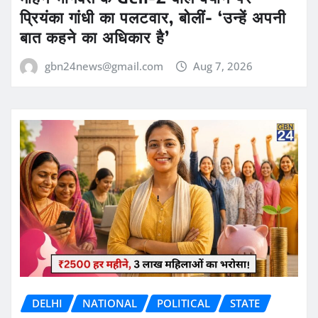
प्रियंका गांधी का पलटवार, बोलीं- ‘उन्हें अपनी
बात कहने का अधिकार है’
gbn24news@gmail.com
Aug 7, 2026
DELHI
NATIONAL
POLITICAL
STATE