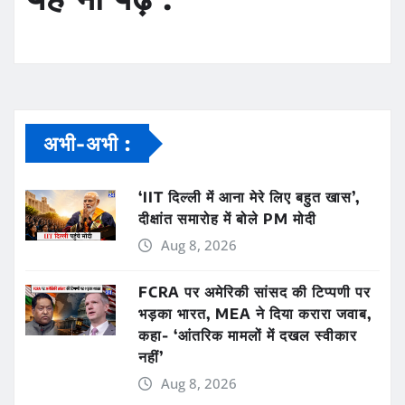
अभी-अभी :
‘IIT दिल्ली में आना मेरे लिए बहुत खास’,
दीक्षांत समारोह में बोले PM मोदी
Aug 8, 2026
FCRA पर अमेरिकी सांसद की टिप्पणी पर
भड़का भारत, MEA ने दिया करारा जवाब,
कहा- ‘आंतरिक मामलों में दखल स्वीकार
नहीं’
Aug 8, 2026