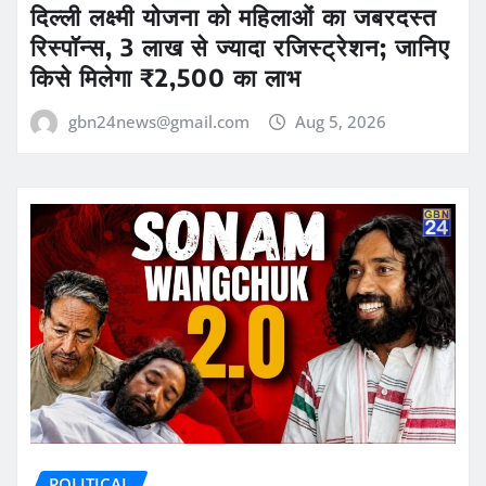
दिल्ली लक्ष्मी योजना को महिलाओं का जबरदस्त
रिस्पॉन्स, 3 लाख से ज्यादा रजिस्ट्रेशन; जानिए
किसे मिलेगा ₹2,500 का लाभ
gbn24news@gmail.com
Aug 5, 2026
POLITICAL