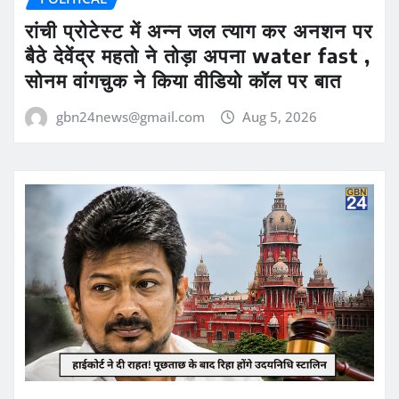
रांची प्रोटेस्ट में अन्न जल त्याग कर अनशन पर
बैठे देवेंद्र महतो ने तोड़ा अपना water fast ,
सोनम वांगचुक ने किया वीडियो कॉल पर बात
gbn24news@gmail.com
Aug 5, 2026