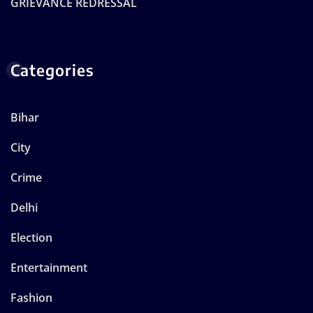
GRIEVANCE REDRESSAL
Categories
Bihar
City
Crime
Delhi
Election
Entertainment
Fashion