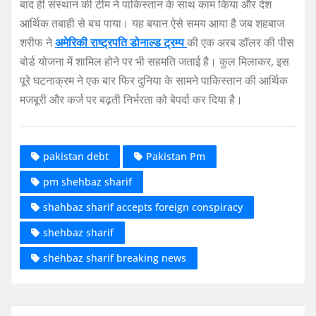
बाद ही संस्थान की टीम ने पाकिस्तान के साथ काम किया और देश
आर्थिक तबाही से बच पाया। यह बयान ऐसे समय आया है जब शहबाज
शरीफ ने
अमेरिकी राष्ट्रपति डोनाल्ड ट्रम्प
की एक अरब डॉलर की पीस
बोर्ड योजना में शामिल होने पर भी सहमति जताई है। कुल मिलाकर, इस
पूरे घटनाक्रम ने एक बार फिर दुनिया के सामने पाकिस्तान की आर्थिक
मजबूरी और कर्ज पर बढ़ती निर्भरता को बेपर्दा कर दिया है।
pakistan debt
Pakistan Pm
pm shehbaz sharif
shahbaz sharif accepts foreign conspiracy
shehbaz sharif
shehbaz sharif breaking news