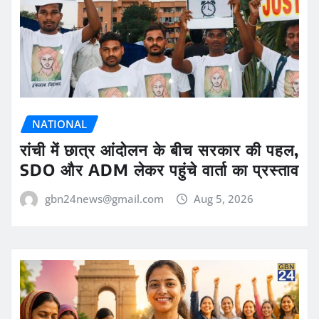
NATIONAL
रांची में छात्र आंदोलन के बीच सरकार की पहल,
SDO और ADM लेकर पहुंचे वार्ता का प्रस्ताव
gbn24news@gmail.com
Aug 5, 2026