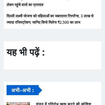
लेकर पहुंचे वार्ता का प्रस्ताव
दिल्ली लक्ष्मी योजना को महिलाओं का जबरदस्त रिस्पॉन्स, 3 लाख से
ज्यादा रजिस्ट्रेशन; जानिए किसे मिलेगा ₹2,500 का लाभ
यह भी पढ़ें :
अभी-अभी :
संसद में गतिरोध खत्म करने की कोशिश