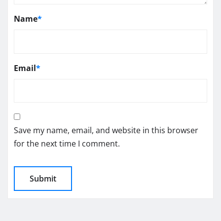
Name
*
Email
*
Save my name, email, and website in this browser
for the next time I comment.