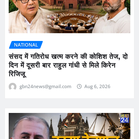
NATIONAL
संसद में गतिरोध खत्म करने की कोशिश तेज, दो
दिन में दूसरी बार राहुल गांधी से मिले किरेन
रिजिजू
gbn24news@gmail.com
Aug 6, 2026