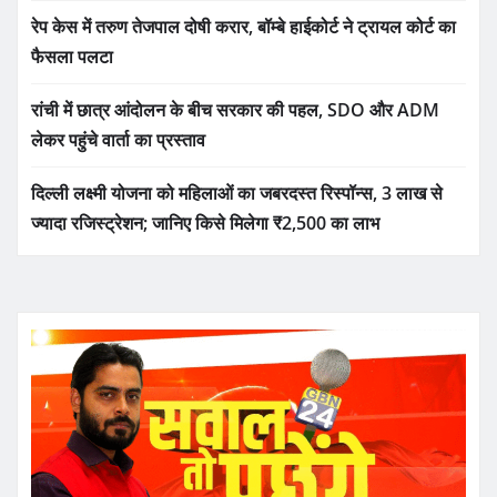
रेप केस में तरुण तेजपाल दोषी करार, बॉम्बे हाईकोर्ट ने ट्रायल कोर्ट का
फैसला पलटा
रांची में छात्र आंदोलन के बीच सरकार की पहल, SDO और ADM
लेकर पहुंचे वार्ता का प्रस्ताव
दिल्ली लक्ष्मी योजना को महिलाओं का जबरदस्त रिस्पॉन्स, 3 लाख से
ज्यादा रजिस्ट्रेशन; जानिए किसे मिलेगा ₹2,500 का लाभ