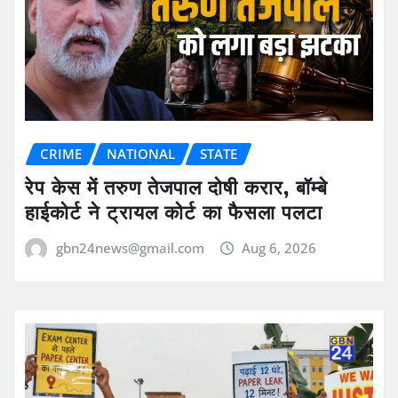
CRIME
NATIONAL
STATE
रेप केस में तरुण तेजपाल दोषी करार, बॉम्बे
हाईकोर्ट ने ट्रायल कोर्ट का फैसला पलटा
gbn24news@gmail.com
Aug 6, 2026