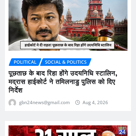
POLITICAL
SOCIAL & POLITICS
पूछताछ के बाद रिहा होंगे उदयनिधि स्टालिन,
मद्रास हाईकोर्ट ने तमिलनाडु पुलिस को दिए
निर्देश
gbn24news@gmail.com
Aug 4, 2026