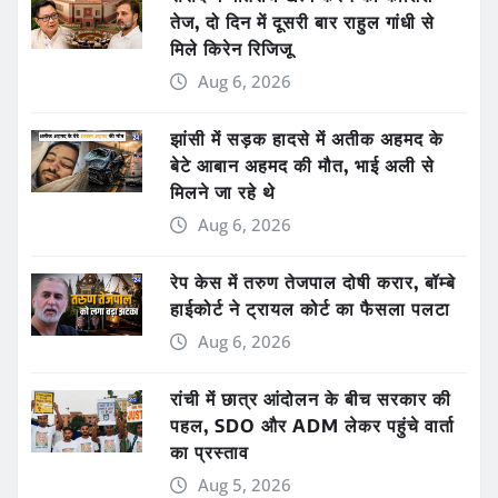
तेज, दो दिन में दूसरी बार राहुल गांधी से
मिले किरेन रिजिजू
Aug 6, 2026
झांसी में सड़क हादसे में अतीक अहमद के
बेटे आबान अहमद की मौत, भाई अली से
मिलने जा रहे थे
Aug 6, 2026
रेप केस में तरुण तेजपाल दोषी करार, बॉम्बे
हाईकोर्ट ने ट्रायल कोर्ट का फैसला पलटा
Aug 6, 2026
रांची में छात्र आंदोलन के बीच सरकार की
पहल, SDO और ADM लेकर पहुंचे वार्ता
का प्रस्ताव
Aug 5, 2026