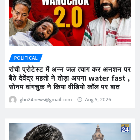
POLITICAL
रांची प्रोटेस्ट में अन्न जल त्याग कर अनशन पर
बैठे देवेंद्र महतो ने तोड़ा अपना water fast ,
सोनम वांगचुक ने किया वीडियो कॉल पर बात
gbn24news@gmail.com
Aug 5, 2026