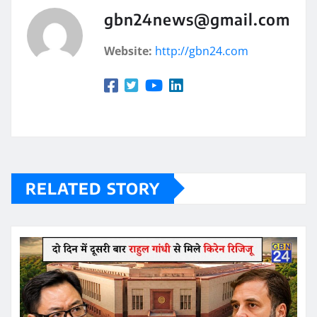
gbn24news@gmail.com
Website:
http://gbn24.com
RELATED STORY