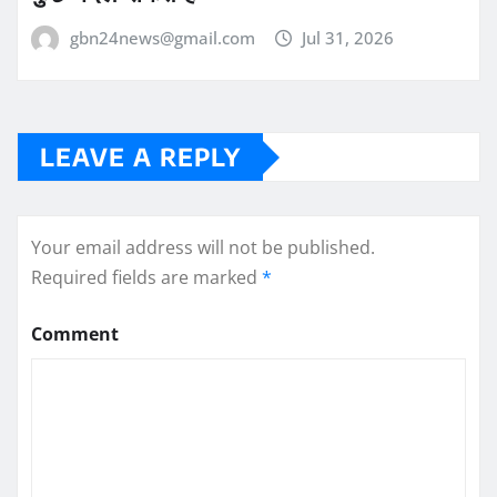
gbn24news@gmail.com
Jul 31, 2026
LEAVE A REPLY
Your email address will not be published.
Required fields are marked
*
Comment