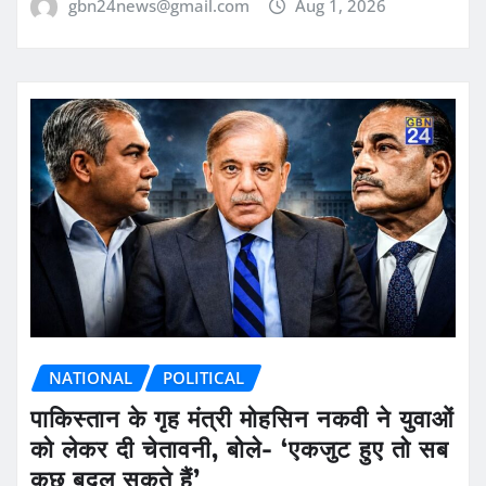
gbn24news@gmail.com
Aug 1, 2026
NATIONAL
POLITICAL
पाकिस्तान के गृह मंत्री मोहसिन नकवी ने युवाओं
को लेकर दी चेतावनी, बोले- ‘एकजुट हुए तो सब
कुछ बदल सकते हैं’