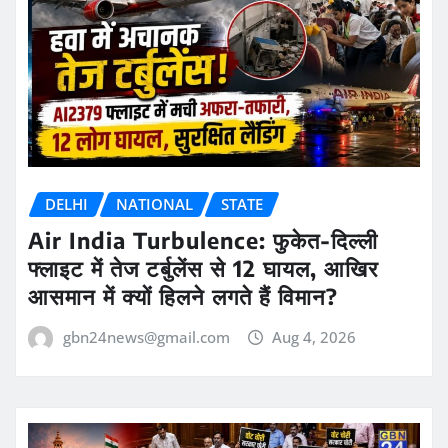
DELHI
NATIONAL
STATE
Air India Turbulence: फुकेत-दिल्ली
फ्लाइट में तेज टर्बुलेंस से 12 घायल, आखिर
आसमान में क्यों हिलने लगते हैं विमान?
gbn24news@gmail.com
Aug 4, 2026