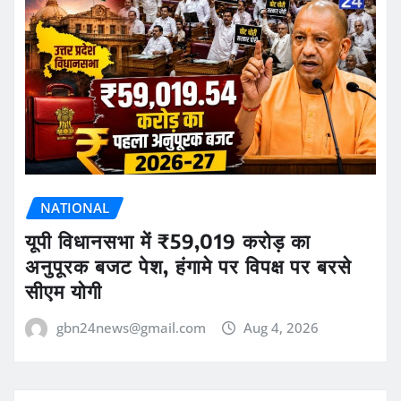
NATIONAL
यूपी विधानसभा में ₹59,019 करोड़ का
अनुपूरक बजट पेश, हंगामे पर विपक्ष पर बरसे
सीएम योगी
gbn24news@gmail.com
Aug 4, 2026