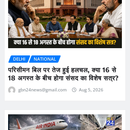
DELHI
NATIONAL
परिसीमन बिल पर तेज हुई हलचल, क्या 16 से
18 अगस्त के बीच होगा संसद का विशेष सत्र?
gbn24news@gmail.com
Aug 5, 2026