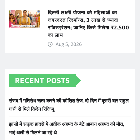
दिल्ली लक्ष्मी योजना को महिलाओं का
जबरदस्त रिस्पॉन्स, 3 लाख से ज्यादा
रजिस्ट्रेशन; जानिए किसे मिलेगा ₹2,500
का लाभ
Aug 5, 2026
RECENT POSTS
संसद में गतिरोध खत्म करने की कोशिश तेज, दो दिन में दूसरी बार राहुल
गांधी से मिले किरेन रिजिजू
झांसी में सड़क हादसे में अतीक अहमद के बेटे आबान अहमद की मौत,
भाई अली से मिलने जा रहे थे