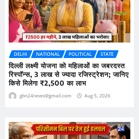
DELHI
NATIONAL
POLITICAL
STATE
दिल्ली लक्ष्मी योजना को महिलाओं का जबरदस्त
रिस्पॉन्स, 3 लाख से ज्यादा रजिस्ट्रेशन; जानिए
किसे मिलेगा ₹2,500 का लाभ
gbn24news@gmail.com
Aug 5, 2026