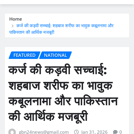
Home
कर्ज की कड़वी सच्चाई: शहबाज शरीफ का भावुक कबूलनामा और
पाकिस्तान की आर्थिक मजबूरी
FEATURED
NATIONAL
कर्ज की कड़वी सच्चाई:
शहबाज शरीफ का भावुक
कबूलनामा और पाकिस्तान
की आर्थिक मजबूरी
gbn24news@gmail.com
Jan 31, 2026
0