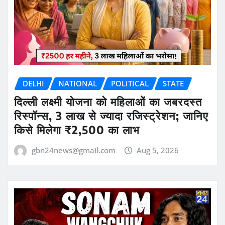
DELHI
NATIONAL
POLITICAL
STATE
दिल्ली लक्ष्मी योजना को महिलाओं का जबरदस्त
रिस्पॉन्स, 3 लाख से ज्यादा रजिस्ट्रेशन; जानिए
किसे मिलेगा ₹2,500 का लाभ
gbn24news@gmail.com
Aug 5, 2026