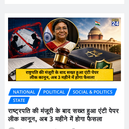
NATIONAL
POLITICAL
SOCIAL & POLITICS
STATE
राष्ट्रपति की मंजूरी के बाद सख्त हुआ एंटी पेपर
लीक कानून, अब 3 महीने में होगा फैसला