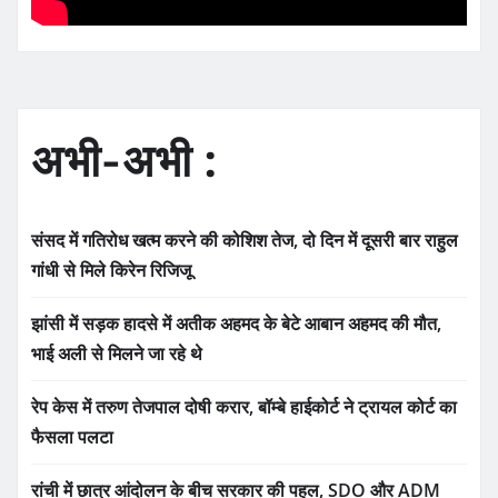
अभी-अभी :
संसद में गतिरोध खत्म करने की कोशिश तेज, दो दिन में दूसरी बार राहुल
गांधी से मिले किरेन रिजिजू
झांसी में सड़क हादसे में अतीक अहमद के बेटे आबान अहमद की मौत,
भाई अली से मिलने जा रहे थे
रेप केस में तरुण तेजपाल दोषी करार, बॉम्बे हाईकोर्ट ने ट्रायल कोर्ट का
फैसला पलटा
रांची में छात्र आंदोलन के बीच सरकार की पहल, SDO और ADM