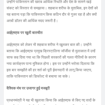
उन्होंने पाकिस्तान की खराब आर्थिक स्थिति और देश के सामने खड़े
संकट को विस्तार से समझाया। शहबाज शरीफ के मुताबिक, इन देशों को
यह बताना पड़ा कि पाकिस्तान किस कठिन दौर से गुजर रहा है और क्यों
अरबों डॉलर की आर्थिक मदद जरूरी है।
आईएमएफ पर खुली बातचीत
आईएमएफ को लेकर भी शहबाज शरीफ ने खुलकर बात की। उन्होंने
बताया कि आईएमएफ प्रमुख क्रिस्टालिना जॉर्जीवा से मुलाकात में उन्हें
साफ कह दिया गया था कि पिछली सरकारों की गलत नीतियों के कारण
नया कार्यक्रम पाना मुश्किल होगा। इस पर उन्होंने भरोसा दिलाया कि
इस बार समझौते की हर शर्त को पूरी ईमानदारी से लागू किया जाएगा,
ताकि पाकिस्तान को डिफॉल्ट से बचाया जा सके।
वैश्विक मंच पर उजागर हुई मजबूरी
प्रधानमंत्री ने यह भी खुलासा किया कि आईएमएफ से किए गए वादों के