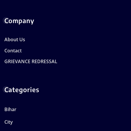
Company
About Us
Contact
GRIEVANCE REDRESSAL
Categories
Bihar
City