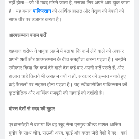
नहीं होता—जो भी मदद मांगने जाता है, उसका सिर अपने आप झुक जाता
है। यह बयान
पाकिस्तान
की आर्थिक हालत और नेतृत्व की बेबसी को
साफ तौर पर उजागर करता है।
आत्मसम्मान बनाम शर्तें
शहबाज शरीफ ने भावुक लहजे में बताया कि कर्ज लेने वाले को अक्सर
अपनी शर्तों और आत्मसम्मान के बीच समझौता करना पड़ता है। उन्होंने
स्वीकार किया कि कर्ज देने वाले देश कई बार अपनी शर्तें रखते हैं, और
हालात चाहे कितने भी असहज क्यों न हों, सरकार को इज्जत बचाते हुए
कई फैसलों पर सहमत होना पड़ता है। यह स्वीकारोक्ति पाकिस्तान की
कूटनीतिक और आर्थिक मजबूरी की गहराई को दर्शाती है।
दोस्त देशों से मदद की गुहार
प्रधानमंत्री ने बताया कि वह खुद सेना प्रमुख फील्ड मार्शल आसिम
मुनीर के साथ चीन, सऊदी अरब, यूएई और कतर जैसे देशों में गए। वहां