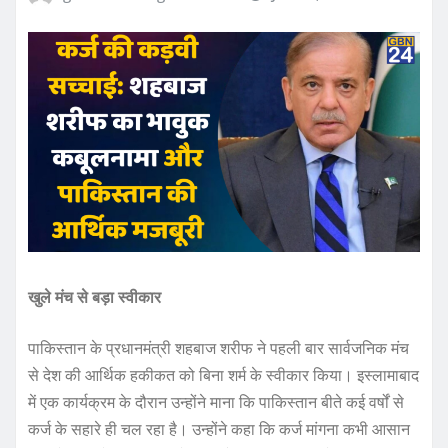
खुले मंच से बड़ा स्वीकार
पाकिस्तान के प्रधानमंत्री शहबाज शरीफ ने पहली बार सार्वजनिक मंच
से देश की आर्थिक हकीकत को बिना शर्म के स्वीकार किया। इस्लामाबाद
में एक कार्यक्रम के दौरान उन्होंने माना कि पाकिस्तान बीते कई वर्षों से
कर्ज के सहारे ही चल रहा है। उन्होंने कहा कि कर्ज मांगना कभी आसान