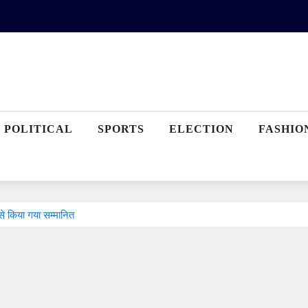
POLITICAL
SPORTS
ELECTION
FASHIO
 से किया गया सम्मानित