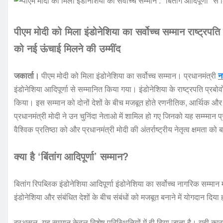
पीएम मोदी को मिला इंडोनेशिया का सर्वोच्च सम्मान राष्ट्रपति 
को नई ऊंचाई मिलने की उम्मींद
जकार्ता।
पीएम मोदी को मिला इंडोनेशिया का सर्वोच्च सम्मान। प्रधानमंत्री
नर
इंडोनेशिया आदिपूर्णा से सम्मानित किया गया। इंडोनेशिया के राष्ट्रपति प्रबोवो
किया। इस सम्मान को दोनों देशों के बीच मजबूत होते रणनीतिक, आर्थिक और स
प्रधानमंत्री मोदी ने उन चुनिंदा नेताओ में शामिल हो गए जिनको यह सम्म्मान 
वैश्विक प्रतिष्ठा को और प्रधानमंत्री मोदी की अंतर्राष्ट्रीय नेतृत्व क्षमता को 
क्या है ‘बिंतांग आदिपूर्णा’ सम्मान?
बितांग रिपब्लिक इंडोनेशिया आदिपूर्णा इंडोनेशिया का सर्वोच्च नागरिक सम्मान म
इंडोनेशिया और संबंधित देशों के बीच संबंधों को मजबूत बनाने में योगदान दिया
दरअसल, यह सम्मान केवल विशेष परिस्थितियों में ही दिया जाता है। यही कारण