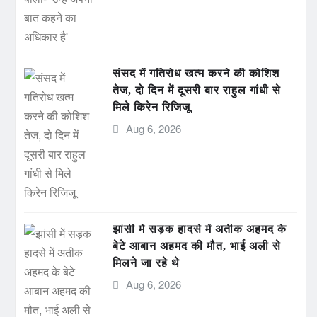
संसद में गतिरोध खत्म करने की कोशिश
तेज, दो दिन में दूसरी बार राहुल गांधी से
मिले किरेन रिजिजू
Aug 6, 2026
झांसी में सड़क हादसे में अतीक अहमद के
बेटे आबान अहमद की मौत, भाई अली से
मिलने जा रहे थे
Aug 6, 2026