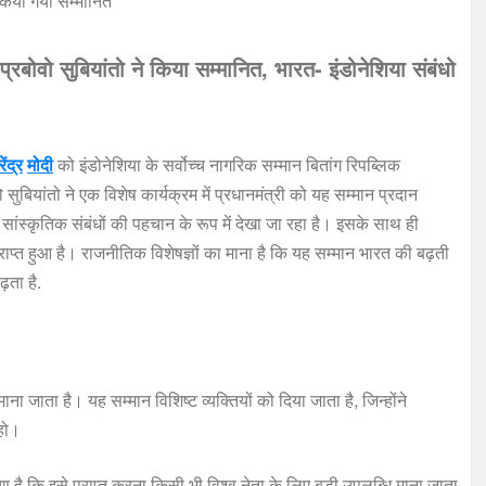
प्रबोवो सुबियांतो ने किया सम्मानित, भारत- इंडोनेशिया संबंधो
ेंद्र
मोदी
को इंडोनेशिया के सर्वोच्च नागरिक सम्मान बितांग रिपब्लिक
 सुबियांतो ने एक विशेष कार्यक्रम में प्रधानमंत्री को यह सम्मान प्रदान
ांस्कृतिक संबंधों की पहचान के रूप में देखा जा रहा है। इसके साथ ही
प्राप्त हुआ है। राजनीतिक विशेषज्ञों का माना है कि यह सम्मान भारत की बढ़ती
बढ़ता है.
ाना जाता है। यह सम्मान विशिष्ट व्यक्तियों को दिया जाता है, जिन्होंने
 हो।
 है कि इसे प्राप्त करना किसी भी विश्व नेता के लिए बड़ी उपलब्धि माना जाता