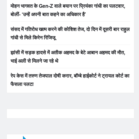
मोहन भागवत के Gen-Z वाले बयान पर प्रियंका गांधी का पलटवार,
बोलीं- ‘उन्हें अपनी बात कहने का अधिकार है’
संसद में गतिरोध खत्म करने की कोशिश तेज, दो दिन में दूसरी बार राहुल
गांधी से मिले किरेन रिजिजू
झांसी में सड़क हादसे में अतीक अहमद के बेटे आबान अहमद की मौत,
भाई अली से मिलने जा रहे थे
रेप केस में तरुण तेजपाल दोषी करार, बॉम्बे हाईकोर्ट ने ट्रायल कोर्ट का
फैसला पलटा