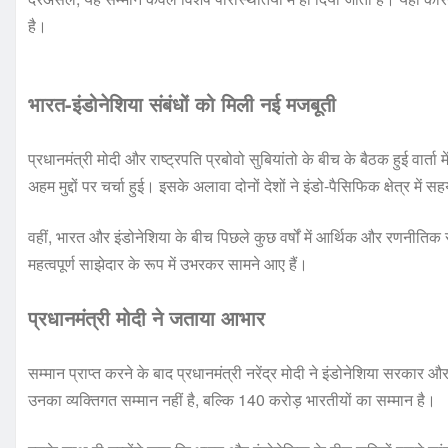
है।
भारत-इंडोनेशिया संबंधों को मिली नई मजबूती
प्रधानमंत्री मोदी और राष्ट्रपति प्रबोवो सुबियांतो के बीच के बैठक हुई वार्ता म
अहम मुद्दों पर चर्चा हुई। इसके अलावा दोनों देशों ने इंडो-पैसिफिक क्षेत्र में 
वहीं, भारत और इंडोनेशिया के बीच पिछले कुछ वर्षों में आर्थिक और रणनीतिक 
महत्वपूर्ण साझेदार के रूप में उभरकर सामने आए हैं।
प्रधानमंत्री मोदी ने जताया आभार
सम्मान प्राप्त करने के बाद प्रधानमंत्री नरेंद्र मोदी ने इंडोनेशिया सरका
उनका व्यक्तिगत सम्मान नहीं है, बल्कि 140 करोड़ भारतीयों का सम्मान है।