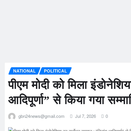
NATIONAL
POLITICAL
पीएम मोदी को मिला इंडोनेशिया
आदिपूर्णा” से किया गया सम्म
gbn24news@gmail.com
Jul 7, 2026
0