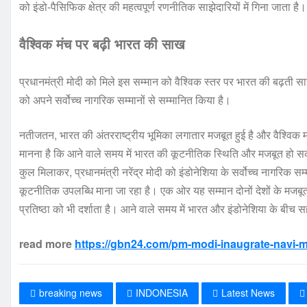
को इंडो-पैसिफिक क्षेत्र की महत्वपूर्ण रणनीतिक साझेदारियों में गिना जाता है।
वैश्विक मंच पर बढ़ी भारत की साख
प्रधानमंत्री मोदी को मिले इस सम्मान को वैश्विक स्तर पर भारत की बढ़ती साख स
को अपने सर्वोच्च नागरिक सम्मानों से सम्मानित किया है।
नतीजतन, भारत की अंतरराष्ट्रीय भूमिका लगातार मजबूत हुई है और वैश्विक म
मानना है कि आने वाले समय में भारत की कूटनीतिक स्थिति और मजबूत हो स
कुल मिलाकर, प्रधानमंत्री नरेंद्र मोदी को इंडोनेशिया के सर्वोच्च नागरिक सम्
कूटनीतिक उपलब्धि माना जा रहा है। एक ओर यह सम्मान दोनों देशों के मजबूत 
प्रतिष्ठा को भी दर्शाता है। आने वाले समय में भारत और इंडोनेशिया के बी
read more
https://gbn24.com/pm-modi-inaugrate-navi-mu
breaking news
INDONESIA
Latest News