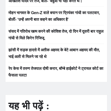
अखिलेश यादव पर तंज, बोले- ‘बबुआ भी यही करते थे।
मोहन भागवत के Gen-Z वाले बयान पर प्रियंका गांधी का पलटवार,
बोलीं- ‘उन्हें अपनी बात कहने का अधिकार है’
संसद में गतिरोध खत्म करने की कोशिश तेज, दो दिन में दूसरी बार राहुल
गांधी से मिले किरेन रिजिजू
झांसी में सड़क हादसे में अतीक अहमद के बेटे आबान अहमद की मौत,
भाई अली से मिलने जा रहे थे
रेप केस में तरुण तेजपाल दोषी करार, बॉम्बे हाईकोर्ट ने ट्रायल कोर्ट का
फैसला पलटा
यह भी पढ़ें :