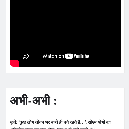
अभी-अभी :
यूपी: ‘कुछ लोग जीवन भर बच्चे ही बने रहते हैं…’, सीएम योगी का