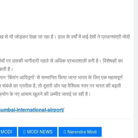
े भी जोड़कर देखा जा रहा है। हाल के वर्षों में कई देशों ने प्रधानमंत्री मोदी
ंचों पर उसकी भागीदारी पहले से अधिक प्रभावशाली बनी है। विशेषज्ञों का
कती है।
मान ‘बिंतांग आदिपूर्णा’ से सम्मानित किया जाना भारत के लिए एक महत्वपूर्ण
संबंधों का प्रतीक है, तो दूसरी ओर यह वैश्विक स्तर पर भारत की बढ़ती
च सहयोग के नए आयाम खुलने की उम्मीद जताई जा रही है।
mbai-international-airport/
MODI
MODI NEWS
Narendra Modi