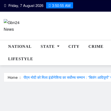
Skip
Friday, 7 August 2026
3:50:56 AM
to
content
NATIONAL
STATE
CITY
CRIME
LIFESTYLE
Home
पीएम मोदी को मिला इंडोनेशिया का सर्वोच्च सम्मान : “बितांग आदिपूर्णा”