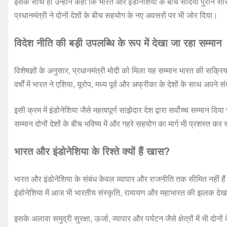
इसके साथ ही उन्होंने कहा कि भारत और इंडोनेशिया के बीच सदियों पुराने सां
प्रधानमंत्री ने दोनों देशों के बीच सहयोग के नए अवसरों पर भी जोर दिया।
विदेश नीति की बड़ी उपलब्धि के रूप में देखा जा रहा सम्मान
विशेषज्ञों के अनुसार, प्रधानमंत्री मोदी को मिला यह सम्मान भारत की सक्रि
वर्षों में भारत ने एशिया, यूरोप, मध्य पूर्व और अफ्रीका के देशों के साथ अपने स
इसी क्रम में इंडोनेशिया जैसे महत्वपूर्ण साझेदार देश द्वारा सर्वोच्च सम्
सम्मान दोनों देशों के बीच भविष्य में और गहरे सहयोग का मार्ग भी प्रशस्त क
भारत और इंडोनेशिया के रिश्ते क्यों हैं खास?
भारत और इंडोनेशिया के संबंध केवल व्यापार और राजनीति तक सीमित नहीं हैं। दोनो
इंडोनेशिया में आज भी भारतीय संस्कृति, रामायण और महाभारत की झलक देख
इसके अलावा समुद्री सुरक्षा, ऊर्जा, व्यापार और पर्यटन जैसे क्षेत्रों में भी द