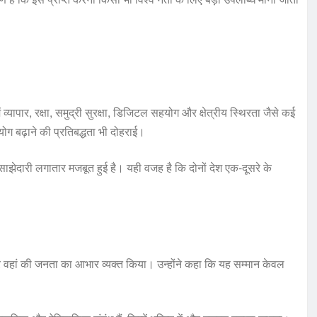
ें व्यापार, रक्षा, समुद्री सुरक्षा, डिजिटल सहयोग और क्षेत्रीय स्थिरता जैसे कई
सहयोग बढ़ाने की प्रतिबद्धता भी दोहराई।
साझेदारी लगातार मजबूत हुई है। यही वजह है कि दोनों देश एक-दूसरे के
र और वहां की जनता का आभार व्यक्त किया। उन्होंने कहा कि यह सम्मान केवल