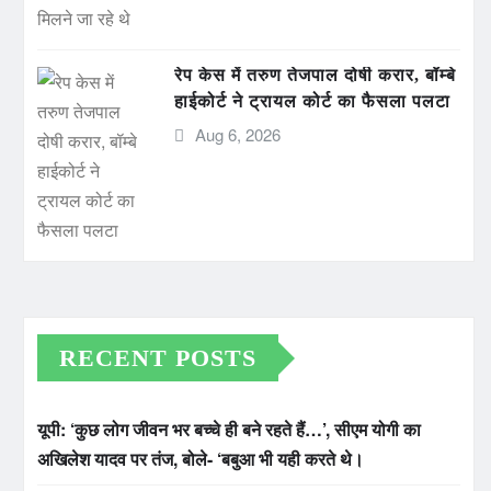
रेप केस में तरुण तेजपाल दोषी करार, बॉम्बे
हाईकोर्ट ने ट्रायल कोर्ट का फैसला पलटा
Aug 6, 2026
RECENT POSTS
यूपी: ‘कुछ लोग जीवन भर बच्चे ही बने रहते हैं…’, सीएम योगी का
अखिलेश यादव पर तंज, बोले- ‘बबुआ भी यही करते थे।