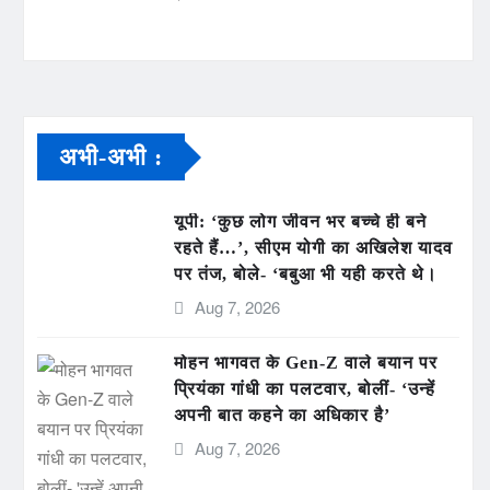
अभी-अभी :
यूपी: ‘कुछ लोग जीवन भर बच्चे ही बने
रहते हैं…’, सीएम योगी का अखिलेश यादव
पर तंज, बोले- ‘बबुआ भी यही करते थे।
Aug 7, 2026
मोहन भागवत के Gen-Z वाले बयान पर
प्रियंका गांधी का पलटवार, बोलीं- ‘उन्हें
अपनी बात कहने का अधिकार है’
Aug 7, 2026