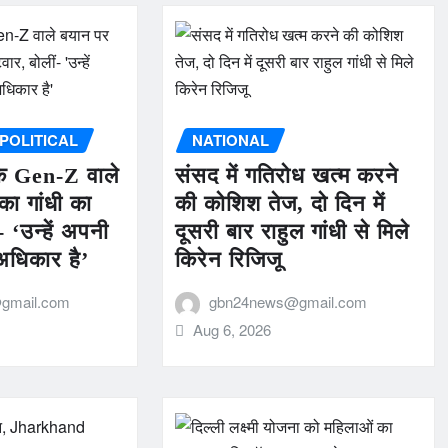
POLITICAL
NATIONAL
े Gen-Z वाले
संसद में गतिरोध खत्म करने
का गांधी का
की कोशिश तेज, दो दिन में
 ‘उन्हें अपनी
दूसरी बार राहुल गांधी से मिले
अधिकार है’
किरेन रिजिजू
gmail.com
gbn24news@gmail.com
Aug 6, 2026