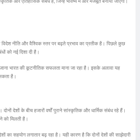
स्कृतिक और ऐतिहासिक संबंध हैं, जिन्हें भविष्य में और मजबूत बनाया जाएगा।
य विदेश नीति और वैश्विक स्तर पर बढ़ते प्रभाव का प्रतीक है। पिछले कुछ
ंबंधों को नई दिशा दी है।
मान दिया जाना भारत की कूटनीतिक सफलता माना जा रहा है। इसके अलावा यह
र सकता है।
ं देशों के बीच हजारों वर्षों पुराने सांस्कृतिक और धार्मिक संबंध रहे हैं।
ने को मिलती है।
ोनों देशों का सहयोग लगातार बढ़ रहा है। यही कारण है कि दोनों देशों की साझेदारी