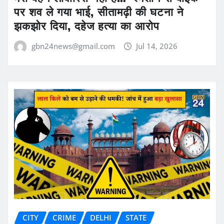
पर शव ले गया भाई, सीतामढ़ी की घटना ने
झकझोर दिया, दहेज हत्या का आरोप
gbn24news@gmail.com
Jul 14, 2026
CITY
CRIME
DELHI
STATE