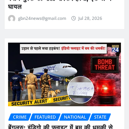
घायल
gbn24news@gmail.com
Jul 28, 2026
CRIME
FEATURED
NATIONAL
STATE
बेंगलुरु: इंडिगो की फ्लाइट में बम की धमकी से