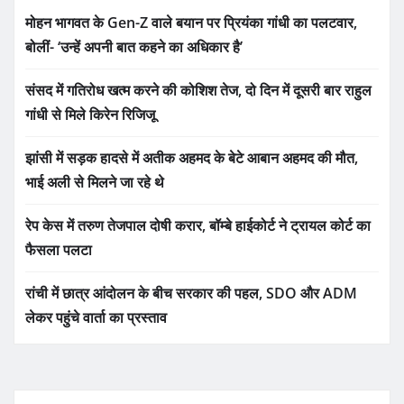
मोहन भागवत के Gen-Z वाले बयान पर प्रियंका गांधी का पलटवार,
बोलीं- ‘उन्हें अपनी बात कहने का अधिकार है’
संसद में गतिरोध खत्म करने की कोशिश तेज, दो दिन में दूसरी बार राहुल
गांधी से मिले किरेन रिजिजू
झांसी में सड़क हादसे में अतीक अहमद के बेटे आबान अहमद की मौत,
भाई अली से मिलने जा रहे थे
रेप केस में तरुण तेजपाल दोषी करार, बॉम्बे हाईकोर्ट ने ट्रायल कोर्ट का
फैसला पलटा
रांची में छात्र आंदोलन के बीच सरकार की पहल, SDO और ADM
लेकर पहुंचे वार्ता का प्रस्ताव