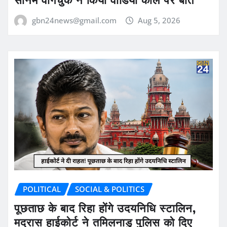
gbn24news@gmail.com
Aug 5, 2026
POLITICAL
SOCIAL & POLITICS
पूछताछ के बाद रिहा होंगे उदयनिधि स्टालिन,
मद्रास हाईकोर्ट ने तमिलनाडु पुलिस को दिए