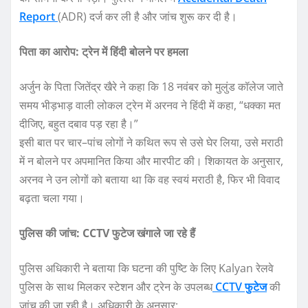
Report
(ADR) दर्ज कर ली है और जांच शुरू कर दी है।
पिता का आरोप: ट्रेन में हिंदी बोलने पर हमला
अर्जुन के पिता जितेंद्र खैरे ने कहा कि 18 नवंबर को मुलुंड कॉलेज जाते
समय भीड़भाड़ वाली लोकल ट्रेन में अरनव ने हिंदी में कहा, “धक्का मत
दीजिए, बहुत दबाव पड़ रहा है।”
इसी बात पर चार–पांच लोगों ने कथित रूप से उसे घेर लिया, उसे मराठी
में न बोलने पर अपमानित किया और मारपीट की। शिकायत के अनुसार,
अरनव ने उन लोगों को बताया था कि वह स्वयं मराठी है, फिर भी विवाद
बढ़ता चला गया।
पुलिस की जांच: CCTV फुटेज खंगाले जा रहे हैं
पुलिस अधिकारी ने बताया कि घटना की पुष्टि के लिए Kalyan रेलवे
पुलिस के साथ मिलकर स्टेशन और ट्रेन के उपलब्ध
CCTV फुटेज
की
जांच की जा रही है। अधिकारी के अनुसार: