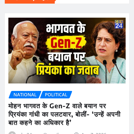
NATIONAL
POLITICAL
मोहन भागवत के Gen-Z वाले बयान पर
प्रियंका गांधी का पलटवार, बोलीं- ‘उन्हें अपनी
बात कहने का अधिकार है’