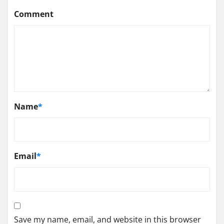
Comment
Name
*
Email
*
Save my name, email, and website in this browser