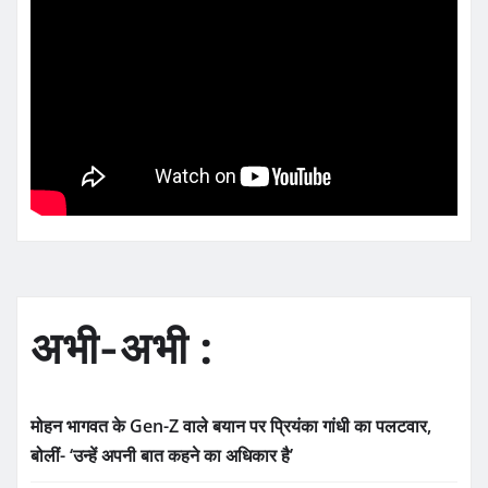
अभी-अभी :
मोहन भागवत के Gen-Z वाले बयान पर प्रियंका गांधी का पलटवार,
बोलीं- ‘उन्हें अपनी बात कहने का अधिकार है’