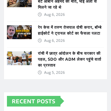
बेटे आबान अहमद की मौत, भाई अली से
मिलने जा रहे थे
Aug 6, 2026
रेप केस में तरुण तेजपाल दोषी करार, बॉम्बे
हाईकोर्ट ने ट्रायल कोर्ट का फैसला पलटा
Aug 6, 2026
रांची में छात्र आंदोलन के बीच सरकार की
पहल, SDO और ADM लेकर पहुंचे वार्ता
का प्रस्ताव
Aug 5, 2026
RECENT POSTS