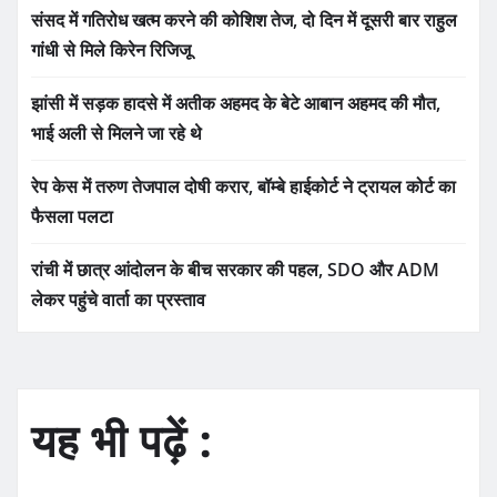
संसद में गतिरोध खत्म करने की कोशिश तेज, दो दिन में दूसरी बार राहुल
गांधी से मिले किरेन रिजिजू
झांसी में सड़क हादसे में अतीक अहमद के बेटे आबान अहमद की मौत,
भाई अली से मिलने जा रहे थे
रेप केस में तरुण तेजपाल दोषी करार, बॉम्बे हाईकोर्ट ने ट्रायल कोर्ट का
फैसला पलटा
रांची में छात्र आंदोलन के बीच सरकार की पहल, SDO और ADM
लेकर पहुंचे वार्ता का प्रस्ताव
यह भी पढ़ें :