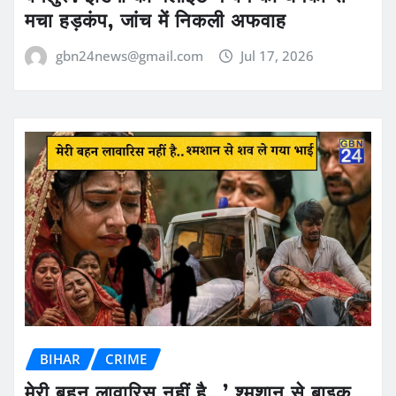
मचा हड़कंप, जांच में निकली अफवाह
gbn24news@gmail.com
Jul 17, 2026
BIHAR
CRIME
मेरी बहन लावारिस नहीं है…’ श्मशान से बाइक