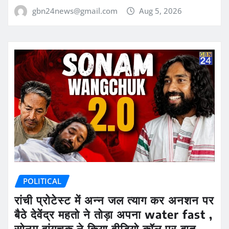
gbn24news@gmail.com
Aug 5, 2026
POLITICAL
रांची प्रोटेस्ट में अन्न जल त्याग कर अनशन पर
बैठे देवेंद्र महतो ने तोड़ा अपना water fast ,
सोनम वांगचुक ने किया वीडियो कॉल पर बात