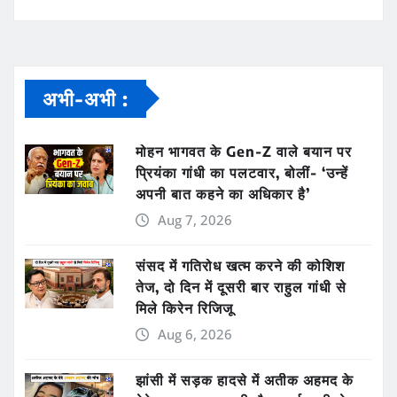
अभी-अभी :
मोहन भागवत के Gen-Z वाले बयान पर
प्रियंका गांधी का पलटवार, बोलीं- ‘उन्हें
अपनी बात कहने का अधिकार है’
Aug 7, 2026
संसद में गतिरोध खत्म करने की कोशिश
तेज, दो दिन में दूसरी बार राहुल गांधी से
मिले किरेन रिजिजू
Aug 6, 2026
झांसी में सड़क हादसे में अतीक अहमद के