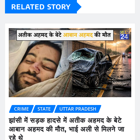
RELATED STORY
CRIME
STATE
UTTAR PRADESH
झांसी में सड़क हादसे में अतीक अहमद के बेटे
आबान अहमद की मौत, भाई अली से मिलने जा
रहे थे