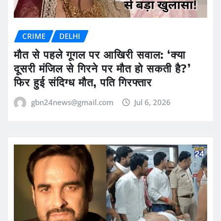
CRIME
DELHI
मौत से पहले गूगल पर आखिरी सवाल: ‘क्या
दूसरी मंजिल से गिरने पर मौत हो सकती है?’
फिर हुई संदिग्ध मौत, पति गिरफ्तार
gbn24news@gmail.com
Jul 6, 2026