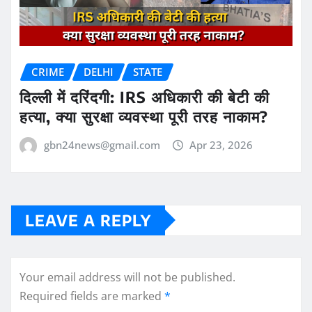
CRIME
DELHI
STATE
दिल्ली में दरिंदगी: IRS अधिकारी की बेटी की
हत्या, क्या सुरक्षा व्यवस्था पूरी तरह नाकाम?
gbn24news@gmail.com
Apr 23, 2026
LEAVE A REPLY
Your email address will not be published.
Required fields are marked
*