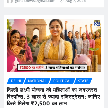
gbn24news@gmail.com
Aug 7, 2026
DELHI
NATIONAL
POLITICAL
STATE
दिल्ली लक्ष्मी योजना को महिलाओं का जबरदस्त
रिस्पॉन्स, 3 लाख से ज्यादा रजिस्ट्रेशन; जानिए
किसे मिलेगा ₹2,500 का लाभ