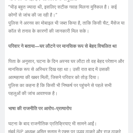
“भीड़ बहुत ज्यादा थी, इसलिए सटीक गवाह मिलना मुश्किल है। कई
कोणों से जांच की जा रही है।”
पुलिस ने अरनव का मोबाइल भी जब्त किया है, ताकि किसी चैट, मैसेज या
कॉल से तनाव के कारणों की जानकारी मिल सके।
परिवार ने बताया—घर लौटने पर मानसिक रूप से बेहद विचलित था
पिता के अनुसार, घटना के दिन अरनव घर लौटा तो वह बेहद परेशान और
मानसिक रूप से अस्थिर दिख रहा था। उसी रात बाद में उसकी
आत्महत्या की खबर मिली, जिसने परिवार को तोड़ दिया।
पुलिस का कहना है कि किसी भी निष्कर्ष पर पहुंचने से पहले सभी
पहलुओं की जांच आवश्यक है।
भाषा की राजनीति पर आरोप–प्रत्यारोप
घटना के बाद राजनीतिक प्रतिक्रियाए भी सामने आईं।
मुंबई BJP अध्यक्ष अमित सताम ने एक्स पर उद्धव ठाकरे और राज ठाकरे