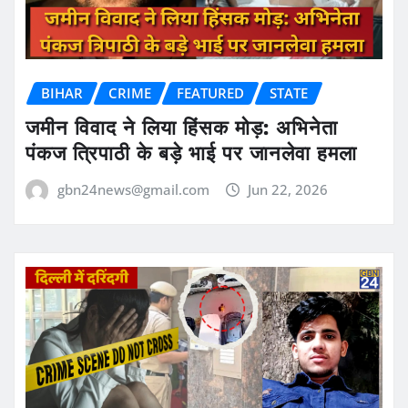
BIHAR
CRIME
FEATURED
STATE
जमीन विवाद ने लिया हिंसक मोड़: अभिनेता
पंकज त्रिपाठी के बड़े भाई पर जानलेवा हमला
gbn24news@gmail.com
Jun 22, 2026