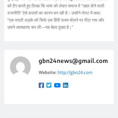
को टैग करते हुए लिखा कि भाषा को लेकर समाज में “ज़हर बोने वाली
राजनीति” ऐसे हादसों का कारण बन रही है। उन्होंने पोस्ट में कहा:
“एक मराठी लड़के को सिर्फ एक हिंदी वाक्य बोलने पर पीटा गया और
उसने आत्महत्या कर ली—यह बेहद दुखद है।”
gbn24news@gmail.com
Website:
http://gbn24.com