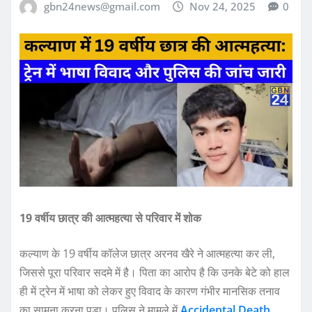
gbn24news@gmail.com
Nov 24, 2025
0
19 वर्षीय छात्र की आत्महत्या से परिवार में शोक
कल्याण के 19 वर्षीय कॉलेज छात्र अरनव खैरे ने आत्महत्या कर ली,
जिससे पूरा परिवार सदमे में है। पिता का आरोप है कि उनके बेटे को हाल
ही में ट्रेन में भाषा को लेकर हुए विवाद के कारण गंभीर मानसिक तनाव
का सामना करना पड़ा। पुलिस ने मामले में
Accidental Death