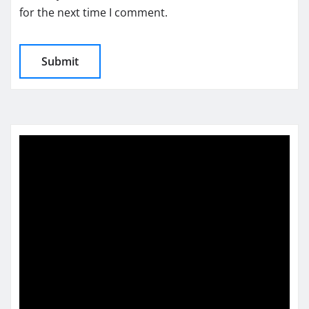
for the next time I comment.