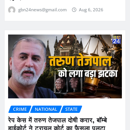
gbn24news@gmail.com
Aug 6, 2026
CRIME
NATIONAL
STATE
रेप केस में तरुण तेजपाल दोषी करार, बॉम्बे
हाईकोर्ट ने ट्रायल कोर्ट का फैसला पलटा