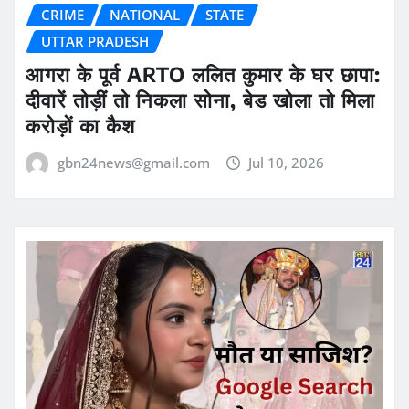
CRIME
NATIONAL
STATE
UTTAR PRADESH
आगरा के पूर्व ARTO ललित कुमार के घर छापा:
दीवारें तोड़ीं तो निकला सोना, बेड खोला तो मिला
करोड़ों का कैश
gbn24news@gmail.com
Jul 10, 2026