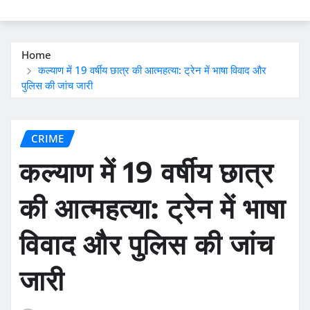
Home
कल्याण में 19 वर्षीय छात्र की आत्महत्या: ट्रेन में भाषा विवाद और
पुलिस की जांच जारी
CRIME
कल्याण में 19 वर्षीय छात्र
की आत्महत्या: ट्रेन में भाषा
विवाद और पुलिस की जांच
जारी