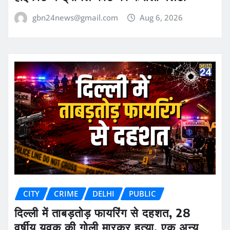
gbn24news@gmail.com
Aug 6, 2026
CITY
CRIME
DELHI
PUBLIC
दिल्ली में ताबड़तोड़ फायरिंग से दहशत, 28
वर्षीय युवक की गोली मारकर हत्या, एक अन्य