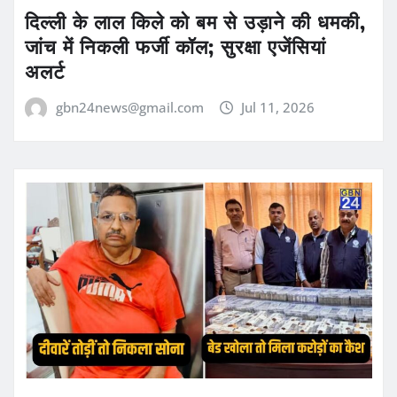
दिल्ली के लाल किले को बम से उड़ाने की धमकी,
जांच में निकली फर्जी कॉल; सुरक्षा एजेंसियां
अलर्ट
gbn24news@gmail.com
Jul 11, 2026