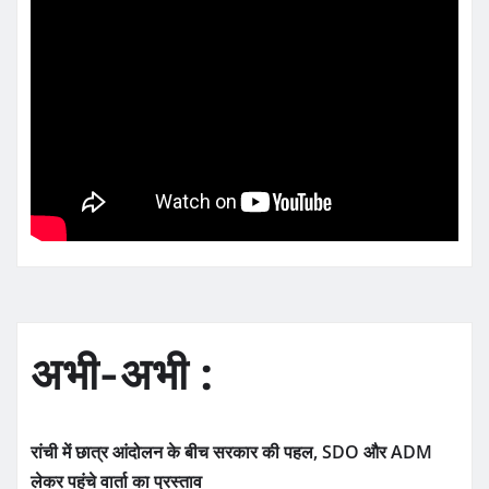
अभी-अभी :
रांची में छात्र आंदोलन के बीच सरकार की पहल, SDO और ADM
लेकर पहुंचे वार्ता का प्रस्ताव