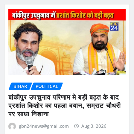
BIHAR
POLITICAL
बांकीपुर उपचुनाव परिणाम मे बड़ी बढ़त के बाद
प्रशांत किशोर का पहला बयान, सम्राट चौधरी
पर साधा निशाना
gbn24news@gmail.com
Aug 3, 2026