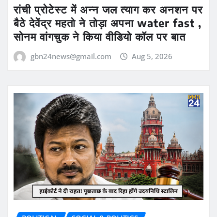
रांची प्रोटेस्ट में अन्न जल त्याग कर अनशन पर
बैठे देवेंद्र महतो ने तोड़ा अपना water fast ,
सोनम वांगचुक ने किया वीडियो कॉल पर बात
gbn24news@gmail.com
Aug 5, 2026