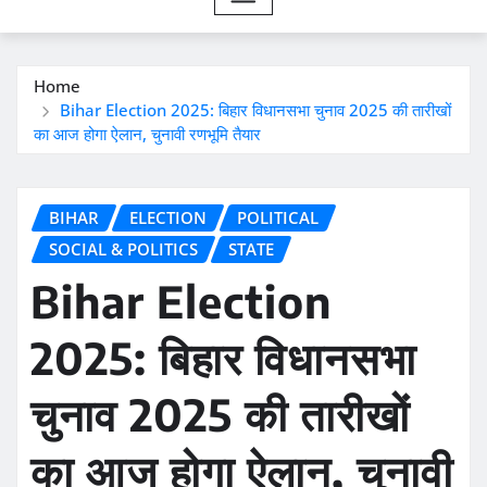
Home
Bihar Election 2025: बिहार विधानसभा चुनाव 2025 की तारीखों
का आज होगा ऐलान, चुनावी रणभूमि तैयार
BIHAR
ELECTION
POLITICAL
SOCIAL & POLITICS
STATE
Bihar Election
2025: बिहार विधानसभा
चुनाव 2025 की तारीखों
का आज होगा ऐलान, चुनावी