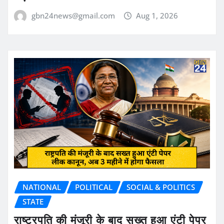
gbn24news@gmail.com
Aug 1, 2026
NATIONAL
POLITICAL
SOCIAL & POLITICS
STATE
राष्ट्रपति की मंजूरी के बाद सख्त हुआ एंटी पेपर