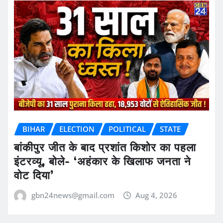
BIHAR
ELECTION
POLITICAL
STATE
बांकीपुर जीत के बाद प्रशांत किशोर का पहला
इंटरव्यू, बोले- ‘अहंकार के खिलाफ जनता ने
वोट दिया’
gbn24news@gmail.com
Aug 4, 2026