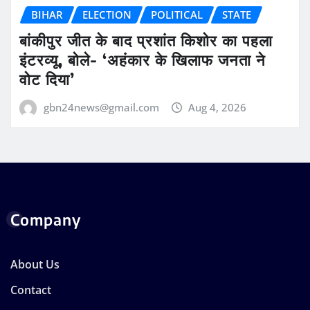
BIHAR
ELECTION
POLITICAL
STATE
बांकीपुर जीत के बाद प्रशांत किशोर का पहला
इंटरव्यू, बोले- ‘अहंकार के खिलाफ जनता ने
वोट दिया’
gbn24news@gmail.com
Aug 4, 2026
Company
About Us
Contact