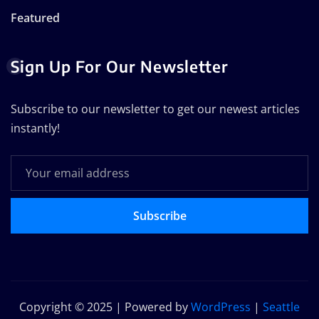
Featured
Sign Up For Our Newsletter
Subscribe to our newsletter to get our newest articles
instantly!
Subscribe
Copyright © 2025 | Powered by
WordPress
|
Seattle