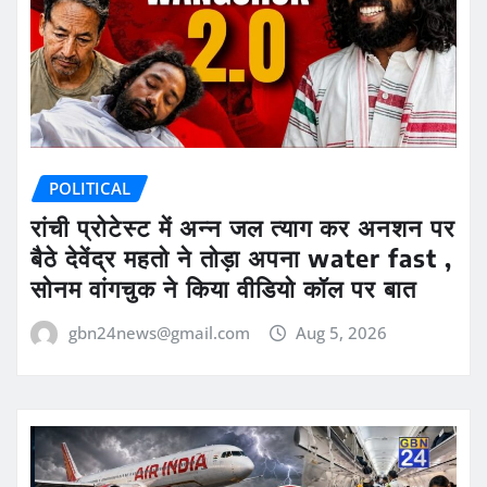
POLITICAL
रांची प्रोटेस्ट में अन्न जल त्याग कर अनशन पर
बैठे देवेंद्र महतो ने तोड़ा अपना water fast ,
सोनम वांगचुक ने किया वीडियो कॉल पर बात
gbn24news@gmail.com
Aug 5, 2026