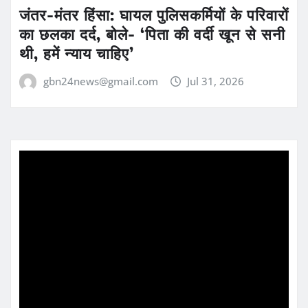
जंतर-मंतर हिंसा: घायल पुलिसकर्मियों के परिवारों
का छलका दर्द, बोले- ‘पिता की वर्दी खून से सनी
थी, हमें न्याय चाहिए’
gbn24news@gmail.com
Jul 31, 2026