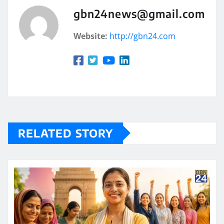
gbn24news@gmail.com
Website:
http://gbn24.com
RELATED STORY