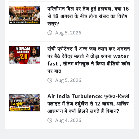
परिसीमन बिल पर तेज हुई हलचल, क्या 16
से 18 अगस्त के बीच होगा संसद का विशेष
सत्र?
Aug 5, 2026
रांची प्रोटेस्ट में अन्न जल त्याग कर अनशन
पर बैठे देवेंद्र महतो ने तोड़ा अपना water
fast , सोनम वांगचुक ने किया वीडियो कॉल
पर बात
Aug 5, 2026
Air India Turbulence: फुकेत-दिल्ली
फ्लाइट में तेज टर्बुलेंस से 12 घायल, आखिर
आसमान में क्यों हिलने लगते हैं विमान?
Aug 4, 2026