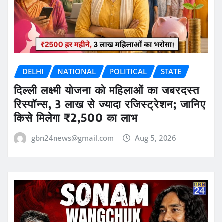
DELHI
NATIONAL
POLITICAL
STATE
दिल्ली लक्ष्मी योजना को महिलाओं का जबरदस्त
रिस्पॉन्स, 3 लाख से ज्यादा रजिस्ट्रेशन; जानिए
किसे मिलेगा ₹2,500 का लाभ
gbn24news@gmail.com
Aug 5, 2026