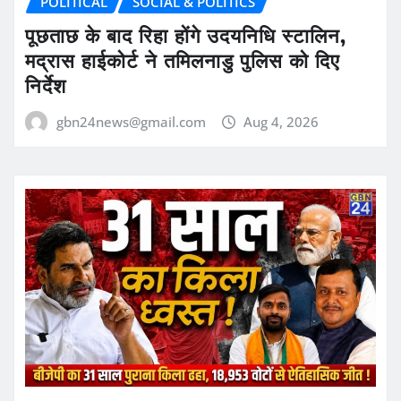
POLITICAL
SOCIAL & POLITICS
पूछताछ के बाद रिहा होंगे उदयनिधि स्टालिन,
मद्रास हाईकोर्ट ने तमिलनाडु पुलिस को दिए
निर्देश
gbn24news@gmail.com
Aug 4, 2026