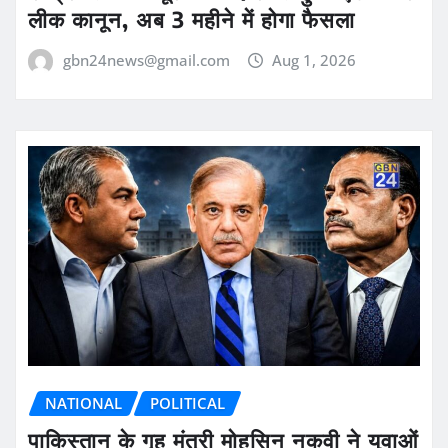
लीक कानून, अब 3 महीने में होगा फैसला
gbn24news@gmail.com
Aug 1, 2026
NATIONAL
POLITICAL
पाकिस्तान के गृह मंत्री मोहसिन नकवी ने युवाओं