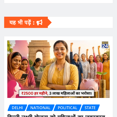
यह भी पढ़ें :
DELHI
NATIONAL
POLITICAL
STATE