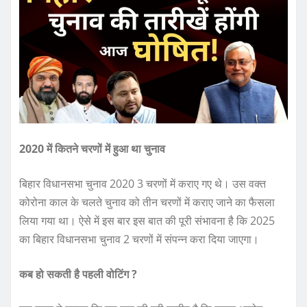
2020 में कितने चरणों में हुआ था चुनाव
बिहार विधानसभा चुनाव 2020 3 चरणों में कराए गए थे। उस वक्त
कोरोना काल के चलते चुनाव को तीन चरणों में कराए जाने का फैसला
लिया गया था। ऐसे में इस बार इस बात की पूरी संभावना है कि 2025
का बिहार विधानसभा चुनाव 2 चरणों में संपन्न करा दिया जाएगा।
कब हो सकती है पहली वोटिंग ?