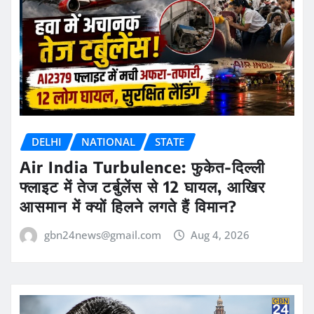
DELHI
NATIONAL
STATE
Air India Turbulence: फुकेत-दिल्ली
फ्लाइट में तेज टर्बुलेंस से 12 घायल, आखिर
आसमान में क्यों हिलने लगते हैं विमान?
gbn24news@gmail.com
Aug 4, 2026