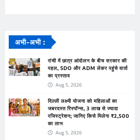
अभी-अभी :
रांची में छात्र आंदोलन के बीच सरकार की
पहल, SDO और ADM लेकर पहुंचे वार्ता
का प्रस्ताव
Aug 5, 2026
दिल्ली लक्ष्मी योजना को महिलाओं का
जबरदस्त रिस्पॉन्स, 3 लाख से ज्यादा
रजिस्ट्रेशन; जानिए किसे मिलेगा ₹2,500
का लाभ
Aug 5, 2026