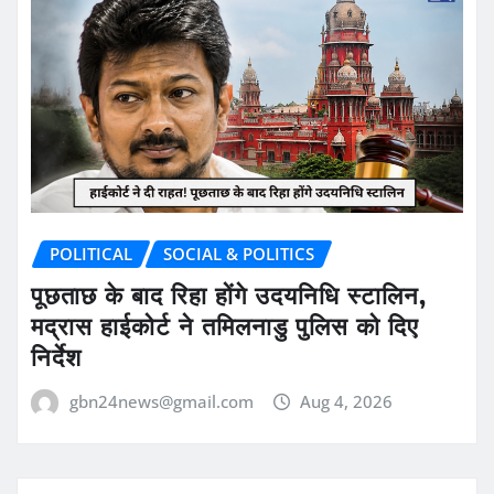
POLITICAL
SOCIAL & POLITICS
पूछताछ के बाद रिहा होंगे उदयनिधि स्टालिन,
मद्रास हाईकोर्ट ने तमिलनाडु पुलिस को दिए
निर्देश
gbn24news@gmail.com
Aug 4, 2026