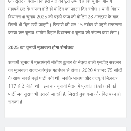
एक सूत्र ने बताया कि इस बात की पूरी उम्मीद है कि चुनाव आयोग
महापर्व छठ के संपन्न होते ही वोटिंग का पहला दिन रखेगा। यानी बिहार
विधानसभा चुनाव 2025 की पहले फेज की वोटिंग 28 अक्टूबर के बाद
किसी भी दिन रखी जाएगी। जिससे की छठ 15 नवंबर से पहले मतगणना
करवा कर चुनाव आयोग बिहार विधानसभा चुनाव को संपन्न करा लेगा।
2025 का चुनावी मुकाबला होगा रोमांचक
आगामी चुनाव में मुख्यमंत्री नीतीश कुमार के नेतृत्व वाली एनडीए सरकार
का मुकाबला राजद-कांग्रेस गठबंधन से होगा। 2020 में राजद 75 सीटों
के साथ सबसे बड़ी पार्टी बनी थी, जबकि भाजपा और जदयू ने मिलकर
117 सीटें जीती थीं। इस बार चुनावी मैदान में प्रशांत किशोर की नई
पार्टी जन सुराज भी उतरने जा रही है, जिससे मुकाबला और दिलचस्प हो
सकता है।