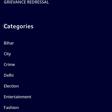
GRIEVANCE REDRESSAL
Categories
Bihar
City
Crime
Delhi
Election
Entertainment
Fashion