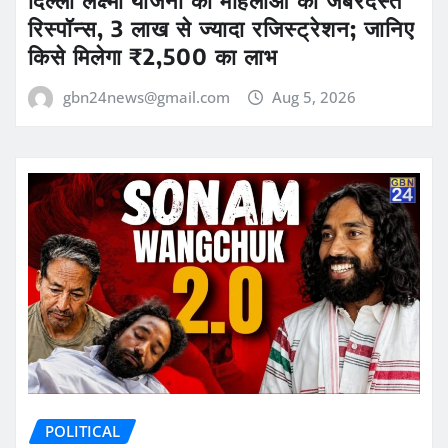
दिल्ली लक्ष्मी योजना को महिलाओं का जबरदस्त
रिस्पॉन्स, 3 लाख से ज्यादा रजिस्ट्रेशन; जानिए
किसे मिलेगा ₹2,500 का लाभ
gbn24news@gmail.com
Aug 5, 2026
POLITICAL