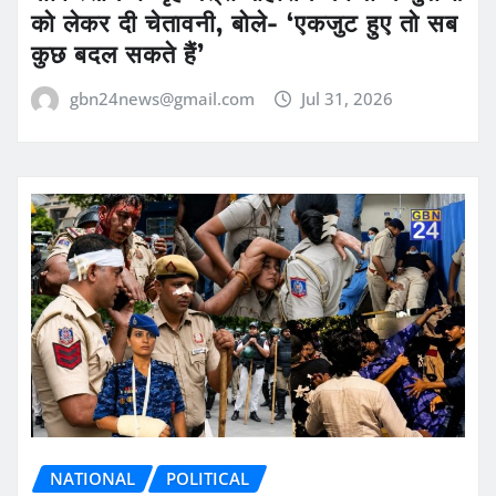
को लेकर दी चेतावनी, बोले- ‘एकजुट हुए तो सब
कुछ बदल सकते हैं’
gbn24news@gmail.com
Jul 31, 2026
NATIONAL
POLITICAL