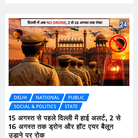
DELHI
NATIONAL
PUBLIC
SOCIAL & POLITICS
STATE
15 अगस्त से पहले दिल्ली में हाई अलर्ट, 2 से
16 अगस्त तक ड्रोन और हॉट एयर बैलून
उड़ाने पर रोक