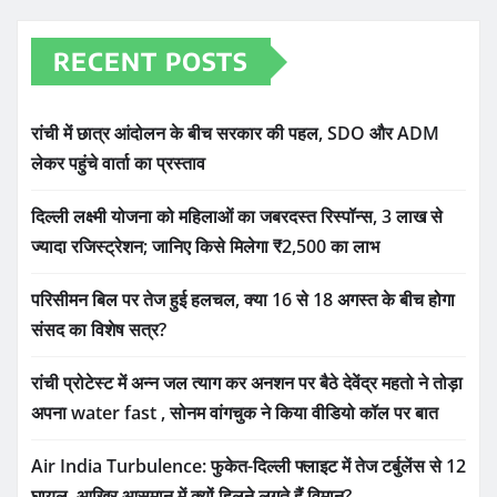
RECENT POSTS
रांची में छात्र आंदोलन के बीच सरकार की पहल, SDO और ADM
लेकर पहुंचे वार्ता का प्रस्ताव
दिल्ली लक्ष्मी योजना को महिलाओं का जबरदस्त रिस्पॉन्स, 3 लाख से
ज्यादा रजिस्ट्रेशन; जानिए किसे मिलेगा ₹2,500 का लाभ
परिसीमन बिल पर तेज हुई हलचल, क्या 16 से 18 अगस्त के बीच होगा
संसद का विशेष सत्र?
रांची प्रोटेस्ट में अन्न जल त्याग कर अनशन पर बैठे देवेंद्र महतो ने तोड़ा
अपना water fast , सोनम वांगचुक ने किया वीडियो कॉल पर बात
Air India Turbulence: फुकेत-दिल्ली फ्लाइट में तेज टर्बुलेंस से 12
घायल, आखिर आसमान में क्यों हिलने लगते हैं विमान?