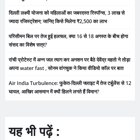
दिल्ली लक्ष्मी योजना को महिलाओं का जबरदस्त रिस्पॉन्स, 3 लाख से
ज्यादा रजिस्ट्रेशन; जानिए किसे मिलेगा ₹2,500 का लाभ
परिसीमन बिल पर तेज हुई हलचल, क्या 16 से 18 अगस्त के बीच होगा
संसद का विशेष सत्र?
रांची प्रोटेस्ट में अन्न जल त्याग कर अनशन पर बैठे देवेंद्र महतो ने तोड़ा
अपना water fast , सोनम वांगचुक ने किया वीडियो कॉल पर बात
Air India Turbulence: फुकेत-दिल्ली फ्लाइट में तेज टर्बुलेंस से 12
घायल, आखिर आसमान में क्यों हिलने लगते हैं विमान?
यह भी पढ़ें :