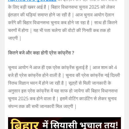
के लिए बड़ी खबर आई है | बिहार विधानसभा चुनाव 2025 को लेकर
इंतज़ार की घड़ियां समाप्त होने जा रही है | आज चुनाव आयोग ऐलान
करेंगे की बिहार विधानसभा चुनाव कब होने जा रहा है | साथ ही कितने
चरणों में होगा | यह भी पता चलेगा की वोटो की गिनती कब तक हो
जाएगी |
कितने बजे और कहा होगी प्रेस कांफ्रेंस ?
चुनाव आयोग ने आज ही एक प्रेस कांफ्रेंस बुलाई है | आज शाम को 4
बजे ही प्रेस कांफ्रेंस होने वाली है | चुनाव की प्रेस कांफ्रेंस नई दिल्ली
स्तिथ विज्ञान भवन में होने जा रही है | सूत्रों से मिली जानकारी के
अनुसार इस प्रेस कांफ्रेंस में यह साफ हो जायेगा की बिहार विधानसभा
चुनाव 2025 कब होने वाला है | इसमें वोटिंग काउंटिंग से लेकर चुनाव
संपन्न तक की सभी जानकारी मिल जाएगी |