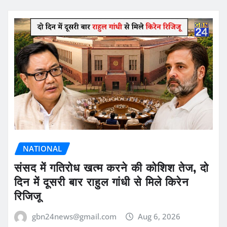
NATIONAL
संसद में गतिरोध खत्म करने की कोशिश तेज, दो
दिन में दूसरी बार राहुल गांधी से मिले किरेन
रिजिजू
gbn24news@gmail.com
Aug 6, 2026