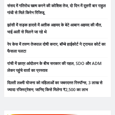
संसद में गतिरोध खत्म करने की कोशिश तेज, दो दिन में दूसरी बार राहुल
गांधी से मिले किरेन रिजिजू
झांसी में सड़क हादसे में अतीक अहमद के बेटे आबान अहमद की मौत,
भाई अली से मिलने जा रहे थे
रेप केस में तरुण तेजपाल दोषी करार, बॉम्बे हाईकोर्ट ने ट्रायल कोर्ट का
फैसला पलटा
रांची में छात्र आंदोलन के बीच सरकार की पहल, SDO और ADM
लेकर पहुंचे वार्ता का प्रस्ताव
दिल्ली लक्ष्मी योजना को महिलाओं का जबरदस्त रिस्पॉन्स, 3 लाख से
ज्यादा रजिस्ट्रेशन; जानिए किसे मिलेगा ₹2,500 का लाभ