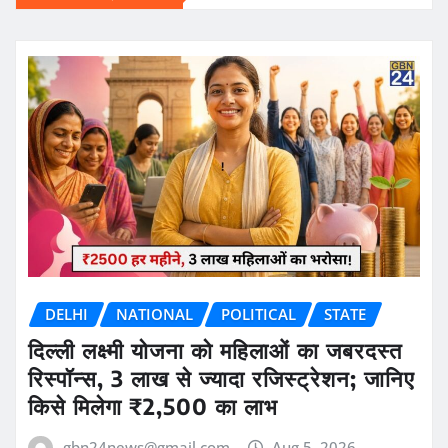
DELHI
NATIONAL
POLITICAL
STATE
दिल्ली लक्ष्मी योजना को महिलाओं का जबरदस्त
रिस्पॉन्स, 3 लाख से ज्यादा रजिस्ट्रेशन; जानिए
किसे मिलेगा ₹2,500 का लाभ
gbn24news@gmail.com
Aug 5, 2026