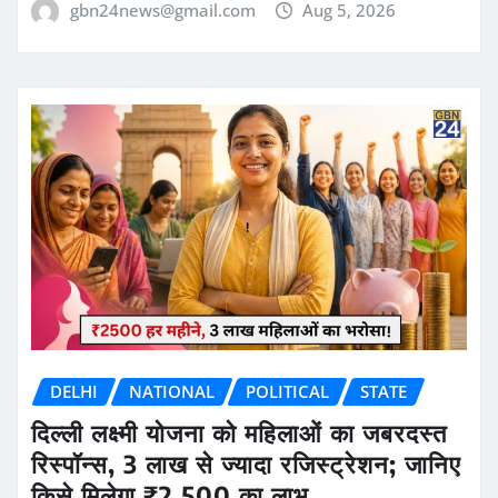
gbn24news@gmail.com
Aug 5, 2026
DELHI
NATIONAL
POLITICAL
STATE
दिल्ली लक्ष्मी योजना को महिलाओं का जबरदस्त
रिस्पॉन्स, 3 लाख से ज्यादा रजिस्ट्रेशन; जानिए
किसे मिलेगा ₹2,500 का लाभ