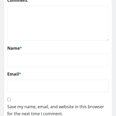
Comment
Name
*
Email
*
Save my name, email, and website in this browser
for the next time I comment.