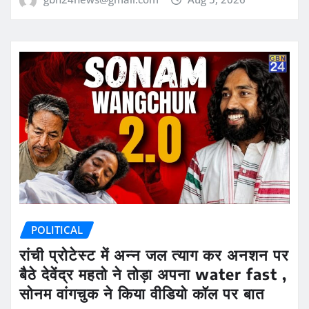
POLITICAL
रांची प्रोटेस्ट में अन्न जल त्याग कर अनशन पर
बैठे देवेंद्र महतो ने तोड़ा अपना water fast ,
सोनम वांगचुक ने किया वीडियो कॉल पर बात