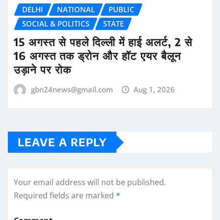
DELHI
NATIONAL
PUBLIC
SOCIAL & POLITICS
STATE
15 अगस्त से पहले दिल्ली में हाई अलर्ट, 2 से
16 अगस्त तक ड्रोन और हॉट एयर बैलून
उड़ाने पर रोक
gbn24news@gmail.com
Aug 1, 2026
LEAVE A REPLY
Your email address will not be published.
Required fields are marked
*