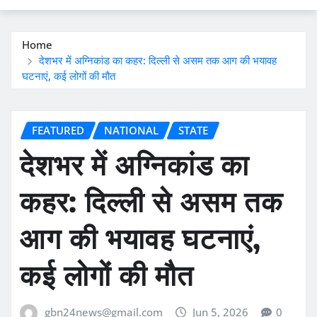
Home
देशभर में अग्निकांड का कहर: दिल्ली से असम तक आग की भयावह
घटनाएं, कई लोगों की मौत
FEATURED
NATIONAL
STATE
देशभर में अग्निकांड का
कहर: दिल्ली से असम तक
आग की भयावह घटनाएं,
कई लोगों की मौत
gbn24news@gmail.com
Jun 5, 2026
0