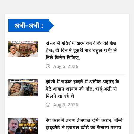
अभी-अभी :
संसद में गतिरोध खत्म करने की कोशिश
तेज, दो दिन में दूसरी बार राहुल गांधी से
मिले किरेन रिजिजू
Aug 6, 2026
झांसी में सड़क हादसे में अतीक अहमद के
बेटे आबान अहमद की मौत, भाई अली से
मिलने जा रहे थे
Aug 6, 2026
रेप केस में तरुण तेजपाल दोषी करार, बॉम्बे
हाईकोर्ट ने ट्रायल कोर्ट का फैसला पलटा