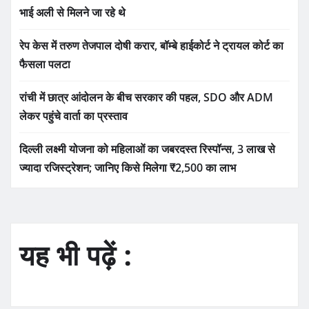
भाई अली से मिलने जा रहे थे
रेप केस में तरुण तेजपाल दोषी करार, बॉम्बे हाईकोर्ट ने ट्रायल कोर्ट का
फैसला पलटा
रांची में छात्र आंदोलन के बीच सरकार की पहल, SDO और ADM
लेकर पहुंचे वार्ता का प्रस्ताव
दिल्ली लक्ष्मी योजना को महिलाओं का जबरदस्त रिस्पॉन्स, 3 लाख से
ज्यादा रजिस्ट्रेशन; जानिए किसे मिलेगा ₹2,500 का लाभ
यह भी पढ़ें :