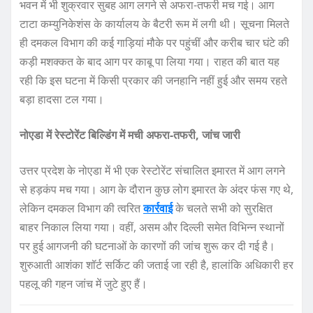
भवन में भी शुक्रवार सुबह आग लगने से अफरा-तफरी मच गई। आग
टाटा कम्युनिकेशंस के कार्यालय के बैटरी रूम में लगी थी। सूचना मिलते
ही दमकल विभाग की कई गाड़ियां मौके पर पहुंचीं और करीब चार घंटे की
कड़ी मशक्कत के बाद आग पर काबू पा लिया गया। राहत की बात यह
रही कि इस घटना में किसी प्रकार की जनहानि नहीं हुई और समय रहते
बड़ा हादसा टल गया।
नोएडा में रेस्टोरेंट बिल्डिंग में मची अफरा-तफरी, जांच जारी
उत्तर प्रदेश के नोएडा में भी एक रेस्टोरेंट संचालित इमारत में आग लगने
से हड़कंप मच गया। आग के दौरान कुछ लोग इमारत के अंदर फंस गए थे,
लेकिन दमकल विभाग की त्वरित
कार्रवाई
के चलते सभी को सुरक्षित
बाहर निकाल लिया गया। वहीं, असम और दिल्ली समेत विभिन्न स्थानों
पर हुई आगजनी की घटनाओं के कारणों की जांच शुरू कर दी गई है।
शुरुआती आशंका शॉर्ट सर्किट की जताई जा रही है, हालांकि अधिकारी हर
पहलू की गहन जांच में जुटे हुए हैं।