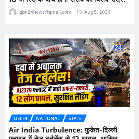
gbn24news@gmail.com
Aug 5, 2026
DELHI
NATIONAL
STATE
Air India Turbulence: फुकेत-दिल्ली
फ्लाइट में तेज टर्बुलेंस से 12 घायल, आखिर