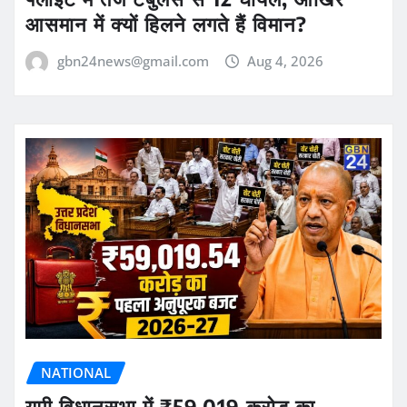
आसमान में क्यों हिलने लगते हैं विमान?
gbn24news@gmail.com
Aug 4, 2026
NATIONAL
यूपी विधानसभा में ₹59,019 करोड़ का