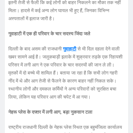
इतनी तेजी से फैली कि कई लोगों को बाहर निकलने का मौका तक नहीं
मिला। हादसे में कई अन्य लोग घायल भी हुए हैं, जिनका विभिन्न
अस्पतालों में इलाज जारी है।
गुवाहाटी में एक ही परिवार के चार सदस्य जिंदा जले
दिल्ली के बाद असम की राजधानी
गुवाहाटी
से भी दिल दहला देने वाली
खबर सामने आई है। जलुकबाड़ी इलाके में शुक्रवार तड़के एक रिहायशी
परिसर में लगी आग ने एक परिवार के चार सदस्यों की जान ले ली।
मृतकों में दो बच्चे भी शामिल हैं। बताया जा रहा है कि सभी लोग गहरी
नींद में थे और आग तेजी से फैलने के कारण बाहर नहीं निकल सके।
स्थानीय लोगों और दमकल कर्मियों ने अन्य परिवारों को सुरक्षित बचा
लिया, लेकिन यह परिवार आग की चपेट में आ गया।
नेहरू प्लेस के दफ्तर में लगी आग, बड़ा नुकसान टला
राष्ट्रीय राजधानी दिल्ली के नेहरू प्लेस स्थित एक बहुमंजिला कार्यालय