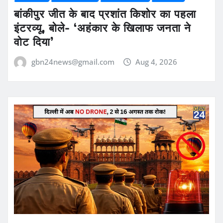
बांकीपुर जीत के बाद प्रशांत किशोर का पहला
इंटरव्यू, बोले- ‘अहंकार के खिलाफ जनता ने
वोट दिया’
gbn24news@gmail.com
Aug 4, 2026