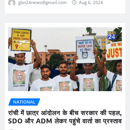
gbn24news@gmail.com
Aug 6, 2026
NATIONAL
रांची में छात्र आंदोलन के बीच सरकार की पहल,
SDO और ADM लेकर पहुंचे वार्ता का प्रस्ताव