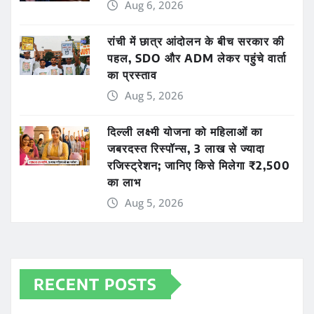
Aug 6, 2026
रांची में छात्र आंदोलन के बीच सरकार की
पहल, SDO और ADM लेकर पहुंचे वार्ता
का प्रस्ताव
Aug 5, 2026
दिल्ली लक्ष्मी योजना को महिलाओं का
जबरदस्त रिस्पॉन्स, 3 लाख से ज्यादा
रजिस्ट्रेशन; जानिए किसे मिलेगा ₹2,500
का लाभ
Aug 5, 2026
RECENT POSTS