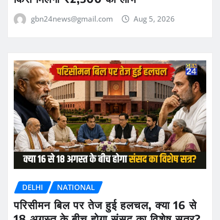
gbn24news@gmail.com
Aug 5, 2026
DELHI
NATIONAL
परिसीमन बिल पर तेज हुई हलचल, क्या 16 से
18 अगस्त के बीच होगा संसद का विशेष सत्र?