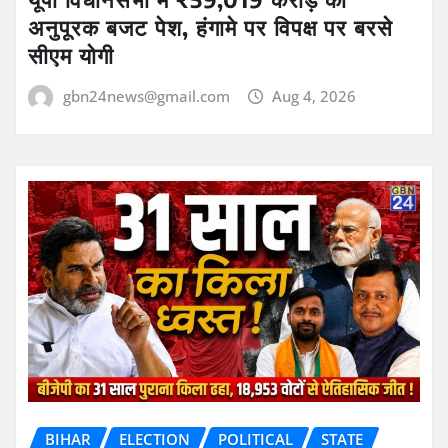
अनुपूरक बजट पेश, हंगामे पर विपक्ष पर बरसे
सीएम योगी
gbn24news@gmail.com
Aug 4, 2026
BIHAR
ELECTION
POLITICAL
STATE