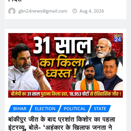
gbn24news@gmail.com
Aug 4, 2026
BIHAR
ELECTION
POLITICAL
STATE
बांकीपुर जीत के बाद प्रशांत किशोर का पहला
इंटरव्यू, बोले- ‘अहंकार के खिलाफ जनता ने