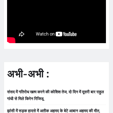
अभी-अभी :
संसद में गतिरोध खत्म करने की कोशिश तेज, दो दिन में दूसरी बार राहुल
गांधी से मिले किरेन रिजिजू
झांसी में सड़क हादसे में अतीक अहमद के बेटे आबान अहमद की मौत,