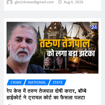
gbn24news@gmail.com
Aug 6, 2026
CRIME
NATIONAL
STATE
रेप केस में तरुण तेजपाल दोषी करार, बॉम्बे
हाईकोर्ट ने ट्रायल कोर्ट का फैसला पलटा