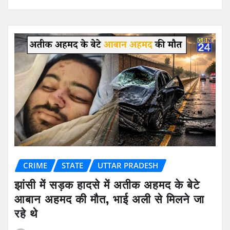
CRIME
STATE
UTTAR PRADESH
झांसी में सड़क हादसे में अतीक अहमद के बेटे
आबान अहमद की मौत, भाई अली से मिलने जा
रहे थे