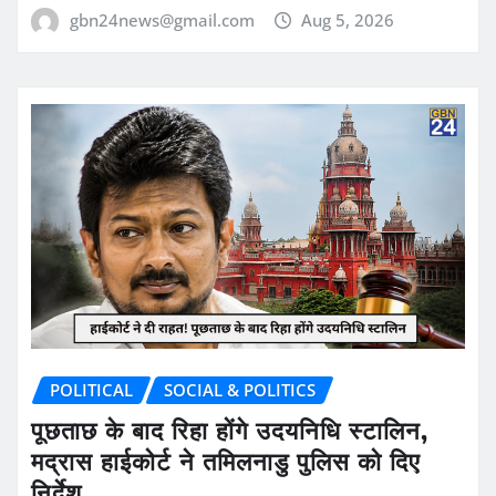
gbn24news@gmail.com
Aug 5, 2026
POLITICAL
SOCIAL & POLITICS
पूछताछ के बाद रिहा होंगे उदयनिधि स्टालिन,
मद्रास हाईकोर्ट ने तमिलनाडु पुलिस को दिए
निर्देश