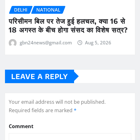
DELHI
NATIONAL
परिसीमन बिल पर तेज हुई हलचल, क्या 16 से
18 अगस्त के बीच होगा संसद का विशेष सत्र?
gbn24news@gmail.com
Aug 5, 2026
LEAVE A REPLY
Your email address will not be published.
Required fields are marked
*
Comment