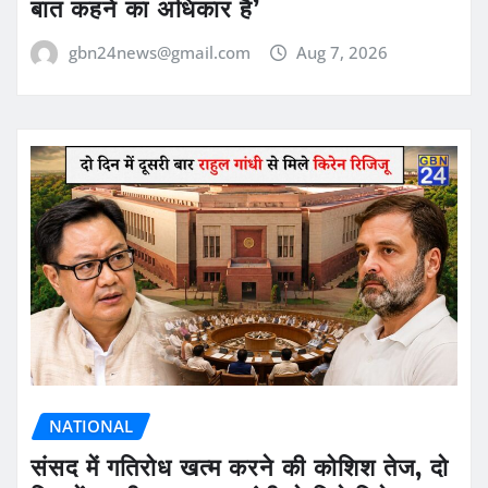
बात कहने का अधिकार है’
gbn24news@gmail.com
Aug 7, 2026
NATIONAL
संसद में गतिरोध खत्म करने की कोशिश तेज, दो