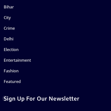
Bihar
City
Crime
Delhi
Election
Entertainment
Fashion
Featured
Sign Up For Our Newsletter