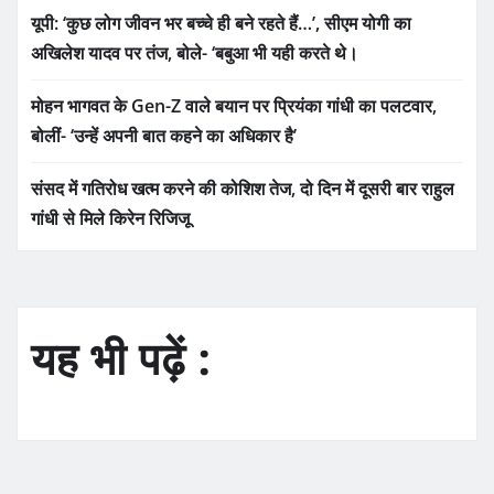
यूपी: ‘कुछ लोग जीवन भर बच्चे ही बने रहते हैं…’, सीएम योगी का
अखिलेश यादव पर तंज, बोले- ‘बबुआ भी यही करते थे।
मोहन भागवत के Gen-Z वाले बयान पर प्रियंका गांधी का पलटवार,
बोलीं- ‘उन्हें अपनी बात कहने का अधिकार है’
संसद में गतिरोध खत्म करने की कोशिश तेज, दो दिन में दूसरी बार राहुल
गांधी से मिले किरेन रिजिजू
यह भी पढ़ें :