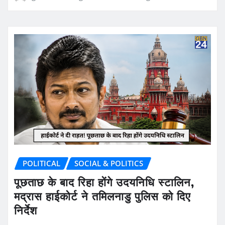
POLITICAL
SOCIAL & POLITICS
पूछताछ के बाद रिहा होंगे उदयनिधि स्टालिन,
मद्रास हाईकोर्ट ने तमिलनाडु पुलिस को दिए
निर्देश