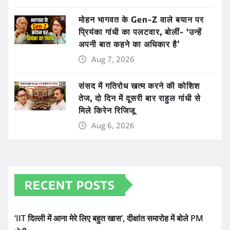
मोहन भागवत के Gen-Z वाले बयान पर
प्रियंका गांधी का पलटवार, बोलीं- ‘उन्हें
अपनी बात कहने का अधिकार है’
Aug 7, 2026
संसद में गतिरोध खत्म करने की कोशिश
तेज, दो दिन में दूसरी बार राहुल गांधी से
मिले किरेन रिजिजू
Aug 6, 2026
RECENT POSTS
‘IIT दिल्ली में आना मेरे लिए बहुत खास’, दीक्षांत समारोह में बोले PM