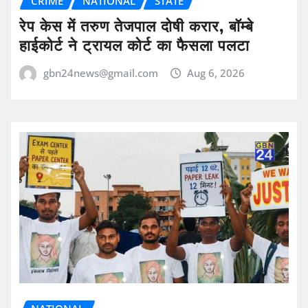
CRIME
NATIONAL
STATE
रेप केस में तरुण तेजपाल दोषी करार, बॉम्बे
हाईकोर्ट ने ट्रायल कोर्ट का फैसला पलटा
gbn24news@gmail.com
Aug 6, 2026