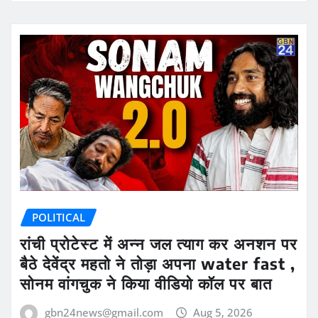
POLITICAL
रांची प्रोटेस्ट में अन्न जल त्याग कर अनशन पर
बैठे देवेंद्र महतो ने तोड़ा अपना water fast ,
सोनम वांगचुक ने किया वीडियो कॉल पर बात
gbn24news@gmail.com
Aug 5, 2026