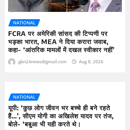
NATIONAL
FCRA पर अमेरिकी सांसद की टिप्पणी पर
भड़का भारत, MEA ने दिया करारा जवाब,
कहा- ‘आंतरिक मामलों में दखल स्वीकार नहीं’
gbn24news@gmail.com
Aug 8, 2026
NATIONAL
यूपी: ‘कुछ लोग जीवन भर बच्चे ही बने रहते
हैं…’, सीएम योगी का अखिलेश यादव पर तंज,
बोले- ‘बबुआ भी यही करते थे।