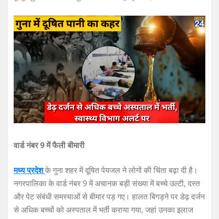
वार्ड नंबर 9 में फैली बीमारी
मध्य प्रदेश
के गुना शहर में दूषित पेयजल ने लोगों की चिंता बढ़ा दी है।
नगरपालिका के वार्ड नंबर 9 में अचानक बड़ी संख्या में बच्चे उल्टी, दस्त
और पेट संबंधी समस्याओं से बीमार पड़ गए। हालत बिगड़ने पर डेढ़ दर्जन
से अधिक बच्चों को अस्पताल में भर्ती कराया गया, जहां उनका इलाज