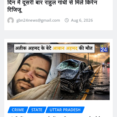
दिन में दूसरी बार राहुल गांधी से मिले किरेन
रिजिजू
gbn24news@gmail.com
Aug 6, 2026
CRIME
STATE
UTTAR PRADESH