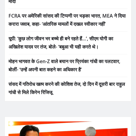
मोदी
FCRA पर अमेरिकी सांसद की टिप्पणी पर भड़का भारत, MEA ने दिया
करारा जवाब, कहा- ‘आंतरिक मामलों में दखल स्वीकार नहीं’
यूपी: ‘कुछ लोग जीवन भर बच्चे ही बने रहते हैं…’, सीएम योगी का
अखिलेश यादव पर तंज, बोले- ‘बबुआ भी यही करते थे।
मोहन भागवत के Gen-Z वाले बयान पर प्रियंका गांधी का पलटवार,
बोलीं- ‘उन्हें अपनी बात कहने का अधिकार है’
संसद में गतिरोध खत्म करने की कोशिश तेज, दो दिन में दूसरी बार राहुल
गांधी से मिले किरेन रिजिजू