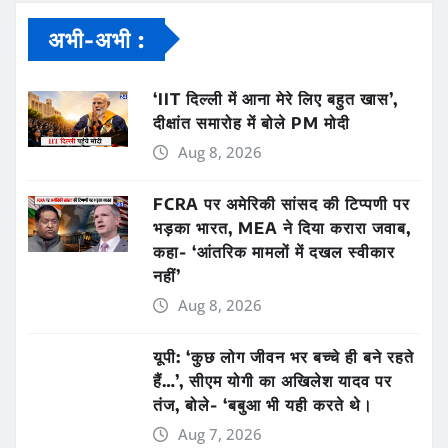
अभी-अभी :
‘IIT दिल्ली में आना मेरे लिए बहुत खास’,
दीक्षांत समारोह में बोले PM मोदी
Aug 8, 2026
FCRA पर अमेरिकी सांसद की टिप्पणी पर
भड़का भारत, MEA ने दिया करारा जवाब,
कहा- ‘आंतरिक मामलों में दखल स्वीकार
नहीं’
Aug 8, 2026
यूपी: ‘कुछ लोग जीवन भर बच्चे ही बने रहते
हैं…’, सीएम योगी का अखिलेश यादव पर
तंज, बोले- ‘बबुआ भी यही करते थे।
Aug 7, 2026