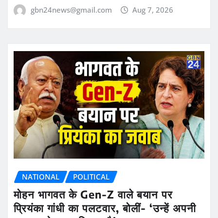
gbn24news@gmail.com
Aug 7, 2026
NATIONAL
POLITICAL
मोहन भागवत के Gen-Z वाले बयान पर
प्रियंका गांधी का पलटवार, बोलीं- ‘उन्हें अपनी