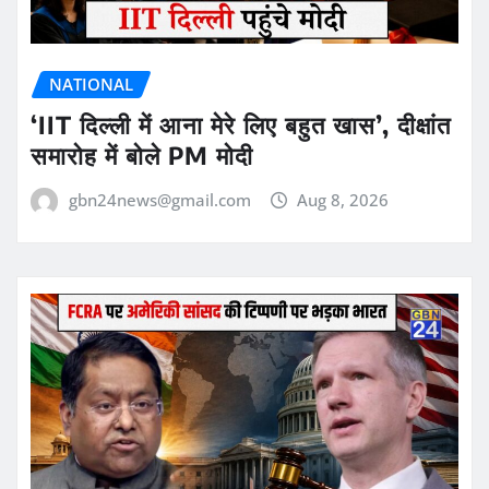
NATIONAL
‘IIT दिल्ली में आना मेरे लिए बहुत खास’, दीक्षांत
समारोह में बोले PM मोदी
gbn24news@gmail.com
Aug 8, 2026