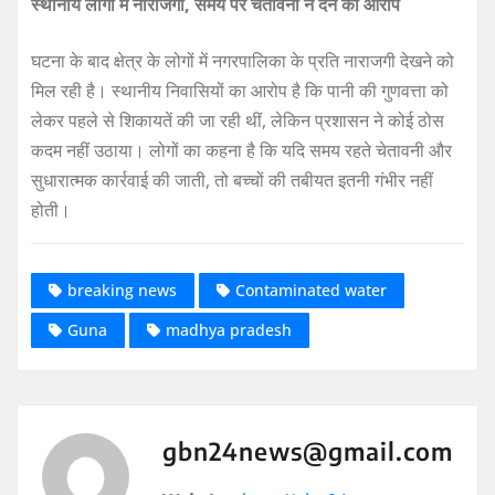
स्थानीय लोगों में नाराजगी, समय पर चेतावनी न देने का आरोप
घटना के बाद क्षेत्र के लोगों में नगरपालिका के प्रति नाराजगी देखने को
मिल रही है। स्थानीय निवासियों का आरोप है कि पानी की गुणवत्ता को
लेकर पहले से शिकायतें की जा रही थीं, लेकिन प्रशासन ने कोई ठोस
कदम नहीं उठाया। लोगों का कहना है कि यदि समय रहते चेतावनी और
सुधारात्मक कार्रवाई की जाती, तो बच्चों की तबीयत इतनी गंभीर नहीं
होती।
breaking news
Contaminated water
Guna
madhya pradesh
gbn24news@gmail.com