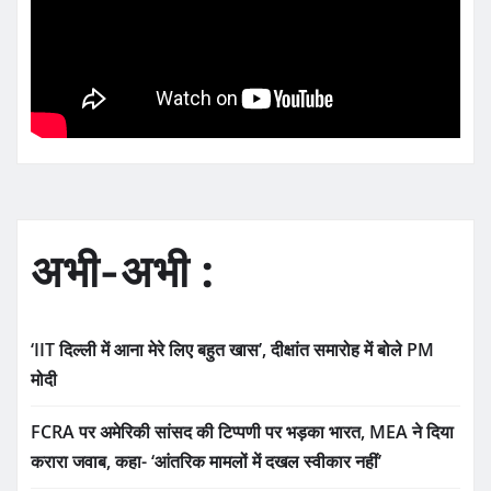
अभी-अभी :
‘IIT दिल्ली में आना मेरे लिए बहुत खास’, दीक्षांत समारोह में बोले PM
मोदी
FCRA पर अमेरिकी सांसद की टिप्पणी पर भड़का भारत, MEA ने दिया
करारा जवाब, कहा- ‘आंतरिक मामलों में दखल स्वीकार नहीं’