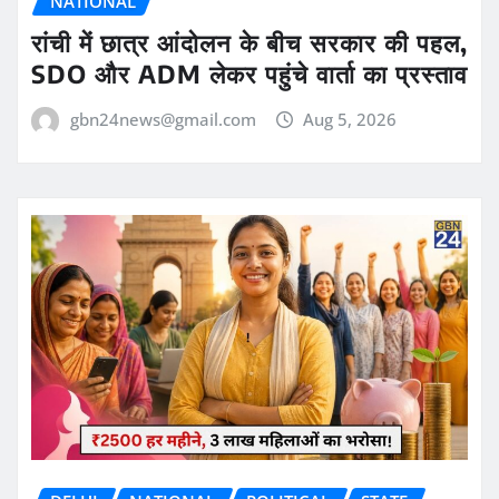
NATIONAL
रांची में छात्र आंदोलन के बीच सरकार की पहल,
SDO और ADM लेकर पहुंचे वार्ता का प्रस्ताव
gbn24news@gmail.com
Aug 5, 2026