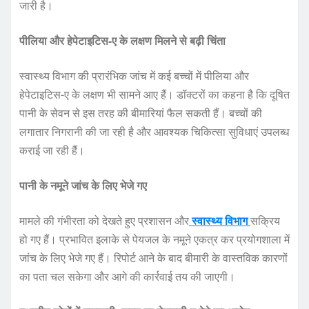
जारी है।
पीलिया और हेपेटाइटिस-ए के लक्षण मिलने से बढ़ी चिंता
स्वास्थ्य विभाग की प्रारंभिक जांच में कई बच्चों में पीलिया और
हेपेटाइटिस-ए के लक्षण भी सामने आए हैं। डॉक्टरों का कहना है कि दूषित
पानी के सेवन से इस तरह की बीमारियां फैल सकती हैं। बच्चों की
लगातार निगरानी की जा रही है और आवश्यक चिकित्सा सुविधाएं उपलब्ध
कराई जा रही हैं।
पानी के नमूने जांच के लिए भेजे गए
मामले की गंभीरता को देखते हुए प्रशासन और
स्वास्थ्य विभाग
सक्रिय
हो गए हैं। प्रभावित इलाके से पेयजल के नमूने एकत्र कर प्रयोगशाला में
जांच के लिए भेजे गए हैं। रिपोर्ट आने के बाद बीमारी के वास्तविक कारणों
का पता चल सकेगा और आगे की कार्रवाई तय की जाएगी।