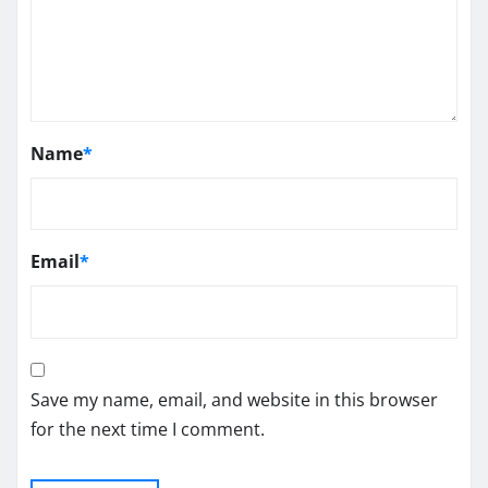
Name
*
Email
*
Save my name, email, and website in this browser
for the next time I comment.