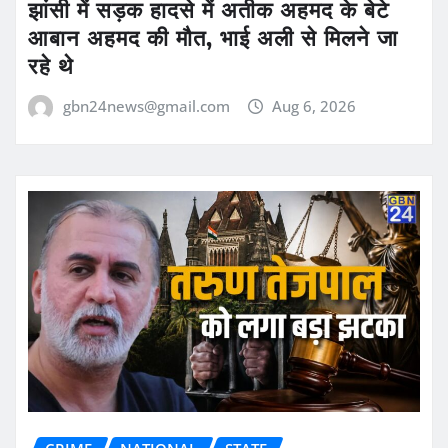
झांसी में सड़क हादसे में अतीक अहमद के बेटे
आबान अहमद की मौत, भाई अली से मिलने जा
रहे थे
gbn24news@gmail.com
Aug 6, 2026