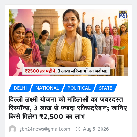
DELHI
NATIONAL
POLITICAL
STATE
दिल्ली लक्ष्मी योजना को महिलाओं का जबरदस्त
रिस्पॉन्स, 3 लाख से ज्यादा रजिस्ट्रेशन; जानिए
किसे मिलेगा ₹2,500 का लाभ
gbn24news@gmail.com
Aug 5, 2026