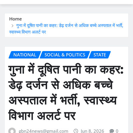
Home
गुना में दूषित पानी का कहर: डेढ़ दर्जन से अधिक बच्चे अस्पताल में भर्ती,
स्वास्थ्य विभाग अलर्ट पर
NATIONAL
SOCIAL & POLITICS
STATE
गुना में दूषित पानी का कहर:
डेढ़ दर्जन से अधिक बच्चे
अस्पताल में भर्ती, स्वास्थ्य
विभाग अलर्ट पर
gbn24news@gmail.com
Jun 8, 2026
0