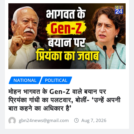
NATIONAL
POLITICAL
मोहन भागवत के Gen-Z वाले बयान पर
प्रियंका गांधी का पलटवार, बोलीं- ‘उन्हें अपनी
बात कहने का अधिकार है’
gbn24news@gmail.com
Aug 7, 2026