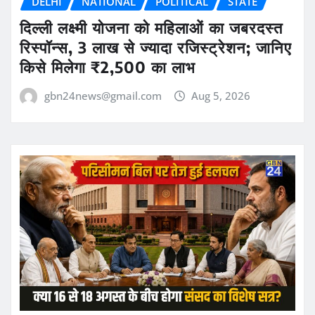
DELHI
NATIONAL
POLITICAL
STATE
दिल्ली लक्ष्मी योजना को महिलाओं का जबरदस्त
रिस्पॉन्स, 3 लाख से ज्यादा रजिस्ट्रेशन; जानिए
किसे मिलेगा ₹2,500 का लाभ
gbn24news@gmail.com
Aug 5, 2026